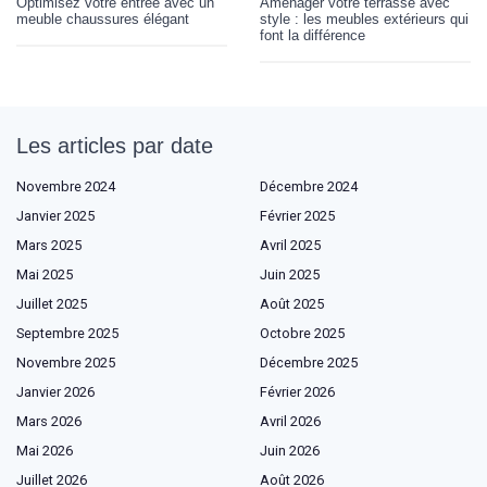
Optimisez votre entrée avec un
Aménager votre terrasse avec
meuble chaussures élégant
style : les meubles extérieurs qui
font la différence
Les articles par date
Novembre 2024
Décembre 2024
Janvier 2025
Février 2025
Mars 2025
Avril 2025
Mai 2025
Juin 2025
Juillet 2025
Août 2025
Septembre 2025
Octobre 2025
Novembre 2025
Décembre 2025
Janvier 2026
Février 2026
Mars 2026
Avril 2026
Mai 2026
Juin 2026
Juillet 2026
Août 2026