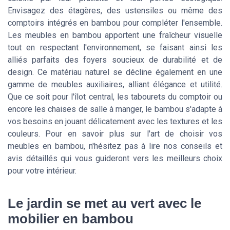
Envisagez des étagères, des ustensiles ou même des
comptoirs intégrés en bambou pour compléter l'ensemble.
Les meubles en bambou apportent une fraîcheur visuelle
tout en respectant l'environnement, se faisant ainsi les
alliés parfaits des foyers soucieux de durabilité et de
design. Ce matériau naturel se décline également en une
gamme de meubles auxiliaires, alliant élégance et utilité.
Que ce soit pour l'îlot central, les tabourets du comptoir ou
encore les chaises de salle à manger, le bambou s'adapte à
vos besoins en jouant délicatement avec les textures et les
couleurs. Pour en savoir plus sur l'art de choisir vos
meubles en bambou, n'hésitez pas à lire nos conseils et
avis détaillés qui vous guideront vers les meilleurs choix
pour votre intérieur.
Le jardin se met au vert avec le
mobilier en bambou