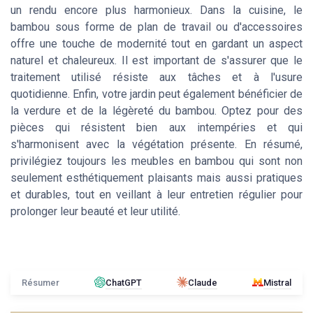
un rendu encore plus harmonieux. Dans la cuisine, le
bambou sous forme de plan de travail ou d'accessoires
offre une touche de modernité tout en gardant un aspect
naturel et chaleureux. Il est important de s'assurer que le
traitement utilisé résiste aux tâches et à l'usure
quotidienne. Enfin, votre jardin peut également bénéficier de
la verdure et de la légèreté du bambou. Optez pour des
pièces qui résistent bien aux intempéries et qui
s'harmonisent avec la végétation présente. En résumé,
privilégiez toujours les meubles en bambou qui sont non
seulement esthétiquement plaisants mais aussi pratiques
et durables, tout en veillant à leur entretien régulier pour
prolonger leur beauté et leur utilité.
Résumer
ChatGPT
Claude
Mistral