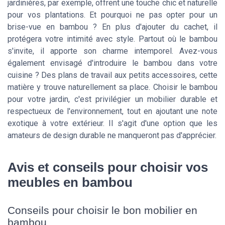
jardinières, par exemple, offrent une touche chic et naturelle
pour vos plantations. Et pourquoi ne pas opter pour un
brise-vue en bambou ? En plus d'ajouter du cachet, il
protégera votre intimité avec style. Partout où le bambou
s'invite, il apporte son charme intemporel. Avez-vous
également envisagé d'introduire le bambou dans votre
cuisine ? Des plans de travail aux petits accessoires, cette
matière y trouve naturellement sa place. Choisir le bambou
pour votre jardin, c'est privilégier un mobilier durable et
respectueux de l'environnement, tout en ajoutant une note
exotique à votre extérieur. Il s'agit d'une option que les
amateurs de design durable ne manqueront pas d'apprécier.
Avis et conseils pour choisir vos
meubles en bambou
Conseils pour choisir le bon mobilier en
bambou