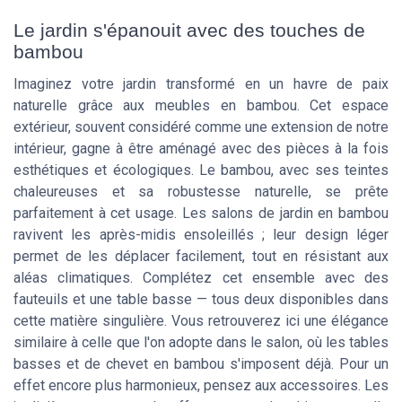
Le jardin s'épanouit avec des touches de
bambou
Imaginez votre jardin transformé en un havre de paix
naturelle grâce aux meubles en bambou. Cet espace
extérieur, souvent considéré comme une extension de notre
intérieur, gagne à être aménagé avec des pièces à la fois
esthétiques et écologiques. Le bambou, avec ses teintes
chaleureuses et sa robustesse naturelle, se prête
parfaitement à cet usage. Les salons de jardin en bambou
ravivent les après-midis ensoleillés ; leur design léger
permet de les déplacer facilement, tout en résistant aux
aléas climatiques. Complétez cet ensemble avec des
fauteuils et une table basse — tous deux disponibles dans
cette matière singulière. Vous retrouverez ici une élégance
similaire à celle que l'on adopte dans le salon, où les tables
basses et de chevet en bambou s'imposent déjà. Pour un
effet encore plus harmonieux, pensez aux accessoires. Les