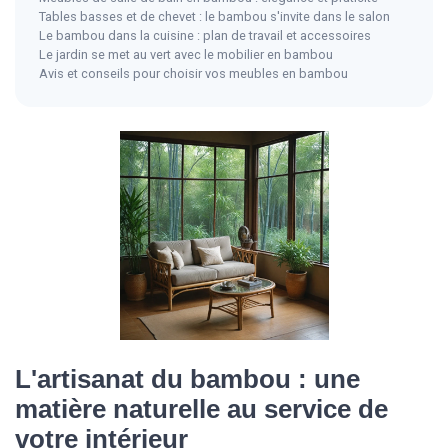
Tables basses et de chevet : le bambou s'invite dans le salon
Le bambou dans la cuisine : plan de travail et accessoires
Le jardin se met au vert avec le mobilier en bambou
Avis et conseils pour choisir vos meubles en bambou
L'artisanat du bambou : une
matière naturelle au service de
votre intérieur