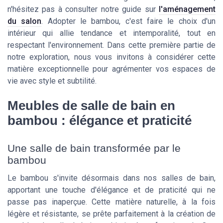
n'hésitez pas à consulter notre guide sur
l'aménagement
du salon
. Adopter le bambou, c'est faire le choix d'un
intérieur qui allie tendance et intemporalité, tout en
respectant l'environnement. Dans cette première partie de
notre exploration, nous vous invitons à considérer cette
matière exceptionnelle pour agrémenter vos espaces de
vie avec style et subtilité.
Meubles de salle de bain en
bambou : élégance et praticité
Une salle de bain transformée par le
bambou
Le bambou s'invite désormais dans nos salles de bain,
apportant une touche d'élégance et de praticité qui ne
passe pas inaperçue. Cette matière naturelle, à la fois
légère et résistante, se prête parfaitement à la création de