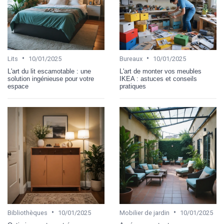
•
•
Lits
10/01/2025
Bureaux
10/01/2025
L'art du lit escamotable : une
L'art de monter vos meubles
solution ingénieuse pour votre
IKEA : astuces et conseils
espace
pratiques
•
•
Bibliothèques
10/01/2025
Mobilier de jardin
10/01/2025