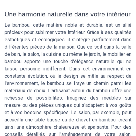
Une harmonie naturelle dans votre intérieur
Le bambou, cette matière noble et durable, est un allié
précieux pour sublimer votre intérieur. Grâce à ses qualités
esthétiques et écologiques, il s'intègre parfaitement dans
différentes pièces de la maison. Que ce soit dans la salle
de bain, le salon, la cuisine ou même le jardin, le mobilier en
bambou apporte une touche d'élégance naturelle qui ne
laisse personne indifférent. Dans cet environnement en
constante évolution, où le design se mêle au respect de
l'environnement, le bambou se fraye un chemin parmi les
matériaux de choix. L'artisanat autour du bambou offre une
richesse de possibilités. Imaginez des meubles sur
mesure ou des pièces uniques qui s'adaptent à vos goûts
et à vos besoins spécifiques. Le salon, par exemple, peut
accueillir une table basse ou de chevet en bambou, créant
ainsi une atmosphère chaleureuse et apaisante. Pour des
conseils détaillés sur l'aménagement de votre salon,