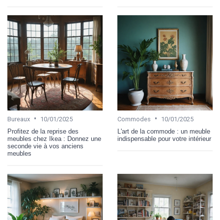
•
•
Bureaux
10/01/2025
Commodes
10/01/2025
Profitez de la reprise des
L'art de la commode : un meuble
meubles chez Ikea : Donnez une
indispensable pour votre intérieur
seconde vie à vos anciens
meubles