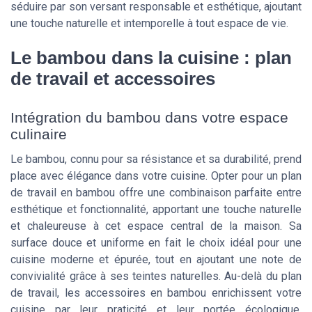
séduire par son versant responsable et esthétique, ajoutant
une touche naturelle et intemporelle à tout espace de vie.
Le bambou dans la cuisine : plan
de travail et accessoires
Intégration du bambou dans votre espace
culinaire
Le bambou, connu pour sa résistance et sa durabilité, prend
place avec élégance dans votre cuisine. Opter pour un plan
de travail en bambou offre une combinaison parfaite entre
esthétique et fonctionnalité, apportant une touche naturelle
et chaleureuse à cet espace central de la maison. Sa
surface douce et uniforme en fait le choix idéal pour une
cuisine moderne et épurée, tout en ajoutant une note de
convivialité grâce à ses teintes naturelles. Au-delà du plan
de travail, les accessoires en bambou enrichissent votre
cuisine par leur praticité et leur portée écologique.