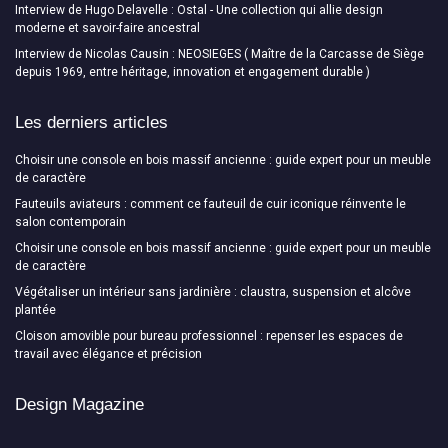
Interview de Hugo Delavelle : Ostal - Une collection qui allie design
moderne et savoir-faire ancestral
Interview de Nicolas Causin : NEOSIEGES ( Maître de la Carcasse de Siège
depuis 1969, entre héritage, innovation et engagement durable )
Les derniers articles
Choisir une console en bois massif ancienne : guide expert pour un meuble
de caractère
Fauteuils aviateurs : comment ce fauteuil de cuir iconique réinvente le
salon contemporain
Choisir une console en bois massif ancienne : guide expert pour un meuble
de caractère
Végétaliser un intérieur sans jardinière : claustra, suspension et alcôve
plantée
Cloison amovible pour bureau professionnel : repenser les espaces de
travail avec élégance et précision
Design Magazine