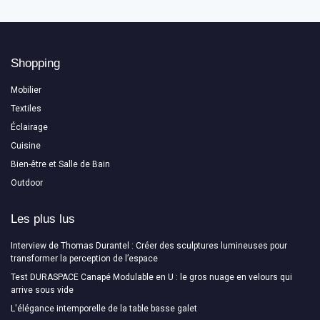
Shopping
Mobilier
Textiles
Éclairage
Cuisine
Bien-être et Salle de Bain
Outdoor
Les plus lus
Interview de Thomas Durantel : Créer des sculptures lumineuses pour
transformer la perception de l’espace
Test DURASPACE Canapé Modulable en U : le gros nuage en velours qui
arrive sous vide
L'élégance intemporelle de la table basse galet