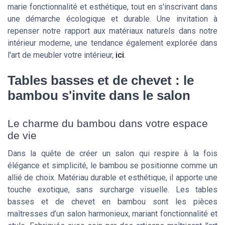
marie fonctionnalité et esthétique, tout en s'inscrivant dans
une démarche écologique et durable. Une invitation à
repenser notre rapport aux matériaux naturels dans notre
intérieur moderne, une tendance également explorée dans
l'art de meubler votre intérieur,
ici
.
Tables basses et de chevet : le
bambou s'invite dans le salon
Le charme du bambou dans votre espace
de vie
Dans la quête de créer un salon qui respire à la fois
élégance et simplicité, le bambou se positionne comme un
allié de choix. Matériau durable et esthétique, il apporte une
touche exotique, sans surcharge visuelle. Les tables
basses et de chevet en bambou sont les pièces
maîtresses d’un salon harmonieux, mariant fonctionnalité et