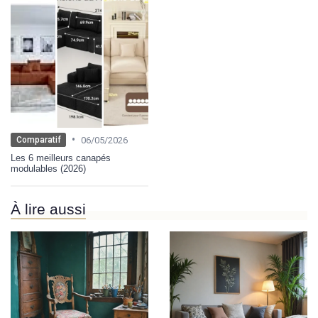
•
06/05/2026
Comparatif
Les 6 meilleurs canapés
modulables (2026)
À lire aussi