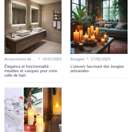
•
•
Accessoires de salle de bain
10/01/2025
Bougies
27/02/2025
Élégance et fonctionnalité :
L'univers fascinant des bougies
meubles et vasques pour votre
artisanales
salle de bain