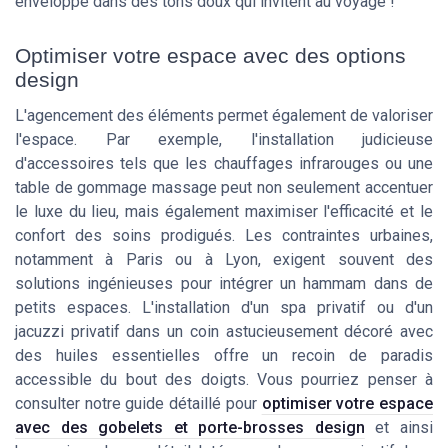
enveloppé dans des tons doux qui invitent au voyage !
Optimiser votre espace avec des options
design
L'agencement des éléments permet également de valoriser
l'espace. Par exemple, l'installation judicieuse
d'accessoires tels que les chauffages infrarouges ou une
table de gommage massage peut non seulement accentuer
le luxe du lieu, mais également maximiser l'efficacité et le
confort des soins prodigués. Les contraintes urbaines,
notamment à Paris ou à Lyon, exigent souvent des
solutions ingénieuses pour intégrer un hammam dans de
petits espaces. L'installation d'un spa privatif ou d'un
jacuzzi privatif dans un coin astucieusement décoré avec
des huiles essentielles offre un recoin de paradis
accessible du bout des doigts. Vous pourriez penser à
consulter notre guide détaillé pour
optimiser votre espace
avec des gobelets et porte-brosses design
et ainsi