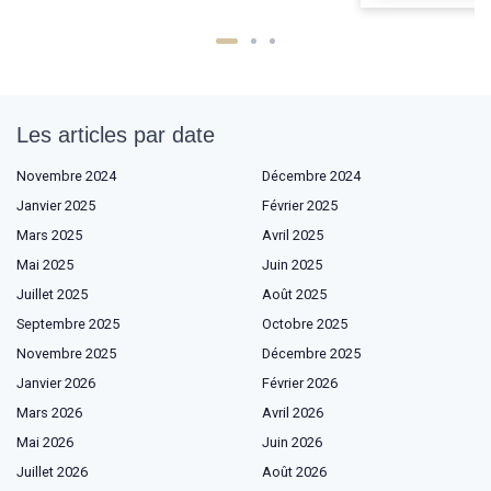
Les articles par date
Novembre 2024
Décembre 2024
Janvier 2025
Février 2025
Mars 2025
Avril 2025
Mai 2025
Juin 2025
Juillet 2025
Août 2025
Septembre 2025
Octobre 2025
Novembre 2025
Décembre 2025
Janvier 2026
Février 2026
Mars 2026
Avril 2026
Mai 2026
Juin 2026
Juillet 2026
Août 2026