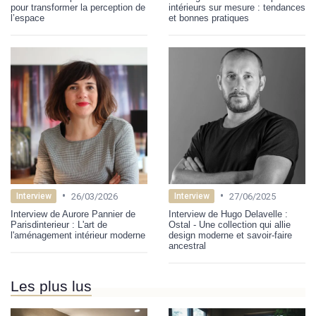
pour transformer la perception de
intérieurs sur mesure : tendances
l’espace
et bonnes pratiques
•
•
26/03/2026
27/06/2025
Interview
Interview
Interview de Aurore Pannier de
Interview de Hugo Delavelle :
Parisdinterieur : L'art de
Ostal - Une collection qui allie
l'aménagement intérieur moderne
design moderne et savoir-faire
ancestral
Les plus lus