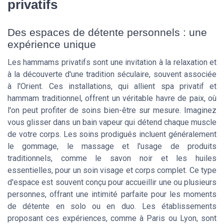
privatifs
Des espaces de détente personnels : une
expérience unique
Les hammams privatifs sont une invitation à la relaxation et
à la découverte d'une tradition séculaire, souvent associée
à l'Orient. Ces installations, qui allient spa privatif et
hammam traditionnel, offrent un véritable havre de paix, où
l'on peut profiter de soins bien-être sur mesure. Imaginez
vous glisser dans un bain vapeur qui détend chaque muscle
de votre corps. Les soins prodigués incluent généralement
le gommage, le massage et l'usage de produits
traditionnels, comme le savon noir et les huiles
essentielles, pour un soin visage et corps complet. Ce type
d'espace est souvent conçu pour accueillir une ou plusieurs
personnes, offrant une intimité parfaite pour les moments
de détente en solo ou en duo. Les établissements
proposant ces expériences, comme à Paris ou Lyon, sont