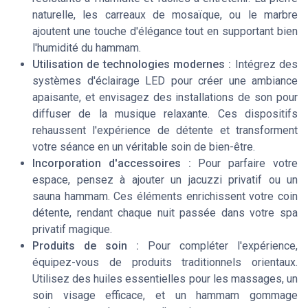
naturelle, les carreaux de mosaïque, ou le marbre
ajoutent une touche d'élégance tout en supportant bien
l'humidité du hammam.
Utilisation de technologies modernes :
Intégrez des
systèmes d'éclairage LED pour créer une ambiance
apaisante, et envisagez des installations de son pour
diffuser de la musique relaxante. Ces dispositifs
rehaussent l'expérience de détente et transforment
votre séance en un véritable soin de bien-être.
Incorporation d'accessoires :
Pour parfaire votre
espace, pensez à ajouter un jacuzzi privatif ou un
sauna hammam. Ces éléments enrichissent votre coin
détente, rendant chaque nuit passée dans votre spa
privatif magique.
Produits de soin :
Pour compléter l'expérience,
équipez-vous de produits traditionnels orientaux.
Utilisez des huiles essentielles pour les massages, un
soin visage efficace, et un hammam gommage