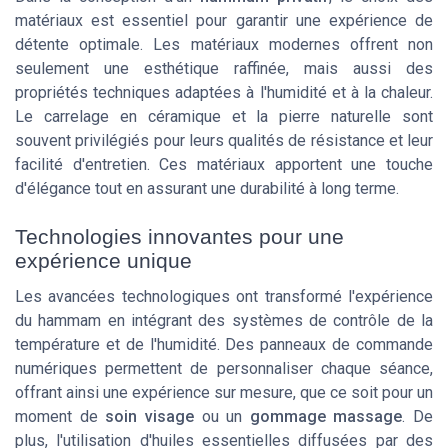
matériaux est essentiel pour garantir une expérience de
détente optimale. Les matériaux modernes offrent non
seulement une esthétique raffinée, mais aussi des
propriétés techniques adaptées à l'humidité et à la chaleur.
Le
carrelage en céramique
et la
pierre naturelle
sont
souvent privilégiés pour leurs qualités de résistance et leur
facilité d'entretien. Ces matériaux apportent une touche
d'élégance tout en assurant une durabilité à long terme.
Technologies innovantes pour une
expérience unique
Les avancées technologiques ont transformé l'expérience
du hammam en intégrant des systèmes de contrôle de la
température et de l'humidité. Des panneaux de commande
numériques permettent de personnaliser chaque séance,
offrant ainsi une expérience sur mesure, que ce soit pour un
moment de
soin visage
ou un
gommage massage
. De
plus, l'utilisation d'
huiles essentielles
diffusées par des