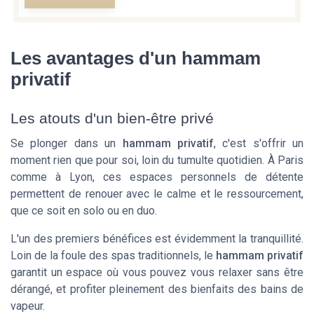
Les avantages d'un hammam
privatif
Les atouts d'un bien-être privé
Se plonger dans un
hammam privatif
, c'est s'offrir un
moment rien que pour soi, loin du tumulte quotidien. À Paris
comme à Lyon, ces espaces personnels de
détente
permettent de renouer avec le calme et le ressourcement,
que ce soit en solo ou en duo.
L'un des premiers bénéfices est évidemment la tranquillité.
Loin de la foule des spas traditionnels, le
hammam privatif
garantit un espace où vous pouvez vous relaxer sans être
dérangé, et profiter pleinement des bienfaits des bains de
vapeur.