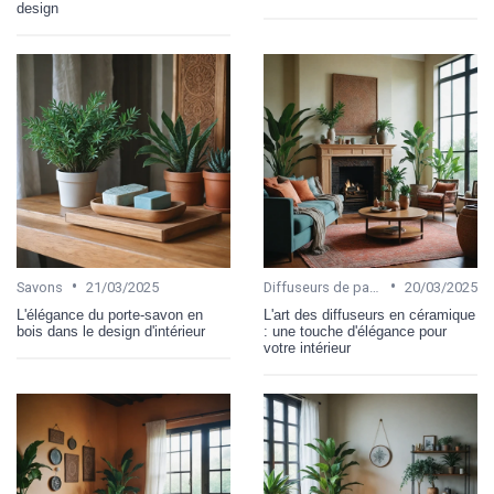
design
•
•
Savons
21/03/2025
Diffuseurs de parfums
20/03/2025
L'élégance du porte-savon en
L'art des diffuseurs en céramique
bois dans le design d'intérieur
: une touche d'élégance pour
votre intérieur