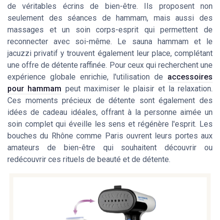
de véritables écrins de bien-être. Ils proposent non
seulement des séances de hammam, mais aussi des
massages et un soin corps-esprit qui permettent de
reconnecter avec soi-même. Le sauna hammam et le
jacuzzi privatif y trouvent également leur place, complétant
une offre de détente raffinée. Pour ceux qui recherchent une
expérience globale enrichie, l'utilisation de
accessoires
pour hammam
peut maximiser le plaisir et la relaxation.
Ces moments précieux de détente sont également des
idées de cadeau idéales, offrant à la personne aimée un
soin complet qui éveille les sens et régénère l'esprit. Les
bouches du Rhône comme Paris ouvrent leurs portes aux
amateurs de bien-être qui souhaitent découvrir ou
redécouvrir ces rituels de beauté et de détente.