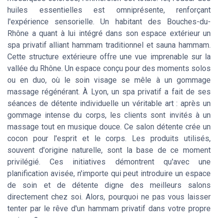
huiles essentielles est omniprésente, renforçant
l'expérience sensorielle. Un habitant des Bouches-du-
Rhône a quant à lui intégré dans son espace extérieur un
spa privatif alliant hammam traditionnel et sauna hammam.
Cette structure extérieure offre une vue imprenable sur la
vallée du Rhône. Un espace conçu pour des moments solos
ou en duo, où le soin visage se mêle à un gommage
massage régénérant. À Lyon, un spa privatif a fait de ses
séances de détente individuelle un véritable art : après un
gommage intense du corps, les clients sont invités à un
massage tout en musique douce. Ce salon détente crée un
cocon pour l'esprit et le corps. Les produits utilisés,
souvent d'origine naturelle, sont la base de ce moment
privilégié. Ces initiatives démontrent qu'avec une
planification avisée, n'importe qui peut introduire un espace
de soin et de détente digne des meilleurs salons
directement chez soi. Alors, pourquoi ne pas vous laisser
tenter par le rêve d'un hammam privatif dans votre propre