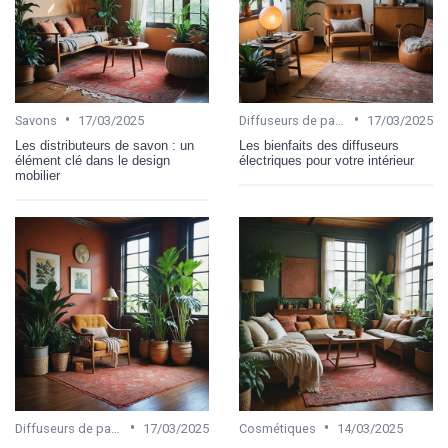
•
•
Savons
17/03/2025
Diffuseurs de parfums
17/03/2025
Les distributeurs de savon : un
Les bienfaits des diffuseurs
élément clé dans le design
électriques pour votre intérieur
mobilier
•
•
Diffuseurs de parfums
17/03/2025
Cosmétiques
14/03/2025