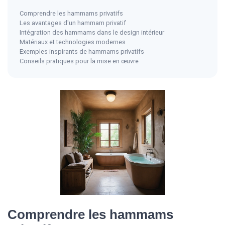
Comprendre les hammams privatifs
Les avantages d'un hammam privatif
Intégration des hammams dans le design intérieur
Matériaux et technologies modernes
Exemples inspirants de hammams privatifs
Conseils pratiques pour la mise en œuvre
Comprendre les hammams