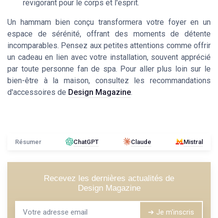
revigorant pour le corps et l'esprit.
Un hammam bien conçu transformera votre foyer en un
espace de sérénité, offrant des moments de détente
incomparables. Pensez aux petites attentions comme offrir
un cadeau en lien avec votre installation, souvent apprécié
par toute personne fan de spa. Pour aller plus loin sur le
bien-être à la maison, consultez les recommandations
d'accessoires de
Design Magazine
.
Résumer
ChatGPT
Claude
Mistral
Recevez les dernières actualités de
Design Magazine
➔ Je m'inscris