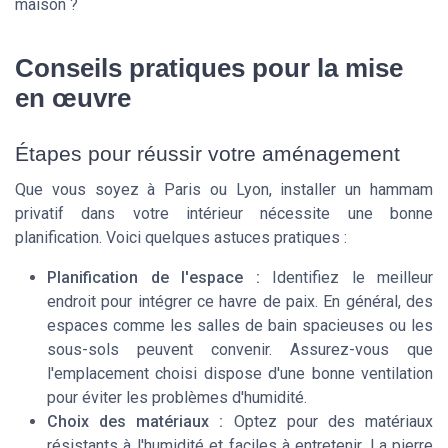
maison ?
Conseils pratiques pour la mise
en œuvre
Étapes pour réussir votre aménagement
Que vous soyez à Paris ou Lyon, installer un hammam
privatif dans votre intérieur nécessite une bonne
planification. Voici quelques astuces pratiques :
Planification de l'espace :
Identifiez le meilleur
endroit pour intégrer ce havre de paix. En général, des
espaces comme les salles de bain spacieuses ou les
sous-sols peuvent convenir. Assurez-vous que
l'emplacement choisi dispose d'une bonne ventilation
pour éviter les problèmes d'humidité.
Choix des matériaux :
Optez pour des matériaux
résistants à l'humidité et faciles à entretenir. La pierre