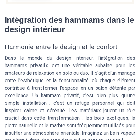
Intégration des hammams dans le
design intérieur
Harmonie entre le design et le confort
Dans le monde du design intérieur, l'intégration des
hammams privatifs est une véritable aubaine pour les
amateurs de relaxation en solo ou duo. Il s'agit d'un mariage
entre l'esthétique et la fonctionnalité, où chaque élément
contribue à transformer l'espace en un salon détente par
excellence. Un hammam privatif, c'est bien plus qu'une
simple installation ; c'est un refuge personnel qui doit
inspirer calme et sérénité. Les matériaux jouent un rôle
crucial dans cette transformation : les bois exotiques, la
pierre naturelle et le marbre sont fréquemment utilisés pour
insuffler une atmosphère orientale. Imaginez un bain vapeur