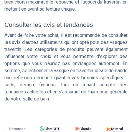
bien choisi maximise le rebouche et l'adouci du travertin, en
mettant en avant sa texture unique.
Consulter les avis et tendances
Avant de faire votre achat, il est recommandé de consulter
les avis d'autres utilisateurs qui ont opté pour des vasques
travertin. Les catégories de produits peuvent également
influencer votre choix et vous permettre d'explorer des
options que vous n'auriez pas envisagées autrement. En
somme, sélectionner la vasque en travertin idéale demande
une réflexion sérieuse quant à vos besoins spécifiques :
taille, design, finitions, tout en tenant compte des
tendances actuelles et en s'assurant de l'harmonie générale
de votre salle de bain.
Résumer
ChatGPT
Claude
Mistral