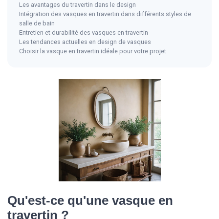
Les avantages du travertin dans le design
Intégration des vasques en travertin dans différents styles de
salle de bain
Entretien et durabilité des vasques en travertin
Les tendances actuelles en design de vasques
Choisir la vasque en travertin idéale pour votre projet
Qu'est-ce qu'une vasque en
travertin ?