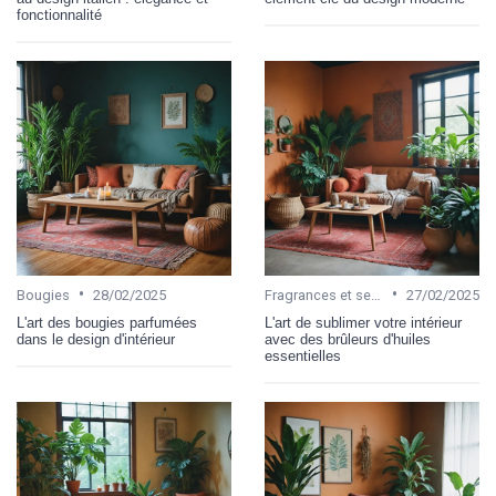
fonctionnalité
•
•
Bougies
28/02/2025
Fragrances et senteurs
27/02/2025
L'art des bougies parfumées
L'art de sublimer votre intérieur
dans le design d'intérieur
avec des brûleurs d'huiles
essentielles