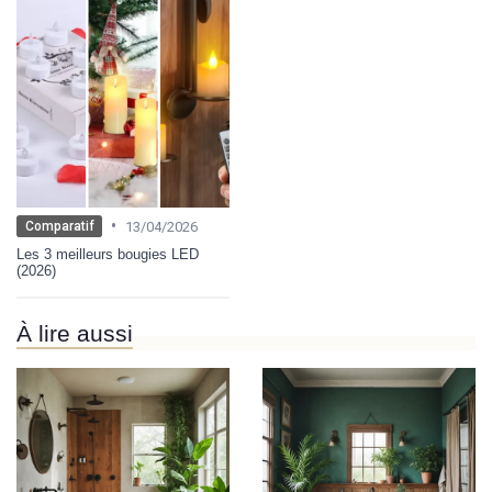
•
13/04/2026
Comparatif
Les 3 meilleurs bougies LED
(2026)
À lire aussi