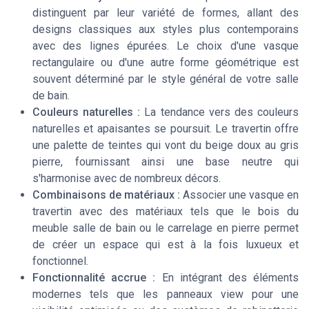
distinguent par leur variété de formes, allant des
designs classiques aux styles plus contemporains
avec des lignes épurées. Le choix d'une vasque
rectangulaire ou d'une autre forme géométrique est
souvent déterminé par le style général de votre salle
de bain.
Couleurs naturelles :
La tendance vers des couleurs
naturelles et apaisantes se poursuit. Le travertin offre
une palette de teintes qui vont du beige doux au gris
pierre, fournissant ainsi une base neutre qui
s'harmonise avec de nombreux décors.
Combinaisons de matériaux :
Associer une vasque en
travertin avec des matériaux tels que le bois du
meuble salle de bain ou le carrelage en pierre permet
de créer un espace qui est à la fois luxueux et
fonctionnel.
Fonctionnalité accrue :
En intégrant des éléments
modernes tels que les panneaux view pour une