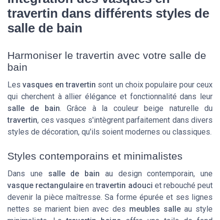
travertin dans différents styles de
salle de bain
Harmoniser le travertin avec votre salle de
bain
Les
vasques en travertin
sont un choix populaire pour ceux
qui cherchent à allier
élégance
et
fonctionnalité
dans leur
salle de bain
. Grâce à la
couleur beige
naturelle du
travertin
, ces vasques s'intègrent parfaitement dans divers
styles de décoration, qu'ils soient modernes ou classiques.
Styles contemporains et minimalistes
Dans une
salle de bain
au design contemporain, une
vasque rectangulaire
en
travertin adouci
et
rebouché
peut
devenir la pièce maîtresse. Sa forme épurée et ses lignes
nettes se marient bien avec des
meubles salle
au style