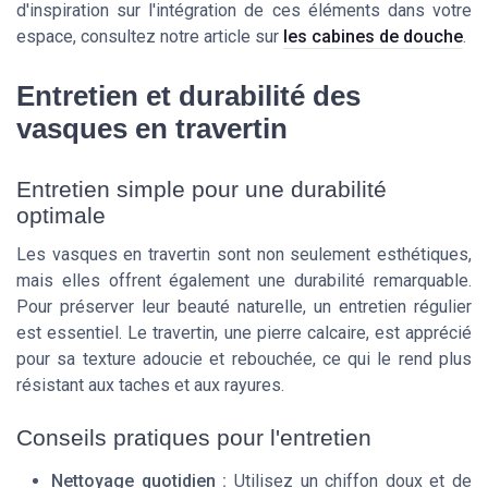
d'inspiration sur l'intégration de ces éléments dans votre
espace, consultez notre article sur
les cabines de douche
.
Entretien et durabilité des
vasques en travertin
Entretien simple pour une durabilité
optimale
Les vasques en travertin sont non seulement esthétiques,
mais elles offrent également une durabilité remarquable.
Pour préserver leur beauté naturelle, un entretien régulier
est essentiel. Le travertin, une pierre calcaire, est apprécié
pour sa texture adoucie et rebouchée, ce qui le rend plus
résistant aux taches et aux rayures.
Conseils pratiques pour l'entretien
Nettoyage quotidien :
Utilisez un chiffon doux et de