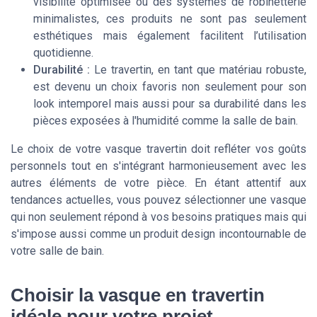
visibilité optimisée ou des systèmes de robinetterie
minimalistes, ces produits ne sont pas seulement
esthétiques mais également facilitent l’utilisation
quotidienne.
Durabilité :
Le travertin, en tant que matériau robuste,
est devenu un choix favoris non seulement pour son
look intemporel mais aussi pour sa durabilité dans les
pièces exposées à l'humidité comme la salle de bain.
Le choix de votre vasque travertin doit refléter vos goûts
personnels tout en s'intégrant harmonieusement avec les
autres éléments de votre pièce. En étant attentif aux
tendances actuelles, vous pouvez sélectionner une vasque
qui non seulement répond à vos besoins pratiques mais qui
s'impose aussi comme un produit design incontournable de
votre salle de bain.
Choisir la vasque en travertin
idéale pour votre projet