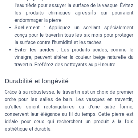
l'eau tiède pour essuyer la surface de la vasque. Évitez
les produits chimiques agressifs qui pourraient
endommager la pierre.
Scellement :
Appliquez un scellant spécialement
conçu pour le travertin tous les six mois pour protéger
la surface contre l'humidité et les taches.
Éviter les acides :
Les produits acides, comme le
vinaigre, peuvent altérer la couleur beige naturelle du
travertin. Préférez des nettoyants au pH neutre.
Durabilité et longévité
Grâce à sa robustesse, le travertin est un choix de premier
ordre pour les salles de bain. Les vasques en travertin,
qu'elles soient rectangulaires ou d'une autre forme,
conservent leur élégance au fil du temps. Cette pierre est
idéale pour ceux qui recherchent un produit à la fois
esthétique et durable.