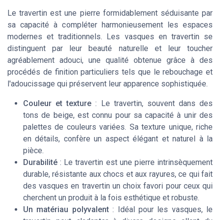
Le travertin est une pierre formidablement séduisante par
sa capacité à compléter harmonieusement les espaces
modernes et traditionnels. Les vasques en travertin se
distinguent par leur beauté naturelle et leur toucher
agréablement adouci, une qualité obtenue grâce à des
procédés de finition particuliers tels que le rebouchage et
l'adoucissage qui préservent leur apparence sophistiquée.
Couleur et texture
: Le travertin, souvent dans des
tons de beige, est connu pour sa capacité à unir des
palettes de couleurs variées. Sa texture unique, riche
en détails, confère un aspect élégant et naturel à la
pièce.
Durabilité
: Le travertin est une pierre intrinsèquement
durable, résistante aux chocs et aux rayures, ce qui fait
des vasques en travertin un choix favori pour ceux qui
cherchent un produit à la fois esthétique et robuste.
Un matériau polyvalent
: Idéal pour les vasques, le