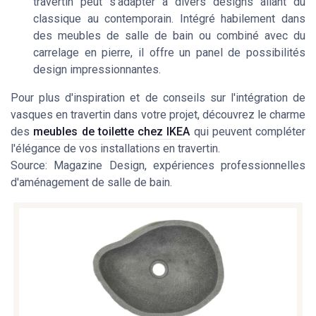
travertin peut s'adapter à divers designs allant du
classique au contemporain. Intégré habilement dans
des meubles de salle de bain ou combiné avec du
carrelage en pierre, il offre un panel de possibilités
design impressionnantes.
Pour plus d'inspiration et de conseils sur l'intégration de
vasques en travertin dans votre projet, découvrez le charme
des
meubles de toilette chez IKEA
qui peuvent compléter
l'élégance de vos installations en travertin.
Source: Magazine Design, expériences professionnelles
d'aménagement de salle de bain.