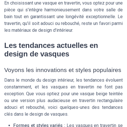
En choisissant une vasque en travertin, vous optez pour une
pièce qui s'intègre harmonieusement dans votre salle de
bain tout en garantissant une longévité exceptionnelle. Le
travertin, qu'il soit adouci ou rebouché, reste un favori parmi
les matériaux de design d'intérieur.
Les tendances actuelles en
design de vasques
Voyons les innovations et styles populaires
Dans le monde du design intérieur, les tendances évoluent
constamment, et les vasques en travertin ne font pas
exception. Que vous optiez pour une vasque beige teintée
ou une version plus audacieuse en travertin rectangulaire
adouci et rebouché, voici quelques-unes des tendances
clés dans le design de vasques.
Formes et styles variés :
Les vasques en travertin se