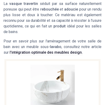
La
vasque travertin
séduit par sa surface naturellement
poreuse qui peut être
rebouchée
et
adoucie
pour un rendu
plus lisse et doux à toucher. Ce matériau est également
reconnu pour sa durabilité et sa capacité à résister à l'usure
quotidienne, ce qui en fait un
produit
idéal pour les salles
de bains.
Pour en savoir plus sur l'aménagement de votre salle de
bain avec un meuble sous-
lavabo
, consultez notre article
sur
l'intégration optimale des meubles design.