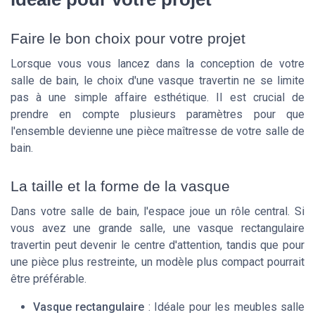
Faire le bon choix pour votre projet
Lorsque vous vous lancez dans la conception de votre
salle de bain, le choix d'une vasque travertin ne se limite
pas à une simple affaire esthétique. Il est crucial de
prendre en compte plusieurs paramètres pour que
l'ensemble devienne une pièce maîtresse de votre salle de
bain.
La taille et la forme de la vasque
Dans votre salle de bain, l'espace joue un rôle central. Si
vous avez une grande salle, une vasque rectangulaire
travertin peut devenir le centre d'attention, tandis que pour
une pièce plus restreinte, un modèle plus compact pourrait
être préférable.
Vasque rectangulaire
: Idéale pour les meubles salle