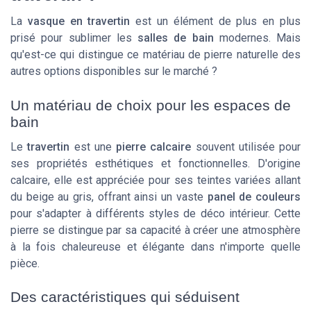
La
vasque en travertin
est un élément de plus en plus
prisé pour sublimer les
salles de bain
modernes. Mais
qu'est-ce qui distingue ce matériau de pierre naturelle des
autres options disponibles sur le marché ?
Un matériau de choix pour les espaces de
bain
Le
travertin
est une
pierre calcaire
souvent utilisée pour
ses propriétés esthétiques et fonctionnelles. D'origine
calcaire, elle est appréciée pour ses teintes variées allant
du beige au gris, offrant ainsi un vaste
panel de couleurs
pour s'adapter à différents styles de déco intérieur. Cette
pierre se distingue par sa capacité à créer une atmosphère
à la fois chaleureuse et élégante dans n'importe quelle
pièce.
Des caractéristiques qui séduisent