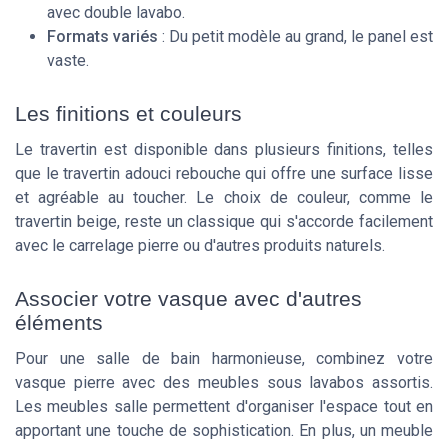
avec double lavabo.
Formats variés
: Du petit modèle au grand, le panel est
vaste.
Les finitions et couleurs
Le travertin est disponible dans plusieurs finitions, telles
que le travertin adouci rebouche qui offre une surface lisse
et agréable au toucher. Le choix de couleur, comme le
travertin beige, reste un classique qui s'accorde facilement
avec le carrelage pierre ou d'autres produits naturels.
Associer votre vasque avec d'autres
éléments
Pour une salle de bain harmonieuse, combinez votre
vasque pierre avec des meubles sous lavabos assortis.
Les meubles salle permettent d'organiser l'espace tout en
apportant une touche de sophistication. En plus, un meuble