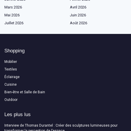
Mars 2026
Avril 2026
Mai 2026
Juin 2026
Juillet 2026
Août 2026
Shopping
Mobilier
Textiles
Éclairage
Cuisine
Bien-être et Salle de Bain
Outdoor
Les plus lus
Interview de Thomas Durantel : Créer des sculptures lumineuses pour
transformer la perception de l’espace