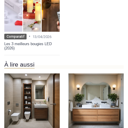
•
13/04/2026
Comparatif
Les 3 meilleurs bougies LED
(2026)
À lire aussi