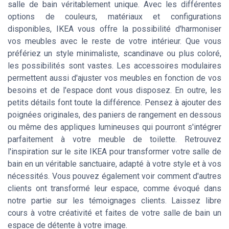
salle de bain véritablement unique. Avec les différentes
options de couleurs, matériaux et configurations
disponibles, IKEA vous offre la possibilité d'harmoniser
vos meubles avec le reste de votre intérieur. Que vous
préfériez un style minimaliste, scandinave ou plus coloré,
les possibilités sont vastes. Les accessoires modulaires
permettent aussi d'ajuster vos meubles en fonction de vos
besoins et de l'espace dont vous disposez. En outre, les
petits détails font toute la différence. Pensez à ajouter des
poignées originales, des paniers de rangement en dessous
ou même des appliques lumineuses qui pourront s'intégrer
parfaitement à votre meuble de toilette. Retrouvez
l'inspiration sur le site IKEA pour transformer votre salle de
bain en un véritable sanctuaire, adapté à votre style et à vos
nécessités. Vous pouvez également voir comment d'autres
clients ont transformé leur espace, comme évoqué dans
notre partie sur les témoignages clients. Laissez libre
cours à votre créativité et faites de votre salle de bain un
espace de détente à votre image.