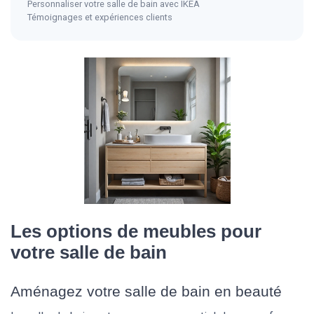
Personnaliser votre salle de bain avec IKEA
Témoignages et expériences clients
Les options de meubles pour
votre salle de bain
Aménagez votre salle de bain en beauté