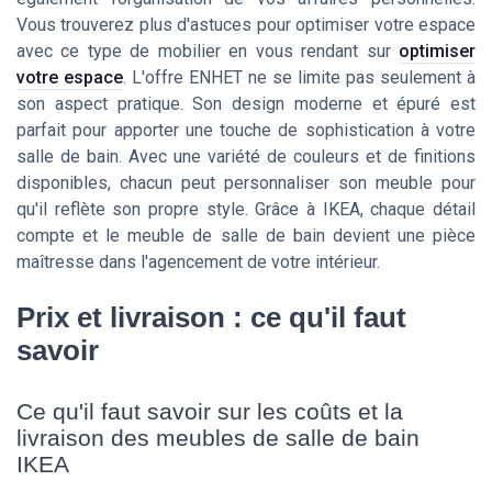
Vous trouverez plus d'astuces pour optimiser votre espace
avec ce type de mobilier en vous rendant sur
optimiser
votre espace
. L'offre ENHET ne se limite pas seulement à
son aspect pratique. Son design moderne et épuré est
parfait pour apporter une touche de sophistication à votre
salle de bain. Avec une variété de couleurs et de finitions
disponibles, chacun peut personnaliser son meuble pour
qu'il reflète son propre style. Grâce à IKEA, chaque détail
compte et le meuble de salle de bain devient une pièce
maîtresse dans l'agencement de votre intérieur.
Prix et livraison : ce qu'il faut
savoir
Ce qu'il faut savoir sur les coûts et la
livraison des meubles de salle de bain
IKEA