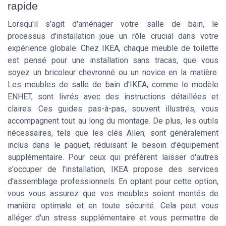
rapide
Lorsqu'il s'agit d'aménager votre salle de bain, le
processus d'installation joue un rôle crucial dans votre
expérience globale. Chez IKEA, chaque meuble de toilette
est pensé pour une installation sans tracas, que vous
soyez un bricoleur chevronné ou un novice en la matière.
Les meubles de salle de bain d'IKEA, comme le modèle
ENHET, sont livrés avec des instructions détaillées et
claires. Ces guides pas-à-pas, souvent illustrés, vous
accompagnent tout au long du montage. De plus, les outils
nécessaires, tels que les clés Allen, sont généralement
inclus dans le paquet, réduisant le besoin d'équipement
supplémentaire. Pour ceux qui préfèrent laisser d'autres
s'occuper de l'installation, IKEA propose des services
d'assemblage professionnels. En optant pour cette option,
vous vous assurez que vos meubles soient montés de
manière optimale et en toute sécurité. Cela peut vous
alléger d'un stress supplémentaire et vous permettre de