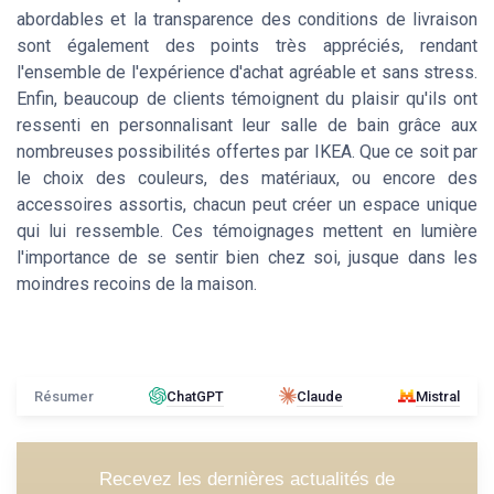
abordables et la transparence des conditions de livraison
sont également des points très appréciés, rendant
l'ensemble de l'expérience d'achat agréable et sans stress.
Enfin, beaucoup de clients témoignent du plaisir qu'ils ont
ressenti en personnalisant leur salle de bain grâce aux
nombreuses possibilités offertes par IKEA. Que ce soit par
le choix des couleurs, des matériaux, ou encore des
accessoires assortis, chacun peut créer un espace unique
qui lui ressemble. Ces témoignages mettent en lumière
l'importance de se sentir bien chez soi, jusque dans les
moindres recoins de la maison.
Résumer
ChatGPT
Claude
Mistral
Recevez les dernières actualités de