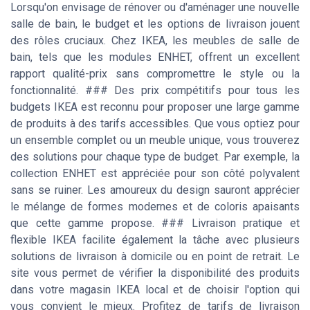
Lorsqu'on envisage de rénover ou d'aménager une nouvelle
salle de bain, le budget et les options de livraison jouent
des rôles cruciaux. Chez IKEA, les meubles de salle de
bain, tels que les modules ENHET, offrent un excellent
rapport qualité-prix sans compromettre le style ou la
fonctionnalité. ### Des prix compétitifs pour tous les
budgets IKEA est reconnu pour proposer une large gamme
de produits à des tarifs accessibles. Que vous optiez pour
un ensemble complet ou un meuble unique, vous trouverez
des solutions pour chaque type de budget. Par exemple, la
collection ENHET est appréciée pour son côté polyvalent
sans se ruiner. Les amoureux du design sauront apprécier
le mélange de formes modernes et de coloris apaisants
que cette gamme propose. ### Livraison pratique et
flexible IKEA facilite également la tâche avec plusieurs
solutions de livraison à domicile ou en point de retrait. Le
site vous permet de vérifier la disponibilité des produits
dans votre magasin IKEA local et de choisir l'option qui
vous convient le mieux. Profitez de tarifs de livraison