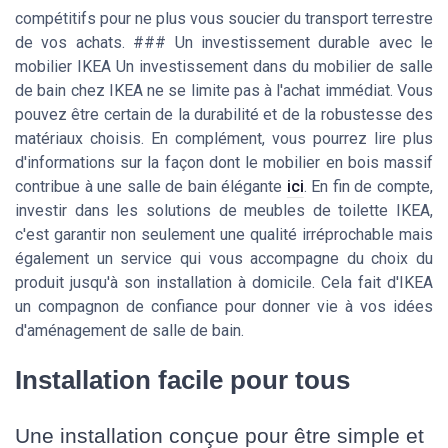
compétitifs pour ne plus vous soucier du transport terrestre
de vos achats. ### Un investissement durable avec le
mobilier IKEA Un investissement dans du mobilier de salle
de bain chez IKEA ne se limite pas à l'achat immédiat. Vous
pouvez être certain de la durabilité et de la robustesse des
matériaux choisis. En complément, vous pourrez lire plus
d'informations sur la façon dont le mobilier en bois massif
contribue à une salle de bain élégante
ici
. En fin de compte,
investir dans les solutions de meubles de toilette IKEA,
c'est garantir non seulement une qualité irréprochable mais
également un service qui vous accompagne du choix du
produit jusqu'à son installation à domicile. Cela fait d'IKEA
un compagnon de confiance pour donner vie à vos idées
d'aménagement de salle de bain.
Installation facile pour tous
Une installation conçue pour être simple et