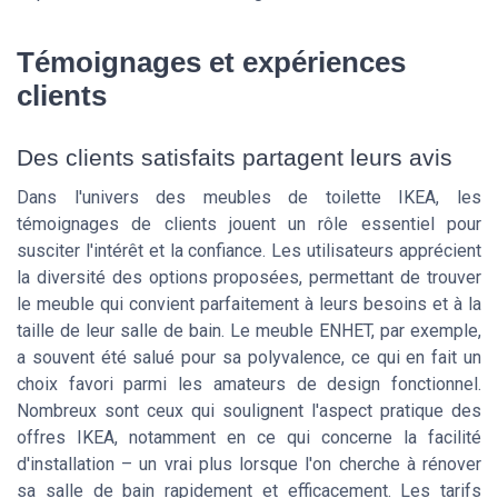
Témoignages et expériences
clients
Des clients satisfaits partagent leurs avis
Dans l'univers des meubles de toilette IKEA, les
témoignages de clients jouent un rôle essentiel pour
susciter l'intérêt et la confiance. Les utilisateurs apprécient
la diversité des options proposées, permettant de trouver
le meuble qui convient parfaitement à leurs besoins et à la
taille de leur salle de bain. Le meuble ENHET, par exemple,
a souvent été salué pour sa polyvalence, ce qui en fait un
choix favori parmi les amateurs de design fonctionnel.
Nombreux sont ceux qui soulignent l'aspect pratique des
offres IKEA, notamment en ce qui concerne la facilité
d'installation – un vrai plus lorsque l'on cherche à rénover
sa salle de bain rapidement et efficacement. Les tarifs