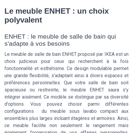
Le meuble ENHET : un choix
polyvalent
ENHET : le meuble de salle de bain qui
s'adapte à vos besoins
Le meuble de salle de bain ENHET proposé par IKEA est un
choix judicieux pour ceux qui recherchent à la fois
fonctionnalité et esthétisme. Ce design modulable permet
une grande flexibilité, s'adaptant ainsi à divers espaces et
préférences personnelles. Que votre salle de bain soit
spacieuse ou restreinte, le meuble ENHET saura s’y
intégrer aisément. Ce modèle se distingue par sa diversité
d'options. Vous pouvez choisir parmi différentes
configurations : du meuble sous lavabo compact aux
ensembles plus larges incluant étagères et armoires. Ainsi,
ce meuble facilite non seulement le rangement mais
également l’organisation de vos affaires personnelles.