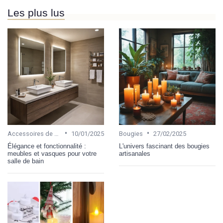
Les plus lus
•
•
Accessoires de salle de bain
10/01/2025
Bougies
27/02/2025
Élégance et fonctionnalité :
L'univers fascinant des bougies
meubles et vasques pour votre
artisanales
salle de bain