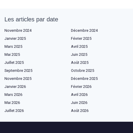
Les articles par date
Novembre 2024
Décembre 2024
Janvier 2025
Février 2025
Mars 2025
Avril 2025
Mai 2025
Juin 2025
Juillet 2025
Août 2025
Septembre 2025
Octobre 2025
Novembre 2025
Décembre 2025
Janvier 2026
Février 2026
Mars 2026
Avril 2026
Mai 2026
Juin 2026
Juillet 2026
Août 2026