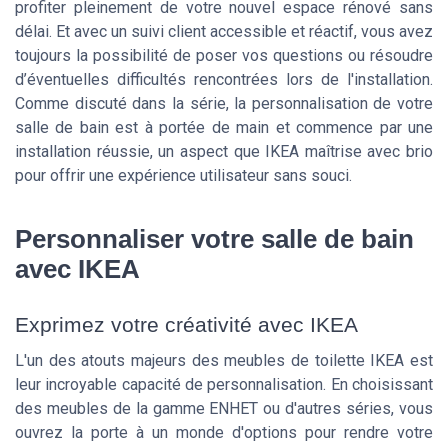
profiter pleinement de votre nouvel espace rénové sans
délai. Et avec un suivi client accessible et réactif, vous avez
toujours la possibilité de poser vos questions ou résoudre
d’éventuelles difficultés rencontrées lors de l'installation.
Comme discuté dans la série, la personnalisation de votre
salle de bain est à portée de main et commence par une
installation réussie, un aspect que IKEA maîtrise avec brio
pour offrir une expérience utilisateur sans souci.
Personnaliser votre salle de bain
avec IKEA
Exprimez votre créativité avec IKEA
L'un des atouts majeurs des meubles de toilette IKEA est
leur incroyable capacité de personnalisation. En choisissant
des meubles de la gamme ENHET ou d'autres séries, vous
ouvrez la porte à un monde d'options pour rendre votre