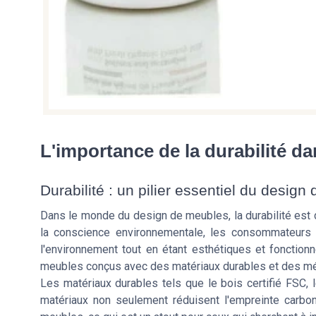
L'importance de la durabilité d
Durabilité : un pilier essentiel du desig
Dans le monde du design de meubles, la durabilité est
la conscience environnementale, les consommateurs 
l'environnement tout en étant esthétiques et fonction
meubles conçus avec des matériaux durables et des mé
Les matériaux durables tels que le bois certifié FSC, 
matériaux non seulement réduisent l'empreinte carbo