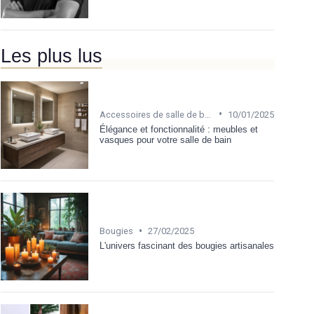
Les plus lus
•
Accessoires de salle de bain
10/01/2025
Élégance et fonctionnalité : meubles et
vasques pour votre salle de bain
•
Bougies
27/02/2025
L'univers fascinant des bougies artisanales