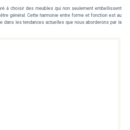
ré à choisir des meubles qui non seulement embellissent
être général. Cette harmonie entre forme et fonction est au
e dans les tendances actuelles que nous aborderons par la