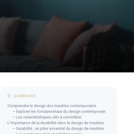
SOMMAIRE
Comprendre le design des meubles contemporains
— Explorer les fondamentaux du design contemporain
— Les caractéristiques clés à considérer
L'importance de la durabilité dans le design de meubles
— Durabilité : un pilier essentiel du design de meubles