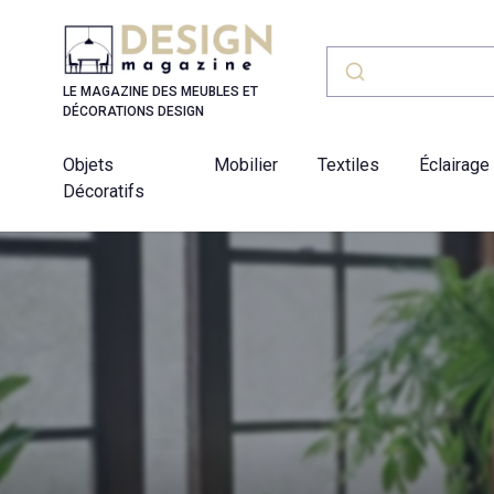
Panneau de gestion des cookies
LE MAGAZINE DES MEUBLES ET
DÉCORATIONS DESIGN
Objets
Mobilier
Textiles
Éclairage
Décoratifs