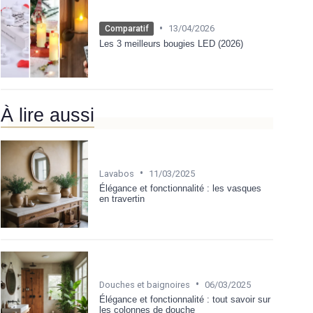
•
13/04/2026
Comparatif
Les 3 meilleurs bougies LED (2026)
À lire aussi
•
Lavabos
11/03/2025
Élégance et fonctionnalité : les vasques
en travertin
•
Douches et baignoires
06/03/2025
Élégance et fonctionnalité : tout savoir sur
les colonnes de douche