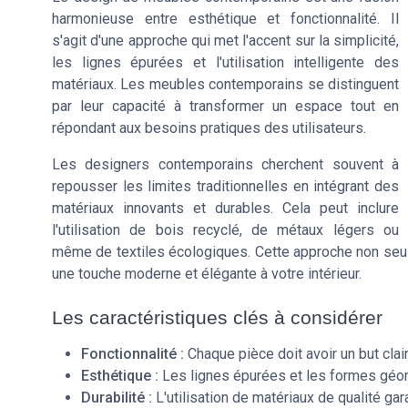
harmonieuse entre esthétique et fonctionnalité. Il
s'agit d'une approche qui met l'accent sur la simplicité,
les lignes épurées et l'utilisation intelligente des
matériaux. Les meubles contemporains se distinguent
par leur capacité à transformer un espace tout en
répondant aux besoins pratiques des utilisateurs.
Les designers contemporains cherchent souvent à
repousser les limites traditionnelles en intégrant des
matériaux innovants et durables. Cela peut inclure
l'utilisation de bois recyclé, de métaux légers ou
même de textiles écologiques. Cette approche non seul
une touche moderne et élégante à votre intérieur.
Les caractéristiques clés à considérer
Fonctionnalité :
Chaque pièce doit avoir un but clair
Esthétique :
Les lignes épurées et les formes géom
Durabilité :
L'utilisation de matériaux de qualité gar