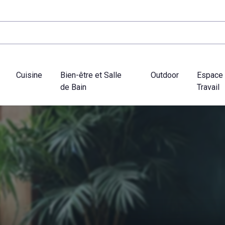
Cuisine
Bien-être et Salle
Outdoor
Espace
de Bain
Travail