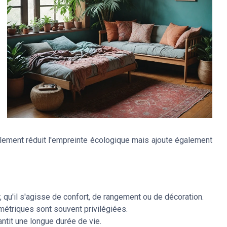
ement réduit l'empreinte écologique mais ajoute également
, qu'il s'agisse de confort, de rangement ou de décoration.
étriques sont souvent privilégiées.
antit une longue durée de vie.