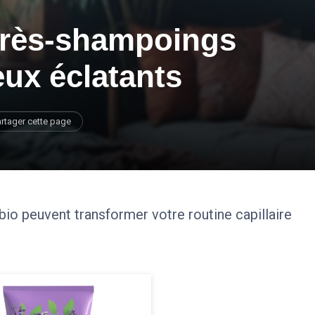
près-shampoings
ux éclatants
rtager cette page
 peuvent transformer votre routine capillaire