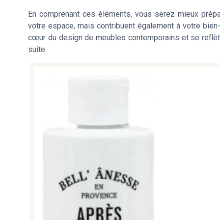
En comprenant ces éléments, vous serez mieux prépa
votre espace, mais contribuent également à votre bien-
cœur du design de meubles contemporains et se reflèt
suite.