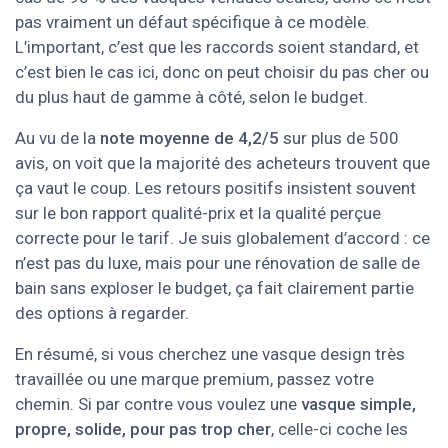
pas vraiment un défaut spécifique à ce modèle.
L’important, c’est que les raccords soient standard, et
c’est bien le cas ici, donc on peut choisir du pas cher ou
du plus haut de gamme à côté, selon le budget.
Au vu de la
note moyenne de 4,2/5
sur plus de 500
avis, on voit que la majorité des acheteurs trouvent que
ça vaut le coup. Les retours positifs insistent souvent
sur le bon rapport qualité-prix et la qualité perçue
correcte pour le tarif. Je suis globalement d’accord : ce
n’est pas du luxe, mais pour une rénovation de salle de
bain sans exploser le budget, ça fait clairement partie
des options à regarder.
En résumé, si vous cherchez une vasque design très
travaillée ou une marque premium, passez votre
chemin. Si par contre vous voulez une
vasque simple,
propre, solide, pour pas trop cher
, celle-ci coche les