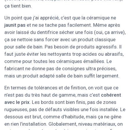
ça tient bien.
Un point que j’ai apprécié, c’est que la céramique ne
jaunit pas
et ne se tache pas facilement. Même après
avoir laissé du dentifrice sécher une fois (oui, ça arrive),
ça se nettoie sans forcer avec un produit classique
pour salle de bain. Pas besoin de produits agressifs. Il
faut juste éviter les nettoyants trop acides ou abrasifs,
comme pour toutes les céramiques émaillées. Le
fabricant ne donne pas de consignes ultra précises,
mais un produit adapté salle de bain suffit largement.
En termes de tolérances et de finition, on voit que ce
n’est pas du très haut de gamme, mais c’est
cohérent
avec le prix
. Les bords sont bien finis, pas de zones
rugueuses, pas de défauts visibles une fois installée. Le
dessous est brut, comme d’habitude, mais ça ne gêne
en rien l’installation. Globalement, niveau matériaux, on