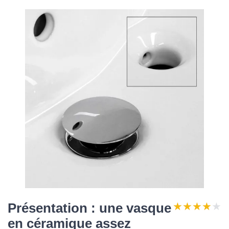
★★★★★
★★★★★
Présentation : une vasque
en céramique assez