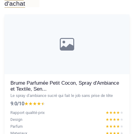
d'achat
Brume Parfumée Petit Cocon, Spray d'Ambiance
et Textile, Sen...
Le spray d’ambiance sucré qui fait le job sans prise de tête
9.0/10
★★★★★
★★★★★
Rapport qualité-prix
★★★★★
★★★★★
Design
★★★★★
★★★★★
Parfum
★★★★★
★★★★★
Materiaux
★★★★★
★★★★★