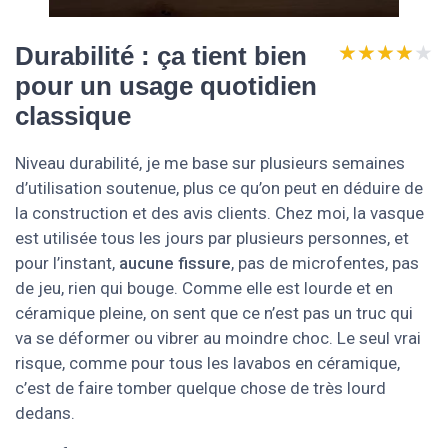
★★★★★
★★★★★
Durabilité : ça tient bien
pour un usage quotidien
classique
Niveau durabilité, je me base sur plusieurs semaines
d’utilisation soutenue, plus ce qu’on peut en déduire de
la construction et des avis clients. Chez moi, la vasque
est utilisée tous les jours par plusieurs personnes, et
pour l’instant,
aucune fissure
, pas de microfentes, pas
de jeu, rien qui bouge. Comme elle est lourde et en
céramique pleine, on sent que ce n’est pas un truc qui
va se déformer ou vibrer au moindre choc. Le seul vrai
risque, comme pour tous les lavabos en céramique,
c’est de faire tomber quelque chose de très lourd
dedans.