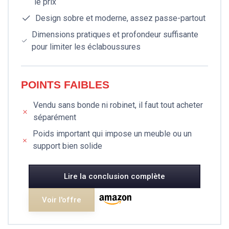
le prix
Design sobre et moderne, assez passe-partout
Dimensions pratiques et profondeur suffisante
pour limiter les éclaboussures
POINTS FAIBLES
Vendu sans bonde ni robinet, il faut tout acheter
séparément
Poids important qui impose un meuble ou un
support bien solide
Lire la conclusion complète
Voir l'offre