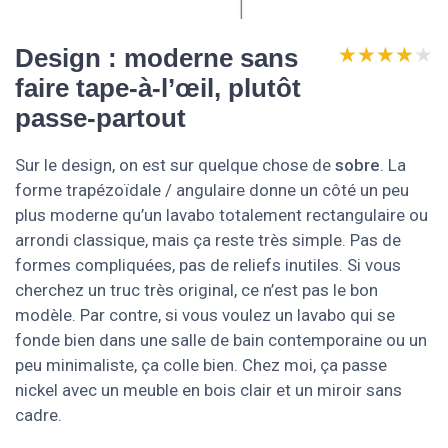
★★★★★
★★★★★
Design : moderne sans
faire tape-à-l’œil, plutôt
passe-partout
Sur le design, on est sur quelque chose de
sobre
. La
forme trapézoïdale / angulaire donne un côté un peu
plus moderne qu’un lavabo totalement rectangulaire ou
arrondi classique, mais ça reste très simple. Pas de
formes compliquées, pas de reliefs inutiles. Si vous
cherchez un truc très original, ce n’est pas le bon
modèle. Par contre, si vous voulez un lavabo qui se
fonde bien dans une salle de bain contemporaine ou un
peu minimaliste, ça colle bien. Chez moi, ça passe
nickel avec un meuble en bois clair et un miroir sans
cadre.