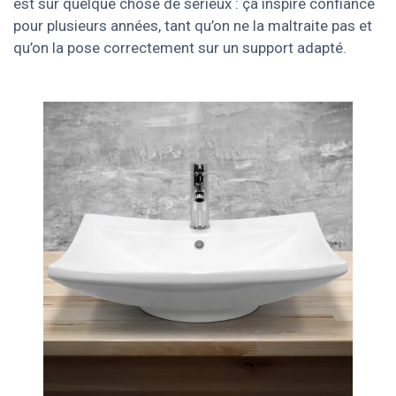
est sur quelque chose de sérieux : ça inspire confiance
pour plusieurs années, tant qu’on ne la maltraite pas et
qu’on la pose correctement sur un support adapté.