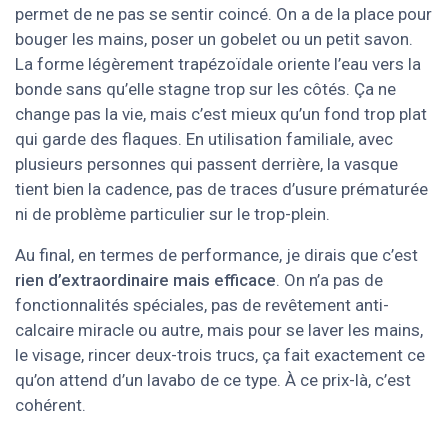
permet de ne pas se sentir coincé. On a de la place pour
bouger les mains, poser un gobelet ou un petit savon.
La forme légèrement trapézoïdale oriente l’eau vers la
bonde sans qu’elle stagne trop sur les côtés. Ça ne
change pas la vie, mais c’est mieux qu’un fond trop plat
qui garde des flaques. En utilisation familiale, avec
plusieurs personnes qui passent derrière, la vasque
tient bien la cadence, pas de traces d’usure prématurée
ni de problème particulier sur le trop-plein.
Au final, en termes de performance, je dirais que c’est
rien d’extraordinaire mais efficace
. On n’a pas de
fonctionnalités spéciales, pas de revêtement anti-
calcaire miracle ou autre, mais pour se laver les mains,
le visage, rincer deux-trois trucs, ça fait exactement ce
qu’on attend d’un lavabo de ce type. À ce prix-là, c’est
cohérent.