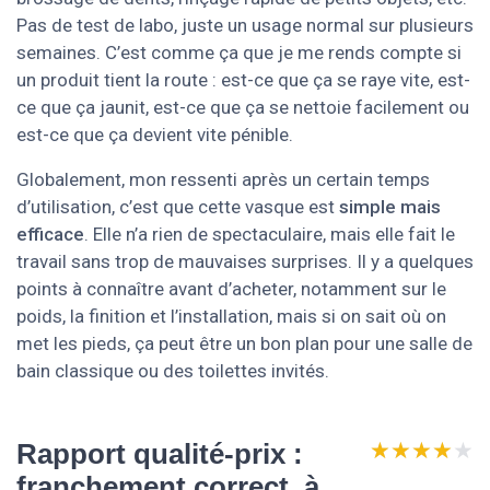
Pas de test de labo, juste un usage normal sur plusieurs
semaines. C’est comme ça que je me rends compte si
un produit tient la route : est-ce que ça se raye vite, est-
ce que ça jaunit, est-ce que ça se nettoie facilement ou
est-ce que ça devient vite pénible.
Globalement, mon ressenti après un certain temps
d’utilisation, c’est que cette vasque est
simple mais
efficace
. Elle n’a rien de spectaculaire, mais elle fait le
travail sans trop de mauvaises surprises. Il y a quelques
points à connaître avant d’acheter, notamment sur le
poids, la finition et l’installation, mais si on sait où on
met les pieds, ça peut être un bon plan pour une salle de
bain classique ou des toilettes invités.
★★★★★
★★★★★
Rapport qualité-prix :
franchement correct, à