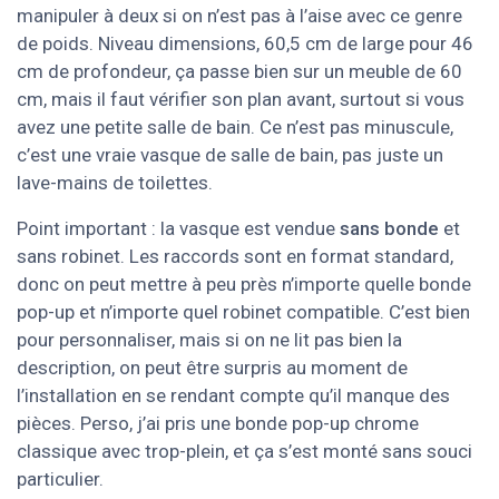
manipuler à deux si on n’est pas à l’aise avec ce genre
de poids. Niveau dimensions, 60,5 cm de large pour 46
cm de profondeur, ça passe bien sur un meuble de 60
cm, mais il faut vérifier son plan avant, surtout si vous
avez une petite salle de bain. Ce n’est pas minuscule,
c’est une vraie vasque de salle de bain, pas juste un
lave-mains de toilettes.
Point important : la vasque est vendue
sans bonde
et
sans robinet. Les raccords sont en format standard,
donc on peut mettre à peu près n’importe quelle bonde
pop-up et n’importe quel robinet compatible. C’est bien
pour personnaliser, mais si on ne lit pas bien la
description, on peut être surpris au moment de
l’installation en se rendant compte qu’il manque des
pièces. Perso, j’ai pris une bonde pop-up chrome
classique avec trop-plein, et ça s’est monté sans souci
particulier.