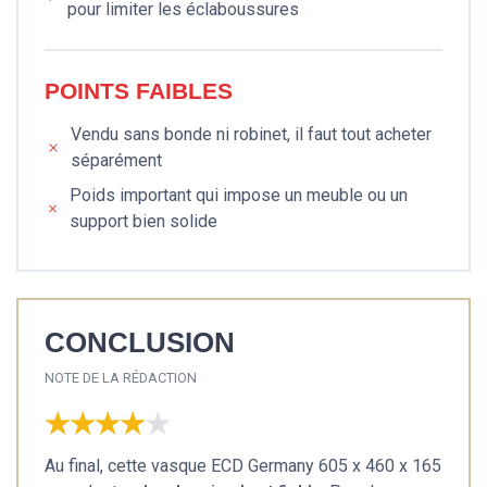
pour limiter les éclaboussures
POINTS FAIBLES
Vendu sans bonde ni robinet, il faut tout acheter
séparément
Poids important qui impose un meuble ou un
support bien solide
CONCLUSION
NOTE DE LA RÉDACTION
★★★★★
★★★★★
Au final, cette vasque ECD Germany 605 x 460 x 165