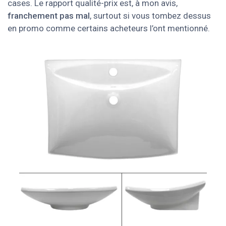
cases. Le rapport qualité-prix est, à mon avis,
franchement pas mal
, surtout si vous tombez dessus
en promo comme certains acheteurs l’ont mentionné.