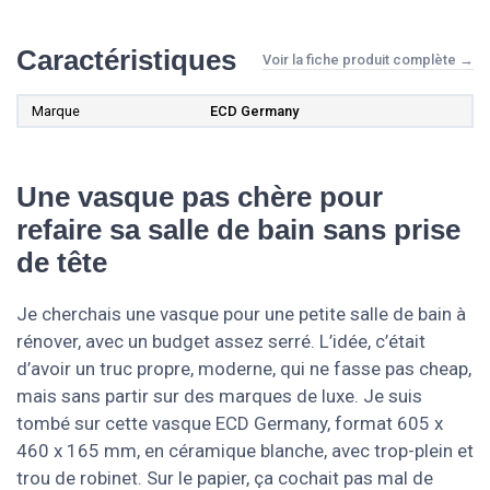
Caractéristiques
Voir la fiche produit complète →
Marque
ECD Germany
Une vasque pas chère pour
refaire sa salle de bain sans prise
de tête
Je cherchais une vasque pour une petite salle de bain à
rénover, avec un budget assez serré. L’idée, c’était
d’avoir un truc propre, moderne, qui ne fasse pas cheap,
mais sans partir sur des marques de luxe. Je suis
tombé sur cette vasque ECD Germany, format 605 x
460 x 165 mm, en céramique blanche, avec trop-plein et
trou de robinet. Sur le papier, ça cochait pas mal de