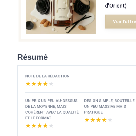
d'Orient)
Voir l'offr
Résumé
NOTE DE LA RÉDACTION
★★★★★
★★★★★
UN PRIX UN PEU AU-DESSUS
DESIGN SIMPLE, BOUTEILLE
DE LA MOYENNE, MAIS
UN PEU MASSIVE MAIS
COHÉRENT AVEC LA QUALITÉ
PRATIQUE
ET LE FORMAT
★★★★★
★★★★★
★★★★★
★★★★★