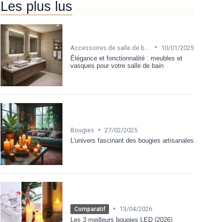
Les plus lus
•
Accessoires de salle de bain
10/01/2025
Élégance et fonctionnalité : meubles et
vasques pour votre salle de bain
•
Bougies
27/02/2025
L'univers fascinant des bougies artisanales
•
13/04/2026
Comparatif
Les 3 meilleurs bougies LED (2026)