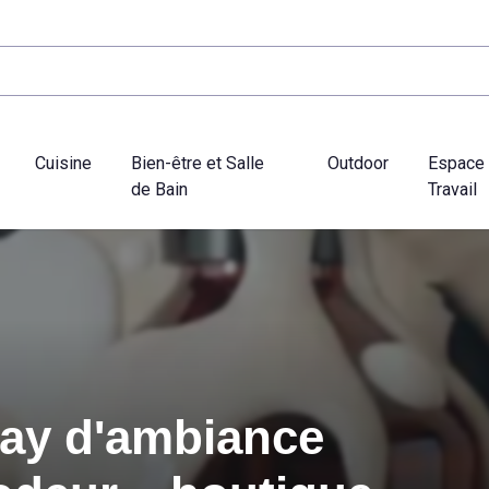
Cuisine
Bien-être et Salle
Outdoor
Espace
de Bain
Travail
ay d'ambiance