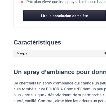
Prix plus élevé que les sprays d’ambiance bas
Lire la conclusion complète
Caractéristiques
Marque
Un spray d’ambiance pour donne
Je cherchais un spray d’ambiance qui change un peu
suis tombé sur ce BOHORIA Crème d’Orient un peu pa
plus « hôtel » que « désodorisant de supermarché ». 
sucré, vanillé. Comme j’aime bien les odeurs un peu 