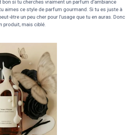
lutôt bon si tu cherches vraiment un parfum d’ambiance
u aimes ce style de parfum gourmand. Si tu es juste à
peut-être un peu cher pour l’usage que tu en auras. Donc
 produit, mais ciblé.