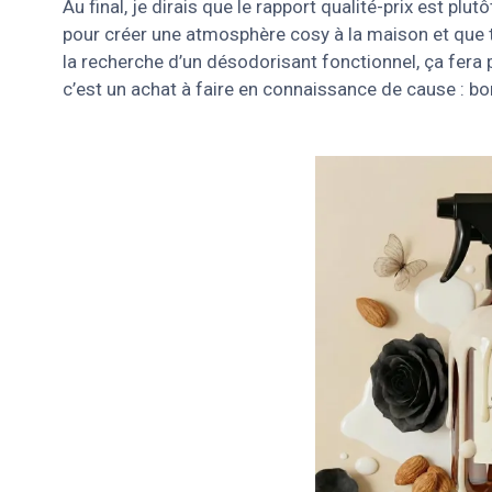
Au final, je dirais que le rapport qualité-prix est p
pour créer une atmosphère cosy à la maison et que t
la recherche d’un désodorisant fonctionnel, ça fera 
c’est un achat à faire en connaissance de cause : bon