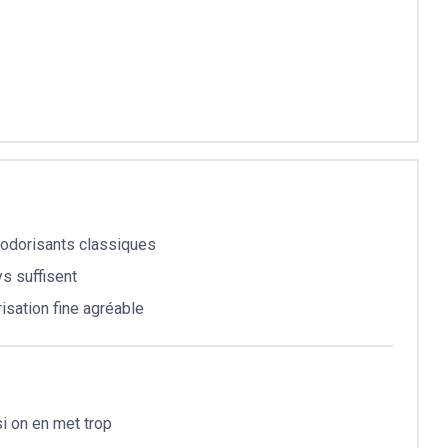
odorisants classiques
s suffisent
isation fine agréable
i on en met trop