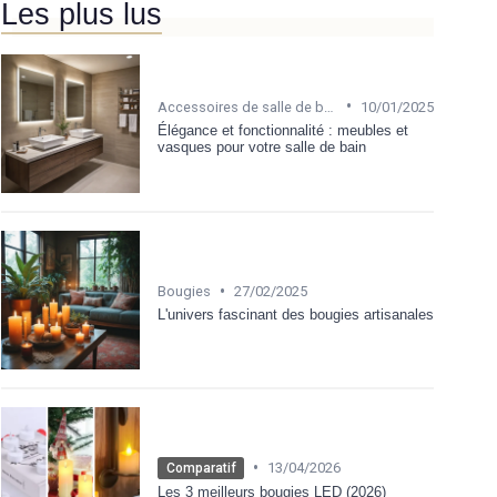
Les plus lus
•
Accessoires de salle de bain
10/01/2025
Élégance et fonctionnalité : meubles et
vasques pour votre salle de bain
•
Bougies
27/02/2025
L'univers fascinant des bougies artisanales
•
13/04/2026
Comparatif
Les 3 meilleurs bougies LED (2026)