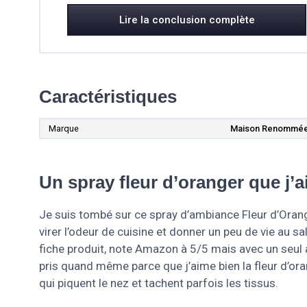
Lire la conclusion complète
Caractéristiques
Marque
Maison Renommé
Un spray fleur d’oranger que j’a
Je suis tombé sur ce spray d’ambiance Fleur d’Oran
virer l’odeur de cuisine et donner un peu de vie au sa
fiche produit, note Amazon à 5/5 mais avec un seul av
pris quand même parce que j’aime bien la fleur d’oran
qui piquent le nez et tachent parfois les tissus.