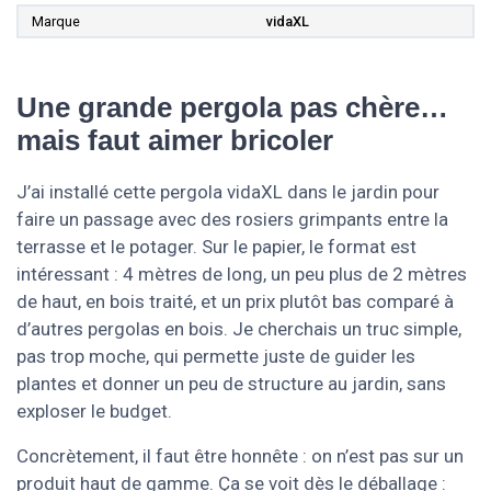
Marque
vidaXL
Une grande pergola pas chère…
mais faut aimer bricoler
J’ai installé cette pergola vidaXL dans le jardin pour
faire un passage avec des rosiers grimpants entre la
terrasse et le potager. Sur le papier, le format est
intéressant : 4 mètres de long, un peu plus de 2 mètres
de haut, en bois traité, et un prix plutôt bas comparé à
d’autres pergolas en bois. Je cherchais un truc simple,
pas trop moche, qui permette juste de guider les
plantes et donner un peu de structure au jardin, sans
exploser le budget.
Concrètement, il faut être honnête : on n’est pas sur un
produit haut de gamme. Ça se voit dès le déballage :