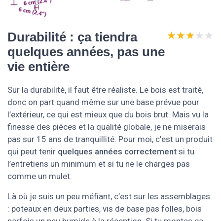
★★★★★
★★★★★
Durabilité : ça tiendra
quelques années, pas une
vie entière
Sur la durabilité, il faut être réaliste. Le bois est traité,
donc on part quand même sur une base prévue pour
l’extérieur, ce qui est mieux que du bois brut. Mais vu la
finesse des pièces et la qualité globale, je ne miserais
pas sur 15 ans de tranquillité. Pour moi, c’est un produit
qui peut tenir
quelques années correctement
si tu
l’entretiens un minimum et si tu ne le charges pas
comme un mulet.
Là où je suis un peu méfiant, c’est sur les assemblages
: poteaux en deux parties, vis de base pas folles, bois