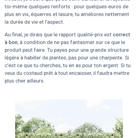
toi-même quelques renforts : pour quelques euros de
plus en vis, équerres et lasure, tu améliores nettement
la durée de vie et l’aspect.
Au final, je dirais que le rapport qualité-prix est
correct
à bon
, à condition de ne pas fantasmer sur ce que le
produit peut faire. Tu payes pour une grande structure
légère à habiller de plantes, pas pour une charpente. Si
c’est ce que tu cherches, tu en as pour ton argent. Si tu
veux du costaud prêt à tout encaisser, il faudra mettre
plus cher ailleurs.