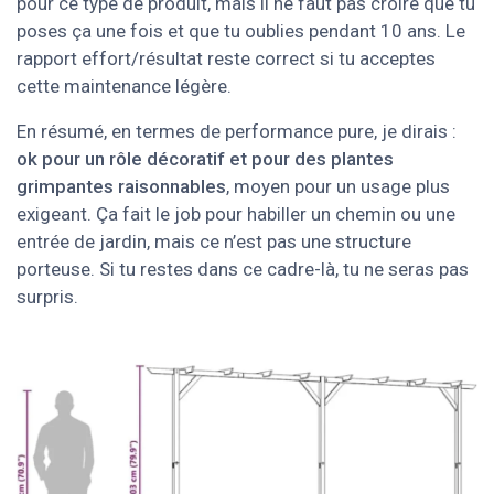
pour ce type de produit, mais il ne faut pas croire que tu
poses ça une fois et que tu oublies pendant 10 ans. Le
rapport effort/résultat reste correct si tu acceptes
cette maintenance légère.
En résumé, en termes de performance pure, je dirais :
ok pour un rôle décoratif et pour des plantes
grimpantes raisonnables
, moyen pour un usage plus
exigeant. Ça fait le job pour habiller un chemin ou une
entrée de jardin, mais ce n’est pas une structure
porteuse. Si tu restes dans ce cadre-là, tu ne seras pas
surpris.