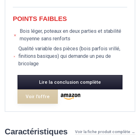
POINTS FAIBLES
Bois léger, poteaux en deux parties et stabilité
moyenne sans renforts
Qualité variable des pièces (bois parfois vrillé,
finitions basiques) qui demande un peu de
bricolage
Lire la conclusion complète
Voir l'offre
Caractéristiques
Voir la fiche produit complète →