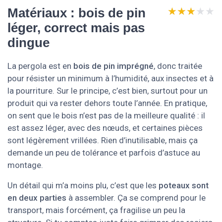
★★★★★
★★★★★
Matériaux : bois de pin
léger, correct mais pas
dingue
La pergola est en
bois de pin imprégné
, donc traitée
pour résister un minimum à l’humidité, aux insectes et à
la pourriture. Sur le principe, c’est bien, surtout pour un
produit qui va rester dehors toute l’année. En pratique,
on sent que le bois n’est pas de la meilleure qualité : il
est assez léger, avec des nœuds, et certaines pièces
sont légèrement vrillées. Rien d’inutilisable, mais ça
demande un peu de tolérance et parfois d’astuce au
montage.
Un détail qui m’a moins plu, c’est que les
poteaux sont
en deux parties
à assembler. Ça se comprend pour le
transport, mais forcément, ça fragilise un peu la