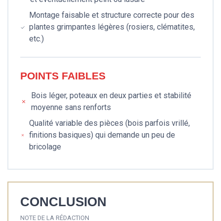
Montage faisable et structure correcte pour des
plantes grimpantes légères (rosiers, clématites,
etc.)
POINTS FAIBLES
Bois léger, poteaux en deux parties et stabilité
moyenne sans renforts
Qualité variable des pièces (bois parfois vrillé,
finitions basiques) qui demande un peu de
bricolage
CONCLUSION
NOTE DE LA RÉDACTION