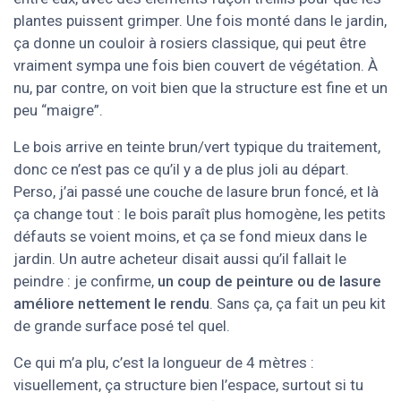
plantes puissent grimper. Une fois monté dans le jardin,
ça donne un couloir à rosiers classique, qui peut être
vraiment sympa une fois bien couvert de végétation. À
nu, par contre, on voit bien que la structure est fine et un
peu “maigre”.
Le bois arrive en teinte brun/vert typique du traitement,
donc ce n’est pas ce qu’il y a de plus joli au départ.
Perso, j’ai passé une couche de lasure brun foncé, et là
ça change tout : le bois paraît plus homogène, les petits
défauts se voient moins, et ça se fond mieux dans le
jardin. Un autre acheteur disait aussi qu’il fallait le
peindre : je confirme,
un coup de peinture ou de lasure
améliore nettement le rendu
. Sans ça, ça fait un peu kit
de grande surface posé tel quel.
Ce qui m’a plu, c’est la longueur de 4 mètres :
visuellement, ça structure bien l’espace, surtout si tu