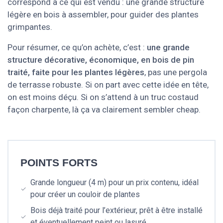
correspond à ce qui est vendu : une grande structure
légère en bois à assembler, pour guider des plantes
grimpantes.
Pour résumer, ce qu’on achète, c’est :
une grande
structure décorative, économique, en bois de pin
traité, faite pour les plantes légères
, pas une pergola
de terrasse robuste. Si on part avec cette idée en tête,
on est moins déçu. Si on s’attend à un truc costaud
façon charpente, là ça va clairement sembler cheap.
POINTS FORTS
Grande longueur (4 m) pour un prix contenu, idéal
pour créer un couloir de plantes
Bois déjà traité pour l’extérieur, prêt à être installé
et éventuellement peint ou lasuré