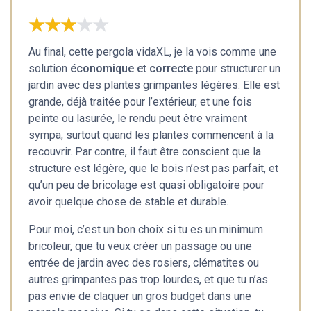
★★★★★
★★★★★
Au final, cette pergola vidaXL, je la vois comme une
solution
économique et correcte
pour structurer un
jardin avec des plantes grimpantes légères. Elle est
grande, déjà traitée pour l’extérieur, et une fois
peinte ou lasurée, le rendu peut être vraiment
sympa, surtout quand les plantes commencent à la
recouvrir. Par contre, il faut être conscient que la
structure est légère, que le bois n’est pas parfait, et
qu’un peu de bricolage est quasi obligatoire pour
avoir quelque chose de stable et durable.
Pour moi, c’est un bon choix si tu es un minimum
bricoleur, que tu veux créer un passage ou une
entrée de jardin avec des rosiers, clématites ou
autres grimpantes pas trop lourdes, et que tu n’as
pas envie de claquer un gros budget dans une