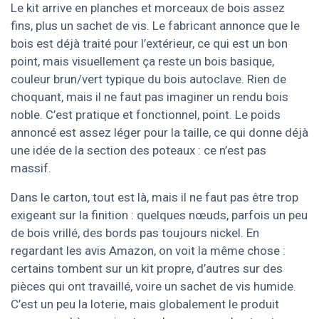
Le kit arrive en planches et morceaux de bois assez
fins, plus un sachet de vis. Le fabricant annonce que le
bois est déjà traité pour l’extérieur, ce qui est un bon
point, mais visuellement ça reste un bois basique,
couleur brun/vert typique du bois autoclave. Rien de
choquant, mais il ne faut pas imaginer un rendu bois
noble. C’est pratique et fonctionnel, point. Le poids
annoncé est assez léger pour la taille, ce qui donne déjà
une idée de la section des poteaux : ce n’est pas
massif.
Dans le carton, tout est là, mais il ne faut pas être trop
exigeant sur la finition : quelques nœuds, parfois un peu
de bois vrillé, des bords pas toujours nickel. En
regardant les avis Amazon, on voit la même chose :
certains tombent sur un kit propre, d’autres sur des
pièces qui ont travaillé, voire un sachet de vis humide.
C’est un peu la loterie, mais globalement le produit