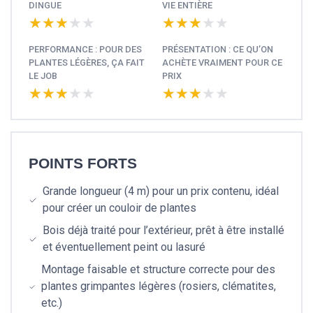
DINGUE
VIE ENTIÈRE
★★★★★
★★★★★
★★★★★
★★★★★
PERFORMANCE : POUR DES
PRÉSENTATION : CE QU’ON
PLANTES LÉGÈRES, ÇA FAIT
ACHÈTE VRAIMENT POUR CE
LE JOB
PRIX
★★★★★
★★★★★
★★★★★
★★★★★
POINTS FORTS
Grande longueur (4 m) pour un prix contenu, idéal
pour créer un couloir de plantes
Bois déjà traité pour l’extérieur, prêt à être installé
et éventuellement peint ou lasuré
Montage faisable et structure correcte pour des
plantes grimpantes légères (rosiers, clématites,
etc.)