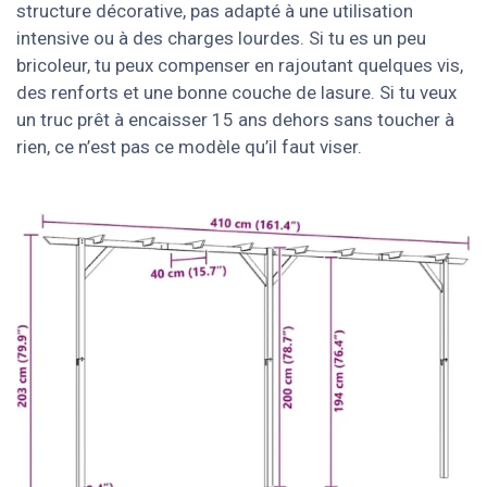
structure décorative, pas adapté à une utilisation
intensive ou à des charges lourdes. Si tu es un peu
bricoleur, tu peux compenser en rajoutant quelques vis,
des renforts et une bonne couche de lasure. Si tu veux
un truc prêt à encaisser 15 ans dehors sans toucher à
rien, ce n’est pas ce modèle qu’il faut viser.