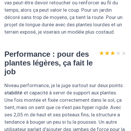
vas peut-être devoir retoucher ou renforcer au fil du
temps, alors ça peut valoir le coup. Pour un jardin
décoré sans trop de moyens, ça tient la route. Pour un
projet de longue durée avec des plantes lourdes et un
terrain exposé, je viserais un modèle plus costaud.
★★★★★
★★★★★
Performance : pour des
plantes légères, ça fait le
job
Niveau performance, je la juge surtout sur deux points :
stabilité
et capacité à servir de support aux plantes.
Une fois montée et fixée correctement dans le sol, ça
tient, mais on sent que ce n’est pas hyper rigide. Avec
ses 2,05 m de haut et ses poteaux fins, la structure a
tendance à bouger un peu si tu la pousses. Un autre
utilisateur parlait d’ajouter des jambes de force pour la