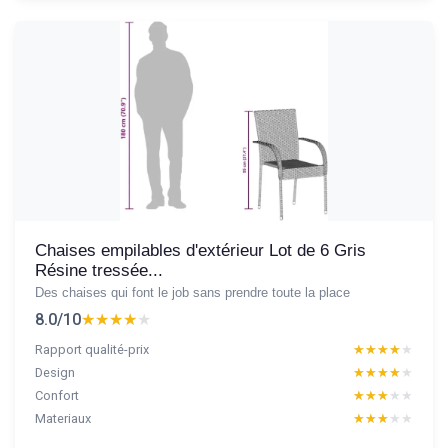
Chaises empilables d'extérieur Lot de 6 Gris
Résine tressée...
Des chaises qui font le job sans prendre toute la place
8.0/10
★★★★★
★★★★★
Rapport qualité-prix
★★★★★
★★★★★
Design
★★★★★
★★★★★
Confort
★★★★★
★★★★★
Materiaux
★★★★★
★★★★★