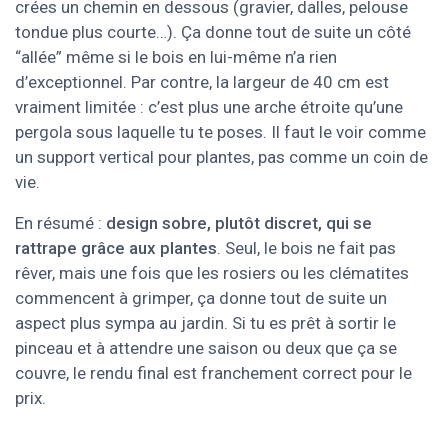
crées un chemin en dessous (gravier, dalles, pelouse
tondue plus courte…). Ça donne tout de suite un côté
“allée” même si le bois en lui-même n’a rien
d’exceptionnel. Par contre, la largeur de 40 cm est
vraiment limitée : c’est plus une arche étroite qu’une
pergola sous laquelle tu te poses. Il faut le voir comme
un support vertical pour plantes, pas comme un coin de
vie.
En résumé :
design sobre, plutôt discret, qui se
rattrape grâce aux plantes
. Seul, le bois ne fait pas
rêver, mais une fois que les rosiers ou les clématites
commencent à grimper, ça donne tout de suite un
aspect plus sympa au jardin. Si tu es prêt à sortir le
pinceau et à attendre une saison ou deux que ça se
couvre, le rendu final est franchement correct pour le
prix.