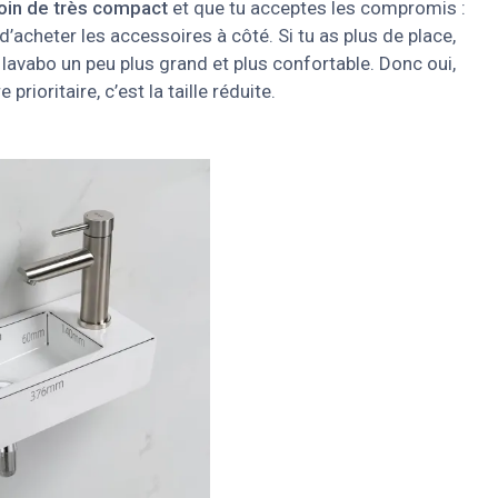
oin de très compact
et que tu acceptes les compromis :
d’acheter les accessoires à côté. Si tu as plus de place,
lavabo un peu plus grand et plus confortable. Donc oui,
prioritaire, c’est la taille réduite.