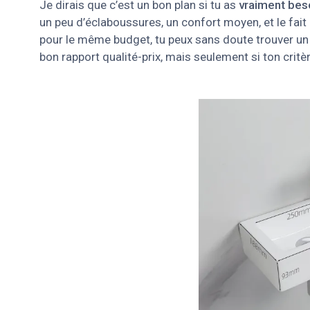
Je dirais que c’est un bon plan si tu as
vraiment bes
un peu d’éclaboussures, un confort moyen, et le fait 
pour le même budget, tu peux sans doute trouver un 
bon rapport qualité-prix, mais seulement si ton critère 