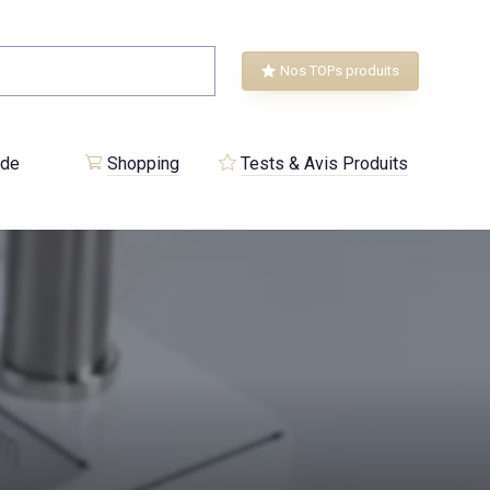
Nos TOPs produits
 de
Shopping
Tests & Avis Produits