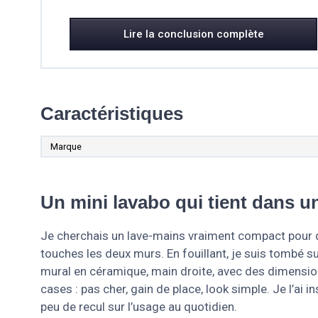
Lire la conclusion complète
Caractéristiques
Marque
Un mini lavabo qui tient dans 
Je cherchais un lave-mains vraiment compact pour de
touches les deux murs. En fouillant, je suis tombé 
mural en céramique, main droite, avec des dimensions
cases : pas cher, gain de place, look simple. Je l’ai 
peu de recul sur l’usage au quotidien.