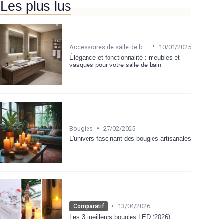
Les plus lus
•
Accessoires de salle de bain
10/01/2025
Élégance et fonctionnalité : meubles et
vasques pour votre salle de bain
•
Bougies
27/02/2025
L'univers fascinant des bougies artisanales
•
13/04/2026
Comparatif
Les 3 meilleurs bougies LED (2026)