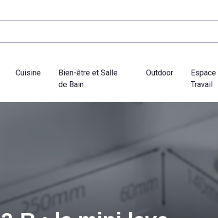
Cuisine
Bien-être et Salle
Outdoor
Espace
de Bain
Travail