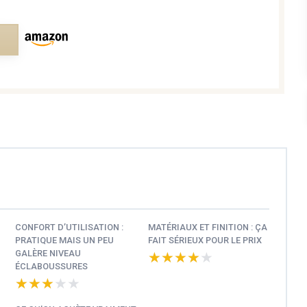
e
CONFORT D’UTILISATION :
MATÉRIAUX ET FINITION : ÇA
PRATIQUE MAIS UN PEU
FAIT SÉRIEUX POUR LE PRIX
GALÈRE NIVEAU
★★★★★
★★★★★
ÉCLABOUSSURES
★★★★★
★★★★★