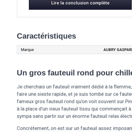
Lire la conclusion complète
Caractéristiques
Marque
AUBRY GASPAR
Un gros fauteuil rond pour chill
Je cherchais un fauteuil vraiment dédié à la flemme, 
faire une sieste rapide, et je suis tombé sur ce faute
fameux gros fauteuil rond qu’on voit souvent sur Pin
à la place d’un vieux fauteuil tissu qui commençait à 
sympa sans partir sur un énorme fauteuil relax élect
Concrètement, on est sur un fauteuil assez imposan