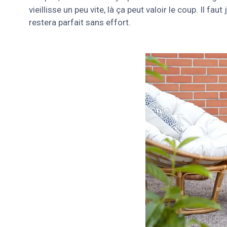
vieillisse un peu vite, là ça peut valoir le coup. Il f
restera parfait sans effort.