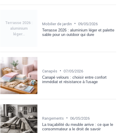
Terrasse 2026 :
•
Mobilier de jardin
09/05/2026
aluminium
Terrasse 2026 : aluminium léger et palette
léger...
sable pour un outdoor qui dure
•
Canapés
07/05/2026
Canapé velours : choisir entre confort
immédiat et résistance à l'usage
•
Rangements
06/05/2026
La traçabilité du meuble arrive : ce que le
consommateur a le droit de savoir