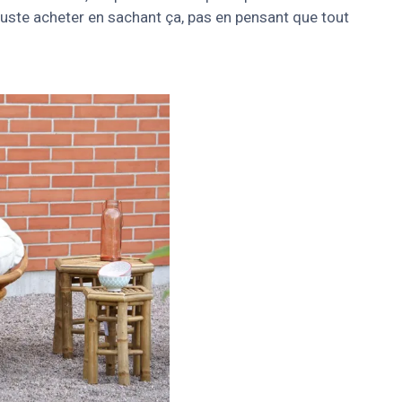
aut juste acheter en sachant ça, pas en pensant que tout