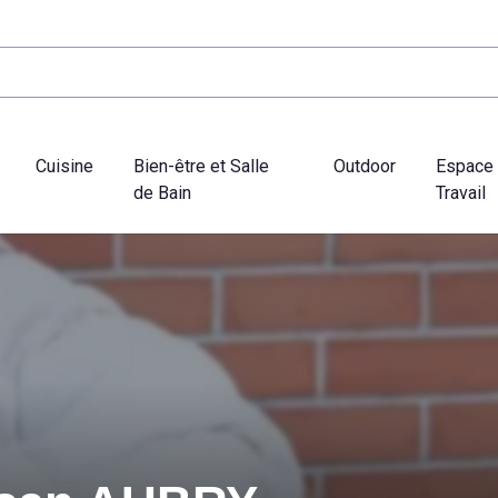
Cuisine
Bien-être et Salle
Outdoor
Espace
de Bain
Travail