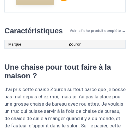
Caractéristiques
Voir la fiche produit complète →
Marque
Zouron
Une chaise pour tout faire à la
maison ?
J’ai pris cette chaise Zouron surtout parce que je bosse
pas mal depuis chez moi, mais je n’ai pas la place pour
une grosse chaise de bureau avec roulettes. Je voulais
un truc qui puisse servir à la fois de chaise de bureau,
de chaise de salle à manger quand il y a du monde, et
de fauteuil d’appoint dans le salon. Sur le papier, cette