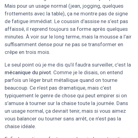
Mais pour un usage normal (jean, jogging, quelques
frottements avec la table), ça ne montre pas de signe
de fatigue immédiat. Le coussin d’assise ne s’est pas
affaissé, il reprend toujours sa forme après quelques
minutes. À voir sur le long terme, mais la mousse a l’air
suffisamment dense pour ne pas se transformer en
crêpe en trois mois.
Le seul point où je me dis qu’il faudra surveiller, c’est la
mécanique du pivot
. Comme je le disais, on entend
parfois un léger bruit métallique quand on tourne
beaucoup. Ce n’est pas dramatique, mais c’est
typiquement le genre de chose qui peut empirer si on
s’amuse à tourner sur la chaise toute la journée. Dans
un usage normal, ça devrait tenir, mais si vous aimez
vous balancer ou tourner sans arrêt, ce n’est pas la
chaise idéale.