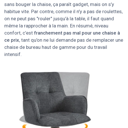
sans bouger la chaise, ça paraît gadget, mais on s’y
habitue vite. Par contre, comme il n’y a pas de roulettes,
on ne peut pas "rouler" jusqu’à la table, il faut quand
même la rapprocher à la main. En résumé, niveau
confort, c’est
franchement pas mal pour une chaise à
ce prix
, tant qu’on ne lui demande pas de remplacer une
chaise de bureau haut de gamme pour du travail
intensif.