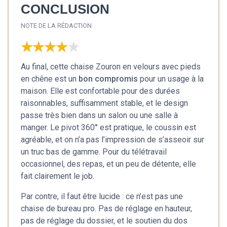
CONCLUSION
NOTE DE LA RÉDACTION
★★★★★
★★★★★
Au final, cette chaise Zouron en velours avec pieds
en chêne est un
bon compromis
pour un usage à la
maison. Elle est confortable pour des durées
raisonnables, suffisamment stable, et le design
passe très bien dans un salon ou une salle à
manger. Le pivot 360° est pratique, le coussin est
agréable, et on n’a pas l’impression de s’asseoir sur
un truc bas de gamme. Pour du télétravail
occasionnel, des repas, et un peu de détente, elle
fait clairement le job.
Par contre, il faut être lucide : ce n’est pas une
chaise de bureau pro. Pas de réglage en hauteur,
pas de réglage du dossier, et le soutien du dos