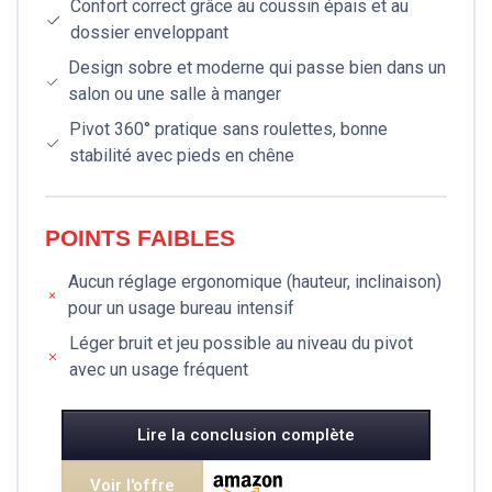
Confort correct grâce au coussin épais et au
dossier enveloppant
Design sobre et moderne qui passe bien dans un
salon ou une salle à manger
Pivot 360° pratique sans roulettes, bonne
stabilité avec pieds en chêne
POINTS FAIBLES
Aucun réglage ergonomique (hauteur, inclinaison)
pour un usage bureau intensif
Léger bruit et jeu possible au niveau du pivot
avec un usage fréquent
Lire la conclusion complète
Voir l'offre