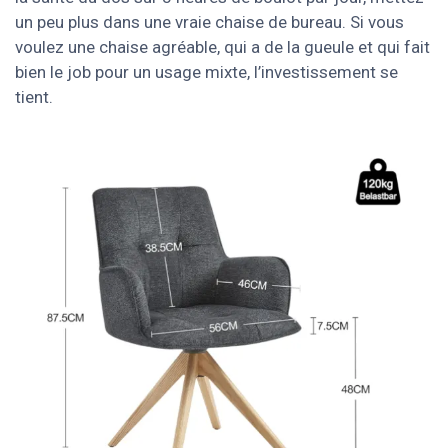
un peu plus dans une vraie chaise de bureau. Si vous
voulez une chaise agréable, qui a de la gueule et qui fait
bien le job pour un usage mixte, l’investissement se
tient.