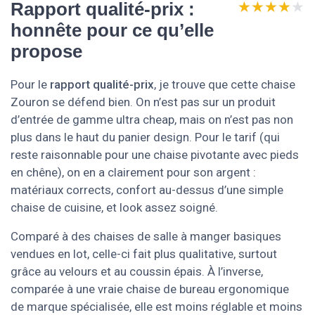
★★★★★
★★★★★
Rapport qualité-prix :
honnête pour ce qu’elle
propose
Pour le
rapport qualité-prix
, je trouve que cette chaise
Zouron se défend bien. On n’est pas sur un produit
d’entrée de gamme ultra cheap, mais on n’est pas non
plus dans le haut du panier design. Pour le tarif (qui
reste raisonnable pour une chaise pivotante avec pieds
en chêne), on en a clairement pour son argent :
matériaux corrects, confort au-dessus d’une simple
chaise de cuisine, et look assez soigné.
Comparé à des chaises de salle à manger basiques
vendues en lot, celle-ci fait plus qualitative, surtout
grâce au velours et au coussin épais. À l’inverse,
comparée à une vraie chaise de bureau ergonomique
de marque spécialisée, elle est moins réglable et moins