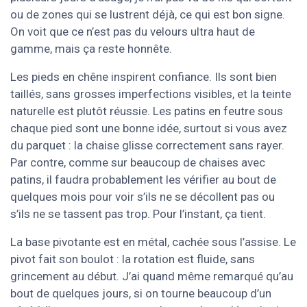
ou de zones qui se lustrent déjà, ce qui est bon signe.
On voit que ce n’est pas du velours ultra haut de
gamme, mais ça reste honnête.
Les pieds en chêne inspirent confiance. Ils sont bien
taillés, sans grosses imperfections visibles, et la teinte
naturelle est plutôt réussie. Les patins en feutre sous
chaque pied sont une bonne idée, surtout si vous avez
du parquet : la chaise glisse correctement sans rayer.
Par contre, comme sur beaucoup de chaises avec
patins, il faudra probablement les vérifier au bout de
quelques mois pour voir s’ils ne se décollent pas ou
s’ils ne se tassent pas trop. Pour l’instant, ça tient.
La base pivotante est en métal, cachée sous l’assise. Le
pivot fait son boulot : la rotation est fluide, sans
grincement au début. J’ai quand même remarqué qu’au
bout de quelques jours, si on tourne beaucoup d’un