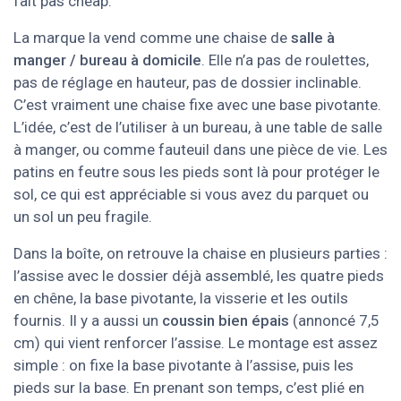
fait pas cheap.
La marque la vend comme une chaise de
salle à
manger / bureau à domicile
. Elle n’a pas de roulettes,
pas de réglage en hauteur, pas de dossier inclinable.
C’est vraiment une chaise fixe avec une base pivotante.
L’idée, c’est de l’utiliser à un bureau, à une table de salle
à manger, ou comme fauteuil dans une pièce de vie. Les
patins en feutre sous les pieds sont là pour protéger le
sol, ce qui est appréciable si vous avez du parquet ou
un sol un peu fragile.
Dans la boîte, on retrouve la chaise en plusieurs parties :
l’assise avec le dossier déjà assemblé, les quatre pieds
en chêne, la base pivotante, la visserie et les outils
fournis. Il y a aussi un
coussin bien épais
(annoncé 7,5
cm) qui vient renforcer l’assise. Le montage est assez
simple : on fixe la base pivotante à l’assise, puis les
pieds sur la base. En prenant son temps, c’est plié en