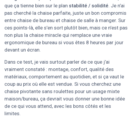
que ça tienne bien sur le plan
stabilité / solidité
. Je n’ai
pas cherché la chaise parfaite, juste un bon compromis
entre chaise de bureau et chaise de salle à manger. Sur
ces points-là, elle s’en sort plutôt bien, mais ce n’est pas
non plus la chaise miracle qui remplace une vraie
ergonomique de bureau si vous êtes 8 heures par jour
devant un écran.
Dans ce test, je vais surtout parler de ce que j’ai
vraiment constaté : montage, confort, qualité des
matériaux, comportement au quotidien, et si ça vaut le
coup au prix où elle est vendue. Si vous cherchez une
chaise pivotante sans roulettes pour un usage mixte
maison/bureau, ça devrait vous donner une bonne idée
de ce qui vous attend, avec les bons côtés et les
limites.