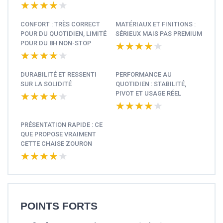
★★★★★
★★★★★
CONFORT : TRÈS CORRECT
MATÉRIAUX ET FINITIONS :
POUR DU QUOTIDIEN, LIMITÉ
SÉRIEUX MAIS PAS PREMIUM
POUR DU 8H NON-STOP
★★★★★
★★★★★
★★★★★
★★★★★
DURABILITÉ ET RESSENTI
PERFORMANCE AU
SUR LA SOLIDITÉ
QUOTIDIEN : STABILITÉ,
PIVOT ET USAGE RÉEL
★★★★★
★★★★★
★★★★★
★★★★★
PRÉSENTATION RAPIDE : CE
QUE PROPOSE VRAIMENT
CETTE CHAISE ZOURON
★★★★★
★★★★★
POINTS FORTS