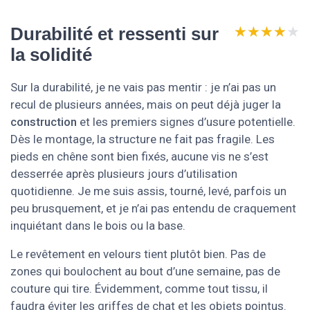
★★★★★
★★★★★
Durabilité et ressenti sur
la solidité
Sur la durabilité, je ne vais pas mentir : je n’ai pas un
recul de plusieurs années, mais on peut déjà juger la
construction
et les premiers signes d’usure potentielle.
Dès le montage, la structure ne fait pas fragile. Les
pieds en chêne sont bien fixés, aucune vis ne s’est
desserrée après plusieurs jours d’utilisation
quotidienne. Je me suis assis, tourné, levé, parfois un
peu brusquement, et je n’ai pas entendu de craquement
inquiétant dans le bois ou la base.
Le revêtement en velours tient plutôt bien. Pas de
zones qui boulochent au bout d’une semaine, pas de
couture qui tire. Évidemment, comme tout tissu, il
faudra éviter les griffes de chat et les objets pointus.