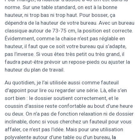
norme. Sur une table standard, on est à la bonne
hauteur, ni trop bas ni trop haut. Pour bosser, ça
dépendra de la hauteur de votre bureau. Avec un bureau
classique autour de 73-75 cm, la position est correcte.
Évidemment, comme la chaise n’est pas réglable en
hauteur, il faut que ce soit votre bureau qui s’adapte,
pas l’inverse. Si vous êtes très petit ou très grand, il
faudra peut-être prévoir un repose-pieds ou ajuster la
hauteur du plan de travail.
Au quotidien, je l’ai utilisée aussi comme fauteuil
d’appoint pour lire ou regarder une série. Là, elle s’en
sort bien : le dossier soutient correctement, et le
coussin d’assise reste confortable au bout d’une heure
ou deux. On n’a pas de fonction relaxation ni de dossier
inclinable, donc si vous cherchez un fauteuil pour vous
affaler, ce n’est pas l’idée. Mais pour une utilisation
polyvalente autour d’une table ou d’un bureau,
la