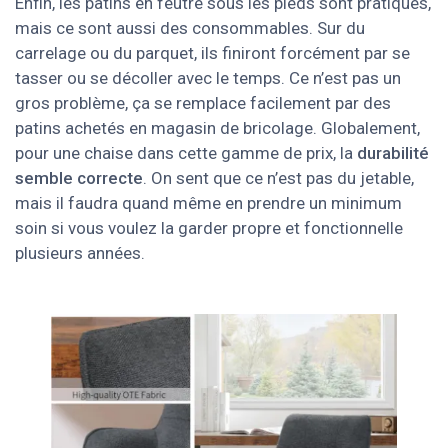
Enfin, les patins en feutre sous les pieds sont pratiques,
mais ce sont aussi des consommables. Sur du
carrelage ou du parquet, ils finiront forcément par se
tasser ou se décoller avec le temps. Ce n’est pas un
gros problème, ça se remplace facilement par des
patins achetés en magasin de bricolage. Globalement,
pour une chaise dans cette gamme de prix, la
durabilité
semble correcte
. On sent que ce n’est pas du jetable,
mais il faudra quand même en prendre un minimum
soin si vous voulez la garder propre et fonctionnelle
plusieurs années.