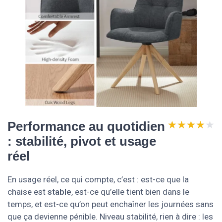
★★★★★
★★★★★
Performance au quotidien
: stabilité, pivot et usage
réel
En usage réel, ce qui compte, c’est : est-ce que la
chaise est
stable
, est-ce qu’elle tient bien dans le
temps, et est-ce qu’on peut enchaîner les journées sans
que ça devienne pénible. Niveau stabilité, rien à dire : les