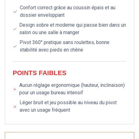
Confort correct grâce au coussin épais et au
dossier enveloppant
Design sobre et moderne qui passe bien dans un
salon ou une salle à manger
Pivot 360° pratique sans roulettes, bonne
stabilité avec pieds en chêne
POINTS FAIBLES
Aucun réglage ergonomique (hauteur, inclinaison)
pour un usage bureau intensif
Léger bruit et jeu possible au niveau du pivot
avec un usage fréquent