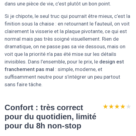
dans une pièce de vie, c’est plutôt un bon point.
Si je chipote, le seul truc qui pourrait être mieux, c’est la
finition sous la chaise : en retournant le fauteuil, on voit
clairement la visserie et la plaque pivotante, ce qui est
normal mais pas très soigné visuellement. Rien de
dramatique, on ne passe pas sa vie dessous, mais on
voit que la priorité n’a pas été mise sur les détails
invisibles. Dans l’ensemble, pour le prix, le
design est
franchement pas mal
: simple, moderne, et
suffisamment neutre pour s’intégrer un peu partout
sans faire tâche.
★★★★★
★★★★★
Confort : très correct
pour du quotidien, limité
pour du 8h non-stop