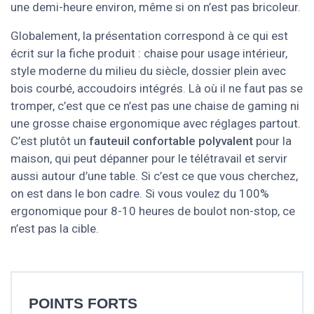
une demi-heure environ, même si on n’est pas bricoleur.
Globalement, la présentation correspond à ce qui est
écrit sur la fiche produit : chaise pour usage intérieur,
style moderne du milieu du siècle, dossier plein avec
bois courbé, accoudoirs intégrés. Là où il ne faut pas se
tromper, c’est que ce n’est pas une chaise de gaming ni
une grosse chaise ergonomique avec réglages partout.
C’est plutôt un
fauteuil confortable polyvalent
pour la
maison, qui peut dépanner pour le télétravail et servir
aussi autour d’une table. Si c’est ce que vous cherchez,
on est dans le bon cadre. Si vous voulez du 100%
ergonomique pour 8-10 heures de boulot non-stop, ce
n’est pas la cible.
POINTS FORTS