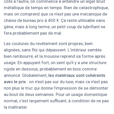
côté à l’autre, on commence à entendre un léger bruit
métallique de temps en temps. Rien de catastrophique,
mais on comprend que ce n’est pas une mécanique de
chaise de bureau pro à 400 €. Ça reste utilisable sans
gêne, mais à long terme, un petit coup de lubrifiant ne
fera probablement pas de mal.
Les coutures du revêtement sont propres, bien
alignées, sans fils qui dépassent. L’intérieur semble
bien rembourré, et la mousse reprend sa forme après
usage. En appuyant fort, on sent qu’il y a une structure
rigide en dessous, probablement en bois comme
annoncé. Globalement,
les matériaux sont cohérents
avec le prix
: on n’est pas sur du luxe, mais ce n’est pas
non plus le truc qui donne l’impression de se démonter
au bout de deux semaines. Pour un usage domestique
normal, c’est largement suffisant, à condition de ne pas
la maltraiter.