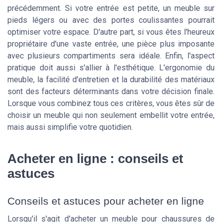
précédemment. Si votre entrée est petite, un meuble sur
pieds légers ou avec des portes coulissantes pourrait
optimiser votre espace. D'autre part, si vous êtes l'heureux
propriétaire d'une vaste entrée, une pièce plus imposante
avec plusieurs compartiments sera idéale. Enfin, l'aspect
pratique doit aussi s'allier à l'esthétique. L'ergonomie du
meuble, la facilité d'entretien et la durabilité des matériaux
sont des facteurs déterminants dans votre décision finale.
Lorsque vous combinez tous ces critères, vous êtes sûr de
choisir un meuble qui non seulement embellit votre entrée,
mais aussi simplifie votre quotidien.
Acheter en ligne : conseils et
astuces
Conseils et astuces pour acheter en ligne
Lorsqu'il s'agit d'acheter un meuble pour chaussures de