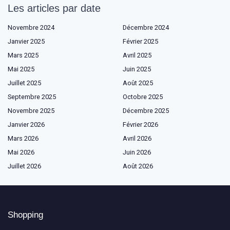
Les articles par date
Novembre 2024
Décembre 2024
Janvier 2025
Février 2025
Mars 2025
Avril 2025
Mai 2025
Juin 2025
Juillet 2025
Août 2025
Septembre 2025
Octobre 2025
Novembre 2025
Décembre 2025
Janvier 2026
Février 2026
Mars 2026
Avril 2026
Mai 2026
Juin 2026
Juillet 2026
Août 2026
Shopping