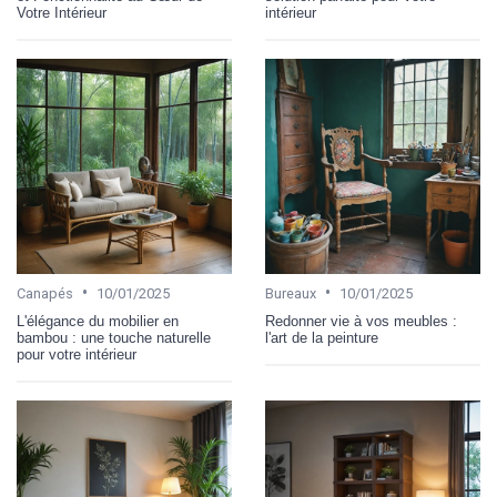
Votre Intérieur
intérieur
•
•
Canapés
10/01/2025
Bureaux
10/01/2025
L'élégance du mobilier en
Redonner vie à vos meubles :
bambou : une touche naturelle
l'art de la peinture
pour votre intérieur