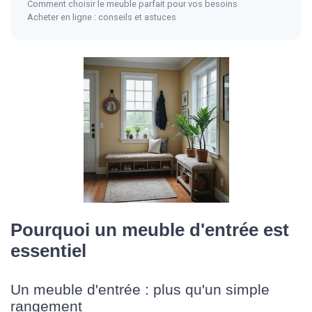
Comment choisir le meuble parfait pour vos besoins
Acheter en ligne : conseils et astuces
Pourquoi un meuble d'entrée est
essentiel
Un meuble d'entrée : plus qu'un simple
rangement