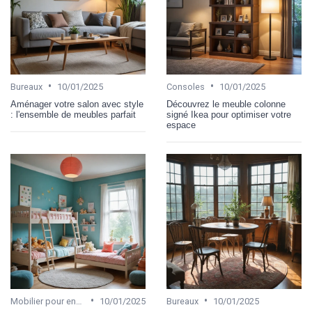
•
•
Bureaux
10/01/2025
Consoles
10/01/2025
Aménager votre salon avec style
Découvrez le meuble colonne
: l'ensemble de meubles parfait
signé Ikea pour optimiser votre
espace
•
•
Mobilier pour enfant
10/01/2025
Bureaux
10/01/2025