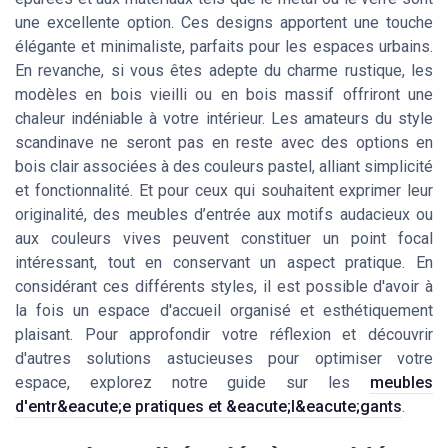
une excellente option. Ces designs apportent une touche
élégante et minimaliste, parfaits pour les espaces urbains.
En revanche, si vous êtes adepte du charme rustique, les
modèles en bois vieilli ou en bois massif offriront une
chaleur indéniable à votre intérieur. Les amateurs du style
scandinave ne seront pas en reste avec des options en
bois clair associées à des couleurs pastel, alliant simplicité
et fonctionnalité. Et pour ceux qui souhaitent exprimer leur
originalité, des meubles d’entrée aux motifs audacieux ou
aux couleurs vives peuvent constituer un point focal
intéressant, tout en conservant un aspect pratique. En
considérant ces différents styles, il est possible d'avoir à
la fois un espace d'accueil organisé et esthétiquement
plaisant. Pour approfondir votre réflexion et découvrir
d'autres solutions astucieuses pour optimiser votre
espace, explorez notre guide sur les
meubles
d'entr&eacute;e pratiques et &eacute;l&eacute;gants
.