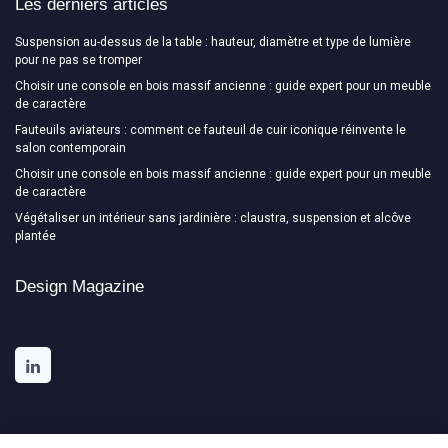
Les derniers articles
Suspension au-dessus de la table : hauteur, diamètre et type de lumière
pour ne pas se tromper
Choisir une console en bois massif ancienne : guide expert pour un meuble
de caractère
Fauteuils aviateurs : comment ce fauteuil de cuir iconique réinvente le
salon contemporain
Choisir une console en bois massif ancienne : guide expert pour un meuble
de caractère
Végétaliser un intérieur sans jardinière : claustra, suspension et alcôve
plantée
Design Magazine