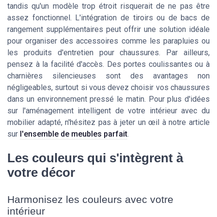
tandis qu'un modèle trop étroit risquerait de ne pas être
assez fonctionnel. L'intégration de tiroirs ou de bacs de
rangement supplémentaires peut offrir une solution idéale
pour organiser des accessoires comme les parapluies ou
les produits d'entretien pour chaussures. Par ailleurs,
pensez à la facilité d'accès. Des portes coulissantes ou à
charnières silencieuses sont des avantages non
négligeables, surtout si vous devez choisir vos chaussures
dans un environnement pressé le matin. Pour plus d'idées
sur l'aménagement intelligent de votre intérieur avec du
mobilier adapté, n'hésitez pas à jeter un œil à notre article
sur
l'ensemble de meubles parfait
.
Les couleurs qui s'intègrent à
votre décor
Harmonisez les couleurs avec votre
intérieur