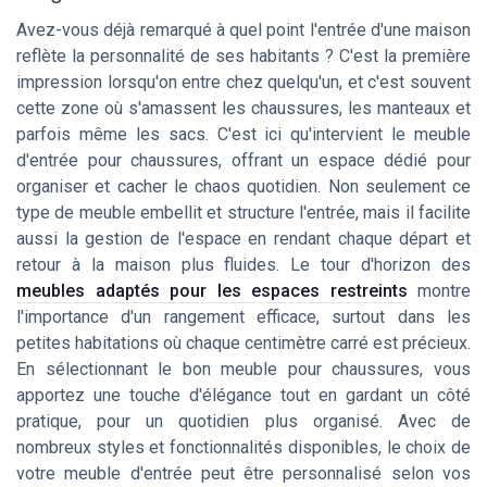
Avez-vous déjà remarqué à quel point l'entrée d'une maison
reflète la personnalité de ses habitants ? C'est la première
impression lorsqu'on entre chez quelqu'un, et c'est souvent
cette zone où s'amassent les chaussures, les manteaux et
parfois même les sacs. C'est ici qu'intervient le meuble
d'entrée pour chaussures, offrant un espace dédié pour
organiser et cacher le chaos quotidien. Non seulement ce
type de meuble embellit et structure l'entrée, mais il facilite
aussi la gestion de l'espace en rendant chaque départ et
retour à la maison plus fluides. Le tour d'horizon des
meubles adaptés pour les espaces restreints
montre
l'importance d'un rangement efficace, surtout dans les
petites habitations où chaque centimètre carré est précieux.
En sélectionnant le bon meuble pour chaussures, vous
apportez une touche d'élégance tout en gardant un côté
pratique, pour un quotidien plus organisé. Avec de
nombreux styles et fonctionnalités disponibles, le choix de
votre meuble d'entrée peut être personnalisé selon vos