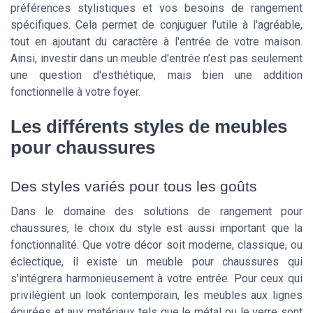
préférences stylistiques et vos besoins de rangement
spécifiques. Cela permet de conjuguer l'utile à l'agréable,
tout en ajoutant du caractère à l'entrée de votre maison.
Ainsi, investir dans un meuble d'entrée n’est pas seulement
une question d'esthétique, mais bien une addition
fonctionnelle à votre foyer.
Les différents styles de meubles
pour chaussures
Des styles variés pour tous les goûts
Dans le domaine des solutions de rangement pour
chaussures, le choix du style est aussi important que la
fonctionnalité. Que votre décor soit moderne, classique, ou
éclectique, il existe un meuble pour chaussures qui
s'intégrera harmonieusement à votre entrée. Pour ceux qui
privilégient un look contemporain, les meubles aux lignes
épurées et aux matériaux tels que le métal ou le verre sont