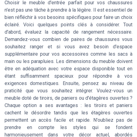
Choisir le meuble d'entrée parfait pour vos chaussures
n'est pas une tâche à prendre à la légère. Il est essentiel de
bien réfléchir à vos besoins spécifiques pour faire un choix
éclairé. Voici quelques points clés à considérer. Tout
d'abord, évaluez la capacité de rangement nécessaire.
Demandez-vous combien de paires de chaussures vous
souhaitez ranger et si vous avez besoin d'espace
supplémentaire pour vos accessoires comme les sacs à
main ou les parapluies. Les dimensions du meuble doivent
être en adéquation avec votre espace disponible tout en
étant suffisamment spacieux pour répondre à vos
exigences domestiques. Ensuite, pensez au niveau de
praticité que vous souhaitez intégrer. Voulez-vous un
meuble doté de tiroirs, de paniers ou d'étagères ouvertes ?
Chaque option a ses avantages : les tiroirs et paniers
cachent le désordre tandis que les étagères ouvertes
permettent un accès facile et rapide. N'oubliez pas de
prendre en compte les styles qui se fondent
harmonieusement dans votre décor actuel, abordés