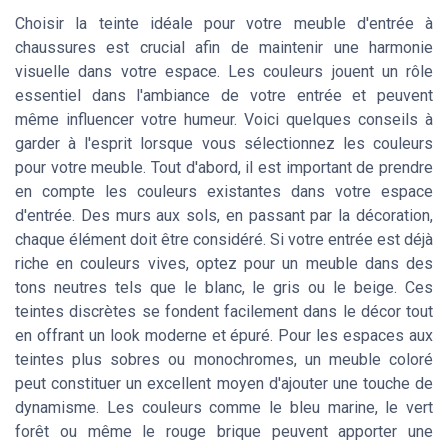
Choisir la teinte idéale pour votre meuble d'entrée à
chaussures est crucial afin de maintenir une harmonie
visuelle dans votre espace. Les couleurs jouent un rôle
essentiel dans l'ambiance de votre entrée et peuvent
même influencer votre humeur. Voici quelques conseils à
garder à l'esprit lorsque vous sélectionnez les couleurs
pour votre meuble. Tout d'abord, il est important de prendre
en compte les couleurs existantes dans votre espace
d'entrée. Des murs aux sols, en passant par la décoration,
chaque élément doit être considéré. Si votre entrée est déjà
riche en couleurs vives, optez pour un meuble dans des
tons neutres tels que le blanc, le gris ou le beige. Ces
teintes discrètes se fondent facilement dans le décor tout
en offrant un look moderne et épuré. Pour les espaces aux
teintes plus sobres ou monochromes, un meuble coloré
peut constituer un excellent moyen d'ajouter une touche de
dynamisme. Les couleurs comme le bleu marine, le vert
forêt ou même le rouge brique peuvent apporter une