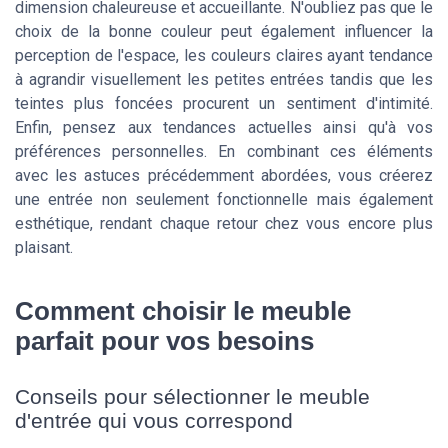
dimension chaleureuse et accueillante. N'oubliez pas que le
choix de la bonne couleur peut également influencer la
perception de l'espace, les couleurs claires ayant tendance
à agrandir visuellement les petites entrées tandis que les
teintes plus foncées procurent un sentiment d'intimité.
Enfin, pensez aux tendances actuelles ainsi qu'à vos
préférences personnelles. En combinant ces éléments
avec les astuces précédemment abordées, vous créerez
une entrée non seulement fonctionnelle mais également
esthétique, rendant chaque retour chez vous encore plus
plaisant.
Comment choisir le meuble
parfait pour vos besoins
Conseils pour sélectionner le meuble
d'entrée qui vous correspond