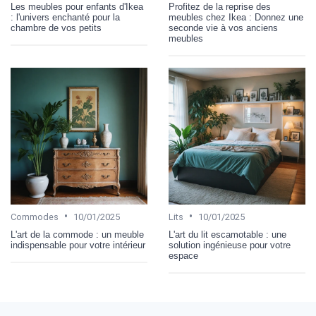
Les meubles pour enfants d'Ikea
Profitez de la reprise des
: l'univers enchanté pour la
meubles chez Ikea : Donnez une
chambre de vos petits
seconde vie à vos anciens
meubles
•
•
Commodes
10/01/2025
Lits
10/01/2025
L'art de la commode : un meuble
L'art du lit escamotable : une
indispensable pour votre intérieur
solution ingénieuse pour votre
espace