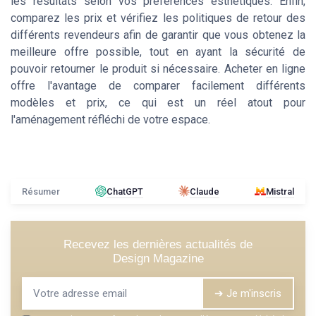
les résultats selon vos préférences esthétiques. Enfin,
comparez les prix et vérifiez les politiques de retour des
différents revendeurs afin de garantir que vous obtenez la
meilleure offre possible, tout en ayant la sécurité de
pouvoir retourner le produit si nécessaire. Acheter en ligne
offre l'avantage de comparer facilement différents
modèles et prix, ce qui est un réel atout pour
l'aménagement réfléchi de votre espace.
Résumer
ChatGPT
Claude
Mistral
Recevez les dernières actualités de
Design Magazine
➔ Je m'inscris