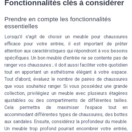
Fonctionnalités clés à considérer
Prendre en compte les fonctionnalités
essentielles
Lorsqu'il s'agit de choisir un meuble pour chaussures
efficace pour votre entrée, il est important de prêter
attention aux caractéristiques qui répondront à vos besoins
spécifiques. Un bon meuble d'entrée ne se contente pas de
ranger vos chaussures ; il doit aussi faciliter votre quotidien
tout en apportant un esthétisme élégant à votre espace.
Tout d'abord, évaluez le nombre de paires de chaussures
que vous souhaitez ranger. Si vous possédez une grande
collection, privilégiez un meuble avec plusieurs étagères
ajustables ou des compartiments de différentes tailles.
Cela permettra de maximiser l'espace tout en
accommodant différentes types de chaussures, des bottes
aux sandales. Ensuite, considérez la profondeur du meuble.
Un meuble trop profond pourrait encombrer votre entrée,