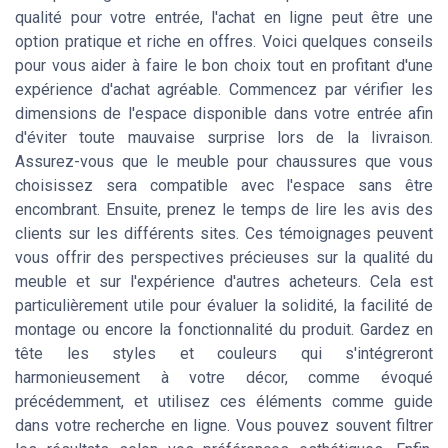
qualité pour votre entrée, l'achat en ligne peut être une
option pratique et riche en offres. Voici quelques conseils
pour vous aider à faire le bon choix tout en profitant d'une
expérience d'achat agréable. Commencez par vérifier les
dimensions de l'espace disponible dans votre entrée afin
d'éviter toute mauvaise surprise lors de la livraison.
Assurez-vous que le meuble pour chaussures que vous
choisissez sera compatible avec l'espace sans être
encombrant. Ensuite, prenez le temps de lire les avis des
clients sur les différents sites. Ces témoignages peuvent
vous offrir des perspectives précieuses sur la qualité du
meuble et sur l'expérience d'autres acheteurs. Cela est
particulièrement utile pour évaluer la solidité, la facilité de
montage ou encore la fonctionnalité du produit. Gardez en
tête les styles et couleurs qui s'intégreront
harmonieusement à votre décor, comme évoqué
précédemment, et utilisez ces éléments comme guide
dans votre recherche en ligne. Vous pouvez souvent filtrer