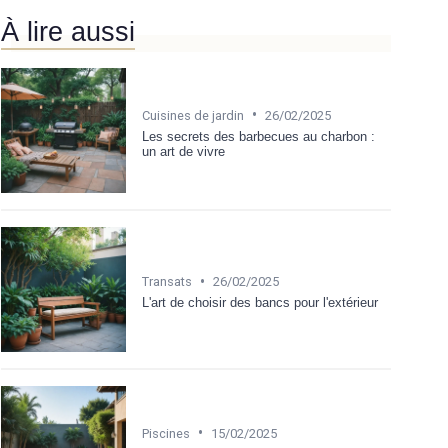
À lire aussi
•
Cuisines de jardin
26/02/2025
Les secrets des barbecues au charbon :
un art de vivre
•
Transats
26/02/2025
L'art de choisir des bancs pour l'extérieur
•
Piscines
15/02/2025