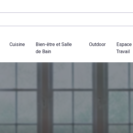
Cuisine
Bien-être et Salle
Outdoor
Espace
de Bain
Travail