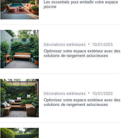
Les essentiels pour embellir votre espace
piscine
•
Décorations extérieures
10/01/2025
Optimisez votre espace extérieur avec des
solutions de rangement astucieuses
•
Décorations extérieures
10/01/2025
Optimisez votre espace extérieur avec des
solutions de rangement astucieuses