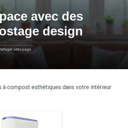
space avec des
ostage design
Partager cette page
 à compost esthétiques dans votre intérieur