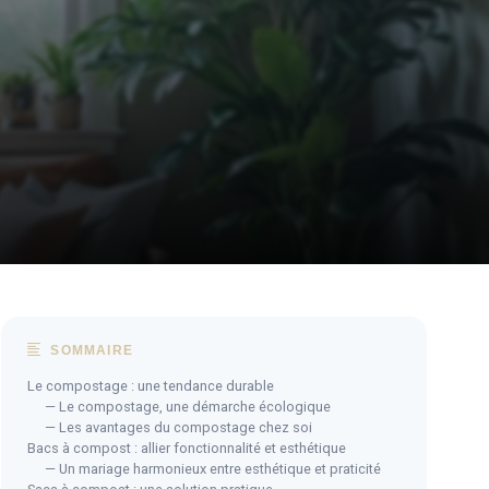
SOMMAIRE
Le compostage : une tendance durable
— Le compostage, une démarche écologique
— Les avantages du compostage chez soi
Bacs à compost : allier fonctionnalité et esthétique
— Un mariage harmonieux entre esthétique et praticité