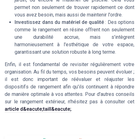
permet non seulement de trouver rapidement ce dont
vous avez besoin, mais aussi de maintenir l'ordre.
Investissez dans du matériel de qualité
: Des options
comme le rangement en résine offrent non seulement
une durabilité accrue, mais s'intègrent
harmonieusement à l'esthétique de votre espace,
garantissant une solution robuste à long terme.
Enfin, il est fondamental de revisiter régulièrement votre
organisation. Au fil du temps, vos besoins peuvent évoluer ;
il est donc important de réévaluer et réajuster les
dispositifs de rangement afin qu'ils continuent à répondre
de manière optimale à vos attentes. Pour d'autres conseils
sur le rangement extérieur, n'hésitez pas à consulter cet
article d&eacute;taill&eacute;
.