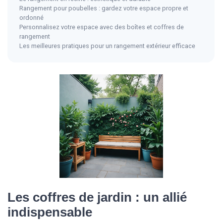
Rangement pour poubelles : gardez votre espace propre et
ordonné
Personnalisez votre espace avec des boîtes et coffres de
rangement
Les meilleures pratiques pour un rangement extérieur efficace
Les coffres de jardin : un allié
indispensable