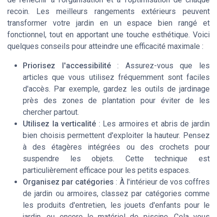
recoin. Les meilleurs rangements extérieurs peuvent
transformer votre jardin en un espace bien rangé et
fonctionnel, tout en apportant une touche esthétique. Voici
quelques conseils pour atteindre une efficacité maximale :
Priorisez l'accessibilité
: Assurez-vous que les
articles que vous utilisez fréquemment sont faciles
d'accès. Par exemple, gardez les outils de jardinage
près des zones de plantation pour éviter de les
chercher partout.
Utilisez la verticalité
: Les armoires et abris de jardin
bien choisis permettent d'exploiter la hauteur. Pensez
à des étagères intégrées ou des crochets pour
suspendre les objets. Cette technique est
particulièrement efficace pour les petits espaces.
Organisez par catégories
: À l'intérieur de vos coffres
de jardin ou armoires, classez par catégories comme
les produits d'entretien, les jouets d'enfants pour le
jardin, ou encore le matériel de piscine. Cela vous