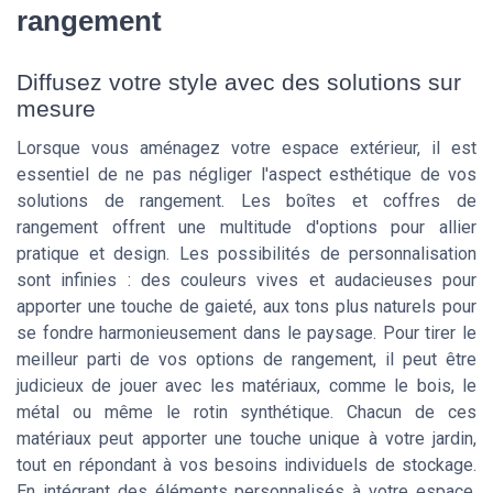
rangement
Diffusez votre style avec des solutions sur
mesure
Lorsque vous aménagez votre espace extérieur, il est
essentiel de ne pas négliger l'aspect esthétique de vos
solutions de rangement. Les boîtes et coffres de
rangement offrent une multitude d'options pour allier
pratique et design. Les possibilités de personnalisation
sont infinies : des couleurs vives et audacieuses pour
apporter une touche de gaieté, aux tons plus naturels pour
se fondre harmonieusement dans le paysage. Pour tirer le
meilleur parti de vos options de rangement, il peut être
judicieux de jouer avec les matériaux, comme le bois, le
métal ou même le rotin synthétique. Chacun de ces
matériaux peut apporter une touche unique à votre jardin,
tout en répondant à vos besoins individuels de stockage.
En intégrant des éléments personnalisés à votre espace,