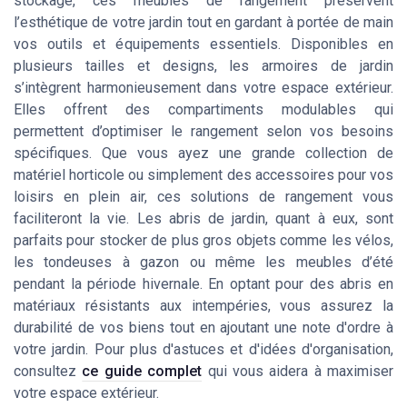
stockage, ces meubles de rangement préservent
l’esthétique de votre jardin tout en gardant à portée de main
vos outils et équipements essentiels. Disponibles en
plusieurs tailles et designs, les armoires de jardin
s’intègrent harmonieusement dans votre espace extérieur.
Elles offrent des compartiments modulables qui
permettent d’optimiser le rangement selon vos besoins
spécifiques. Que vous ayez une grande collection de
matériel horticole ou simplement des accessoires pour vos
loisirs en plein air, ces solutions de rangement vous
faciliteront la vie. Les abris de jardin, quant à eux, sont
parfaits pour stocker de plus gros objets comme les vélos,
les tondeuses à gazon ou même les meubles d’été
pendant la période hivernale. En optant pour des abris en
matériaux résistants aux intempéries, vous assurez la
durabilité de vos biens tout en ajoutant une note d'ordre à
votre jardin. Pour plus d'astuces et d'idées d'organisation,
consultez
ce guide complet
qui vous aidera à maximiser
votre espace extérieur.