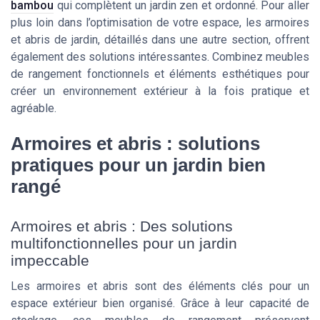
bambou
qui complètent un jardin zen et ordonné. Pour aller
plus loin dans l’optimisation de votre espace, les armoires
et abris de jardin, détaillés dans une autre section, offrent
également des solutions intéressantes. Combinez meubles
de rangement fonctionnels et éléments esthétiques pour
créer un environnement extérieur à la fois pratique et
agréable.
Armoires et abris : solutions
pratiques pour un jardin bien
rangé
Armoires et abris : Des solutions
multifonctionnelles pour un jardin
impeccable
Les armoires et abris sont des éléments clés pour un
espace extérieur bien organisé. Grâce à leur capacité de