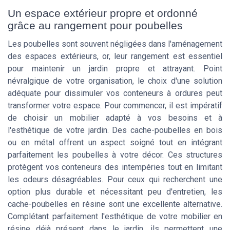
Un espace extérieur propre et ordonné
grâce au rangement pour poubelles
Les poubelles sont souvent négligées dans l'aménagement
des espaces extérieurs, or, leur rangement est essentiel
pour maintenir un jardin propre et attrayant. Point
névralgique de votre organisation, le choix d'une solution
adéquate pour dissimuler vos conteneurs à ordures peut
transformer votre espace. Pour commencer, il est impératif
de choisir un mobilier adapté à vos besoins et à
l'esthétique de votre jardin. Des cache-poubelles en bois
ou en métal offrent un aspect soigné tout en intégrant
parfaitement les poubelles à votre décor. Ces structures
protègent vos conteneurs des intempéries tout en limitant
les odeurs désagréables. Pour ceux qui recherchent une
option plus durable et nécessitant peu d'entretien, les
cache-poubelles en résine sont une excellente alternative.
Complétant parfaitement l'esthétique de votre mobilier en
résine déjà présent dans le jardin, ils permettent une