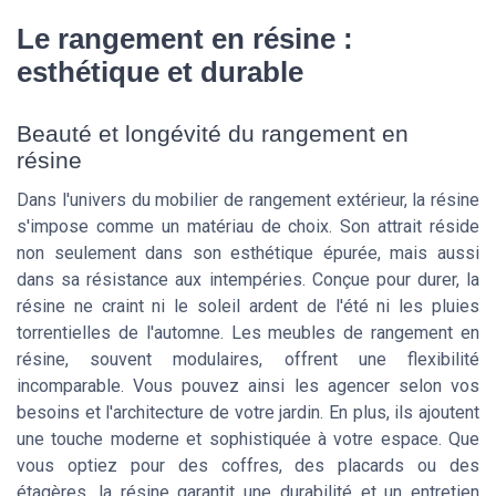
Le rangement en résine :
esthétique et durable
Beauté et longévité du rangement en
résine
Dans l'univers du mobilier de rangement extérieur, la résine
s'impose comme un matériau de choix. Son attrait réside
non seulement dans son esthétique épurée, mais aussi
dans sa résistance aux intempéries. Conçue pour durer, la
résine ne craint ni le soleil ardent de l'été ni les pluies
torrentielles de l'automne. Les meubles de rangement en
résine, souvent modulaires, offrent une flexibilité
incomparable. Vous pouvez ainsi les agencer selon vos
besoins et l'architecture de votre jardin. En plus, ils ajoutent
une touche moderne et sophistiquée à votre espace. Que
vous optiez pour des coffres, des placards ou des
étagères, la résine garantit une durabilité et un entretien