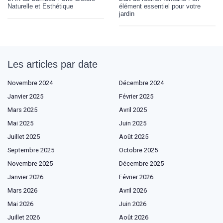
Naturelle et Esthétique
élément essentiel pour votre
jardin
Les articles par date
Novembre 2024
Décembre 2024
Janvier 2025
Février 2025
Mars 2025
Avril 2025
Mai 2025
Juin 2025
Juillet 2025
Août 2025
Septembre 2025
Octobre 2025
Novembre 2025
Décembre 2025
Janvier 2026
Février 2026
Mars 2026
Avril 2026
Mai 2026
Juin 2026
Juillet 2026
Août 2026