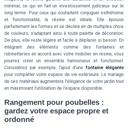
minimal, ce qui en fait un investissement judicieux sur le
long terme. Pour ceux qui souhaitent conjuguer esthétisme
et fonctionnalité, la résine est idéale. Elle épouse
parfaitement les formes et se décline en de multiples choix
de couleurs, s'adaptant ainsi à toute palette de décoration.
De plus, elle reste légère et facile à déplacer si besoin. En
intégrant des éléments comme des fontaines et
robinetteries en accord avec votre mobilier en résine, vous
pourrez créer un ensemble harmonieux et fonctionnel.
Considérez par exemple, l'ajout d'une
fontaine élégante
pour compléter votre espace de vie extérieure. Le mariage
de ces matériaux augmentera l'élégance de votre jardin tout
en maximisant l'utilisation de l'espace disponible.
Rangement pour poubelles :
gardez votre espace propre et
ordonné