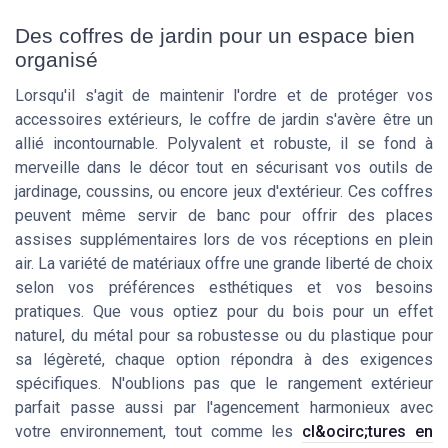
Des coffres de jardin pour un espace bien
organisé
Lorsqu'il s'agit de maintenir l'ordre et de protéger vos
accessoires extérieurs, le coffre de jardin s'avère être un
allié incontournable. Polyvalent et robuste, il se fond à
merveille dans le décor tout en sécurisant vos outils de
jardinage, coussins, ou encore jeux d'extérieur. Ces coffres
peuvent même servir de banc pour offrir des places
assises supplémentaires lors de vos réceptions en plein
air. La variété de matériaux offre une grande liberté de choix
selon vos préférences esthétiques et vos besoins
pratiques. Que vous optiez pour du bois pour un effet
naturel, du métal pour sa robustesse ou du plastique pour
sa légèreté, chaque option répondra à des exigences
spécifiques. N'oublions pas que le rangement extérieur
parfait passe aussi par l'agencement harmonieux avec
votre environnement, tout comme les
cl&ocirc;tures en