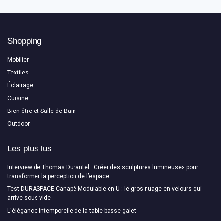
Shopping
Mobilier
Textiles
Éclairage
Cuisine
Bien-être et Salle de Bain
Outdoor
Les plus lus
Interview de Thomas Durantel : Créer des sculptures lumineuses pour
transformer la perception de l’espace
Test DURASPACE Canapé Modulable en U : le gros nuage en velours qui
arrive sous vide
L'élégance intemporelle de la table basse galet