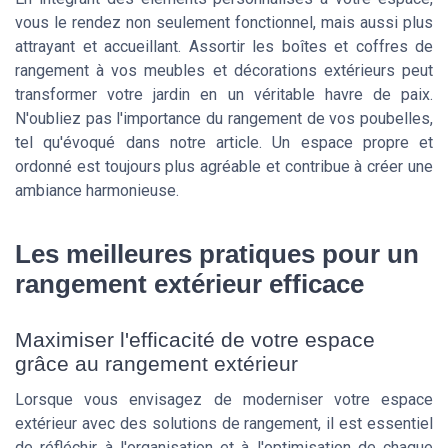
vous le rendez non seulement fonctionnel, mais aussi plus
attrayant et accueillant. Assortir les boîtes et coffres de
rangement à vos meubles et décorations extérieurs peut
transformer votre jardin en un véritable havre de paix.
N'oubliez pas l'importance du rangement de vos poubelles,
tel qu'évoqué dans notre article. Un espace propre et
ordonné est toujours plus agréable et contribue à créer une
ambiance harmonieuse.
Les meilleures pratiques pour un
rangement extérieur efficace
Maximiser l'efficacité de votre espace
grâce au rangement extérieur
Lorsque vous envisagez de moderniser votre espace
extérieur avec des solutions de rangement, il est essentiel
de réfléchir à l'organisation et à l'optimisation de chaque