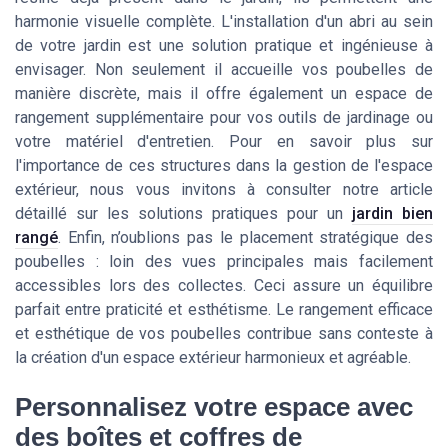
harmonie visuelle complète. L'installation d'un abri au sein
de votre jardin est une solution pratique et ingénieuse à
envisager. Non seulement il accueille vos poubelles de
manière discrète, mais il offre également un espace de
rangement supplémentaire pour vos outils de jardinage ou
votre matériel d'entretien. Pour en savoir plus sur
l'importance de ces structures dans la gestion de l'espace
extérieur, nous vous invitons à consulter notre article
détaillé sur les solutions pratiques pour un
jardin bien
rangé
. Enfin, n’oublions pas le placement stratégique des
poubelles : loin des vues principales mais facilement
accessibles lors des collectes. Ceci assure un équilibre
parfait entre praticité et esthétisme. Le rangement efficace
et esthétique de vos poubelles contribue sans conteste à
la création d'un espace extérieur harmonieux et agréable.
Personnalisez votre espace avec
des boîtes et coffres de