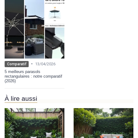
•
13/04/2026
Comparatif
5 meilleurs parasols
rectangulaires : notre comparatif
(2026)
À lire aussi