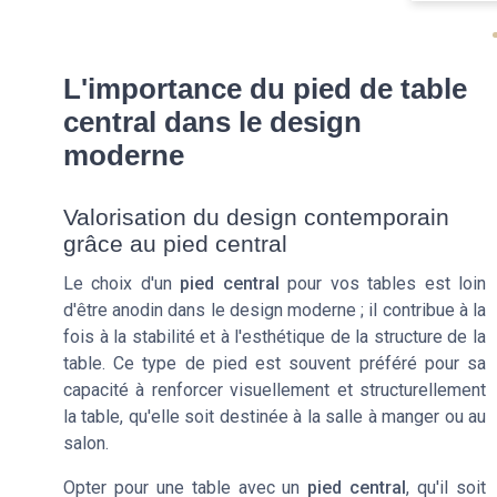
L'importance du pied de table
central dans le design
moderne
Valorisation du design contemporain
grâce au pied central
Le choix d'un
pied central
pour vos tables est loin
d'être anodin dans le design moderne ; il contribue à la
fois à la stabilité et à l'esthétique de la structure de la
table. Ce type de pied est souvent préféré pour sa
capacité à renforcer visuellement et structurellement
la table, qu'elle soit destinée à la salle à manger ou au
salon.
Opter pour une table avec un
pied central
, qu'il soit