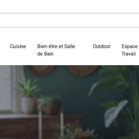
Cuisine
Bien-être et Salle
Outdoor
Espace
de Bain
Travail