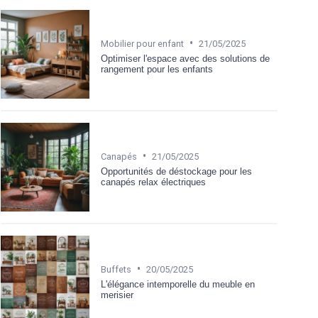
•
Mobilier pour enfant
21/05/2025
Optimiser l'espace avec des solutions de
rangement pour les enfants
•
Canapés
21/05/2025
Opportunités de déstockage pour les
canapés relax électriques
•
Buffets
20/05/2025
L'élégance intemporelle du meuble en
merisier