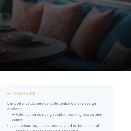
SOMMAIRE
L'importance du pied de table central dans le design
moderne
— Valorisation du design contemporain grâce au pied
central
Les matériaux populaires pour un pied de table central