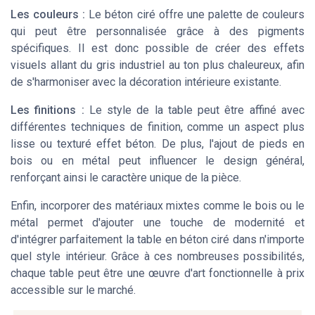
Les couleurs :
Le béton ciré offre une palette de couleurs
qui peut être personnalisée grâce à des pigments
spécifiques. Il est donc possible de créer des effets
visuels allant du gris industriel au ton plus chaleureux, afin
de s'harmoniser avec la décoration intérieure existante.
Les finitions :
Le style de la table peut être affiné avec
différentes techniques de finition, comme un aspect plus
lisse ou texturé effet béton. De plus, l'ajout de pieds en
bois ou en métal peut influencer le design général,
renforçant ainsi le caractère unique de la pièce.
Enfin, incorporer des matériaux mixtes comme le bois ou le
métal permet d'ajouter une touche de modernité et
d'intégrer parfaitement la table en béton ciré dans n'importe
quel style intérieur. Grâce à ces nombreuses possibilités,
chaque table peut être une œuvre d'art fonctionnelle à prix
accessible sur le marché.