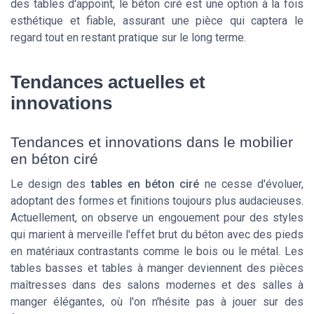
des tables d'appoint, le béton ciré est une option à la fois
esthétique et fiable, assurant une pièce qui captera le
regard tout en restant pratique sur le long terme.
Tendances actuelles et
innovations
Tendances et innovations dans le mobilier
en béton ciré
Le design des
tables en béton ciré
ne cesse d'évoluer,
adoptant des formes et finitions toujours plus audacieuses.
Actuellement, on observe un engouement pour des styles
qui marient à merveille l'effet brut du béton avec des pieds
en matériaux contrastants comme le
bois
ou le métal. Les
tables basses
et
tables à manger
deviennent des pièces
maîtresses dans des salons modernes et des salles à
manger élégantes, où l'on n'hésite pas à jouer sur des