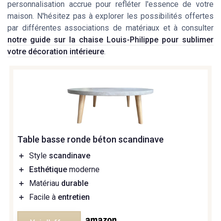
personnalisation accrue pour refléter l'essence de votre
maison. N'hésitez pas à explorer les possibilités offertes
par différentes associations de matériaux et à consulter
notre guide sur la chaise Louis-Philippe pour sublimer
votre décoration intérieure
.
Table basse ronde béton scandinave
＋
Style
scandinave
＋
Esthétique
moderne
＋
Matériau
durable
＋
Facile à
entretien