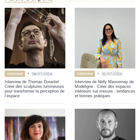
•
•
08/07/2026
02/07/2026
Interview
Interview
Interview de Thomas Durantel :
Interview de Nelly Mauvernay de
Créer des sculptures lumineuses
Modeligne : Créer des espaces
pour transformer la perception de
intérieurs sur mesure : tendances
l’espace
et bonnes pratiques