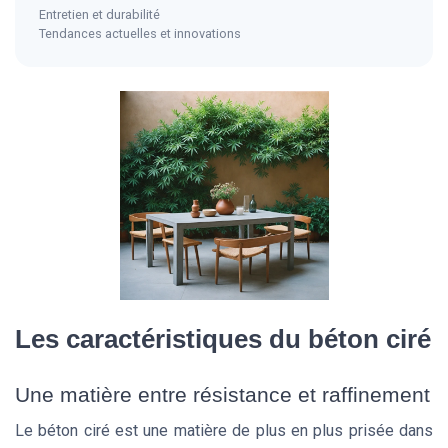
Entretien et durabilité
Tendances actuelles et innovations
Les caractéristiques du béton ciré
Une matière entre résistance et raffinement
Le béton ciré est une matière de plus en plus prisée dans