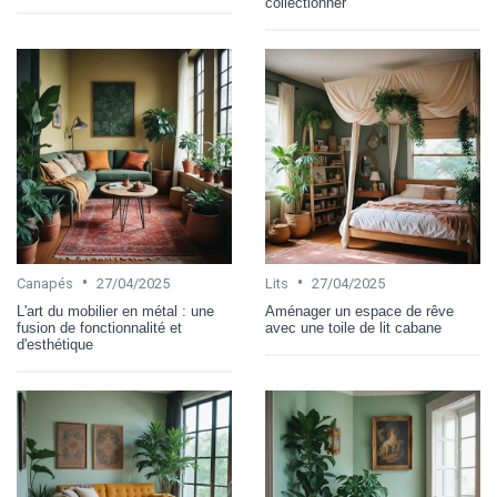
collectionner
•
•
Canapés
27/04/2025
Lits
27/04/2025
L'art du mobilier en métal : une
Aménager un espace de rêve
fusion de fonctionnalité et
avec une toile de lit cabane
d'esthétique