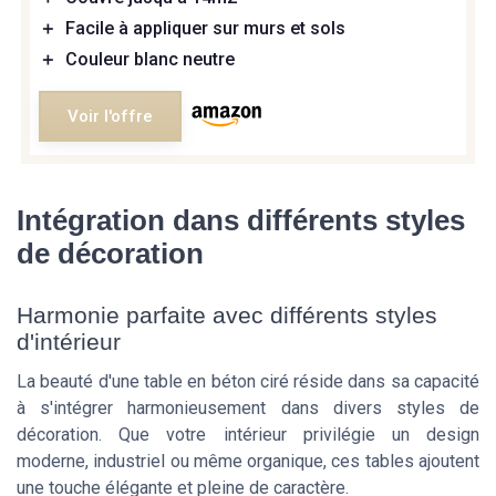
＋
Facile à appliquer sur murs et sols
＋
Couleur blanc neutre
Voir l'offre
Intégration dans différents styles
de décoration
Harmonie parfaite avec différents styles
d'intérieur
La beauté d'une table en béton ciré réside dans sa capacité
à s'intégrer harmonieusement dans divers styles de
décoration. Que votre intérieur privilégie un design
moderne, industriel ou même organique, ces tables ajoutent
une touche élégante et pleine de caractère.