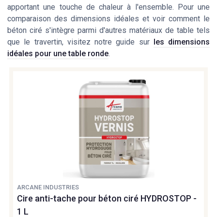
apportant une touche de chaleur à l'ensemble. Pour une
comparaison des dimensions idéales et voir comment le
béton ciré s'intègre parmi d'autres matériaux de table tels
que le travertin, visitez notre guide sur
les dimensions
idéales pour une table ronde
.
ARCANE INDUSTRIES
Cire anti-tache pour béton ciré HYDROSTOP -
1 L