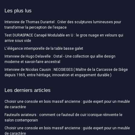
Les plus lus
Interview de Thomas Durantel : Créer des sculptures lumineuses pour
transformer la perception de l’espace
Test DURASPACE Canapé Modulable en U : le gros nuage en velours qui
arrive sous vide
L'élégance intemporelle de la table basse galet
Interview de Hugo Delavelle : Ostal - Une collection qui allie design
moderne et savoir-faire ancestral
Interview de Nicolas Causin : NEOSIEGES ( Maître de la Carcasse de Siège
depuis 1969, entre héritage, innovation et engagement durable )
Les derniers articles
Choisir une console en bois massif ancienne : guide expert pour un meuble
de caractère
Fauteuils aviateurs : comment ce fauteuil de cuir iconique réinvente le
salon contemporain
Choisir une console en bois massif ancienne : guide expert pour un meuble
de caractère