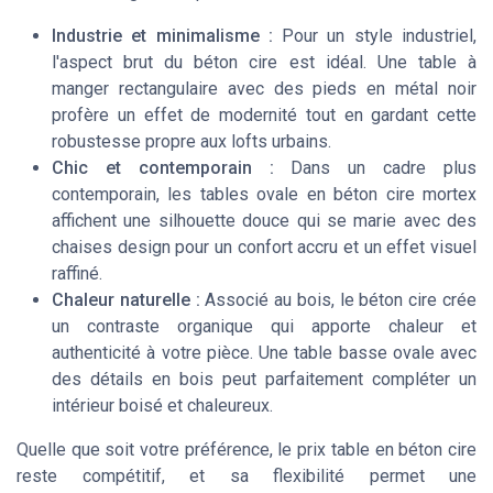
Industrie et minimalisme :
Pour un style industriel,
l'aspect brut du béton cire est idéal. Une table à
manger rectangulaire avec des pieds en métal noir
profère un effet de modernité tout en gardant cette
robustesse propre aux lofts urbains.
Chic et contemporain :
Dans un cadre plus
contemporain, les tables ovale en béton cire mortex
affichent une silhouette douce qui se marie avec des
chaises design pour un confort accru et un effet visuel
raffiné.
Chaleur naturelle :
Associé au bois, le béton cire crée
un contraste organique qui apporte chaleur et
authenticité à votre pièce. Une table basse ovale avec
des détails en bois peut parfaitement compléter un
intérieur boisé et chaleureux.
Quelle que soit votre préférence, le prix table en béton cire
reste compétitif, et sa flexibilité permet une