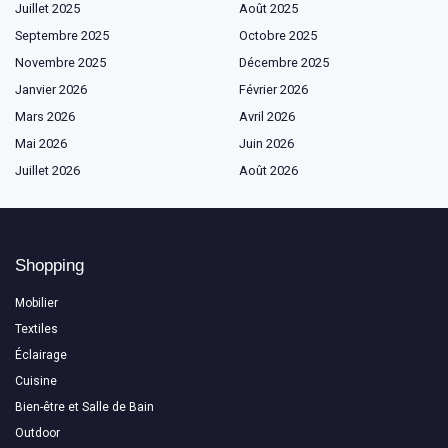
Juillet 2025
Août 2025
Septembre 2025
Octobre 2025
Novembre 2025
Décembre 2025
Janvier 2026
Février 2026
Mars 2026
Avril 2026
Mai 2026
Juin 2026
Juillet 2026
Août 2026
Shopping
Mobilier
Textiles
Éclairage
Cuisine
Bien-être et Salle de Bain
Outdoor