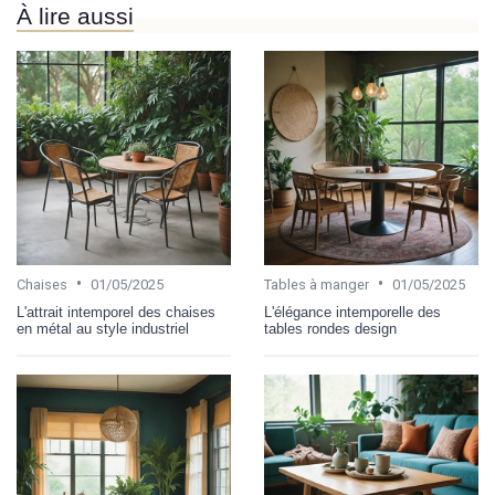
À lire aussi
•
•
Chaises
01/05/2025
Tables à manger
01/05/2025
L'attrait intemporel des chaises
L'élégance intemporelle des
en métal au style industriel
tables rondes design