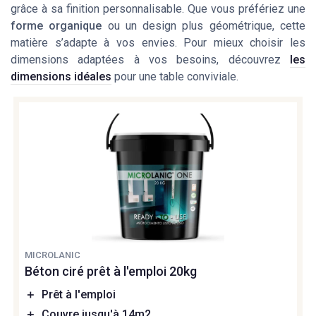
grâce à sa finition personnalisable. Que vous préfériez une
forme organique
ou un design plus géométrique, cette
matière s’adapte à vos envies. Pour mieux choisir les
dimensions adaptées à vos besoins, découvrez
les
dimensions idéales
pour une table conviviale.
MICROLANIC
Béton ciré prêt à l'emploi 20kg
＋
Prêt à l'emploi
＋
Couvre jusqu'à 14m2