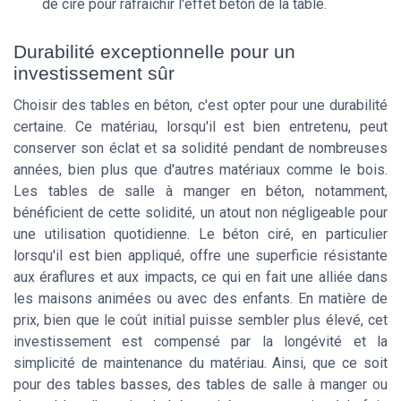
de cire pour rafraîchir l'effet béton de la table.
Durabilité exceptionnelle pour un
investissement sûr
Choisir des tables en béton, c'est opter pour une durabilité
certaine. Ce matériau, lorsqu'il est bien entretenu, peut
conserver son éclat et sa solidité pendant de nombreuses
années, bien plus que d'autres matériaux comme le bois.
Les tables de salle à manger en béton, notamment,
bénéficient de cette solidité, un atout non négligeable pour
une utilisation quotidienne. Le béton ciré, en particulier
lorsqu'il est bien appliqué, offre une superficie résistante
aux éraflures et aux impacts, ce qui en fait une alliée dans
les maisons animées ou avec des enfants. En matière de
prix, bien que le coût initial puisse sembler plus élevé, cet
investissement est compensé par la longévité et la
simplicité de maintenance du matériau. Ainsi, que ce soit
pour des tables basses, des tables de salle à manger ou