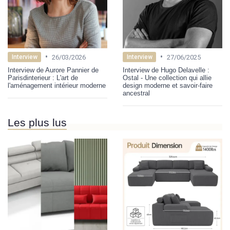
•
•
26/03/2026
27/06/2025
Interview
Interview
Interview de Aurore Pannier de
Interview de Hugo Delavelle :
Parisdinterieur : L'art de
Ostal - Une collection qui allie
l'aménagement intérieur moderne
design moderne et savoir-faire
ancestral
Les plus lus