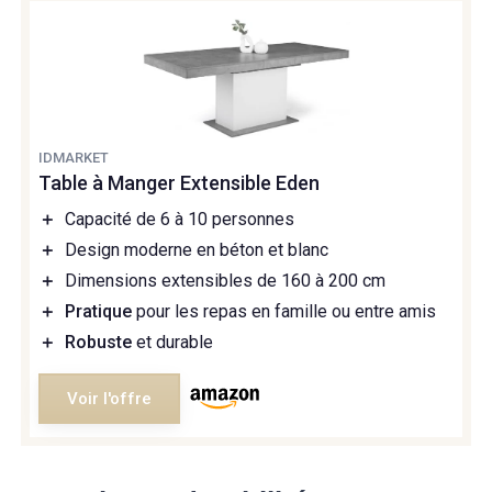
IDMARKET
Table à Manger Extensible Eden
＋
Capacité de 6 à 10 personnes
＋
Design moderne en béton et blanc
＋
Dimensions extensibles de 160 à 200 cm
＋
Pratique
pour les repas en famille ou entre amis
＋
Robuste
et durable
Voir l'offre