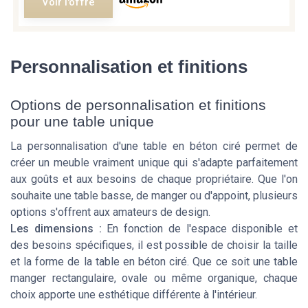
Voir l'offre
Personnalisation et finitions
Options de personnalisation et finitions
pour une table unique
La personnalisation d'une table en béton ciré permet de
créer un meuble vraiment unique qui s'adapte parfaitement
aux goûts et aux besoins de chaque propriétaire. Que l'on
souhaite une table basse, de manger ou d'appoint, plusieurs
options s'offrent aux amateurs de design.
Les dimensions :
En fonction de l'espace disponible et
des besoins spécifiques, il est possible de choisir la taille
et la forme de la table en béton ciré. Que ce soit une table
manger rectangulaire, ovale ou même organique, chaque
choix apporte une esthétique différente à l'intérieur.