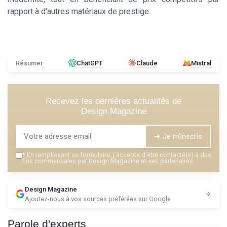
rapport à d'autres matériaux de prestige.
Résumer
ChatGPT
Claude
Mistral
Recevez les dernières actualités de
Design Magazine
➔ Je m'inscris
*
En remplissant ce formulaire, j’accepte d’être contacté(e) à des
fins commerciales par Design Magazine et ses partenaires.
Design Magazine
Ajoutez-nous à vos sources préférées sur Google
Parole d'experts