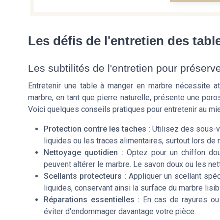
Les défis de l'entretien des tab
Les subtilités de l'entretien pour préserve
Entretenir une table à manger en marbre nécessite at
marbre, en tant que pierre naturelle, présente une poro
Voici quelques conseils pratiques pour entretenir au mi
Protection contre les taches :
Utilisez des sous-v
liquides ou les traces alimentaires, surtout lors de
Nettoyage quotidien :
Optez pour un chiffon dou
peuvent altérer le marbre. Le savon doux ou les ne
Scellants protecteurs :
Appliquer un scellant spéc
liquides, conservant ainsi la surface du marbre lisi
Réparations essentielles :
En cas de rayures ou 
éviter d'endommager davantage votre pièce.