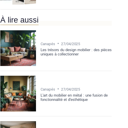
À lire aussi
•
Canapés
27/04/2025
Les trésors du design mobilier : des pièces
uniques à collectionner
•
Canapés
27/04/2025
L'art du mobilier en métal : une fusion de
fonctionnalité et d'esthétique