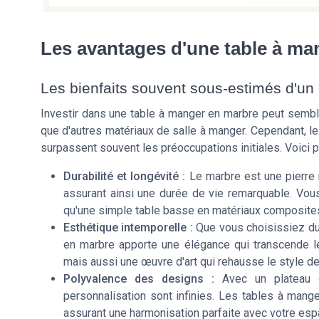
Les avantages d'une table à ma
Les bienfaits souvent sous-estimés d'un 
Investir dans une table à manger en marbre peut semble
que d'autres matériaux de salle à manger. Cependant, l
surpassent souvent les préoccupations initiales. Voici p
Durabilité et longévité :
Le marbre est une pierre 
assurant ainsi une durée de vie remarquable. Vou
qu'une simple table basse en matériaux composite
Esthétique intemporelle :
Que vous choisissiez du 
en marbre apporte une élégance qui transcende l
mais aussi une œuvre d'art qui rehausse le style de
Polyvalence des designs :
Avec un plateau e
personnalisation sont infinies. Les tables à mang
assurant une harmonisation parfaite avec votre esp