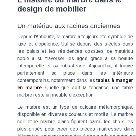
design de mobilier
Un matériau aux racines anciennes
Depuis l'Antiquité, le marbre a toujours été symbole de
luxe et d'opulence. Utilisé depuis des siècles dans
les palais et les résidences cossues, ce matériau
noble a su traverser les âges grâce à sa beauté
intemporelle et sa robustesse. Aujourd'hui, il trouve
parfaitement sa place dans les intérieurs
contemporains, notamment dans les
tables à manger
en marbre
. Quelle que soit la tendance, une table
marbre reste un meuble d'exception.
Le marbre est un type de calcaire métamorphique,
disponible en diverses couleurs et motifs. Le marbre
noir et le marbre blanc figurent parmi les choix les
plus prisés pour créer des pièces maîtresses dans