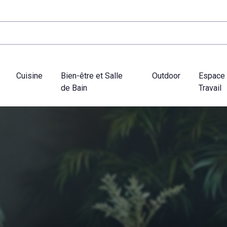
Cuisine
Bien-être et Salle
Outdoor
Espace
de Bain
Travail