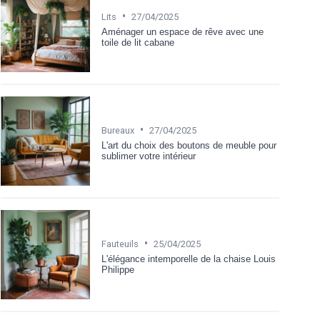
•
Lits
27/04/2025
Aménager un espace de rêve avec une
toile de lit cabane
•
Bureaux
27/04/2025
L'art du choix des boutons de meuble pour
sublimer votre intérieur
•
Fauteuils
25/04/2025
L'élégance intemporelle de la chaise Louis
Philippe