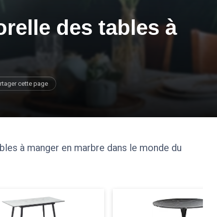
relle des tables à
rtager cette page
tables à manger en marbre dans le monde du