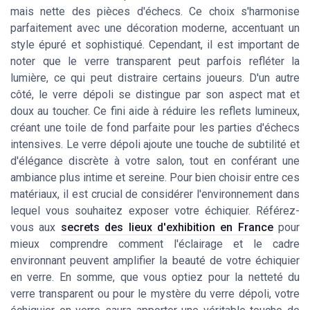
mais nette des pièces d'échecs. Ce choix s'harmonise
parfaitement avec une décoration moderne, accentuant un
style épuré et sophistiqué. Cependant, il est important de
noter que le verre transparent peut parfois refléter la
lumière, ce qui peut distraire certains joueurs. D'un autre
côté, le verre dépoli se distingue par son aspect mat et
doux au toucher. Ce fini aide à réduire les reflets lumineux,
créant une toile de fond parfaite pour les parties d'échecs
intensives. Le verre dépoli ajoute une touche de subtilité et
d'élégance discrète à votre salon, tout en conférant une
ambiance plus intime et sereine. Pour bien choisir entre ces
matériaux, il est crucial de considérer l'environnement dans
lequel vous souhaitez exposer votre échiquier. Référez-
vous aux
secrets des lieux d'exhibition en France
pour
mieux comprendre comment l'éclairage et le cadre
environnant peuvent amplifier la beauté de votre échiquier
en verre. En somme, que vous optiez pour la netteté du
verre transparent ou pour le mystère du verre dépoli, votre