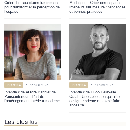
Créer des sculptures lumineuses
Modeligne : Créer des espaces
pour transformer la perception de
intérieurs sur mesure : tendances
l’espace
et bonnes pratiques
•
•
26/03/2026
27/06/2025
Interview
Interview
Interview de Aurore Pannier de
Interview de Hugo Delavelle :
Parisdinterieur : L'art de
Ostal - Une collection qui allie
l'aménagement intérieur moderne
design moderne et savoir-faire
ancestral
Les plus lus