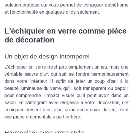
solution pratique qui vous permet de conjuguer esthétisme
et fonctionnalité en quelques clics seulement.
L'échiquier en verre comme pièce
de décoration
Un objet de design intemporel
L'échiquier en verre n'est pas simplement un jeu, mais une
véritable œuvre d'art qui sait se fondre harmonieusement
dans votre intérieur. Il suffit de jeter un coup d'œil à la
beauté lumineuse du verre, qu'il soit transparent ou dépoli,
pour comprendre l'impact visuel qu'il peut avoir dans un
salon. En s'intégrant avec élégance à votre décoration, cet
échiquier devient bien plus qu'un accessoire de jeu, c'est
une pièce ornementale à part entière.
Harmoniser avec votre style