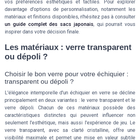
vos préférences esthétiques et tactiles. Pour explorer
davantage d'options de personnalisation, notamment les
matériaux et finitions disponibles, n'hésitez pas à consulter
un guide complet des sacs japonais
, qui pourrait vous
inspirer dans votre décision finale.
Les matériaux : verre transparent
ou dépoli ?
Choisir le bon verre pour votre échiquier :
transparent ou dépoli ?
L'élégance intemporelle d'un échiquier en verre se décline
principalement en deux variantes : le verre transparent et le
verre dépoli. Chacun de ces matériaux possède des
caractéristiques distinctes qui peuvent influencer non
seulement l'esthétique, mais aussi l'expérience de jeu. Le
verre transparent, avec sa clarté cristalline, offre une
visibilité maximale et permet une mise en valeur subtile