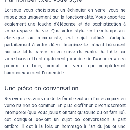
Lorsque vous choisissez un échiquier en verre, vous ne
misez pas uniquement sur la fonctionnalité. Vous apportez
également une touche d'élégance et de sophistication à
votre espace de vie. Que votre style soit contemporain,
classique ou minimaliste, cet objet raffiné s'adapte
parfaitement à votre décor. Imaginez-le trônant fièrement
sur une table basse ou en guise de centre de table sur
votre bureau. Il est également possible de l'associer à des
pièces en bois, cristal ou verre qui compléteront
harmonieusement l'ensemble.
Une pièce de conversation
Recevoir des amis ou de la famille autour d'un échiquier en
verre n'a rien de commun. En plus d'offrir un divertissement
intemporel (que vous jouiez en tant qu'adulte ou en famille),
cet échiquier devient un sujet de conversation à part
entière. Il est à la fois un hommage à l'art du jeu et une