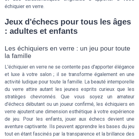
échiquier en verre.
Jeux d'échecs pour tous les âges
: adultes et enfants
Les échiquiers en verre : un jeu pour toute
la famille
L'échiquier en verre ne se contente pas d'apporter élégance
et luxe à votre salon ; il se transforme également en une
activité ludique pour toute la famille. La beauté intemporelle
du verre attire autant les jeunes esprits curieux que les
stratèges chevronnés. Que vous soyez un amateur
d'échecs débutant ou un joueur confirmé, les échiquiers en
verre ajoutent une dimension esthétique à votre expérience
de jeu. Pour les enfants, jouer aux échecs devient une
aventure captivante. Ils peuvent apprendre les bases du jeu
tout en étant fascinés par la transparence et la brillance des