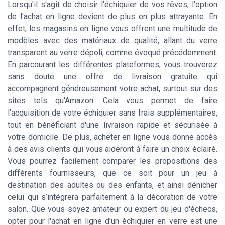
Lorsqu'il s'agit de choisir l'échiquier de vos rêves, l'option
de l'achat en ligne devient de plus en plus attrayante. En
effet, les magasins en ligne vous offrent une multitude de
modèles avec des matériaux de qualité, allant du verre
transparent au verre dépoli, comme évoqué précédemment.
En parcourant les différentes plateformes, vous trouverez
sans doute une offre de livraison gratuite qui
accompagnent généreusement votre achat, surtout sur des
sites tels qu'Amazon. Cela vous permet de faire
l'acquisition de votre échiquier sans frais supplémentaires,
tout en bénéficiant d'une livraison rapide et sécurisée à
votre domicile. De plus, acheter en ligne vous donne accès
à des avis clients qui vous aideront à faire un choix éclairé.
Vous pourrez facilement comparer les propositions des
différents fournisseurs, que ce soit pour un jeu à
destination des adultes ou des enfants, et ainsi dénicher
celui qui s’intégrera parfaitement à la décoration de votre
salon. Que vous soyez amateur ou expert du jeu d'échecs,
opter pour l'achat en ligne d'un échiquier en verre est une