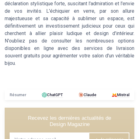
déclaration stylistique forte, suscitant l'admiration et l'envie
de vos invités. L'échiquier en verre, par son allure
majestueuse et sa capacité à sublimer un espace, est
définitivement un investissement judicieux pour ceux qui
cherchent à allier plaisir ludique et design d'intérieur.
N'oubliez pas de consulter les nombreuses options
disponibles en ligne avec des services de livraison
souvent gratuits pour agrémenter votre salon d'un véritable
bijou.
Résumer
ChatGPT
Claude
Mistral
Recevez les dernières actualités de
Design Magazine