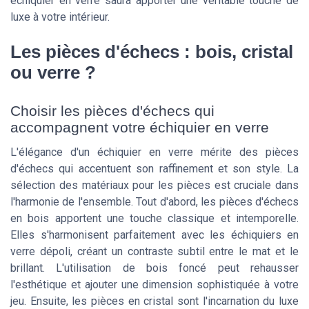
échiquier en verre saura apporter une véritable touche de
luxe à votre intérieur.
Les pièces d'échecs : bois, cristal
ou verre ?
Choisir les pièces d'échecs qui
accompagnent votre échiquier en verre
L'élégance d'un échiquier en verre mérite des pièces
d'échecs qui accentuent son raffinement et son style. La
sélection des matériaux pour les pièces est cruciale dans
l'harmonie de l'ensemble. Tout d'abord, les pièces d'échecs
en bois apportent une touche classique et intemporelle.
Elles s'harmonisent parfaitement avec les échiquiers en
verre dépoli, créant un contraste subtil entre le mat et le
brillant. L'utilisation de bois foncé peut rehausser
l'esthétique et ajouter une dimension sophistiquée à votre
jeu. Ensuite, les pièces en cristal sont l'incarnation du luxe