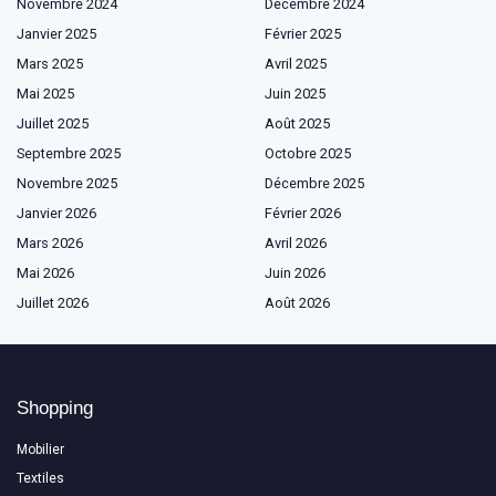
Novembre 2024
Décembre 2024
Janvier 2025
Février 2025
Mars 2025
Avril 2025
Mai 2025
Juin 2025
Juillet 2025
Août 2025
Septembre 2025
Octobre 2025
Novembre 2025
Décembre 2025
Janvier 2026
Février 2026
Mars 2026
Avril 2026
Mai 2026
Juin 2026
Juillet 2026
Août 2026
Shopping
Mobilier
Textiles