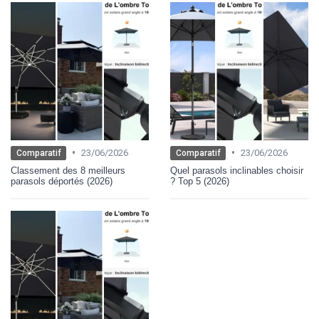
•
•
23/06/2026
23/06/2026
Comparatif
Comparatif
Classement des 8 meilleurs
Quel parasols inclinables choisir
parasols déportés (2026)
? Top 5 (2026)