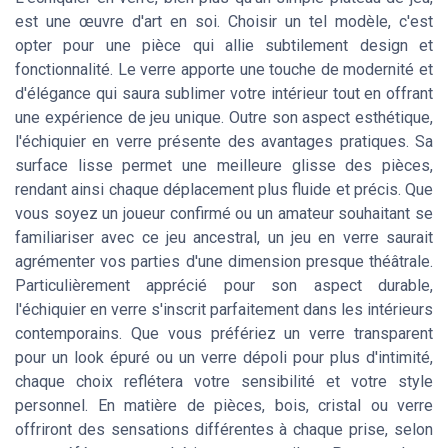
est une œuvre d'art en soi. Choisir un tel modèle, c'est
opter pour une pièce qui allie subtilement design et
fonctionnalité. Le verre apporte une touche de modernité et
d'élégance qui saura sublimer votre intérieur tout en offrant
une expérience de jeu unique. Outre son aspect esthétique,
l'échiquier en verre présente des avantages pratiques. Sa
surface lisse permet une meilleure glisse des pièces,
rendant ainsi chaque déplacement plus fluide et précis. Que
vous soyez un joueur confirmé ou un amateur souhaitant se
familiariser avec ce jeu ancestral, un jeu en verre saurait
agrémenter vos parties d'une dimension presque théâtrale.
Particulièrement apprécié pour son aspect durable,
l'échiquier en verre s'inscrit parfaitement dans les intérieurs
contemporains. Que vous préfériez un verre transparent
pour un look épuré ou un verre dépoli pour plus d'intimité,
chaque choix reflétera votre sensibilité et votre style
personnel. En matière de pièces, bois, cristal ou verre
offriront des sensations différentes à chaque prise, selon