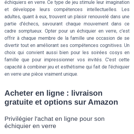
échiquiers en verre. Ce type de jeu stimule leur imagination
et développe leurs compétences intellectuelles. Les
adultes, quant à eux, trouvent un plaisir renouvelé dans une
partie d'échecs, savourant chaque mouvement dans ce
cadre somptueux. Opter pour un échiquier en verre, c'est
offrir à chaque membre de la famille une occasion de se
divertir tout en améliorant ses compétences cognitives. Un
choix qui convient aussi bien pour les soirées cosys en
famille que pour impressionner vos invités. C'est cette
capacité à combiner jeu et esthétisme qui fait de l'échiquier
en verre une pièce vraiment unique.
Acheter en ligne : livraison
gratuite et options sur Amazon
Privilégier l'achat en ligne pour son
échiquier en verre