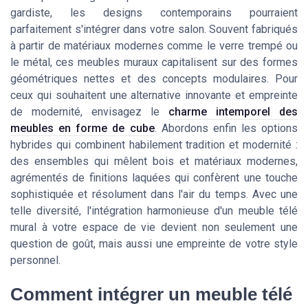
gardiste, les designs contemporains pourraient
parfaitement s'intégrer dans votre salon. Souvent fabriqués
à partir de matériaux modernes comme le verre trempé ou
le métal, ces meubles muraux capitalisent sur des formes
géométriques nettes et des concepts modulaires. Pour
ceux qui souhaitent une alternative innovante et empreinte
de modernité, envisagez le
charme intemporel des
meubles en forme de cube
. Abordons enfin les options
hybrides qui combinent habilement tradition et modernité :
des ensembles qui mêlent bois et matériaux modernes,
agrémentés de finitions laquées qui confèrent une touche
sophistiquée et résolument dans l'air du temps. Avec une
telle diversité, l'intégration harmonieuse d'un meuble télé
mural à votre espace de vie devient non seulement une
question de goût, mais aussi une empreinte de votre style
personnel.
Comment intégrer un meuble télé