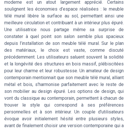
moderne est un atout largement apprécié. Certains
soulignent les économies d’espace réalisées : le meuble
télé mural libère la surface au sol, permettant ainsi une
meilleure circulation et contribuant à un intérieur plus épuré.
Une utilisatrice nous partage même sa surprise de
constater à quel point son salon semble plus spacieux
depuis l’installation de son meuble télé mural. Sur le plan
des matériaux, le choix est vaste, comme discuté
précédemment. Les utilisateurs saluent souvent la solidité
et la longévité des structures en bois massif, plébiscitées
pour leur charme et leur robustesse. Un amateur de design
contemporain mentionnait que son meuble télé mural, alliant
métal et bois, s'harmonise parfaitement avec le reste de
son mobilier au design épuré. Les options de design, qui
vont du classique au contemporain, permettent à chacun de
trouver le style qui correspond à ses préférences
personnelles et à son intérieur. Un couple d'utilisateurs
évoque avoir initialement hésité entre plusieurs styles,
avant de finalement choisir une version contemporaine qui a