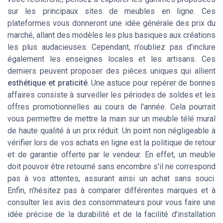
sur les principaux sites de meubles en ligne. Ces
plateformes vous donneront une idée générale des prix du
marché, allant des modèles les plus basiques aux créations
les plus audacieuses. Cependant, n'oubliez pas d'inclure
également les enseignes locales et les artisans. Ces
derniers peuvent proposer des pièces uniques qui allient
esthétique et praticité
. Une astuce pour repérer de bonnes
affaires consiste à surveiller les périodes de soldes et les
offres promotionnelles au cours de l'année. Cela pourrait
vous permettre de mettre la main sur un meuble télé mural
de haute qualité à un prix réduit. Un point non négligeable à
vérifier lors de vos achats en ligne est la politique de retour
et de garantie offerte par le vendeur. En effet, un meuble
doit pouvoir être retourné sans encombre s'il ne correspond
pas à vos attentes, assurant ainsi un achat sans souci.
Enfin, n’hésitez pas à comparer différentes marques et à
consulter les avis des consommateurs pour vous faire une
idée précise de la durabilité et de la facilité d’installation