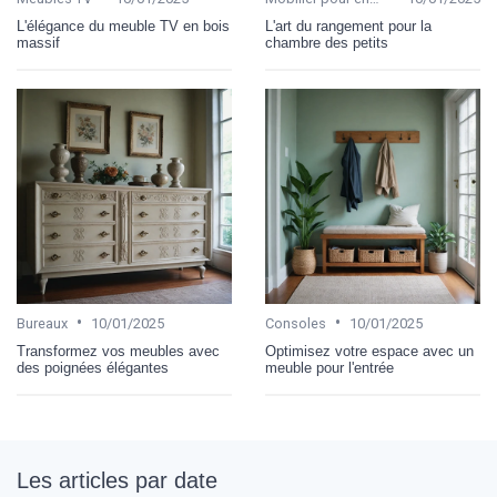
L'élégance du meuble TV en bois
L'art du rangement pour la
massif
chambre des petits
•
•
Bureaux
10/01/2025
Consoles
10/01/2025
Transformez vos meubles avec
Optimisez votre espace avec un
des poignées élégantes
meuble pour l'entrée
Les articles par date