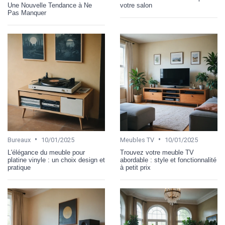
Une Nouvelle Tendance à Ne
votre salon
Pas Manquer
•
•
Bureaux
10/01/2025
Meubles TV
10/01/2025
L'élégance du meuble pour
Trouvez votre meuble TV
platine vinyle : un choix design et
abordable : style et fonctionnalité
pratique
à petit prix