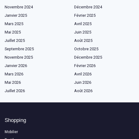
Novembre 2024
Décembre 2024
Janvier 2025
Février 2025
Mars 2025
Avril 2025
Mai 2025
Juin 2025
Juillet 2025
Août 2025
Septembre 2025
Octobre 2025
Novembre 2025
Décembre 2025
Janvier 2026
Février 2026
Mars 2026
Avril 2026
Mai 2026
Juin 2026
Juillet 2026
Août 2026
Shopping
Mobilier