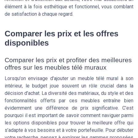
élément à la fois esthétique et fonctionnel, vous comblant
de satisfaction à chaque regard.
Comparer les prix et les offres
disponibles
Comparer les prix et profiter des meilleures
offres sur les meubles télé muraux
Lorsqu'on envisage d'ajouter un meuble télé mural à son
intérieur, le budget joue souvent un rôle crucial dans la
décision d'achat. La diversité des matériaux, du style et des
fonctionnalités offerts par ces meubles entraîne bien
évidemment une différence de prix significative. C’est
pourquoi il est important de savoir comment naviguer parmi
les options disponibles pour trouver la meilleure offre qui
s’adapte à vos besoins et à votre portefeuille. Pour débuter
votre recherche, pensez à explorer les gammes proposées