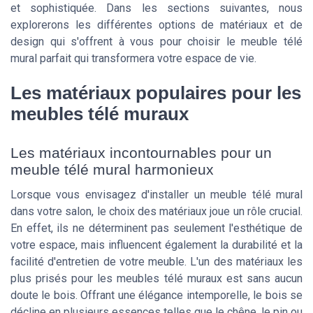
et sophistiquée. Dans les sections suivantes, nous
explorerons les différentes options de matériaux et de
design qui s'offrent à vous pour choisir le meuble télé
mural parfait qui transformera votre espace de vie.
Les matériaux populaires pour les
meubles télé muraux
Les matériaux incontournables pour un
meuble télé mural harmonieux
Lorsque vous envisagez d'installer un meuble télé mural
dans votre salon, le choix des matériaux joue un rôle crucial.
En effet, ils ne déterminent pas seulement l'esthétique de
votre espace, mais influencent également la durabilité et la
facilité d'entretien de votre meuble. L'un des matériaux les
plus prisés pour les meubles télé muraux est sans aucun
doute le bois. Offrant une élégance intemporelle, le bois se
décline en plusieurs essences telles que le chêne, le pin ou