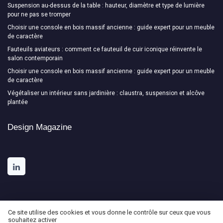
Suspension au-dessus de la table : hauteur, diamètre et type de lumière
pour ne pas se tromper
Choisir une console en bois massif ancienne : guide expert pour un meuble
de caractère
Fauteuils aviateurs : comment ce fauteuil de cuir iconique réinvente le
salon contemporain
Choisir une console en bois massif ancienne : guide expert pour un meuble
de caractère
Végétaliser un intérieur sans jardinière : claustra, suspension et alcôve
plantée
Design Magazine
Ce site utilise des cookies et vous donne le contrôle sur ceux que vous
souhaitez activer