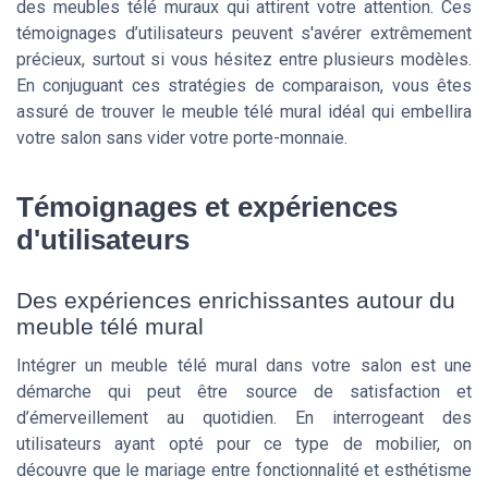
des meubles télé muraux qui attirent votre attention. Ces
témoignages d’utilisateurs peuvent s'avérer extrêmement
précieux, surtout si vous hésitez entre plusieurs modèles.
En conjuguant ces stratégies de comparaison, vous êtes
assuré de trouver le meuble télé mural idéal qui embellira
votre salon sans vider votre porte-monnaie.
Témoignages et expériences
d'utilisateurs
Des expériences enrichissantes autour du
meuble télé mural
Intégrer un meuble télé mural dans votre salon est une
démarche qui peut être source de satisfaction et
d’émerveillement au quotidien. En interrogeant des
utilisateurs ayant opté pour ce type de mobilier, on
découvre que le mariage entre fonctionnalité et esthétisme