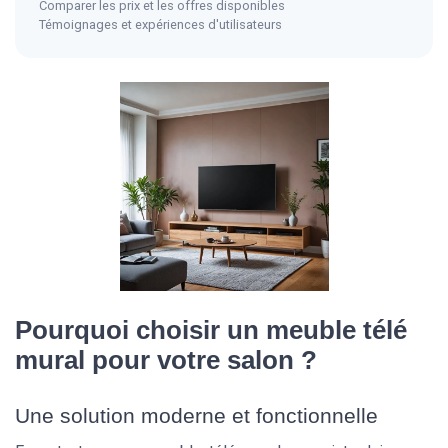
Comparer les prix et les offres disponibles
Témoignages et expériences d'utilisateurs
Pourquoi choisir un meuble télé
mural pour votre salon ?
Une solution moderne et fonctionnelle