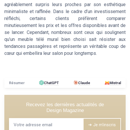
agréablement surpris leurs proches par son esthétique
minimaliste et raffinée. Dans le cadre d’un investissement
réfléchi, certains clients préfèrent comparer
minutieusement les prix et les offres disponibles avant de
se lancer. Cependant, nombreux sont ceux qui soulignent
qu’un meuble télé mural bien choisi sait résister aux
tendances passagères et représente un véritable coup de
cœur qui embellira leur salon pour longtemps.
Résumer
ChatGPT
Claude
Mistral
Recevez les dernières actualités de
Design Magazine
➔ Je m'inscris