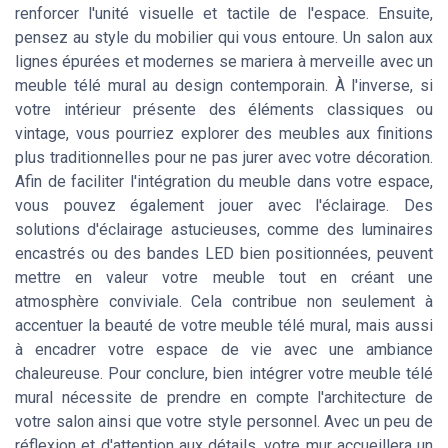
renforcer l'unité visuelle et tactile de l'espace. Ensuite,
pensez au style du mobilier qui vous entoure. Un salon aux
lignes épurées et modernes se mariera à merveille avec un
meuble télé mural au design contemporain. À l'inverse, si
votre intérieur présente des éléments classiques ou
vintage, vous pourriez explorer des meubles aux finitions
plus traditionnelles pour ne pas jurer avec votre décoration.
Afin de faciliter l'intégration du meuble dans votre espace,
vous pouvez également jouer avec l'éclairage. Des
solutions d'éclairage astucieuses, comme des luminaires
encastrés ou des bandes LED bien positionnées, peuvent
mettre en valeur votre meuble tout en créant une
atmosphère conviviale. Cela contribue non seulement à
accentuer la beauté de votre meuble télé mural, mais aussi
à encadrer votre espace de vie avec une ambiance
chaleureuse. Pour conclure, bien intégrer votre meuble télé
mural nécessite de prendre en compte l'architecture de
votre salon ainsi que votre style personnel. Avec un peu de
réflexion et d'attention aux détails, votre mur accueillera un