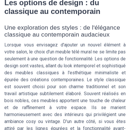
Les options de design : du
classique au contemporain
Une exploration des styles : de l'élégance
classique au contemporain audacieux
Lorsque vous envisagez d'ajouter un nouvel élément à
votre salon, le choix d'un meuble télé mural ne se limite pas
seulement à une question de fonctionnalité. Les options de
design sont vastes, allant du look intemporel et sophistiqué
des meubles classiques à l'esthétique minimaliste et
épurée des créations contemporaines. Le style classique
est souvent choisi pour son charme traditionnel et son
travail artistique subtilement élaboré. Souvent réalisés en
bois nobles, ces meubles apportent une touche de chaleur
et de raffinement à votre espace. Ils se marient
harmonieusement avec des intérieurs qui privilégient une
ambiance cosy ou vintage. D'un autre côté, si vous êtes
attiré par les lignes épurées et la fonctionnalité avant-