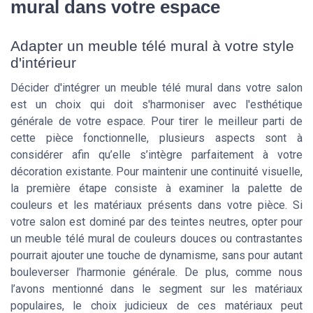
mural dans votre espace
Adapter un meuble télé mural à votre style
d'intérieur
Décider d'intégrer un meuble télé mural dans votre salon
est un choix qui doit s'harmoniser avec l'esthétique
générale de votre espace. Pour tirer le meilleur parti de
cette pièce fonctionnelle, plusieurs aspects sont à
considérer afin qu’elle s’intègre parfaitement à votre
décoration existante. Pour maintenir une continuité visuelle,
la première étape consiste à examiner la palette de
couleurs et les matériaux présents dans votre pièce. Si
votre salon est dominé par des teintes neutres, opter pour
un meuble télé mural de couleurs douces ou contrastantes
pourrait ajouter une touche de dynamisme, sans pour autant
bouleverser l’harmonie générale. De plus, comme nous
l’avons mentionné dans le segment sur les matériaux
populaires, le choix judicieux de ces matériaux peut