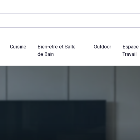
Cuisine
Bien-être et Salle
Outdoor
Espace
de Bain
Travail