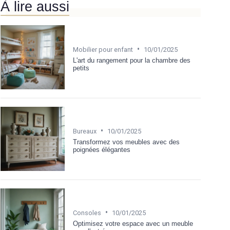
À lire aussi
•
Mobilier pour enfant
10/01/2025
L'art du rangement pour la chambre des
petits
•
Bureaux
10/01/2025
Transformez vos meubles avec des
poignées élégantes
•
Consoles
10/01/2025
Optimisez votre espace avec un meuble