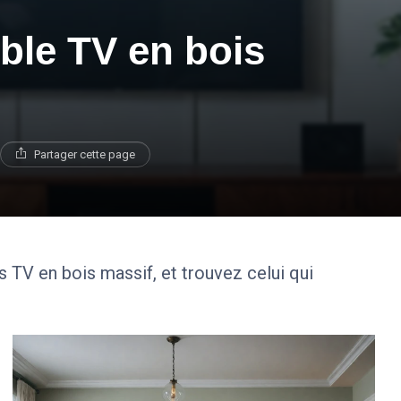
ble TV en bois
Partager cette page
 TV en bois massif, et trouvez celui qui