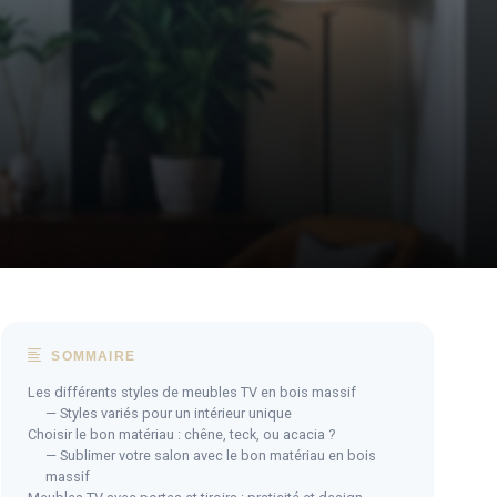
SOMMAIRE
Les différents styles de meubles TV en bois massif
— Styles variés pour un intérieur unique
Choisir le bon matériau : chêne, teck, ou acacia ?
— Sublimer votre salon avec le bon matériau en bois
massif