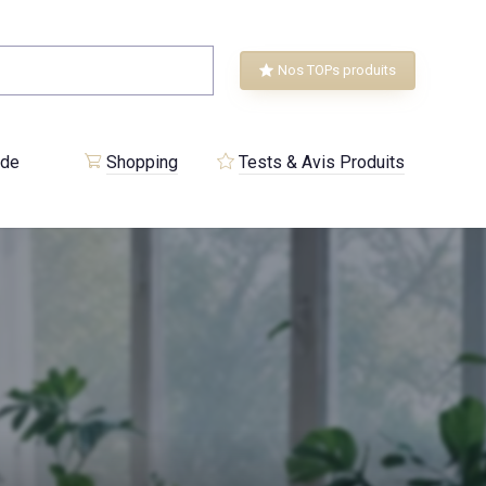
Nos TOPs produits
 de
Shopping
Tests & Avis Produits