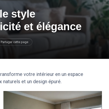
le style
icité et élégance
Partager cette page
ansforme votre intérieur en un espace
 naturels et un design épuré.