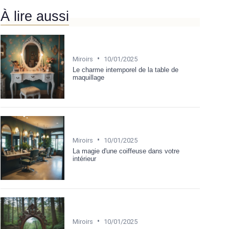
À lire aussi
•
Miroirs
10/01/2025
Le charme intemporel de la table de
maquillage
•
Miroirs
10/01/2025
La magie d'une coiffeuse dans votre
intérieur
•
Miroirs
10/01/2025