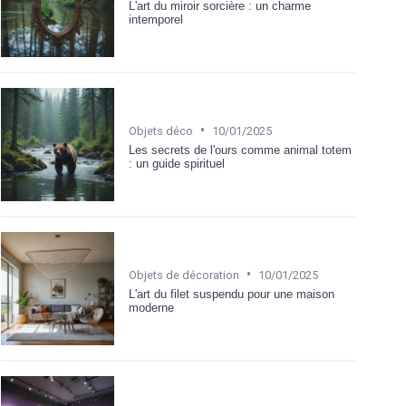
L'art du miroir sorcière : un charme
intemporel
•
Objets déco
10/01/2025
Les secrets de l'ours comme animal totem
: un guide spirituel
•
Objets de décoration
10/01/2025
L'art du filet suspendu pour une maison
moderne