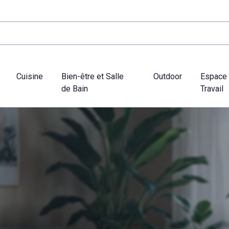
Cuisine
Bien-être et Salle
Outdoor
Espace
de Bain
Travail