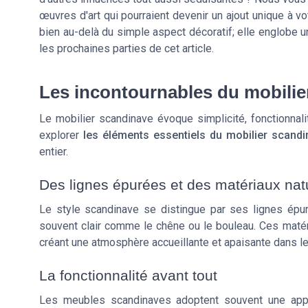
œuvres d'art qui pourraient devenir un ajout unique à v
bien au-delà du simple aspect décoratif; elle englobe 
les prochaines parties de cet article.
Les incontournables du mobilie
Le mobilier scandinave évoque simplicité, fonctionnali
explorer
les éléments essentiels du mobilier scandi
entier.
Des lignes épurées et des matériaux nat
Le style scandinave se distingue par ses lignes épurée
souvent clair comme le chêne ou le bouleau. Ces matéri
créant une atmosphère accueillante et apaisante dans les
La fonctionnalité avant tout
Les meubles scandinaves adoptent souvent une appro