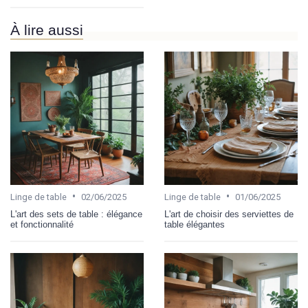
À lire aussi
•
•
Linge de table
02/06/2025
Linge de table
01/06/2025
L'art des sets de table : élégance
L'art de choisir des serviettes de
et fonctionnalité
table élégantes