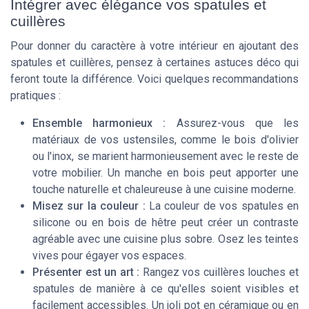
Intégrer avec élégance vos spatules et
cuillères
Pour donner du caractère à votre intérieur en ajoutant des
spatules et cuillères, pensez à certaines astuces déco qui
feront toute la différence. Voici quelques recommandations
pratiques :
Ensemble harmonieux :
Assurez-vous que les
matériaux de vos ustensiles, comme le bois d'olivier
ou l'inox, se marient harmonieusement avec le reste de
votre mobilier. Un manche en bois peut apporter une
touche naturelle et chaleureuse à une cuisine moderne.
Misez sur la couleur :
La couleur de vos spatules en
silicone ou en bois de hêtre peut créer un contraste
agréable avec une cuisine plus sobre. Osez les teintes
vives pour égayer vos espaces.
Présenter est un art :
Rangez vos cuillères louches et
spatules de manière à ce qu'elles soient visibles et
facilement accessibles. Un joli pot en céramique ou en