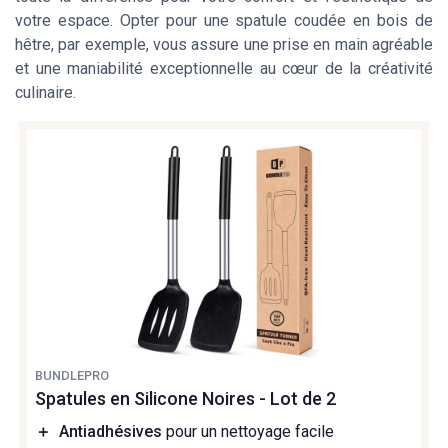
votre espace. Opter pour une
spatule coudée
en
bois de
hêtre
, par exemple, vous assure une prise en main agréable
et une maniabilité exceptionnelle au cœur de la créativité
culinaire.
BUNDLEPRO
Spatules en Silicone Noires - Lot de 2
＋
Antiadhésives
pour un nettoyage facile