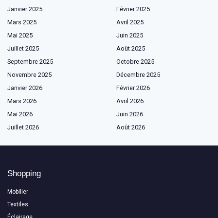
Janvier 2025
Février 2025
Mars 2025
Avril 2025
Mai 2025
Juin 2025
Juillet 2025
Août 2025
Septembre 2025
Octobre 2025
Novembre 2025
Décembre 2025
Janvier 2026
Février 2026
Mars 2026
Avril 2026
Mai 2026
Juin 2026
Juillet 2026
Août 2026
Shopping
Mobilier
Textiles
Éclairage