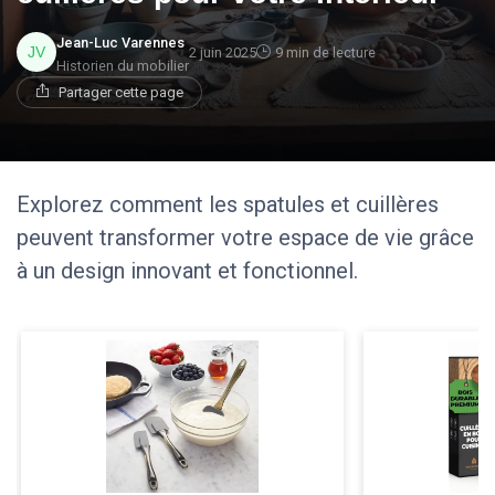
Jean-Luc Varennes
2 juin 2025
9 min de lecture
Historien du mobilier
Partager cette page
Explorez comment les spatules et cuillères
peuvent transformer votre espace de vie grâce
à un design innovant et fonctionnel.