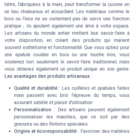
hêtre, fabriquées à la main, peut transformer la cuisine en
un lieu chaleureux et accueillant. Les matériaux comme le
bois ou l'inox ne se contentent pas de servir une fonction
pratique ; ils ajoutent également une âme à votre espace.
Les artisans du monde entier mettent leur savoir-faire à
votre disposition, en créant des produits qui marient
souvent esthétisme et fonctionnalité. Que vous optiez pour
une spatule coudée en bois ou une louche inox, vous
soutenez non seulement le savoir-faire traditionnel, mais
vous obtenez également un produit unique en son genre.
Les avantages des produits artisanaux :
Qualité et durabilité :
Les cuillères et spatules faites
main passent avec brio l'épreuve du temps, vous
assurant satiété et plaisir d'utilisation.
Personnalisation :
Des artisans peuvent également
personnaliser les manches, que ce soit par des
gravures ou des finitions spéciales.
Origine et écoresponsabilité :
Favoriser des matières