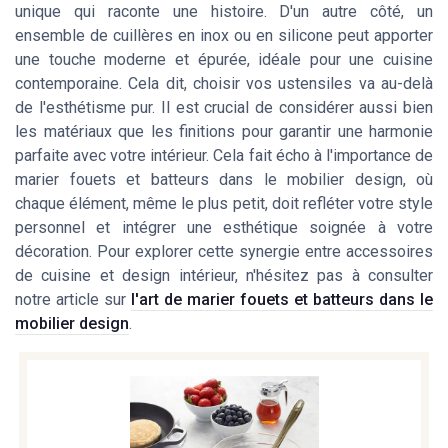
unique qui raconte une histoire. D'un autre côté, un
ensemble de cuillères en inox ou en silicone peut apporter
une touche moderne et épurée, idéale pour une cuisine
contemporaine. Cela dit, choisir vos ustensiles va au-delà
de l'esthétisme pur. Il est crucial de considérer aussi bien
les matériaux que les finitions pour garantir une harmonie
parfaite avec votre intérieur. Cela fait écho à l'importance de
marier fouets et batteurs dans le mobilier design, où
chaque élément, même le plus petit, doit refléter votre style
personnel et intégrer une esthétique soignée à votre
décoration. Pour explorer cette synergie entre accessoires
de cuisine et design intérieur, n'hésitez pas à consulter
notre article sur
l'art de marier fouets et batteurs dans le
mobilier design
.