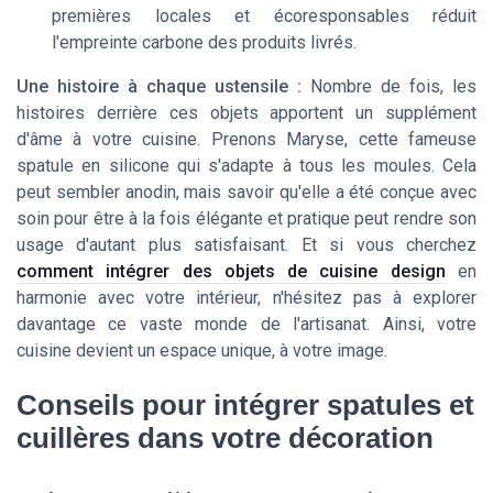
premières locales et écoresponsables réduit
l'empreinte carbone des
produits
livrés.
Une histoire à chaque ustensile :
Nombre de fois, les
histoires derrière ces objets apportent un supplément
d'âme à votre cuisine. Prenons Maryse, cette fameuse
spatule en silicone qui s'adapte à tous les moules. Cela
peut sembler anodin, mais savoir qu'elle a été conçue avec
soin pour être à la fois élégante et pratique peut rendre son
usage d'autant plus satisfaisant. Et si vous cherchez
comment intégrer des objets de cuisine design
en
harmonie avec votre intérieur, n'hésitez pas à explorer
davantage ce vaste monde de l'artisanat. Ainsi, votre
cuisine devient un espace unique, à votre image.
Conseils pour intégrer spatules et
cuillères dans votre décoration