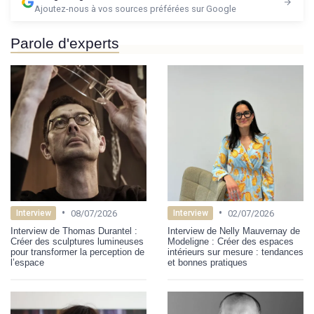
Ajoutez-nous à vos sources préférées sur Google
Parole d'experts
•
•
08/07/2026
02/07/2026
Interview
Interview
Interview de Thomas Durantel :
Interview de Nelly Mauvernay de
Créer des sculptures lumineuses
Modeligne : Créer des espaces
pour transformer la perception de
intérieurs sur mesure : tendances
l’espace
et bonnes pratiques