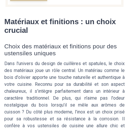
Matériaux et finitions : un choix
crucial
Choix des matériaux et finitions pour des
ustensiles uniques
Dans l'univers du design de cuillères et spatules, le choix
des matériaux joue un rôle central. Un matériau comme le
bois d'olivier
apporte une touche naturelle et authentique à
votre cuisine. Reconnu pour sa durabilité et son aspect
chaleureux, il s'intègre parfaitement dans un intérieur à
caractère traditionnel. De plus, qui n'aime pas l'odeur
nostalgique du bois lorsqu'il se mêle aux arômes de
cuisson ? Du côté plus moderne, l'
inox
est un choix prisé
pour sa robustesse et sa résistance à la corrosion. Il
confère à vos ustensiles de cuisine une allure chic et