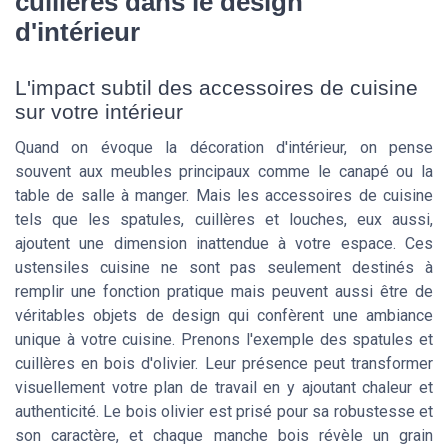
cuillères dans le design
d'intérieur
L'impact subtil des accessoires de cuisine
sur votre intérieur
Quand on évoque la décoration d'intérieur, on pense
souvent aux meubles principaux comme le canapé ou la
table de salle à manger. Mais les accessoires de cuisine
tels que les spatules, cuillères et louches, eux aussi,
ajoutent une dimension inattendue à votre espace. Ces
ustensiles cuisine ne sont pas seulement destinés à
remplir une fonction pratique mais peuvent aussi être de
véritables objets de design qui confèrent une ambiance
unique à votre cuisine. Prenons l'exemple des spatules et
cuillères en bois d'olivier. Leur présence peut transformer
visuellement votre plan de travail en y ajoutant chaleur et
authenticité. Le bois olivier est prisé pour sa robustesse et
son caractère, et chaque manche bois révèle un grain