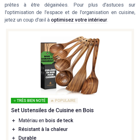
prêtes à être dégainées. Pour plus d'astuces sur
l'optimisation de l'espace et de l'organisation en cuisine,
jetez un coup d'œil à
optimisez votre intérieur
.
⭐ TRÈS BIEN NOTÉ
🔥 POPULAIRE
Set Ustensiles de Cuisine en Bois
＋
Matériau en
bois de teck
＋
Résistant à la chaleur
＋
Durable