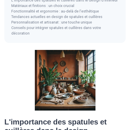
L'importance des spatules et cuillères dans le design d'intérieur
Matériaux et finitions : un choix crucial
Fonctionnalité et ergonomie : au-delà de l'esthétique
Tendances actuelles en design de spatules et cuillères
Personnalisation et artisanat : une touche unique
Conseils pour intégrer spatules et cuillères dans votre
décoration
L'importance des spatules et