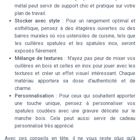
métal peut servir de support chic et pratique sur votre
plan de travail.
Stocker avec style :
Pour un rangement optimal et
esthétique, pensez à des étagères ouvertes ou des
barres murales où vos ustensiles de cuisine, tels que
les cuillères spatules et les spatules inox, seront
exposés fièrement.
Mélange de textures :
N'ayez pas peur de mixer vos
cuillères en bois et celles en inox pour jouer avec les
textures et créer un effet visuel intéressant. Chaque
matériau apportera sa dose d'authenticité et de
charme.
Personnalisation :
Pour ceux qui souhaitent apporter
une touche unique, pensez à personnaliser vos
spatules coudées avec une gravure délicate sur le
manche bois. Cela peut aussi servir de cadeau
personnalisé très apprécié.
Avec ces conseils en tête, il ne vous reste plus qu'à