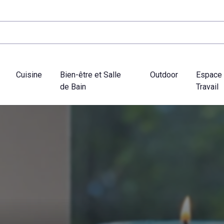
Cuisine
Bien-être et Salle
Outdoor
Espace
de Bain
Travail