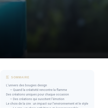
SOMMAIRE
L'univers des bougies design
— Quand la créativité rencontre la flamme
Des créations uniques pour chaque occasion
— Des créations qui suscitent l'émotion
Le choix de la cire : un impact sur l'environnement et le style