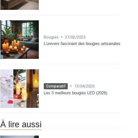
•
Bougies
27/02/2025
L'univers fascinant des bougies artisanales
•
13/04/2026
Comparatif
Les 3 meilleurs bougies LED (2026)
À lire aussi