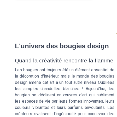
L'univers des bougies design
Quand la créativité rencontre la flamme
Les bougies ont toujours été un élément essentiel de
la décoration d'intérieur, mais le monde des bougies
design amène cet art à un tout autre niveau. Oubliées
les simples chandelles blanches ! Aujourd'hui, les
bougies se déclinent en œuvres d'art qui subliment
les espaces de vie par leurs formes innovantes, leurs
couleurs vibrantes et leurs parfums envoutants. Les
créateurs rivalisent d'ingéniosité pour concevoir des