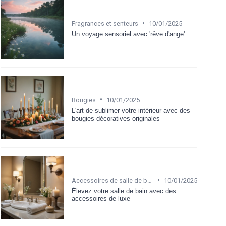
•
Fragrances et senteurs
10/01/2025
Un voyage sensoriel avec 'rêve d'ange'
•
Bougies
10/01/2025
L'art de sublimer votre intérieur avec des
bougies décoratives originales
•
Accessoires de salle de bain
10/01/2025
Élevez votre salle de bain avec des
accessoires de luxe