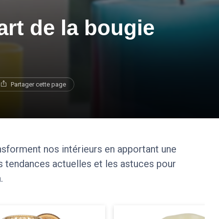
'art de la bougie
Partager cette page
forment nos intérieurs en apportant une
s tendances actuelles et les astuces pour
.