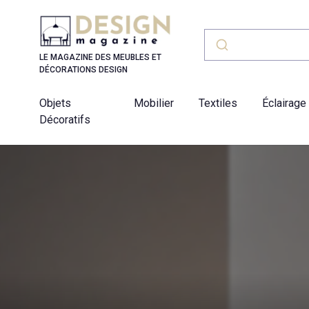
Panneau de gestion des cookies
LE MAGAZINE DES MEUBLES ET
DÉCORATIONS DESIGN
Objets
Mobilier
Textiles
Éclairage
Décoratifs