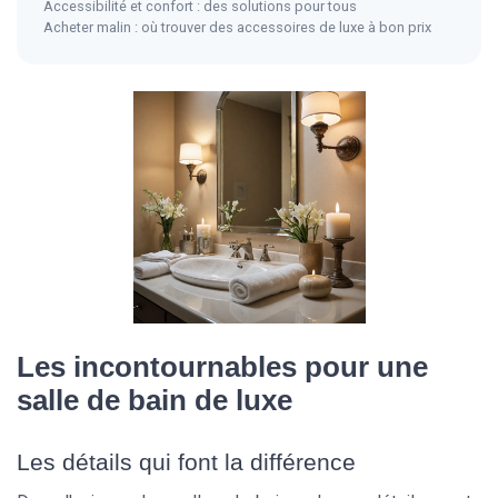
Accessibilité et confort : des solutions pour tous
Acheter malin : où trouver des accessoires de luxe à bon prix
Les incontournables pour une
salle de bain de luxe
Les détails qui font la différence