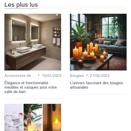
Les plus lus
•
•
Accessoires de salle de bain
10/01/2025
Bougies
27/02/2025
Élégance et fonctionnalité :
L'univers fascinant des bougies
meubles et vasques pour votre
artisanales
salle de bain