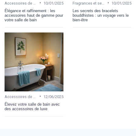
•
•
Accessoires de salle de bain
10/01/2025
Fragrances et senteurs
10/01/2025
Élégance et raffinement : les
Les secrets des bracelets
accessoires haut de gamme pour
bouddhistes : un voyage vers le
votre salle de bain
bien-être
•
Accessoires de salle de bain
12/06/2025
Élevez votre salle de bain avec
des accessoires de luxe