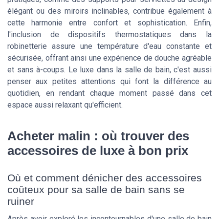
élégant ou des miroirs inclinables, contribue également à
cette harmonie entre confort et sophistication. Enfin,
l'inclusion de dispositifs thermostatiques dans la
robinetterie assure une température d'eau constante et
sécurisée, offrant ainsi une expérience de douche agréable
et sans à-coups. Le luxe dans la salle de bain, c'est aussi
penser aux petites attentions qui font la différence au
quotidien, en rendant chaque moment passé dans cet
espace aussi relaxant qu'efficient.
Acheter malin : où trouver des
accessoires de luxe à bon prix
Où et comment dénicher des accessoires
coûteux pour sa salle de bain sans se
ruiner
Après avoir exploré les incontournables d'une salle de bain