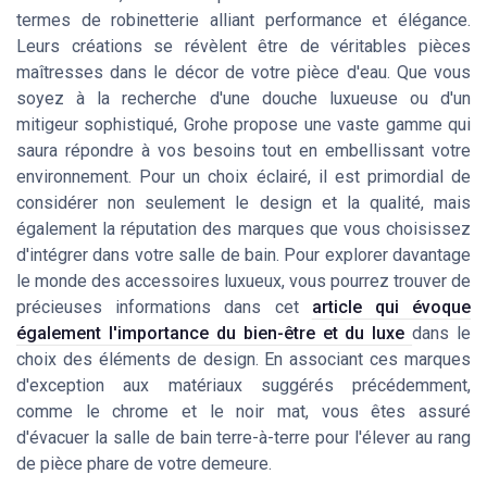
termes de robinetterie alliant performance et élégance.
Leurs créations se révèlent être de véritables pièces
maîtresses dans le décor de votre pièce d'eau. Que vous
soyez à la recherche d'une douche luxueuse ou d'un
mitigeur sophistiqué, Grohe propose une vaste gamme qui
saura répondre à vos besoins tout en embellissant votre
environnement. Pour un choix éclairé, il est primordial de
considérer non seulement le design et la qualité, mais
également la réputation des marques que vous choisissez
d'intégrer dans votre salle de bain. Pour explorer davantage
le monde des accessoires luxueux, vous pourrez trouver de
précieuses informations dans cet
article qui évoque
également l'importance du bien-être et du luxe
dans le
choix des éléments de design. En associant ces marques
d'exception aux matériaux suggérés précédemment,
comme le chrome et le noir mat, vous êtes assuré
d'évacuer la salle de bain terre-à-terre pour l'élever au rang
de pièce phare de votre demeure.