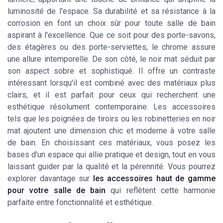
luminosité de l'espace. Sa durabilité et sa résistance à la
corrosion en font un choix sûr pour toute salle de bain
aspirant à l'excellence. Que ce soit pour des porte-savons,
des étagères ou des porte-serviettes, le chrome assure
une allure intemporelle. De son côté, le noir mat séduit par
son aspect sobre et sophistiqué. Il offre un contraste
intéressant lorsqu'il est combiné avec des matériaux plus
clairs, et il est parfait pour ceux qui recherchent une
esthétique résolument contemporaine. Les accessoires
tels que les poignées de tiroirs ou les robinetteries en noir
mat ajoutent une dimension chic et moderne à votre salle
de bain. En choisissant ces matériaux, vous posez les
bases d'un espace qui allie pratique et design, tout en vous
laissant guider par la qualité et la pérennité. Vous pourrez
explorer davantage sur
les accessoires haut de gamme
pour votre salle de bain
qui reflètent cette harmonie
parfaite entre fonctionnalité et esthétique.