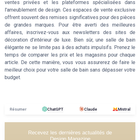
ventes privées et les plateformes spécialisées dans
l'ameublement de design. Ces espaces de vente exclusive
offrent souvent des remises significatives pour des pièces
de grandes marques. Pour être averti des meilleures
affaires, inscrivez-vous aux newsletters des sites de
décoration d'intérieur de luxe. Bien sûr, une salle de bain
élégante ne se limite pas à des achats impulsifs. Prenez le
temps de comparer les prix et les magasins pour chaque
article. De cette manière, vous vous assurerez de faire le
meilleur choix pour votre salle de bain sans dépasser votre
budget.
Résumer
ChatGPT
Claude
Mistral
Recevez les dernières actualités de
Design Magazine