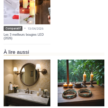
•
13/04/2026
Comparatif
Les 3 meilleurs bougies LED
(2026)
À lire aussi