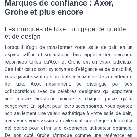
Marques de confiance : Axor,
Grohe et plus encore
Les marques de luxe : un gage de qualité
et de design
Lorsqu'il s'agit de transformer votre salle de bain en un
espace raffiné et sophistiqué, faire appel à des marques
reconnues telles qu'Axor et Grohe est un choix judicieux.
Ces fabricants sont synonymes d'élégance et de durabilité,
vous garantissant des produits à la hauteur de vos attentes
de luxe. Axor, notamment, se distingue par ses
collaborations avec de célèbres designers qui apportent
une touche artistique unique à chaque pièce qu'ils
conçoivent. En optant pour leurs accessoires, vous ajoutez
non seulement une valeur esthétique à votre salle de bain,
mais vous vous assurez également que chaque élément a
été pensé pour offrir une expérience utilisateur optimale.
De son côté, Grohe s'impose comme une référence en