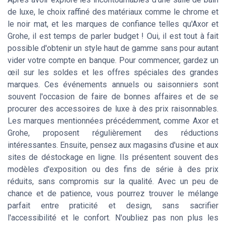
de luxe, le choix raffiné des matériaux comme le chrome et
le noir mat, et les marques de confiance telles qu'Axor et
Grohe, il est temps de parler budget ! Oui, il est tout à fait
possible d'obtenir un style haut de gamme sans pour autant
vider votre compte en banque. Pour commencer, gardez un
œil sur les soldes et les offres spéciales des grandes
marques. Ces événements annuels ou saisonniers sont
souvent l'occasion de faire de bonnes affaires et de se
procurer des accessoires de luxe à des prix raisonnables.
Les marques mentionnées précédemment, comme Axor et
Grohe, proposent régulièrement des réductions
intéressantes. Ensuite, pensez aux magasins d'usine et aux
sites de déstockage en ligne. Ils présentent souvent des
modèles d'exposition ou des fins de série à des prix
réduits, sans compromis sur la qualité. Avec un peu de
chance et de patience, vous pourrez trouver le mélange
parfait entre praticité et design, sans sacrifier
l'accessibilité et le confort. N'oubliez pas non plus les