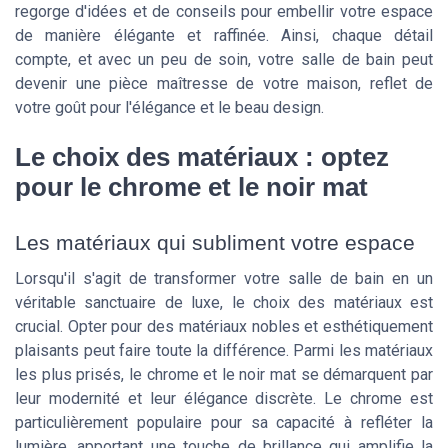
regorge d'idées et de conseils pour embellir votre espace
de manière élégante et raffinée. Ainsi, chaque détail
compte, et avec un peu de soin, votre salle de bain peut
devenir une pièce maîtresse de votre maison, reflet de
votre goût pour l'élégance et le beau design.
Le choix des matériaux : optez
pour le chrome et le noir mat
Les matériaux qui subliment votre espace
Lorsqu'il s'agit de transformer votre salle de bain en un
véritable sanctuaire de luxe, le choix des matériaux est
crucial. Opter pour des matériaux nobles et esthétiquement
plaisants peut faire toute la différence. Parmi les matériaux
les plus prisés, le chrome et le noir mat se démarquent par
leur modernité et leur élégance discrète. Le chrome est
particulièrement populaire pour sa capacité à refléter la
lumière, apportant une touche de brillance qui amplifie la