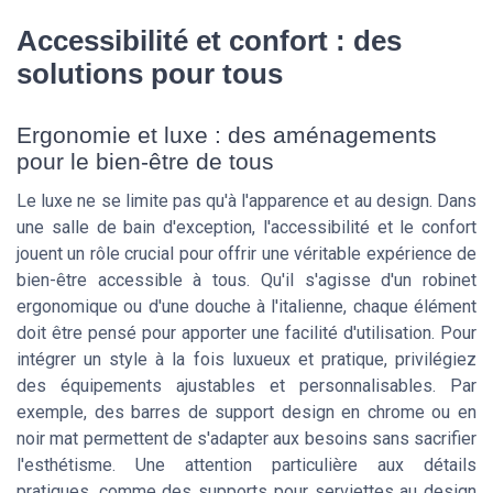
Accessibilité et confort : des
solutions pour tous
Ergonomie et luxe : des aménagements
pour le bien-être de tous
Le luxe ne se limite pas qu'à l'apparence et au design. Dans
une salle de bain d'exception, l'accessibilité et le confort
jouent un rôle crucial pour offrir une véritable expérience de
bien-être accessible à tous. Qu'il s'agisse d'un robinet
ergonomique ou d'une douche à l'italienne, chaque élément
doit être pensé pour apporter une facilité d'utilisation. Pour
intégrer un style à la fois luxueux et pratique, privilégiez
des équipements ajustables et personnalisables. Par
exemple, des barres de support design en chrome ou en
noir mat permettent de s'adapter aux besoins sans sacrifier
l'esthétisme. Une attention particulière aux détails
pratiques, comme des supports pour serviettes au design