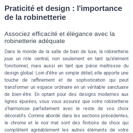
Praticité et design : l'importance
de la robinetterie
Associez efficacité et élégance avec la
robinetterie adéquate
Dans le monde de la salle de bain de luxe, la robinetterie
joue un rôle central, non seulement en tant qu'élément
fonctionnel, mais aussi en tant que pièce maîtresse du
design global. Loin d'être un simple détail, elle apporte une
touche de raffinement et de sophistication qui peut
transformer un espace ordinaire en un véritable sanctuaire
de bien-être. En optant pour des designs modernes aux
lignes épurées, vous vous assurez que votre robinetterie
s'harmonise parfaitement avec le reste de vos choix
décoratifs. Comme abordé dans les sections précédentes,
le chrome et le noir mat sont des finitions de choix qui
complètent agréablement les autres éléments de votre