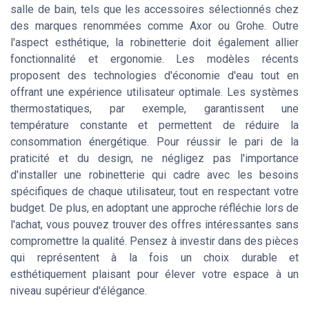
salle de bain, tels que les accessoires sélectionnés chez
des marques renommées comme Axor ou Grohe. Outre
l'aspect esthétique, la robinetterie doit également allier
fonctionnalité et ergonomie. Les modèles récents
proposent des technologies d'économie d'eau tout en
offrant une expérience utilisateur optimale. Les systèmes
thermostatiques, par exemple, garantissent une
température constante et permettent de réduire la
consommation énergétique. Pour réussir le pari de la
praticité et du design, ne négligez pas l'importance
d'installer une robinetterie qui cadre avec les besoins
spécifiques de chaque utilisateur, tout en respectant votre
budget. De plus, en adoptant une approche réfléchie lors de
l'achat, vous pouvez trouver des offres intéressantes sans
compromettre la qualité. Pensez à investir dans des pièces
qui représentent à la fois un choix durable et
esthétiquement plaisant pour élever votre espace à un
niveau supérieur d'élégance.