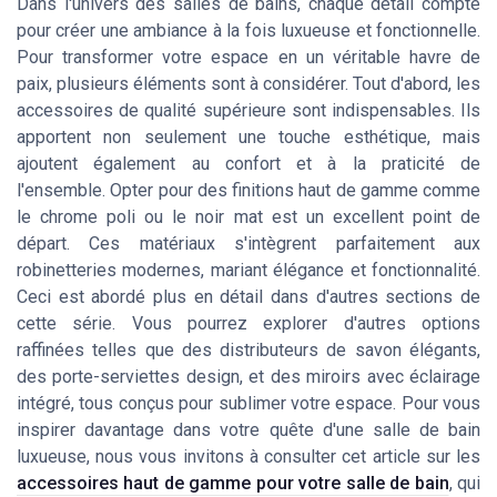
Dans l'univers des salles de bains, chaque détail compte
pour créer une ambiance à la fois luxueuse et fonctionnelle.
Pour transformer votre espace en un véritable havre de
paix, plusieurs éléments sont à considérer. Tout d'abord, les
accessoires de qualité supérieure sont indispensables. Ils
apportent non seulement une touche esthétique, mais
ajoutent également au confort et à la praticité de
l'ensemble. Opter pour des finitions haut de gamme comme
le chrome poli ou le noir mat est un excellent point de
départ. Ces matériaux s'intègrent parfaitement aux
robinetteries modernes, mariant élégance et fonctionnalité.
Ceci est abordé plus en détail dans d'autres sections de
cette série. Vous pourrez explorer d'autres options
raffinées telles que des distributeurs de savon élégants,
des porte-serviettes design, et des miroirs avec éclairage
intégré, tous conçus pour sublimer votre espace. Pour vous
inspirer davantage dans votre quête d'une salle de bain
luxueuse, nous vous invitons à consulter cet article sur les
accessoires haut de gamme pour votre salle de bain
, qui