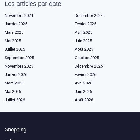
Les articles par date
Novembre 2024
Décembre 2024
Janvier 2025
Février 2025
Mars 2025
Avril 2025
Mai 2025
Juin 2025
Juillet 2025
Août 2025
Septembre 2025
Octobre 2025
Novembre 2025
Décembre 2025
Janvier 2026
Février 2026
Mars 2026
Avril 2026
Mai 2026
Juin 2026
Juillet 2026
Août 2026
Shopping