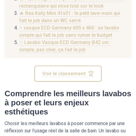
rectangulaire qui mise tout sur le look
🔥 Rea Kelly Mini 41x31 : le petit lave-main qui
fait le job dans un WC serré
⭐ vasque ECD Germany 605 x 460 : un lavabo
simple qui fait le job sans ruiner le budget
✨ Lavabo Vasque ECD Germany Ø42 cm :
simple, pas cher, ça fait le job
Voir le classement 🏆
Comprendre les meilleurs lavabos
à poser et leurs enjeux
esthétiques
Choisir les meilleurs lavabos à poser commence par une
réflexion sur l’usage réel de la salle de bain. Un lavabo ou