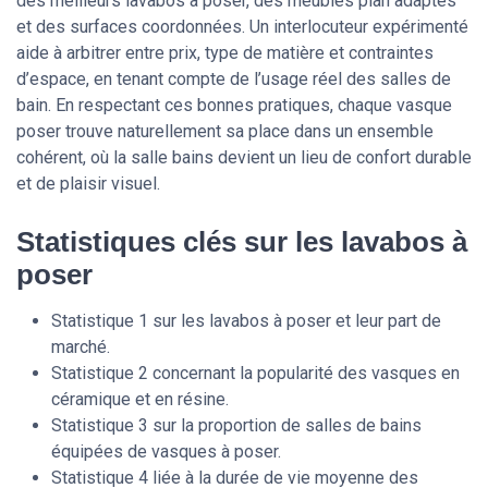
des meilleurs lavabos à poser, des meubles plan adaptés
et des surfaces coordonnées. Un interlocuteur expérimenté
aide à arbitrer entre prix, type de matière et contraintes
d’espace, en tenant compte de l’usage réel des salles de
bain. En respectant ces bonnes pratiques, chaque vasque
poser trouve naturellement sa place dans un ensemble
cohérent, où la salle bains devient un lieu de confort durable
et de plaisir visuel.
Statistiques clés sur les lavabos à
poser
Statistique 1 sur les lavabos à poser et leur part de
marché.
Statistique 2 concernant la popularité des vasques en
céramique et en résine.
Statistique 3 sur la proportion de salles de bains
équipées de vasques à poser.
Statistique 4 liée à la durée de vie moyenne des