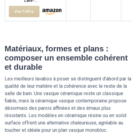
Lave-...
Voir l'offre
Matériaux, formes et plans :
composer un ensemble cohérent
et durable
Les meilleurs lavabos à poser se distinguent d’abord par la
qualité de leur matière et la cohérence avec le reste de la
salle de bain. Une vasque céramique reste un classique
fiable, mais la céramique vasque contemporaine propose
désormais des parois affinées et des émaux plus
résistants. Les modèles en céramique résine ou en solid
surface offrent une alternative chaleureuse, agréable au
toucher et idéale pour un plan vasque monobloc.