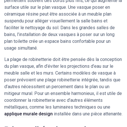
permettent souvent des bords plus fins, ce qui augmente la
surface utile sur le plan vasque. Une vasque poser en
céramique résine peut être associée à un meuble plan
suspendu pour alléger visuellement la salle bains et
faciliter le nettoyage du sol. Dans les grandes salles de
bains, l’installation de deux vasques à poser sur un long
plan toilette crée un espace bains confortable pour un
usage simultané.
La plage de robinetterie doit être pensée dès la conception
du plan vasque, afin d’éviter les projections d’eau sur le
meuble salle et les murs. Certains modèles de vasque à
poser prévoient une plage robinetterie intégrée, tandis que
d’autres nécessitent un percement dans le plan ou un
mitigeur mural. Pour un ensemble harmonieux, il est utile de
coordonner la robinetterie avec d’autres éléments
métalliques, comme les luminaires techniques ou une
applique murale design
installée dans une pièce attenante.