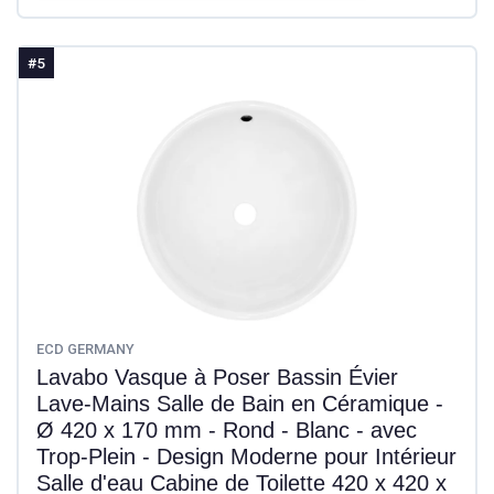
#5
ECD GERMANY
Lavabo Vasque à Poser Bassin Évier
Lave-Mains Salle de Bain en Céramique -
Ø 420 x 170 mm - Rond - Blanc - avec
Trop-Plein - Design Moderne pour Intérieur
Salle d'eau Cabine de Toilette 420 x 420 x