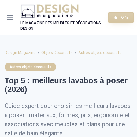
Panneau de gestion des cookies
TOPs
LE MAGAZINE DES MEUBLES ET DÉCORATIONS
DESIGN
Design Magazine
Objets Décoratifs
Autres objets décoratifs
Autres objets décoratifs
Top 5 : meilleurs lavabos à poser
(2026)
Guide expert pour choisir les meilleurs lavabos
à poser : matériaux, formes, prix, ergonomie et
associations avec meubles et plans pour une
salle de bain élégante.