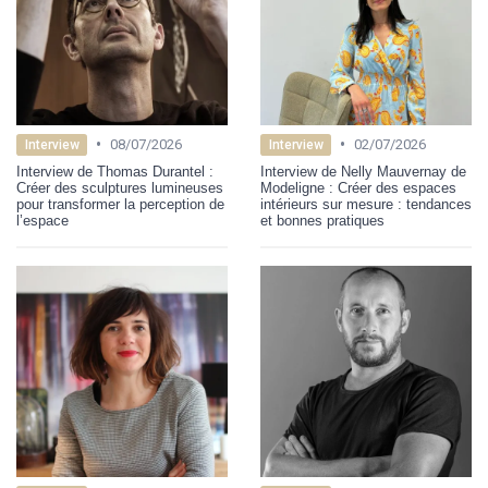
•
•
08/07/2026
02/07/2026
Interview
Interview
Interview de Thomas Durantel :
Interview de Nelly Mauvernay de
Créer des sculptures lumineuses
Modeligne : Créer des espaces
pour transformer la perception de
intérieurs sur mesure : tendances
l’espace
et bonnes pratiques