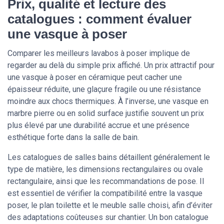
Prix, qualité et lecture des
catalogues : comment évaluer
une vasque à poser
Comparer les meilleurs lavabos à poser implique de
regarder au delà du simple prix affiché. Un prix attractif pour
une vasque à poser en céramique peut cacher une
épaisseur réduite, une glaçure fragile ou une résistance
moindre aux chocs thermiques. À l’inverse, une vasque en
marbre pierre ou en solid surface justifie souvent un prix
plus élevé par une durabilité accrue et une présence
esthétique forte dans la salle de bain.
Les catalogues de salles bains détaillent généralement le
type de matière, les dimensions rectangulaires ou ovale
rectangulaire, ainsi que les recommandations de pose. Il
est essentiel de vérifier la compatibilité entre la vasque
poser, le plan toilette et le meuble salle choisi, afin d’éviter
des adaptations coûteuses sur chantier. Un bon catalogue