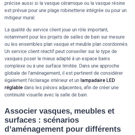
précise aussi si la vasque céramique ou la vasque résine
est prévue pour une plage robinetterie intégrée ou pour un
mitigeur mural.
La qualité du service client joue un rôle important,
notamment pour les projets de salles de bain sur mesure
ou les ensembles plan vasque et meuble plan coordonnés.
Un service client réactif peut conseiller sur le type de
vasques poser le mieux adapté à un espace bains
complexe ou à une surface limitée. Dans une approche
globale de l’aménagement, il est pertinent de considérer
également l’éclairage intérieur et un
lampadaire LED
réglable
dans les pièces adjacentes, afin de créer une
continuité visuelle avec la salle de bain.
Associer vasques, meubles et
surfaces : scénarios
d’aménagement pour différents