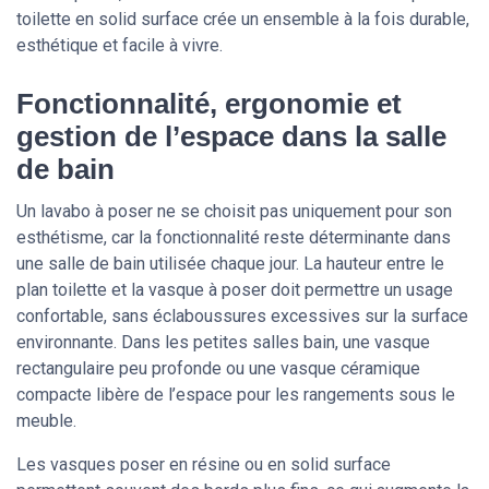
toilette en solid surface crée un ensemble à la fois durable,
esthétique et facile à vivre.
Fonctionnalité, ergonomie et
gestion de l’espace dans la salle
de bain
Un lavabo à poser ne se choisit pas uniquement pour son
esthétisme, car la fonctionnalité reste déterminante dans
une salle de bain utilisée chaque jour. La hauteur entre le
plan toilette et la vasque à poser doit permettre un usage
confortable, sans éclaboussures excessives sur la surface
environnante. Dans les petites salles bain, une vasque
rectangulaire peu profonde ou une vasque céramique
compacte libère de l’espace pour les rangements sous le
meuble.
Les vasques poser en résine ou en solid surface