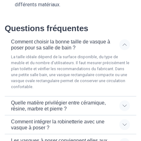
différents matériaux.
Questions fréquentes
Comment choisir la bonne taille de vasque à
poser pour sa salle de bain ?
La taille idéale dépend de la surface disponible, du type de
meuble et du nombre d’utilisateurs. Il faut mesurer précisément le
plan toilette et vérifier les recommandations du fabricant. Dans
une petite salle bain, une vasque rectangulaire compacte ou une
vasque ovale rectangulaire permet de conserver une circulation
confortable.
Quelle matière privilégier entre céramique,
résine, marbre et pierre ?
Comment intégrer la robinetterie avec une
vasque à poser ?
Les vasques à poser conviennent elles aux