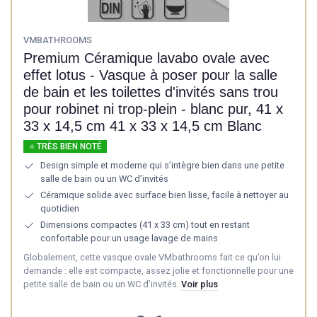
VMBATHROOMS
Premium Céramique lavabo ovale avec
effet lotus - Vasque à poser pour la salle
de bain et les toilettes d'invités sans trou
pour robinet ni trop-plein - blanc pur, 41 x
33 x 14,5 cm 41 x 33 x 14,5 cm Blanc
⭐ TRÈS BIEN NOTÉ
Design simple et moderne qui s’intègre bien dans une petite
salle de bain ou un WC d’invités
Céramique solide avec surface bien lisse, facile à nettoyer au
quotidien
Dimensions compactes (41 x 33 cm) tout en restant
confortable pour un usage lavage de mains
Globalement, cette vasque ovale VMbathrooms fait ce qu’on lui
demande : elle est compacte, assez jolie et fonctionnelle pour une
petite salle de bain ou un WC d’invités.
Voir plus