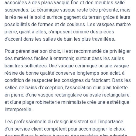
associées à des plans vasque fins et des meubles salle
suspendus. La céramique vasque reste très présente, mais
la résine et le solid surface gagnent du terrain grâce à leurs
possibilités de formes et de couleurs. Les vasques marbre
pierre, quant à elles, s’imposent comme des pièces
d’accent dans les salles de bain les plus travaillées.
Pour pérenniser son choix, il est recommandé de privilégier
des matières faciles à entretenir, surtout dans les salles
bain très sollicitées. Une vasque céramique ou une vasque
résine de bonne qualité conserve longtemps son éclat, à
condition de respecter les consignes du fabricant. Dans les
salles de bains d’exception, l’association d’un plan toilette
en pierre, d’une vasque rectangulaire ou ovale rectangulaire
et d’une plage robinetterie minimaliste crée une esthétique
intemporelle.
Les professionnels du design insistent sur l’importance
d’un service client compétent pour accompagner le choix