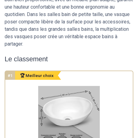
une hauteur confortable et une bonne ergonomie au
quotidien. Dans les salles bain de petite taille, une vasque
poser compacte libère de la surface pour les accessoires,
tandis que dans les grandes salles bains, la multiplication
des vasques poser crée un véritable espace bains à
partager.
Le classement
#1
🏆 Meilleur choix