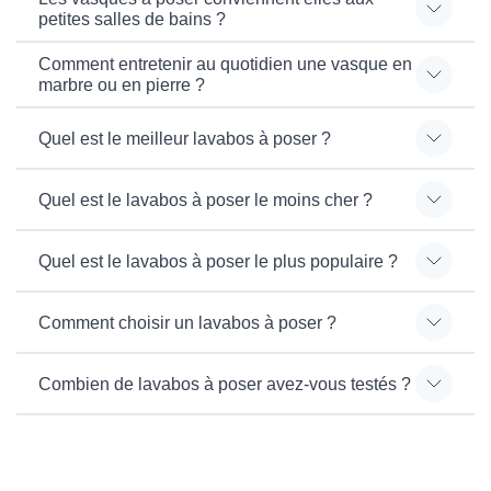
petites salles de bains ?
Comment entretenir au quotidien une vasque en
marbre ou en pierre ?
Quel est le meilleur lavabos à poser ?
Quel est le lavabos à poser le moins cher ?
Quel est le lavabos à poser le plus populaire ?
Comment choisir un lavabos à poser ?
Combien de lavabos à poser avez-vous testés ?