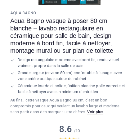
AQUA BAGNO
Aqua Bagno vasque à poser 80 cm
blanche – lavabo rectangulaire en
céramique pour salle de bain, design
moderne à bord fin, facile à nettoyer,
montage mural ou sur plan de toilette
Design rectangulaire moderne avec bord fin, rendu visuel
vraiment propre dans la salle de bain
Grande largeur (environ 80 cm) confortable à l’usage, avec
zone arrière pratique autour du robinet
Céramique lourde et solide, finition blanche polie correcte et
facile à nettoyer avec un minimum d’entretien
Au final, cette vasque Aqua Bagno 80 cm, c’est un bon
compromis pour ceux qui veulent un lavabo large et moderne
sans partir dans des marques ultra chères.
Voir plus
8.6
/10