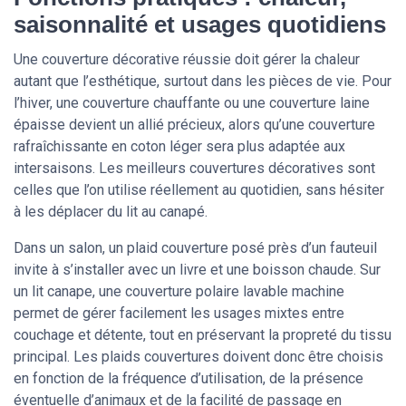
saisonnalité et usages quotidiens
Une couverture décorative réussie doit gérer la chaleur
autant que l’esthétique, surtout dans les pièces de vie. Pour
l’hiver, une couverture chauffante ou une couverture laine
épaisse devient un allié précieux, alors qu’une couverture
rafraîchissante en coton léger sera plus adaptée aux
intersaisons. Les meilleurs couvertures décoratives sont
celles que l’on utilise réellement au quotidien, sans hésiter
à les déplacer du lit au canapé.
Dans un salon, un plaid couverture posé près d’un fauteuil
invite à s’installer avec un livre et une boisson chaude. Sur
un lit canape, une couverture polaire lavable machine
permet de gérer facilement les usages mixtes entre
couchage et détente, tout en préservant la propreté du tissu
principal. Les plaids couvertures doivent donc être choisis
en fonction de la fréquence d’utilisation, de la présence
éventuelle d’animaux et de la facilité de passage en