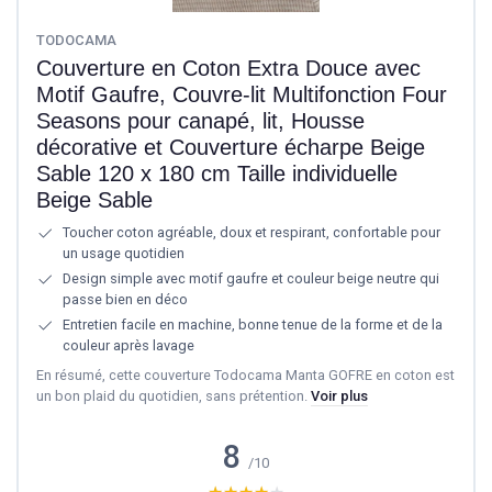
TODOCAMA
Couverture en Coton Extra Douce avec
Motif Gaufre, Couvre-lit Multifonction Four
Seasons pour canapé, lit, Housse
décorative et Couverture écharpe Beige
Sable 120 x 180 cm Taille individuelle
Beige Sable
Toucher coton agréable, doux et respirant, confortable pour
un usage quotidien
Design simple avec motif gaufre et couleur beige neutre qui
passe bien en déco
Entretien facile en machine, bonne tenue de la forme et de la
couleur après lavage
En résumé, cette couverture Todocama Manta GOFRE en coton est
un bon plaid du quotidien, sans prétention.
Voir plus
8
/10