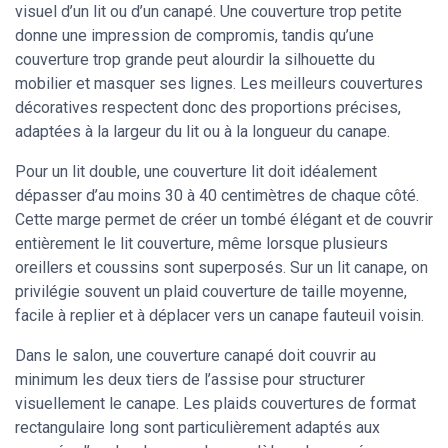
visuel d’un lit ou d’un canapé. Une couverture trop petite
donne une impression de compromis, tandis qu’une
couverture trop grande peut alourdir la silhouette du
mobilier et masquer ses lignes. Les meilleurs couvertures
décoratives respectent donc des proportions précises,
adaptées à la largeur du lit ou à la longueur du canape.
Pour un lit double, une couverture lit doit idéalement
dépasser d’au moins 30 à 40 centimètres de chaque côté.
Cette marge permet de créer un tombé élégant et de couvrir
entièrement le lit couverture, même lorsque plusieurs
oreillers et coussins sont superposés. Sur un lit canape, on
privilégie souvent un plaid couverture de taille moyenne,
facile à replier et à déplacer vers un canape fauteuil voisin.
Dans le salon, une couverture canapé doit couvrir au
minimum les deux tiers de l’assise pour structurer
visuellement le canape. Les plaids couvertures de format
rectangulaire long sont particulièrement adaptés aux