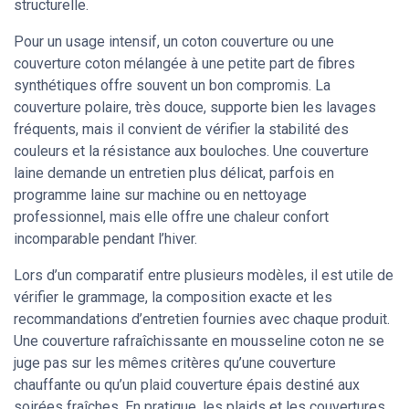
structurelle.
Pour un usage intensif, un coton couverture ou une
couverture coton mélangée à une petite part de fibres
synthétiques offre souvent un bon compromis. La
couverture polaire, très douce, supporte bien les lavages
fréquents, mais il convient de vérifier la stabilité des
couleurs et la résistance aux bouloches. Une couverture
laine demande un entretien plus délicat, parfois en
programme laine sur machine ou en nettoyage
professionnel, mais elle offre une chaleur confort
incomparable pendant l’hiver.
Lors d’un comparatif entre plusieurs modèles, il est utile de
vérifier le grammage, la composition exacte et les
recommandations d’entretien fournies avec chaque produit.
Une couverture rafraîchissante en mousseline coton ne se
juge pas sur les mêmes critères qu’une couverture
chauffante ou qu’un plaid couverture épais destiné aux
soirées fraîches. En pratique, les plaids et les couvertures