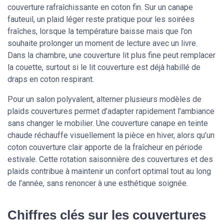
couverture rafraîchissante en coton fin. Sur un canape
fauteuil, un plaid léger reste pratique pour les soirées
fraîches, lorsque la température baisse mais que l’on
souhaite prolonger un moment de lecture avec un livre.
Dans la chambre, une couverture lit plus fine peut remplacer
la couette, surtout si le lit couverture est déjà habillé de
draps en coton respirant.
Pour un salon polyvalent, alterner plusieurs modèles de
plaids couvertures permet d’adapter rapidement l’ambiance
sans changer le mobilier. Une couverture canape en teinte
chaude réchauffe visuellement la pièce en hiver, alors qu’un
coton couverture clair apporte de la fraîcheur en période
estivale. Cette rotation saisonnière des couvertures et des
plaids contribue à maintenir un confort optimal tout au long
de l’année, sans renoncer à une esthétique soignée.
Chiffres clés sur les couvertures