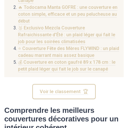
canapé
🔥 Todocama Manta GOFRE : une couverture en
coton simple, efficace et un peu pelucheuse au
début
🥉 Exclusivo Mezcla Couverture
Rafraichissante d'Été : un plaid léger qui fait le
job pour les soirées climatisées
⭐ Couverture Fête des Mères FLYWIND : un plaid
cadeau marrant mais assez basique
💰 Couverture en coton gaufré 89 x 178 cm : le
petit plaid léger qui fait le job sur le canapé
Voir le classement 🏆
Comprendre les meilleurs
couvertures décoratives pour un
intérieur cohérent