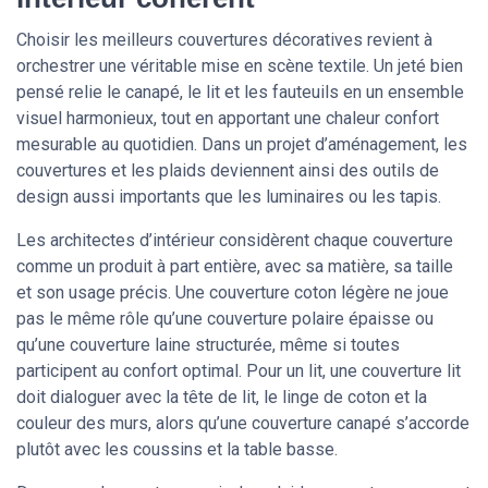
Choisir les meilleurs couvertures décoratives revient à
orchestrer une véritable mise en scène textile. Un jeté bien
pensé relie le canapé, le lit et les fauteuils en un ensemble
visuel harmonieux, tout en apportant une chaleur confort
mesurable au quotidien. Dans un projet d’aménagement, les
couvertures et les plaids deviennent ainsi des outils de
design aussi importants que les luminaires ou les tapis.
Les architectes d’intérieur considèrent chaque couverture
comme un produit à part entière, avec sa matière, sa taille
et son usage précis. Une couverture coton légère ne joue
pas le même rôle qu’une couverture polaire épaisse ou
qu’une couverture laine structurée, même si toutes
participent au confort optimal. Pour un lit, une couverture lit
doit dialoguer avec la tête de lit, le linge de coton et la
couleur des murs, alors qu’une couverture canapé s’accorde
plutôt avec les coussins et la table basse.