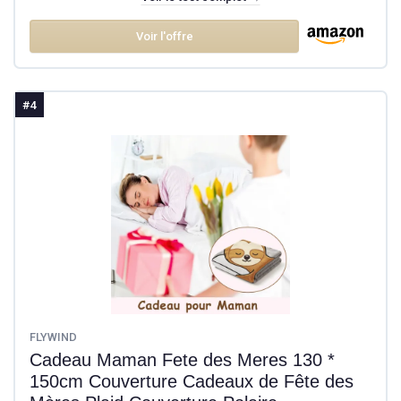
Voir l'offre
#4
FLYWIND
Cadeau Maman Fete des Meres 130 *
150cm Couverture Cadeaux de Fête des