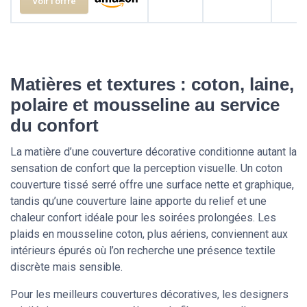
Voir l'offre
Matières et textures : coton, laine,
polaire et mousseline au service
du confort
La matière d’une couverture décorative conditionne autant la
sensation de confort que la perception visuelle. Un coton
couverture tissé serré offre une surface nette et graphique,
tandis qu’une couverture laine apporte du relief et une
chaleur confort idéale pour les soirées prolongées. Les
plaids en mousseline coton, plus aériens, conviennent aux
intérieurs épurés où l’on recherche une présence textile
discrète mais sensible.
Pour les meilleurs couvertures décoratives, les designers