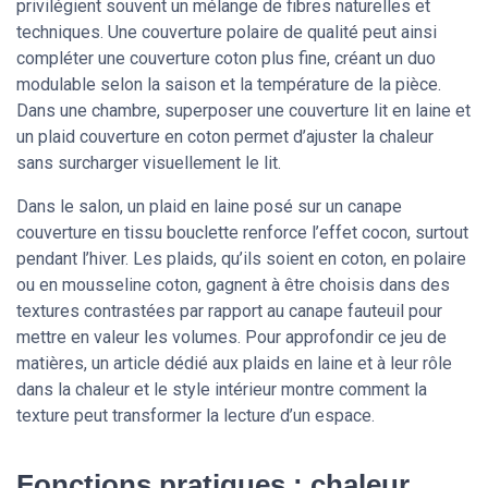
privilégient souvent un mélange de fibres naturelles et
techniques. Une couverture polaire de qualité peut ainsi
compléter une couverture coton plus fine, créant un duo
modulable selon la saison et la température de la pièce.
Dans une chambre, superposer une couverture lit en laine et
un plaid couverture en coton permet d’ajuster la chaleur
sans surcharger visuellement le lit.
Dans le salon, un plaid en laine posé sur un canape
couverture en tissu bouclette renforce l’effet cocon, surtout
pendant l’hiver. Les plaids, qu’ils soient en coton, en polaire
ou en mousseline coton, gagnent à être choisis dans des
textures contrastées par rapport au canape fauteuil pour
mettre en valeur les volumes. Pour approfondir ce jeu de
matières, un article dédié aux plaids en laine et à leur rôle
dans la chaleur et le style intérieur montre comment la
texture peut transformer la lecture d’un espace.
Fonctions pratiques : chaleur,