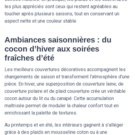
les plus appréciés sont ceux qui restent agréables au
toucher après plusieurs saisons, tout en conservant un
aspect nette et une couleur stable.
Ambiances saisonnières : du
cocon d’hiver aux soirées
fraîches d’été
Les meilleurs couvertures décoratives accompagnent les
changements de saison et transforment l’atmosphère d’une
pièce. En hiver, une superposition de couverture laine, de
couverture polaire et de plaid couverture crée un véritable
cocon autour du lit ou du canapé. Cette accumulation
maîtrisée permet de moduler la chaleur confort tout en
enrichissant la palette de textures.
Au printemps et en été, les intérieurs gagnent à s’alléger
grâce à des plaids en mousseline coton ou à une