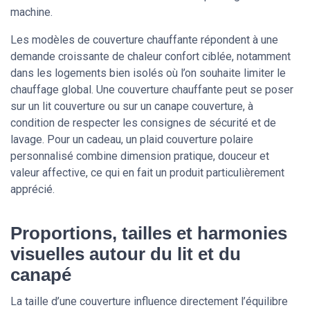
machine.
Les modèles de couverture chauffante répondent à une
demande croissante de chaleur confort ciblée, notamment
dans les logements bien isolés où l’on souhaite limiter le
chauffage global. Une couverture chauffante peut se poser
sur un lit couverture ou sur un canape couverture, à
condition de respecter les consignes de sécurité et de
lavage. Pour un cadeau, un plaid couverture polaire
personnalisé combine dimension pratique, douceur et
valeur affective, ce qui en fait un produit particulièrement
apprécié.
Proportions, tailles et harmonies
visuelles autour du lit et du
canapé
La taille d’une couverture influence directement l’équilibre