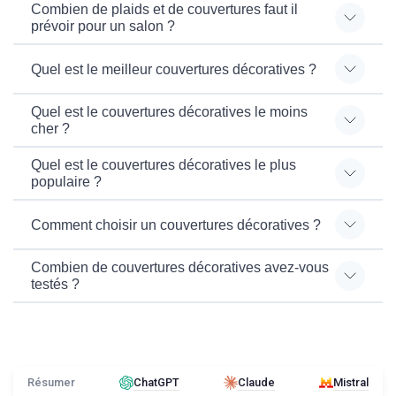
Combien de plaids et de couvertures faut il
prévoir pour un salon ?
Quel est le meilleur couvertures décoratives ?
Quel est le couvertures décoratives le moins
cher ?
Quel est le couvertures décoratives le plus
populaire ?
Comment choisir un couvertures décoratives ?
Combien de couvertures décoratives avez-vous
testés ?
Résumer
ChatGPT
Claude
Mistral