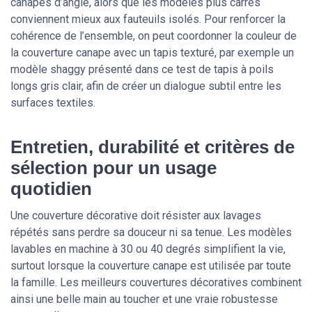
canapés d’angle, alors que les modèles plus carrés
conviennent mieux aux fauteuils isolés. Pour renforcer la
cohérence de l’ensemble, on peut coordonner la couleur de
la couverture canape avec un tapis texturé, par exemple un
modèle shaggy présenté dans ce test de tapis à poils
longs gris clair, afin de créer un dialogue subtil entre les
surfaces textiles.
Entretien, durabilité et critères de
sélection pour un usage
quotidien
Une couverture décorative doit résister aux lavages
répétés sans perdre sa douceur ni sa tenue. Les modèles
lavables en machine à 30 ou 40 degrés simplifient la vie,
surtout lorsque la couverture canape est utilisée par toute
la famille. Les meilleurs couvertures décoratives combinent
ainsi une belle main au toucher et une vraie robustesse