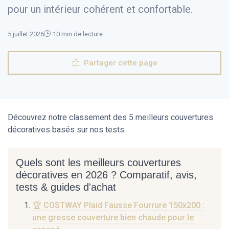
pour un intérieur cohérent et confortable.
5 juillet 2026
10 min de lecture
Partager cette page
Découvrez notre classement des 5 meilleurs couvertures
décoratives basés sur nos tests.
Quels sont les meilleurs couvertures
décoratives en 2026 ? Comparatif, avis,
tests & guides d'achat
🏆 COSTWAY Plaid Fausse Fourrure 150x200 :
une grosse couverture bien chaude pour le