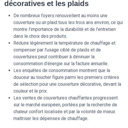
décoratives et les plaids
De nombreux foyers renouvellent au moins une
couverture ou un plaid tous les trois ans environ, ce qui
montre l’importance de la durabilité et de l’entretien
dans le choix des produits.
Réduire légèrement la température de chauffage et
compenser par l’usage ciblé de plaids et de
couvertures peut contribuer à diminuer la
consommation d’énergie sur la facture annuelle.
Les enquêtes de consommation montrent que la
douceur au toucher figure parmi les premiers critères
de sélection pour une couverture décorative, devant la
couleur et le prix.
Les ventes de couvertures chauffantes progressent
sur le marché européen, portées par la recherche de
chaleur confort localisée et par la volonté de mieux
maîtriser les dépenses de chauffage.