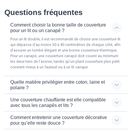
Questions fréquentes
Comment choisir la bonne taille de couverture
pour un lit ou un canapé ?
Pour un lit double, il est recommandé de choisir une couverture lit
qui dépasse d’au moins 30 à 40 centimètres de chaque côté, afin
d’assurer un tombé élégant et une bonne couverture thermique.
Pour un canapé, une couverture canapé doit couvrir au minimum
les deux tiers de l’assise, tandis qu’un plaid couverture plus petit
convient mieux à un fauteuil ou à un lit canape.
Quelle matière privilégier entre coton, laine et
polaire ?
Une couverture chauffante est elle compatible
avec tous les canapés et lits ?
Comment entretenir une couverture décorative
pour qu’elle reste douce ?