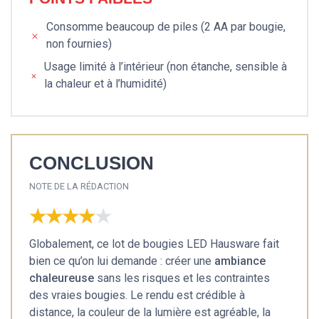
Consomme beaucoup de piles (2 AA par bougie,
non fournies)
Usage limité à l’intérieur (non étanche, sensible à
la chaleur et à l’humidité)
CONCLUSION
NOTE DE LA RÉDACTION
★★★★★
★★★★★
Globalement, ce lot de bougies LED Hausware fait
bien ce qu’on lui demande : créer une
ambiance
chaleureuse
sans les risques et les contraintes
des vraies bougies. Le rendu est crédible à
distance, la couleur de la lumière est agréable, la