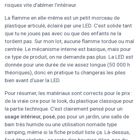
risques vite d’abîmer l’intérieur.
La flamme en elle-même est un petit morceau de
plastique articulé, éclairé par une LED. C’est solide tant
que tu ne joues pas avec ou que des enfants ne la
tordent pas. Sur mon lot, aucune flamme tordue ou mal
centrée. Le mécanisme interne est basique, mais pour
ce type de produit, on ne demande pas plus. La LED est
donnée pour une durée de vie assez longue (50 000 h
théoriques), donc en pratique tu changeras les piles
bien avant d’user la LED.
Pour résumer, les matériaux sont corrects pour le prix :
de la vraie cire pour le look, du plastique classique pour
la partie technique. C’est clairement pensé pour un
usage intérieur, posé
, pas pour un jardin, une salle de
bain très humide ou une utilisation nomade type
camping, même si la fiche produit liste ça. Là-dessus,