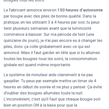
bougies tous les soirs.
Le fabricant annonce environ
150 heures d’autonomie
par bougie avec des piles de bonne qualité. Dans la
pratique, en les utilisant 3 à 4 heures par soir, tu peux
tenir plusieurs semaines avant que la luminosité
commence à baisser. Sur ma période de test (une
quinzaine de jours), je n’ai pas encore eu à changer les
piles, donc ça colle globalement avec ce qui est
annoncé. Mais il faut garder en tête que si tu allumes
toutes les bougies tous les soirs, la consommation
globale est quand même importante.
Le système de minuteur aide clairement à ne pas
gaspiller. Tu peux par exemple mettre un timer de 4
heures en début de soirée et ne plus y penser. Ça évite
d’oublier des bougies allumées toute la nuit.
L’inconvénient, c’est qu’il faut que chaque bougie soit
bien en position ON à la base pour que la