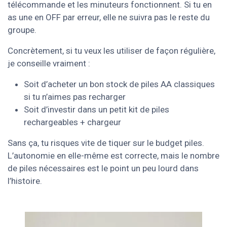
télécommande et les minuteurs fonctionnent. Si tu en
as une en OFF par erreur, elle ne suivra pas le reste du
groupe.
Concrètement, si tu veux les utiliser de façon régulière,
je conseille vraiment :
Soit d’acheter un bon stock de piles AA classiques
si tu n’aimes pas recharger
Soit d’investir dans un petit kit de piles
rechargeables + chargeur
Sans ça, tu risques vite de tiquer sur le budget piles.
L’autonomie en elle-même est correcte, mais le nombre
de piles nécessaires est le point un peu lourd dans
l’histoire.