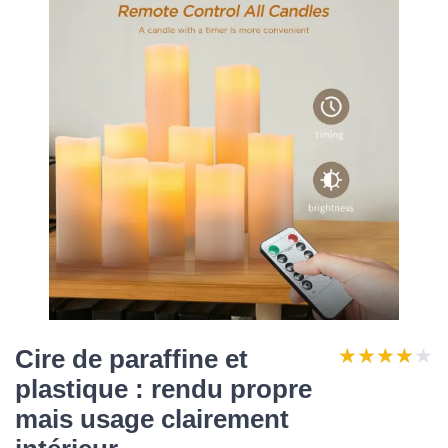
★★★★★
★★★★★
Cire de paraffine et
plastique : rendu propre
mais usage clairement