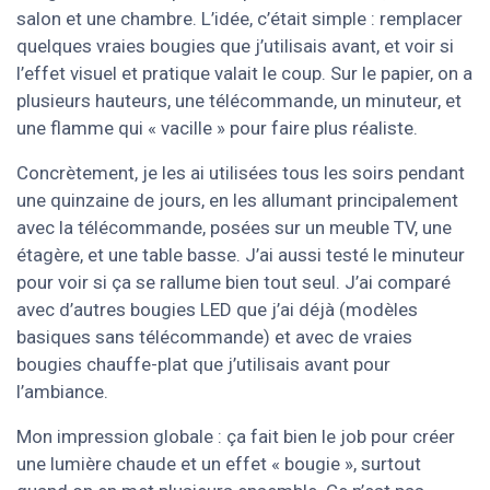
salon et une chambre. L’idée, c’était simple : remplacer
quelques vraies bougies que j’utilisais avant, et voir si
l’effet visuel et pratique valait le coup. Sur le papier, on a
plusieurs hauteurs, une télécommande, un minuteur, et
une flamme qui « vacille » pour faire plus réaliste.
Concrètement, je les ai utilisées tous les soirs pendant
une quinzaine de jours, en les allumant principalement
avec la télécommande, posées sur un meuble TV, une
étagère, et une table basse. J’ai aussi testé le minuteur
pour voir si ça se rallume bien tout seul. J’ai comparé
avec d’autres bougies LED que j’ai déjà (modèles
basiques sans télécommande) et avec de vraies
bougies chauffe-plat que j’utilisais avant pour
l’ambiance.
Mon impression globale : ça fait bien le job pour créer
une lumière chaude et un effet « bougie », surtout