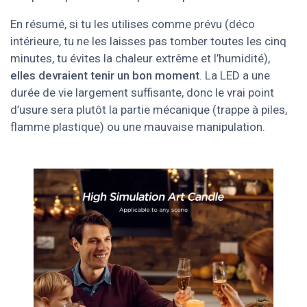
En résumé, si tu les utilises comme prévu (déco
intérieure, tu ne les laisses pas tomber toutes les cinq
minutes, tu évites la chaleur extrême et l’humidité),
elles devraient tenir un bon moment
. La LED a une
durée de vie largement suffisante, donc le vrai point
d’usure sera plutôt la partie mécanique (trappe à piles,
flamme plastique) ou une mauvaise manipulation.