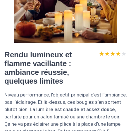
★★★★★
★★★★★
Rendu lumineux et
flamme vacillante :
ambiance réussie,
quelques limites
Niveau performance, l’objectif principal c’est l’ambiance,
pas l’éclairage. Et là-dessus, ces bougies s’en sortent
plutôt bien. La
lumière est chaude et assez douce
,
parfaite pour un salon tamisé ou une chambre le soir.
Ça ne va pas éclairer une pièce à la place d’une lampe,