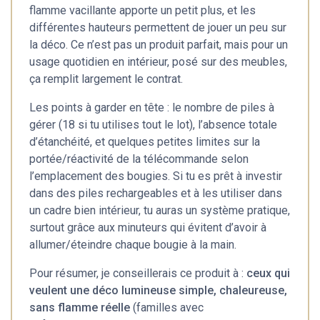
flamme vacillante apporte un petit plus, et les
différentes hauteurs permettent de jouer un peu sur
la déco. Ce n’est pas un produit parfait, mais pour un
usage quotidien en intérieur, posé sur des meubles,
ça remplit largement le contrat.
Les points à garder en tête : le nombre de piles à
gérer (18 si tu utilises tout le lot), l’absence totale
d’étanchéité, et quelques petites limites sur la
portée/réactivité de la télécommande selon
l’emplacement des bougies. Si tu es prêt à investir
dans des piles rechargeables et à les utiliser dans
un cadre bien intérieur, tu auras un système pratique,
surtout grâce aux minuteurs qui évitent d’avoir à
allumer/éteindre chaque bougie à la main.
Pour résumer, je conseillerais ce produit à :
ceux qui
veulent une déco lumineuse simple, chaleureuse,
sans flamme réelle
(familles avec