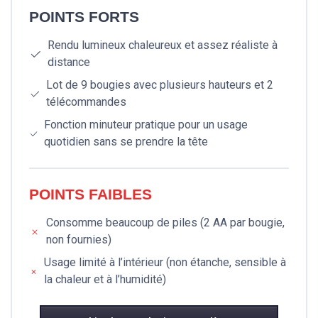
POINTS FORTS
Rendu lumineux chaleureux et assez réaliste à
distance
Lot de 9 bougies avec plusieurs hauteurs et 2
télécommandes
Fonction minuteur pratique pour un usage
quotidien sans se prendre la tête
POINTS FAIBLES
Consomme beaucoup de piles (2 AA par bougie,
non fournies)
Usage limité à l’intérieur (non étanche, sensible à
la chaleur et à l’humidité)