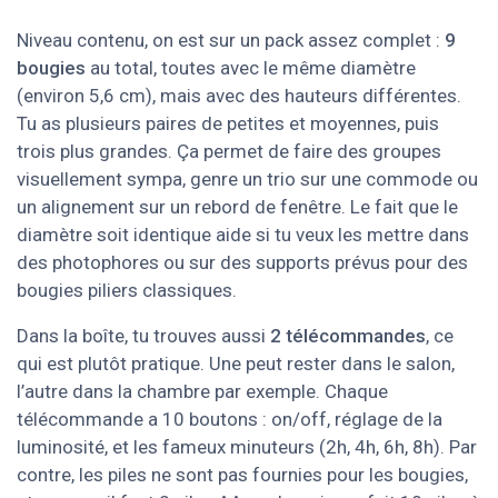
Niveau contenu, on est sur un pack assez complet :
9
bougies
au total, toutes avec le même diamètre
(environ 5,6 cm), mais avec des hauteurs différentes.
Tu as plusieurs paires de petites et moyennes, puis
trois plus grandes. Ça permet de faire des groupes
visuellement sympa, genre un trio sur une commode ou
un alignement sur un rebord de fenêtre. Le fait que le
diamètre soit identique aide si tu veux les mettre dans
des photophores ou sur des supports prévus pour des
bougies piliers classiques.
Dans la boîte, tu trouves aussi
2 télécommandes
, ce
qui est plutôt pratique. Une peut rester dans le salon,
l’autre dans la chambre par exemple. Chaque
télécommande a 10 boutons : on/off, réglage de la
luminosité, et les fameux minuteurs (2h, 4h, 6h, 8h). Par
contre, les piles ne sont pas fournies pour les bougies,