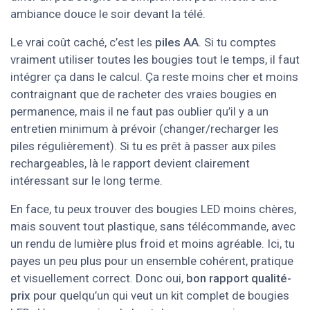
ambiance douce le soir devant la télé.
Le vrai coût caché, c’est les
piles AA
. Si tu comptes
vraiment utiliser toutes les bougies tout le temps, il faut
intégrer ça dans le calcul. Ça reste moins cher et moins
contraignant que de racheter des vraies bougies en
permanence, mais il ne faut pas oublier qu’il y a un
entretien minimum à prévoir (changer/recharger les
piles régulièrement). Si tu es prêt à passer aux piles
rechargeables, là le rapport devient clairement
intéressant sur le long terme.
En face, tu peux trouver des bougies LED moins chères,
mais souvent tout plastique, sans télécommande, avec
un rendu de lumière plus froid et moins agréable. Ici, tu
payes un peu plus pour un ensemble cohérent, pratique
et visuellement correct. Donc oui,
bon rapport qualité-
prix
pour quelqu’un qui veut un kit complet de bougies