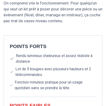
On comprend vite le fonctionnement. Pour quelqu’un
qui veut un kit prêt à poser pour décorer une pièce ou un
événement (Noël, dîner, mariage en intérieur), ça coche
pas mal de cases niveau contenu.
POINTS FORTS
Rendu lumineux chaleureux et assez réaliste à
distance
Lot de 9 bougies avec plusieurs hauteurs et 2
télécommandes
Fonction minuteur pratique pour un usage
quotidien sans se prendre la tête
POINTS FAIBLES