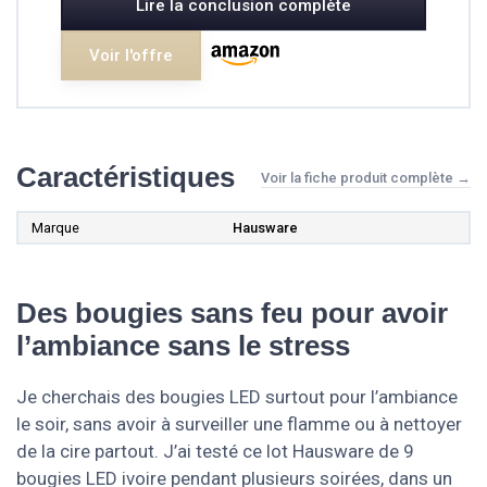
Lire la conclusion complète
Voir l'offre
Caractéristiques
Voir la fiche produit complète →
Marque
Hausware
Des bougies sans feu pour avoir
l’ambiance sans le stress
Je cherchais des bougies LED surtout pour l’ambiance
le soir, sans avoir à surveiller une flamme ou à nettoyer
de la cire partout. J’ai testé ce lot Hausware de 9
bougies LED ivoire pendant plusieurs soirées, dans un