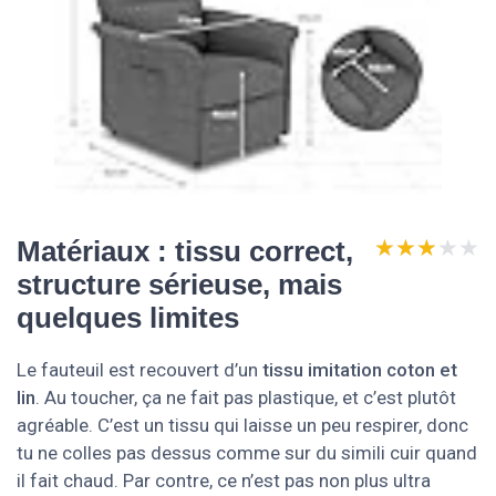
★★★★★
★★★★★
Matériaux : tissu correct,
structure sérieuse, mais
quelques limites
Le fauteuil est recouvert d’un
tissu imitation coton et
lin
. Au toucher, ça ne fait pas plastique, et c’est plutôt
agréable. C’est un tissu qui laisse un peu respirer, donc
tu ne colles pas dessus comme sur du simili cuir quand
il fait chaud. Par contre, ce n’est pas non plus ultra