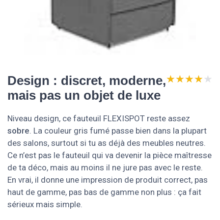
★★★★★
★★★★★
Design : discret, moderne,
mais pas un objet de luxe
Niveau design, ce fauteuil FLEXISPOT reste assez
sobre
. La couleur gris fumé passe bien dans la plupart
des salons, surtout si tu as déjà des meubles neutres.
Ce n’est pas le fauteuil qui va devenir la pièce maîtresse
de ta déco, mais au moins il ne jure pas avec le reste.
En vrai, il donne une impression de produit correct, pas
haut de gamme, pas bas de gamme non plus : ça fait
sérieux mais simple.