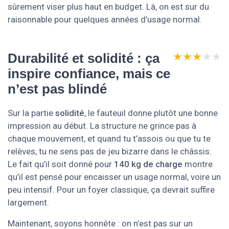
sûrement viser plus haut en budget. Là, on est sur du
raisonnable pour quelques années d’usage normal.
★★★★★
★★★★★
Durabilité et solidité : ça
inspire confiance, mais ce
n’est pas blindé
Sur la partie
solidité
, le fauteuil donne plutôt une bonne
impression au début. La structure ne grince pas à
chaque mouvement, et quand tu t’assois ou que tu te
relèves, tu ne sens pas de jeu bizarre dans le châssis.
Le fait qu’il soit donné pour
140 kg de charge
montre
qu’il est pensé pour encaisser un usage normal, voire un
peu intensif. Pour un foyer classique, ça devrait suffire
largement.
Maintenant, soyons honnête : on n’est pas sur un