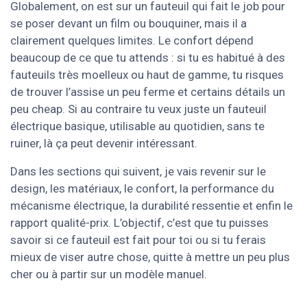
Globalement, on est sur un fauteuil qui fait le job pour
se poser devant un film ou bouquiner, mais il a
clairement quelques limites. Le confort dépend
beaucoup de ce que tu attends : si tu es habitué à des
fauteuils très moelleux ou haut de gamme, tu risques
de trouver l’assise un peu ferme et certains détails un
peu cheap. Si au contraire tu veux juste un fauteuil
électrique basique, utilisable au quotidien, sans te
ruiner, là ça peut devenir intéressant.
Dans les sections qui suivent, je vais revenir sur le
design, les matériaux, le confort, la performance du
mécanisme électrique, la durabilité ressentie et enfin le
rapport qualité-prix. L’objectif, c’est que tu puisses
savoir si ce fauteuil est fait pour toi ou si tu ferais
mieux de viser autre chose, quitte à mettre un peu plus
cher ou à partir sur un modèle manuel.