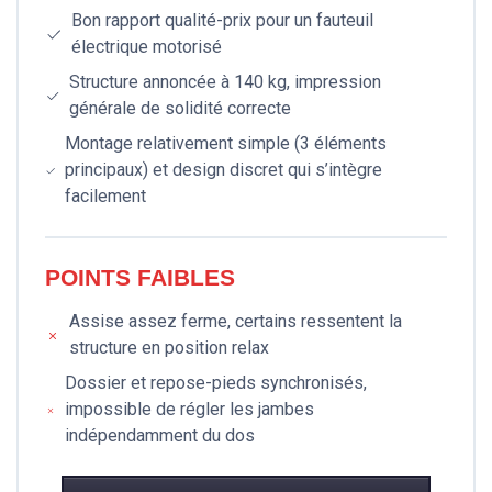
Bon rapport qualité-prix pour un fauteuil
électrique motorisé
Structure annoncée à 140 kg, impression
générale de solidité correcte
Montage relativement simple (3 éléments
principaux) et design discret qui s’intègre
facilement
POINTS FAIBLES
Assise assez ferme, certains ressentent la
structure en position relax
Dossier et repose-pieds synchronisés,
impossible de régler les jambes
indépendamment du dos