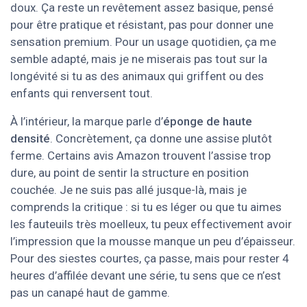
doux. Ça reste un revêtement assez basique, pensé
pour être pratique et résistant, pas pour donner une
sensation premium. Pour un usage quotidien, ça me
semble adapté, mais je ne miserais pas tout sur la
longévité si tu as des animaux qui griffent ou des
enfants qui renversent tout.
À l’intérieur, la marque parle d’
éponge de haute
densité
. Concrètement, ça donne une assise plutôt
ferme. Certains avis Amazon trouvent l’assise trop
dure, au point de sentir la structure en position
couchée. Je ne suis pas allé jusque-là, mais je
comprends la critique : si tu es léger ou que tu aimes
les fauteuils très moelleux, tu peux effectivement avoir
l’impression que la mousse manque un peu d’épaisseur.
Pour des siestes courtes, ça passe, mais pour rester 4
heures d’affilée devant une série, tu sens que ce n’est
pas un canapé haut de gamme.