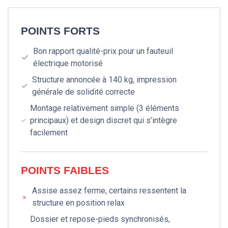
POINTS FORTS
Bon rapport qualité-prix pour un fauteuil
électrique motorisé
Structure annoncée à 140 kg, impression
générale de solidité correcte
Montage relativement simple (3 éléments
principaux) et design discret qui s’intègre
facilement
POINTS FAIBLES
Assise assez ferme, certains ressentent la
structure en position relax
Dossier et repose-pieds synchronisés,