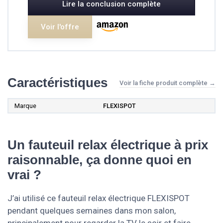
Lire la conclusion complète
Voir l'offre
Caractéristiques
Voir la fiche produit complète →
Marque
‎FLEXISPOT
Un fauteuil relax électrique à prix
raisonnable, ça donne quoi en
vrai ?
J’ai utilisé ce fauteuil relax électrique FLEXISPOT
pendant quelques semaines dans mon salon,