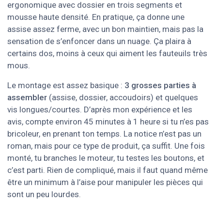
ergonomique avec dossier en trois segments et
mousse haute densité. En pratique, ça donne une
assise assez ferme, avec un bon maintien, mais pas la
sensation de s’enfoncer dans un nuage. Ça plaira à
certains dos, moins à ceux qui aiment les fauteuils très
mous.
Le montage est assez basique :
3 grosses parties à
assembler
(assise, dossier, accoudoirs) et quelques
vis longues/courtes. D’après mon expérience et les
avis, compte environ 45 minutes à 1 heure si tu n’es pas
bricoleur, en prenant ton temps. La notice n’est pas un
roman, mais pour ce type de produit, ça suffit. Une fois
monté, tu branches le moteur, tu testes les boutons, et
c’est parti. Rien de compliqué, mais il faut quand même
être un minimum à l’aise pour manipuler les pièces qui
sont un peu lourdes.