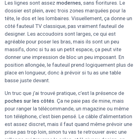
Les lignes sont assez
modernes
, sans fioritures. Le
dossier est plein, avec trois zones marquées pour la
tête, le dos et les lombaires. Visuellement, ça donne un
côté fauteuil TV classique, pas vraiment fauteuil de
designer. Les accoudoirs sont larges, ce qui est
agréable pour poser les bras, mais ils sont un peu
massifs, donc si tu as un petit espace, ça peut vite
donner une impression de bloc un peu imposant. En
position allongée, le fauteuil prend logiquement plus de
place en longueur, donc à prévoir si tu as une table
basse juste devant.
Un truc que j’ai trouvé pratique, c’est la présence de
poches sur les côtés
. Ça ne paie pas de mine, mais
pour ranger la télécommande, un magazine ou même
ton téléphone, c’est bien pensé. Le câble d’alimentation
est assez discret, mais il faut quand même prévoir une
prise pas trop loin, sinon tu vas te retrouver avec une