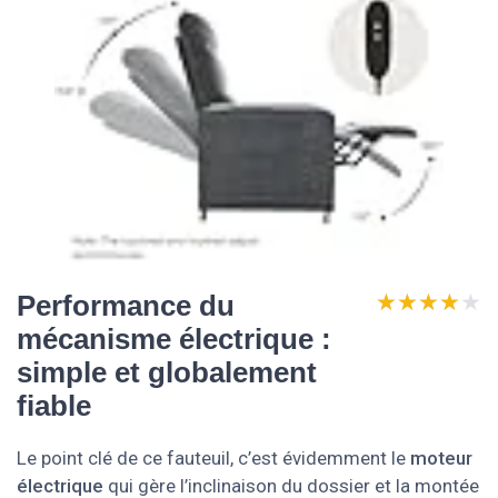
★★★★★
★★★★★
Performance du
mécanisme électrique :
simple et globalement
fiable
Le point clé de ce fauteuil, c’est évidemment le
moteur
électrique
qui gère l’inclinaison du dossier et la montée