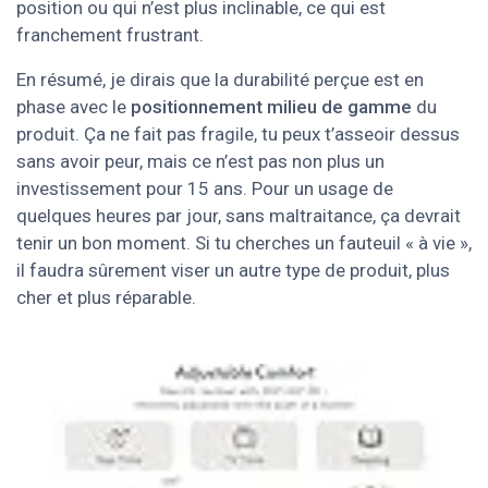
position ou qui n’est plus inclinable, ce qui est
franchement frustrant.
En résumé, je dirais que la durabilité perçue est en
phase avec le
positionnement milieu de gamme
du
produit. Ça ne fait pas fragile, tu peux t’asseoir dessus
sans avoir peur, mais ce n’est pas non plus un
investissement pour 15 ans. Pour un usage de
quelques heures par jour, sans maltraitance, ça devrait
tenir un bon moment. Si tu cherches un fauteuil « à vie »,
il faudra sûrement viser un autre type de produit, plus
cher et plus réparable.