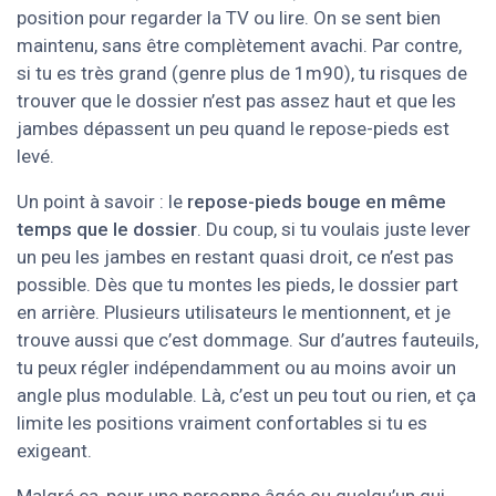
position pour regarder la TV ou lire. On se sent bien
maintenu, sans être complètement avachi. Par contre,
si tu es très grand (genre plus de 1m90), tu risques de
trouver que le dossier n’est pas assez haut et que les
jambes dépassent un peu quand le repose-pieds est
levé.
Un point à savoir : le
repose-pieds bouge en même
temps que le dossier
. Du coup, si tu voulais juste lever
un peu les jambes en restant quasi droit, ce n’est pas
possible. Dès que tu montes les pieds, le dossier part
en arrière. Plusieurs utilisateurs le mentionnent, et je
trouve aussi que c’est dommage. Sur d’autres fauteuils,
tu peux régler indépendamment ou au moins avoir un
angle plus modulable. Là, c’est un peu tout ou rien, et ça
limite les positions vraiment confortables si tu es
exigeant.