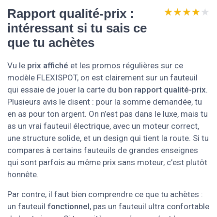
★★★★★
★★★★★
Rapport qualité-prix :
intéressant si tu sais ce
que tu achètes
Vu le
prix affiché
et les promos régulières sur ce
modèle FLEXISPOT, on est clairement sur un fauteuil
qui essaie de jouer la carte du
bon rapport qualité-prix
.
Plusieurs avis le disent : pour la somme demandée, tu
en as pour ton argent. On n’est pas dans le luxe, mais tu
as un vrai fauteuil électrique, avec un moteur correct,
une structure solide, et un design qui tient la route. Si tu
compares à certains fauteuils de grandes enseignes
qui sont parfois au même prix sans moteur, c’est plutôt
honnête.
Par contre, il faut bien comprendre ce que tu achètes :
un fauteuil
fonctionnel
, pas un fauteuil ultra confortable