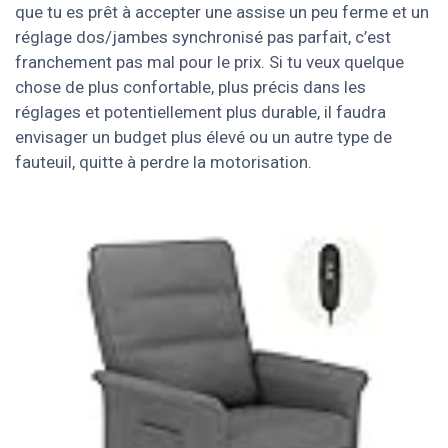
que tu es prêt à accepter une assise un peu ferme et un
réglage dos/jambes synchronisé pas parfait, c’est
franchement pas mal pour le prix. Si tu veux quelque
chose de plus confortable, plus précis dans les
réglages et potentiellement plus durable, il faudra
envisager un budget plus élevé ou un autre type de
fauteuil, quitte à perdre la motorisation.