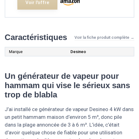
Voir l'offre
Caractéristiques
Voir la fiche produit complète →
Marque
Desineo
Un générateur de vapeur pour
hammam qui vise le sérieux sans
trop de blabla
J’ai installé ce générateur de vapeur Desineo 4 kW dans
un petit hammam maison d’environ 5 m³, donc pile
dans la plage annoncée de 3 à 6 m³. L’idée, c’était
d’avoir quelque chose de fiable pour une utilisation