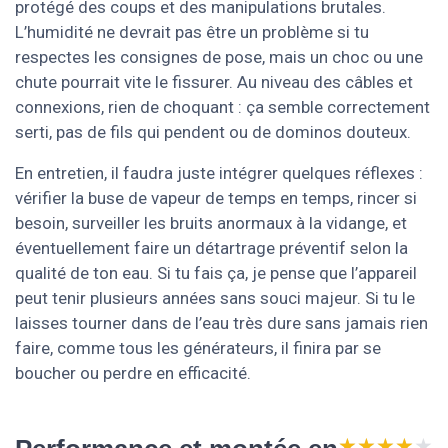
protégé des coups et des manipulations brutales.
L’humidité ne devrait pas être un problème si tu
respectes les consignes de pose, mais un choc ou une
chute pourrait vite le fissurer. Au niveau des câbles et
connexions, rien de choquant : ça semble correctement
serti, pas de fils qui pendent ou de dominos douteux.
En entretien, il faudra juste intégrer quelques réflexes :
vérifier la buse de vapeur de temps en temps, rincer si
besoin, surveiller les bruits anormaux à la vidange, et
éventuellement faire un détartrage préventif selon la
qualité de ton eau. Si tu fais ça, je pense que l’appareil
peut tenir plusieurs années sans souci majeur. Si tu le
laisses tourner dans de l’eau très dure sans jamais rien
faire, comme tous les générateurs, il finira par se
boucher ou perdre en efficacité.
★★★★★
★★★★★