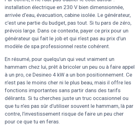
installation électrique en 230 V bien dimensionnée,
arrivée d’eau, évacuation, cabine isolée. Le générateur,
c’est une partie du budget, pas tout. Si tu pars de zéro,
prévois large. Dans ce contexte, payer ce prix pour un
générateur qui fait le job et qui n’est pas au prix d’un
modèle de spa professionnel reste cohérent.
En résumé, pour quelqu’un qui veut vraiment un
hammam chez lui, prêt à bricoler un peu ou à faire appel
à un pro, ce Desineo 4 kW a un bon positionnement. Ce
n’est pas le moins cher ni le plus beau, mais il offre les
fonctions importantes sans partir dans des tarifs
délirants. Si tu cherches juste un truc occasionnel ou
que tu n’es pas sûr d’utiliser souvent le hammam, là par
contre, l’investissement risque de faire un peu cher
pour ce que tu en feras.