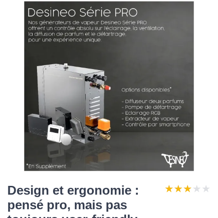
★★★★★
★★★★★
Design et ergonomie :
pensé pro, mais pas