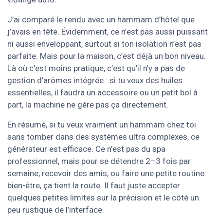
J’ai comparé le rendu avec un hammam d’hôtel que
j’avais en tête. Évidemment, ce n’est pas aussi puissant
ni aussi enveloppant, surtout si ton isolation n’est pas
parfaite. Mais pour la maison, c’est déjà un bon niveau.
Là où c’est moins pratique, c’est qu’il n’y a pas de
gestion d’arômes intégrée : si tu veux des huiles
essentielles, il faudra un accessoire ou un petit bol à
part, la machine ne gère pas ça directement.
En résumé, si tu veux vraiment un hammam chez toi
sans tomber dans des systèmes ultra complexes, ce
générateur est efficace. Ce n’est pas du spa
professionnel, mais pour se détendre 2–3 fois par
semaine, recevoir des amis, ou faire une petite routine
bien-être, ça tient la route. Il faut juste accepter
quelques petites limites sur la précision et le côté un
peu rustique de l’interface.