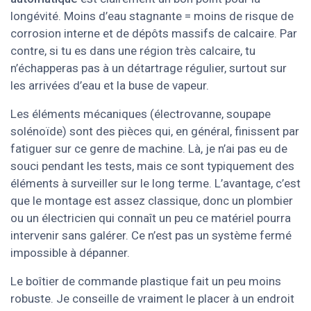
longévité. Moins d’eau stagnante = moins de risque de
corrosion interne et de dépôts massifs de calcaire. Par
contre, si tu es dans une région très calcaire, tu
n’échapperas pas à un détartrage régulier, surtout sur
les arrivées d’eau et la buse de vapeur.
Les éléments mécaniques (électrovanne, soupape
solénoïde) sont des pièces qui, en général, finissent par
fatiguer sur ce genre de machine. Là, je n’ai pas eu de
souci pendant les tests, mais ce sont typiquement des
éléments à surveiller sur le long terme. L’avantage, c’est
que le montage est assez classique, donc un plombier
ou un électricien qui connaît un peu ce matériel pourra
intervenir sans galérer. Ce n’est pas un système fermé
impossible à dépanner.
Le boîtier de commande plastique fait un peu moins
robuste. Je conseille de vraiment le placer à un endroit