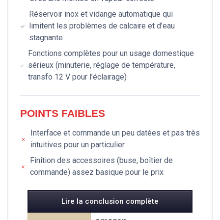
Réservoir inox et vidange automatique qui
limitent les problèmes de calcaire et d’eau
stagnante
Fonctions complètes pour un usage domestique
sérieux (minuterie, réglage de température,
transfo 12 V pour l’éclairage)
POINTS FAIBLES
Interface et commande un peu datées et pas très
intuitives pour un particulier
Finition des accessoires (buse, boîtier de
commande) assez basique pour le prix
Lire la conclusion complète