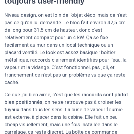
toujours user-friendly
Niveau design, on est loin de l’objet déco, mais ce n’est
pas ce qu’on lui demande. Le bloc fait environ 42,5 cm
de long pour 31,5 cm de hauteur, donc c’est
relativement compact pour un 4 kW. Ça se fixe
facilement au mur dans un local technique ou un
placard ventilé. Le look est assez basique : boîtier
métallique, raccords clairement identifiés pour l’eau, la
vapeur et la vidange. C’est fonctionnel, pas joli, et
franchement ce n’est pas un problème vu que ça reste
caché.
Ce que j’ai bien aimé, c’est que les
raccords sont plutôt
bien positionnés
, on ne se retrouve pas à croiser les
tuyaux dans tous les sens. La buse de vapeur fournie
est externe, à placer dans la cabine. Elle fait un peu
cheap visuellement, mais une fois installée dans le
carrelage, ça reste discret. La boîte de commande