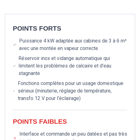
POINTS FORTS
Puissance 4 kW adaptée aux cabines de 3 à 6 m³
avec une montée en vapeur correcte
Réservoir inox et vidange automatique qui
limitent les problèmes de calcaire et d’eau
stagnante
Fonctions complètes pour un usage domestique
sérieux (minuterie, réglage de température,
transfo 12 V pour l’éclairage)
POINTS FAIBLES
Interface et commande un peu datées et pas très