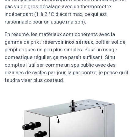
pas vu de gros décalage avec un thermomètre
indépendant (1 à 2 °C d’écart max, ce qui est
raisonnable pour un usage maison).
En résumé, les matériaux sont cohérents avec la
gamme de prix :
réservoir inox sérieux
, boîtier solide,
périphériques un peu plus simples. Pour un usage
domestique régulier, ça me paraît suffisant. Si tu
comptes l’utiliser comme un spa public avec des
dizaines de cycles par jour, là par contre, je pense qu’il
faudra viser plus costaud.