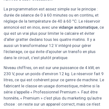
La programmation est assez simple sur le principe :
durée de séance de 0 à 60 minutes ou en continu, et
réglage de la température de 40 à 60 °C. Le réservoir
annoncé est en inox, avec une
vidange automatique
, ce
qui est un vrai plus pour limiter le calcaire et éviter
d’aller gratter dedans tous les quatre matins. Il y a
aussi un transformateur 12 V intégré pour gérer
l’éclairage, ce qui évite d’ajouter un transfo en plus
dans le circuit, c’est plutôt pratique.
Niveau chiffres, on est sur une puissance de 4 kW, en
230 V, pour un poids d’environ 12 kg. Le réservoir fait 9
litres, ce qui est cohérent pour ce genre de machine. Le
fabricant le classe en usage domestique, même si la
série s’appelle « Professionnel Premium ». Faut être
honnête, « Premium » c’est plus du marketing qu’autre
chose : on reste sur un appareil correct, mais ce n’est