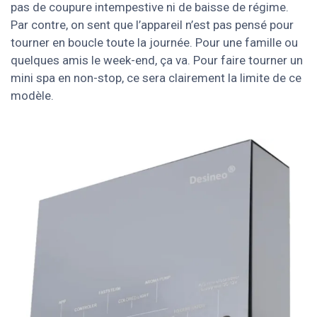
pas de coupure intempestive ni de baisse de régime.
Par contre, on sent que l’appareil n’est pas pensé pour
tourner en boucle toute la journée. Pour une famille ou
quelques amis le week-end, ça va. Pour faire tourner un
mini spa en non-stop, ce sera clairement la limite de ce
modèle.