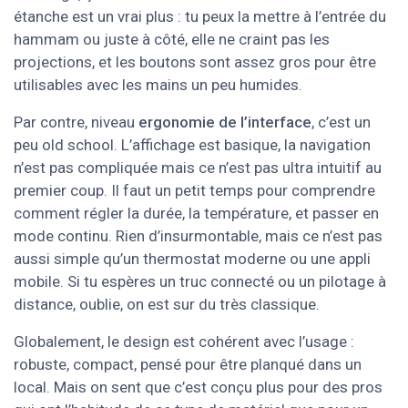
étanche est un vrai plus : tu peux la mettre à l’entrée du
hammam ou juste à côté, elle ne craint pas les
projections, et les boutons sont assez gros pour être
utilisables avec les mains un peu humides.
Par contre, niveau
ergonomie de l’interface
, c’est un
peu old school. L’affichage est basique, la navigation
n’est pas compliquée mais ce n’est pas ultra intuitif au
premier coup. Il faut un petit temps pour comprendre
comment régler la durée, la température, et passer en
mode continu. Rien d’insurmontable, mais ce n’est pas
aussi simple qu’un thermostat moderne ou une appli
mobile. Si tu espères un truc connecté ou un pilotage à
distance, oublie, on est sur du très classique.
Globalement, le design est cohérent avec l’usage :
robuste, compact, pensé pour être planqué dans un
local. Mais on sent que c’est conçu plus pour des pros