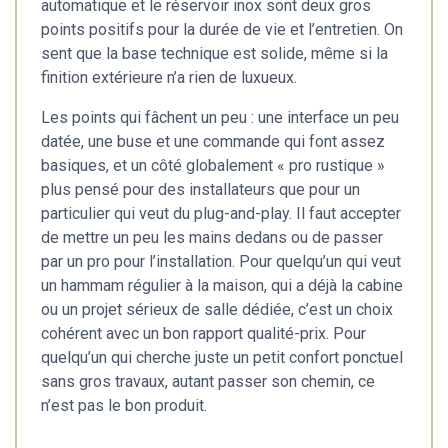
automatique et le réservoir inox sont deux gros
points positifs pour la durée de vie et l’entretien. On
sent que la base technique est solide, même si la
finition extérieure n’a rien de luxueux.
Les points qui fâchent un peu : une interface un peu
datée, une buse et une commande qui font assez
basiques, et un côté globalement « pro rustique »
plus pensé pour des installateurs que pour un
particulier qui veut du plug-and-play. Il faut accepter
de mettre un peu les mains dedans ou de passer
par un pro pour l’installation. Pour quelqu’un qui veut
un hammam régulier à la maison, qui a déjà la cabine
ou un projet sérieux de salle dédiée, c’est un choix
cohérent avec un bon rapport qualité-prix. Pour
quelqu’un qui cherche juste un petit confort ponctuel
sans gros travaux, autant passer son chemin, ce
n’est pas le bon produit.