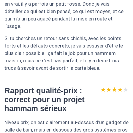
en vrai, il y a parfois un petit fossé. Donc je vais
détailler ce qui est bien pensé, ce qui est moyen, et ce
qui m’a un peu agacé pendant la mise en route et
l’usage.
Si tu cherches un retour sans chichis, avec les points
forts et les défauts concrets, je vais essayer d’être le
plus clair possible : ça fait le job pour un hammam
maison, mais ce n’est pas parfait, et il y a deux-trois
trucs à savoir avant de sortir la carte bleue.
★★★★★
★★★★★
Rapport qualité-prix :
correct pour un projet
hammam sérieux
Niveau prix, on est clairement au-dessus d’un gadget de
salle de bain, mais en dessous des gros systèmes pros