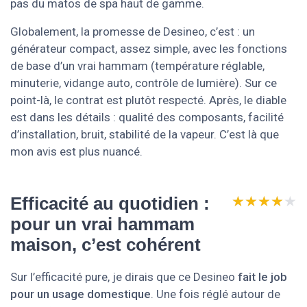
pas du matos de spa haut de gamme.
Globalement, la promesse de Desineo, c’est : un
générateur compact, assez simple, avec les fonctions
de base d’un vrai hammam (température réglable,
minuterie, vidange auto, contrôle de lumière). Sur ce
point-là, le contrat est plutôt respecté. Après, le diable
est dans les détails : qualité des composants, facilité
d’installation, bruit, stabilité de la vapeur. C’est là que
mon avis est plus nuancé.
★★★★★
★★★★★
Efficacité au quotidien :
pour un vrai hammam
maison, c’est cohérent
Sur l’efficacité pure, je dirais que ce Desineo
fait le job
pour un usage domestique
. Une fois réglé autour de