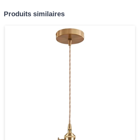
Produits similaires