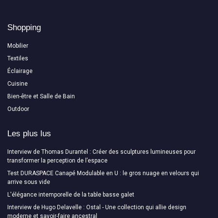
Shopping
Mobilier
Textiles
Éclairage
Cuisine
Bien-être et Salle de Bain
Outdoor
Les plus lus
Interview de Thomas Durantel : Créer des sculptures lumineuses pour
transformer la perception de l’espace
Test DURASPACE Canapé Modulable en U : le gros nuage en velours qui
arrive sous vide
L'élégance intemporelle de la table basse galet
Interview de Hugo Delavelle : Ostal - Une collection qui allie design
moderne et savoir-faire ancestral