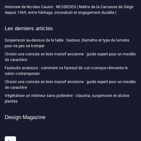
Interview de Nicolas Causin : NEOSIEGES ( Maître de la Carcasse de Siège
depuis 1969, entre héritage, innovation et engagement durable )
Les derniers articles
Suspension au-dessus de la table : hauteur, diamètre et type de lumière
pour ne pas se tromper
Choisir une console en bois massif ancienne : guide expert pour un meuble
de caractère
Fauteuils aviateurs : comment ce fauteuil de cuir iconique réinvente le
salon contemporain
Choisir une console en bois massif ancienne : guide expert pour un meuble
de caractère
Végétaliser un intérieur sans jardinière : claustra, suspension et alcôve
plantée
Design Magazine