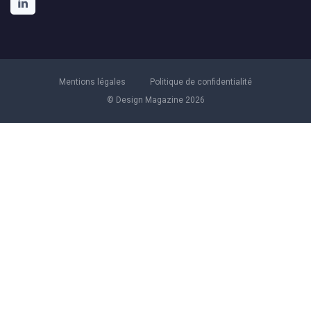
Mentions légales
Politique de confidentialité
© Design Magazine 2026