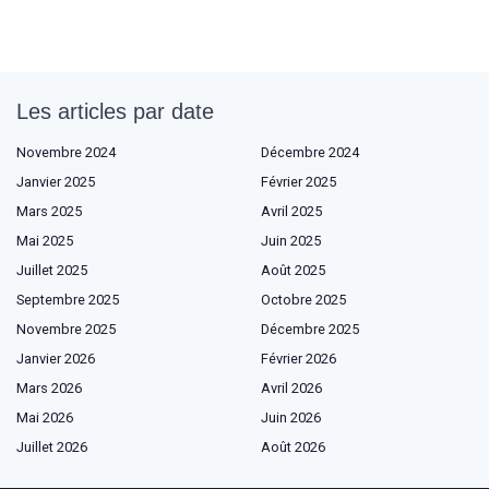
Les articles par date
Novembre 2024
Décembre 2024
Janvier 2025
Février 2025
Mars 2025
Avril 2025
Mai 2025
Juin 2025
Juillet 2025
Août 2025
Septembre 2025
Octobre 2025
Novembre 2025
Décembre 2025
Janvier 2026
Février 2026
Mars 2026
Avril 2026
Mai 2026
Juin 2026
Juillet 2026
Août 2026