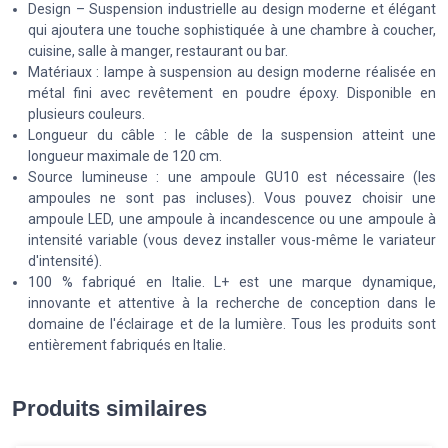
Design – Suspension industrielle au design moderne et élégant
qui ajoutera une touche sophistiquée à une chambre à coucher,
cuisine, salle à manger, restaurant ou bar.
Matériaux : lampe à suspension au design moderne réalisée en
métal fini avec revêtement en poudre époxy. Disponible en
plusieurs couleurs.
Longueur du câble : le câble de la suspension atteint une
longueur maximale de 120 cm.
Source lumineuse : une ampoule GU10 est nécessaire (les
ampoules ne sont pas incluses). Vous pouvez choisir une
ampoule LED, une ampoule à incandescence ou une ampoule à
intensité variable (vous devez installer vous-même le variateur
d'intensité).
100 % fabriqué en Italie. L+ est une marque dynamique,
innovante et attentive à la recherche de conception dans le
domaine de l'éclairage et de la lumière. Tous les produits sont
entièrement fabriqués en Italie.
Produits similaires