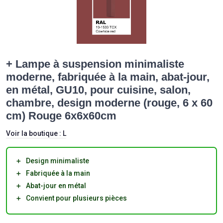
+ Lampe à suspension minimaliste
moderne, fabriquée à la main, abat-jour,
en métal, GU10, pour cuisine, salon,
chambre, design moderne (rouge, 6 x 60
cm) Rouge 6x6x60cm
Voir la boutique :
L
＋
Design minimaliste
＋
Fabriquée à la main
＋
Abat-jour en métal
＋
Convient pour plusieurs pièces