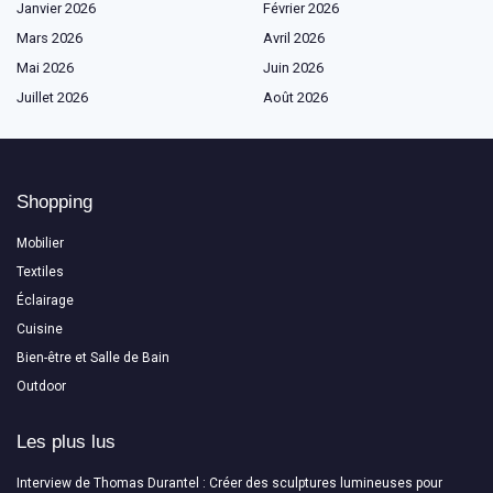
Janvier 2026
Février 2026
Mars 2026
Avril 2026
Mai 2026
Juin 2026
Juillet 2026
Août 2026
Shopping
Mobilier
Textiles
Éclairage
Cuisine
Bien-être et Salle de Bain
Outdoor
Les plus lus
Interview de Thomas Durantel : Créer des sculptures lumineuses pour