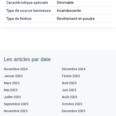
Caractéristique spéciale
Dimmable
Type de source lumineuse
Incandescente
Type de finition
Revêtement en poudre
Les articles par date
Novembre 2024
Décembre 2024
Janvier 2025
Février 2025
Mars 2025
Avril 2025
Mai 2025
Juin 2025
Juillet 2025
Août 2025
Septembre 2025
Octobre 2025
Novembre 2025
Décembre 2025