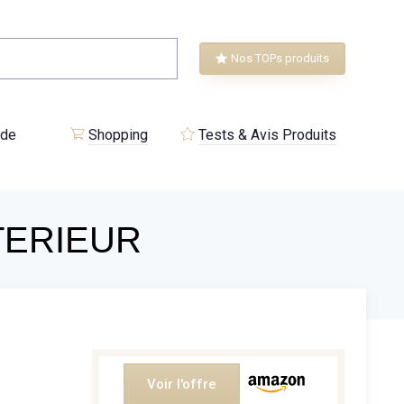
Nos TOPs produits
 de
Shopping
Tests & Avis Produits
TERIEUR
Voir l'offre