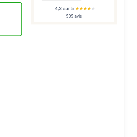
4,3 sur 5
★★★★★
★★★★★
535 avis