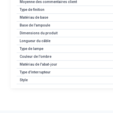
Moyenne des commentaires client
Type de finition
Matériau de base
Base de l'ampoule
Dimensions du produit
Longueur du câble
Type de lampe
Couleur de l'ombre
Matériau de l'abat-jour
Type d'interrupteur
Style