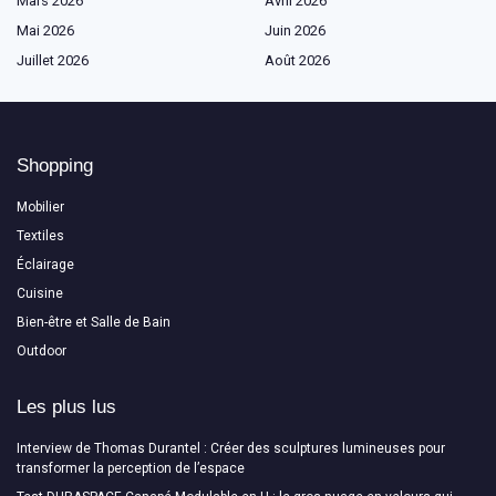
Mars 2026
Avril 2026
Mai 2026
Juin 2026
Juillet 2026
Août 2026
Shopping
Mobilier
Textiles
Éclairage
Cuisine
Bien-être et Salle de Bain
Outdoor
Les plus lus
Interview de Thomas Durantel : Créer des sculptures lumineuses pour
transformer la perception de l’espace