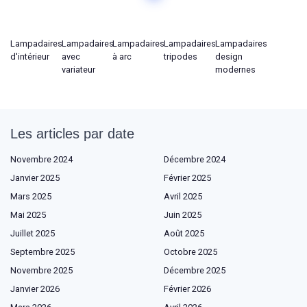
Lampadaires
Lampadaires
Lampadaires
Lampadaires
Lampadaires
d'intérieur
avec
à arc
tripodes
design
variateur
modernes
Les articles par date
Novembre 2024
Décembre 2024
Janvier 2025
Février 2025
Mars 2025
Avril 2025
Mai 2025
Juin 2025
Juillet 2025
Août 2025
Septembre 2025
Octobre 2025
Novembre 2025
Décembre 2025
Janvier 2026
Février 2026