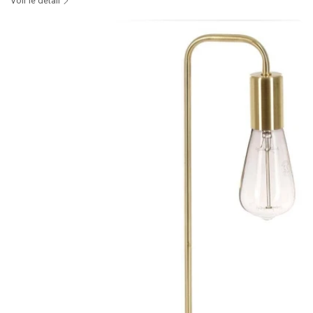
Voir le détail