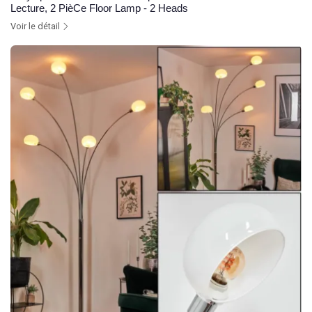
Lecture, 2 PièCe Floor Lamp - 2 Heads
Voir le détail