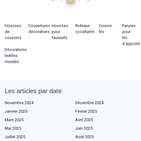
Housses
Couvertures
Housses
Rideaux
Couvre-
Parures
de
décoratives
pour
occultants
lits
pour
coussins
fauteuils
lits
d'appoint
Décorations
textiles
murales
Les articles par date
Novembre 2024
Décembre 2024
Janvier 2025
Février 2025
Mars 2025
Avril 2025
Mai 2025
Juin 2025
Juillet 2025
Août 2025