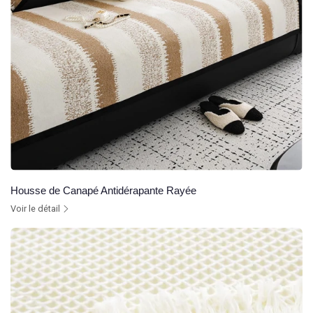
Housse de Canapé Antidérapante Rayée
Voir le détail