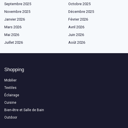
Septembre 2025
Octobre 2025
Novembre 2025
Décembre 2025
Janvier 2026
Février 2026
Mars 2026
Avril 2026
Mai 2026
Juin 2026
Juillet 2026
Août 2026
Shopping
Mobilier
Textiles
Éclairage
Cuisine
Bien-être et Salle de Bain
Outdoor