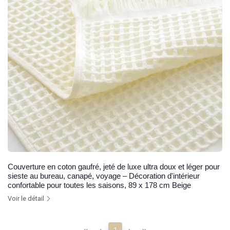
Couverture en coton gaufré, jeté de luxe ultra doux et léger pour
sieste au bureau, canapé, voyage – Décoration d'intérieur
confortable pour toutes les saisons, 89 x 178 cm Beige
Voir le détail
‹‹
‹
1
›
››