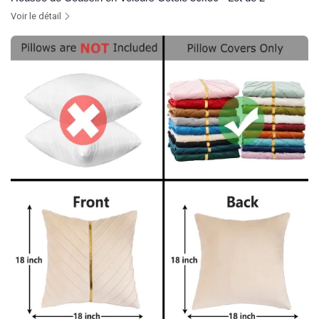
Voir le détail