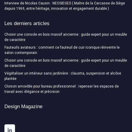
Interview de Nicolas Causin : NEOSIEGES ( Maître de la Carcasse de Siège
depuis 1969, entre héritage, innovation et engagement durable )
Les derniers articles
Choisir une console en bois massif ancienne : guide expert pour un meuble
de caractère
Fauteuils aviateurs : comment ce fauteuil de cuir iconique réinvente le
salon contemporain
Choisir une console en bois massif ancienne : guide expert pour un meuble
de caractère
Végétaliser un intérieur sans jardinière : claustra, suspension et alcôve
plantée
Cloison amovible pour bureau professionnel : repenser les espaces de
travail avec élégance et précision
Design Magazine