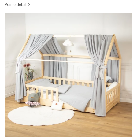
Voir le détail