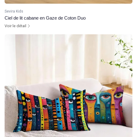
Sevira Kids
Ciel de lit cabane en Gaze de Coton Duo
Voir le détail