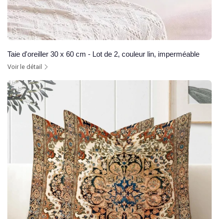
Taie d'oreiller 30 x 60 cm - Lot de 2, couleur lin, imperméable
Voir le détail