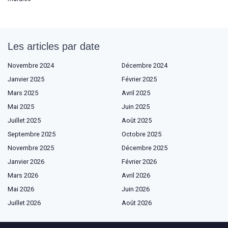
Les articles par date
Novembre 2024
Décembre 2024
Janvier 2025
Février 2025
Mars 2025
Avril 2025
Mai 2025
Juin 2025
Juillet 2025
Août 2025
Septembre 2025
Octobre 2025
Novembre 2025
Décembre 2025
Janvier 2026
Février 2026
Mars 2026
Avril 2026
Mai 2026
Juin 2026
Juillet 2026
Août 2026