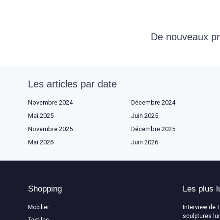
De nouveaux prod
Les articles par date
Novembre 2024
Décembre 2024
Mai 2025
Juin 2025
Novembre 2025
Décembre 2025
Mai 2026
Juin 2026
Shopping
Les plus l
Mobilier
Interview de 
sculptures lu
Textiles