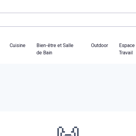
Cuisine
Bien-être et Salle
Outdoor
Espace
de Bain
Travail