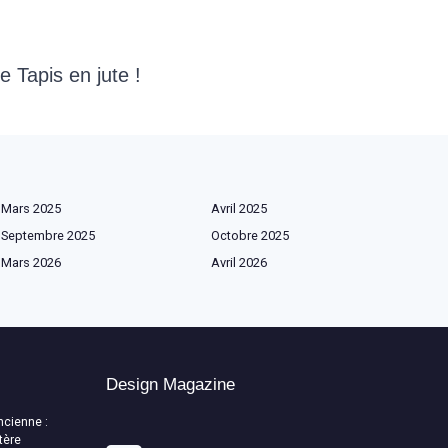
e Tapis en jute !
Mars 2025
Avril 2025
Septembre 2025
Octobre 2025
Mars 2026
Avril 2026
Design Magazine
ncienne :
tère