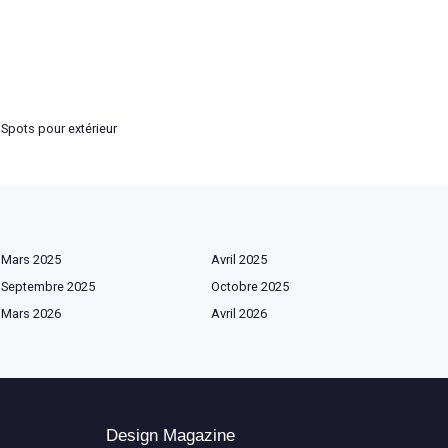
Spots pour extérieur
Mars 2025
Avril 2025
Septembre 2025
Octobre 2025
Mars 2026
Avril 2026
Design Magazine