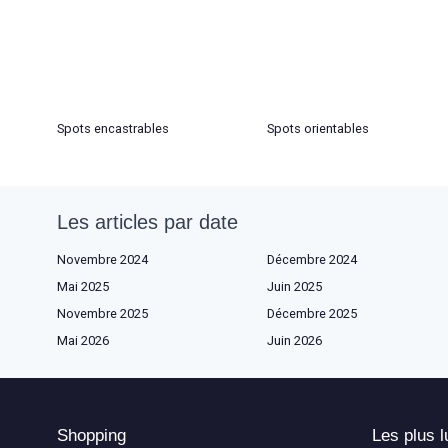
Spots encastrables
Spots orientables
Les articles par date
Novembre 2024
Décembre 2024
Mai 2025
Juin 2025
Novembre 2025
Décembre 2025
Mai 2026
Juin 2026
Shopping
Les plus l