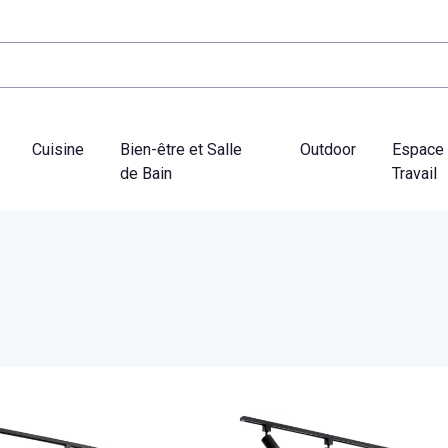
Cuisine
Bien-être et Salle
Outdoor
Espace
de Bain
Travail