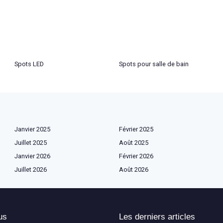
Spots LED
Spots pour salle de bain
Janvier 2025
Février 2025
Juillet 2025
Août 2025
Janvier 2026
Février 2026
Juillet 2026
Août 2026
us
Les derniers articles