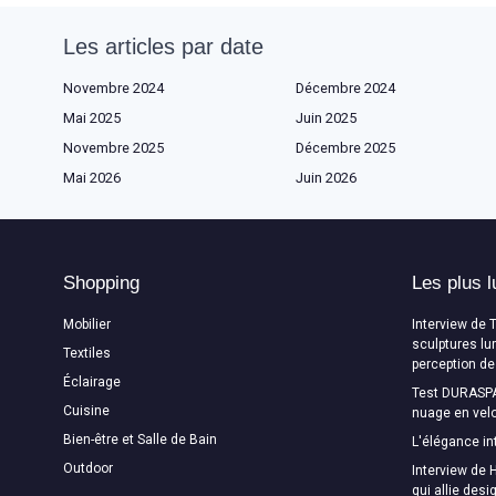
Les articles par date
Novembre 2024
Décembre 2024
Mai 2025
Juin 2025
Novembre 2025
Décembre 2025
Mai 2026
Juin 2026
Shopping
Les plus l
Mobilier
Interview de 
sculptures lu
Textiles
perception de
Éclairage
Test DURASPA
Cuisine
nuage en velo
Bien-être et Salle de Bain
L'élégance in
Outdoor
Interview de H
qui allie des