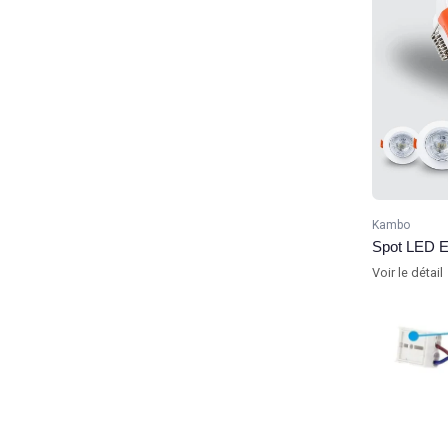
Kambo
Spot LED E
Voir le détail