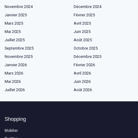
Novembre 2024
Décembre 2024
Janvier 2025
Février 2025
Mars 2025
Avril 2025
Mai 2025
Juin 2025
Juillet 2025
Août 2025
Septembre 2025
Octobre 2025
Novembre 2025
Décembre 2025
Janvier 2026
Février 2026
Mars 2026
Avril 2026
Mai 2026
Juin 2026
Juillet 2026
Août 2026
Shopping
Mobilier