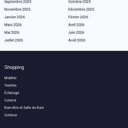
Septembre 2025
Octobre 2025
Novembre 2025
Décembre 2025
Janvier 2026
Février 2026
Mars 2026
Avril 2026
Mai 2026
Juin 2026
Juillet 2026
Août 2026
Shopping
Mobilier
Textiles
Éclairage
Cuisine
Bien-être et Salle de Bain
Outdoor