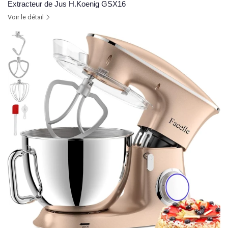
Extracteur de Jus H.Koenig GSX16
Voir le détail