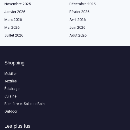
Novembre 2025
Décembre 2025
Janvier 2026
Février 2026
Mars 2026
Avril 2026
Mai 2026
Juin 2026
Juillet 2026
Août 2026
Shopping
Mobilier
Textiles
Éclairage
Cuisine
Bien-être et Salle de Bain
Outdoor
Les plus lus