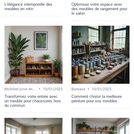
L'élégance intemporelle des
Optimisez votre espace avec
meubles en rotin
des meubles de rangement pour
le salon
•
•
Mobilier pour enfant
10/01/2025
Bureaux
10/01/2025
Transformez votre entrée avec
Comment choisir la meilleure
un meuble pour chaussures hors
peinture pour vos meubles
du commun