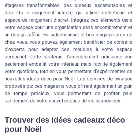
étagères transformables, des bureaux escamotables et
des lits à rangement intégré qui allient esthétique et
espace de rangement discret. Intégrez ces éléments dans
votre espace pour une organisation sans encombrement et
un design raffiné. En sélectionnant le bon magasin près de
chez vous, vous pouvez également bénéficier de conseils
d'experts pour adapter ces meubles à votre espace
personnel. Cette stratégie d'ameublement judicieuse non
seulement embellit votre intérieur, mais facilite également
votre quotidien, tout en vous permettant d’expérimenter de
nouvelles idées déco pour Noël. Les services de livraison
proposés par ces magasins vous offrent également un gain
de temps précieux, vous permettant de profiter plus
rapidement de votre nouvel espace de vie harmonieux.
Trouver des idées cadeaux déco
pour Noël