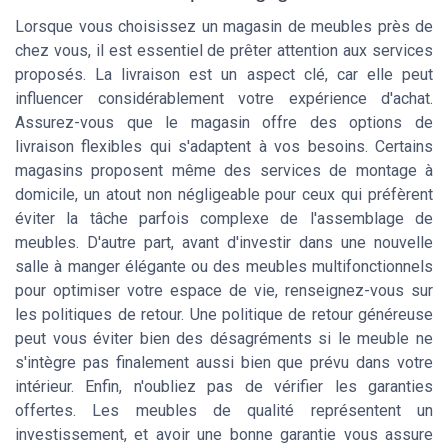
Lorsque vous choisissez un magasin de meubles près de
chez vous, il est essentiel de prêter attention aux services
proposés. La livraison est un aspect clé, car elle peut
influencer considérablement votre expérience d'achat.
Assurez-vous que le magasin offre des options de
livraison flexibles qui s'adaptent à vos besoins. Certains
magasins proposent même des services de montage à
domicile, un atout non négligeable pour ceux qui préfèrent
éviter la tâche parfois complexe de l'assemblage de
meubles. D'autre part, avant d'investir dans une nouvelle
salle à manger élégante ou des meubles multifonctionnels
pour optimiser votre espace de vie, renseignez-vous sur
les politiques de retour. Une politique de retour généreuse
peut vous éviter bien des désagréments si le meuble ne
s'intègre pas finalement aussi bien que prévu dans votre
intérieur. Enfin, n'oubliez pas de vérifier les garanties
offertes. Les meubles de qualité représentent un
investissement, et avoir une bonne garantie vous assure