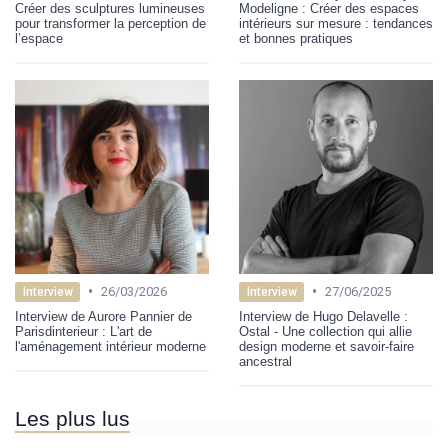
Créer des sculptures lumineuses
Modeligne : Créer des espaces
pour transformer la perception de
intérieurs sur mesure : tendances
l’espace
et bonnes pratiques
•
•
26/03/2026
27/06/2025
Interview
Interview
Interview de Aurore Pannier de
Interview de Hugo Delavelle :
Parisdinterieur : L'art de
Ostal - Une collection qui allie
l'aménagement intérieur moderne
design moderne et savoir-faire
ancestral
Les plus lus