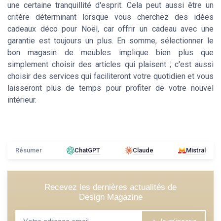
une certaine tranquillité d'esprit. Cela peut aussi être un
critère déterminant lorsque vous cherchez des idées
cadeaux déco pour Noël, car offrir un cadeau avec une
garantie est toujours un plus. En somme, sélectionner le
bon magasin de meubles implique bien plus que
simplement choisir des articles qui plaisent ; c'est aussi
choisir des services qui faciliteront votre quotidien et vous
laisseront plus de temps pour profiter de votre nouvel
intérieur.
Résumer
ChatGPT
Claude
Mistral
Recevez les dernières actualités de
Design Magazine