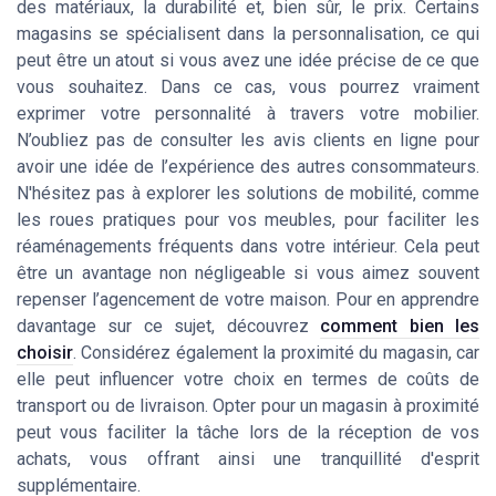
des matériaux, la durabilité et, bien sûr, le prix. Certains
magasins se spécialisent dans la personnalisation, ce qui
peut être un atout si vous avez une idée précise de ce que
vous souhaitez. Dans ce cas, vous pourrez vraiment
exprimer votre personnalité à travers votre mobilier.
N’oubliez pas de consulter les avis clients en ligne pour
avoir une idée de l’expérience des autres consommateurs.
N'hésitez pas à explorer les solutions de mobilité, comme
les roues pratiques pour vos meubles, pour faciliter les
réaménagements fréquents dans votre intérieur. Cela peut
être un avantage non négligeable si vous aimez souvent
repenser l’agencement de votre maison. Pour en apprendre
davantage sur ce sujet, découvrez
comment bien les
choisir
. Considérez également la proximité du magasin, car
elle peut influencer votre choix en termes de coûts de
transport ou de livraison. Opter pour un magasin à proximité
peut vous faciliter la tâche lors de la réception de vos
achats, vous offrant ainsi une tranquillité d'esprit
supplémentaire.