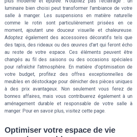
plus moderne et épurée. N'oubliez pas l'éclairage : un
luminaire bien choisi peut transformer l'ambiance de votre
salle à manger. Les suspensions en matière naturelle
comme le rotin sont particulièrement prisées en ce
moment, ajoutant une douceur visuelle et chaleureuse.
Adoptez également des accessoires décoratifs tels que
des tapis, des rideaux ou des œuvres d'art qui feront écho
au reste de votre espace. Ces éléments peuvent être
changés au fil des saisons ou des occasions spéciales
pour rafraîchir l'atmosphère. En matière d'optimisation de
votre budget, profitez des offres exceptionnelles de
meubles en déstockage pour dénicher des pièces uniques
à des prix avantageux. Non seulement vous ferez de
bonnes affaires, mais vous contribuerez également à un
aménagement durable et responsable de votre salle à
manger. Pour en savoir plus, visitez cette page.
Optimiser votre espace de vie