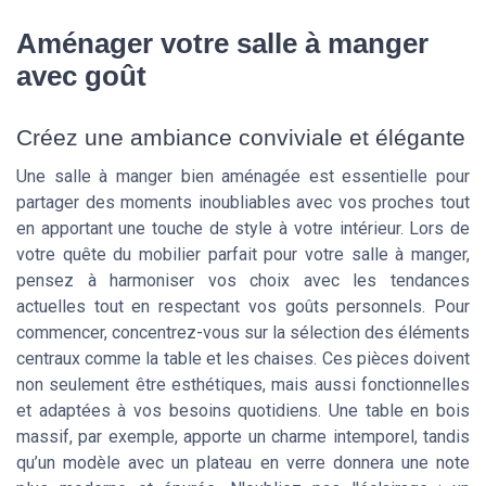
Aménager votre salle à manger
avec goût
Créez une ambiance conviviale et élégante
Une salle à manger bien aménagée est essentielle pour
partager des moments inoubliables avec vos proches tout
en apportant une touche de style à votre intérieur. Lors de
votre quête du mobilier parfait pour votre salle à manger,
pensez à harmoniser vos choix avec les tendances
actuelles tout en respectant vos goûts personnels. Pour
commencer, concentrez-vous sur la sélection des éléments
centraux comme la table et les chaises. Ces pièces doivent
non seulement être esthétiques, mais aussi fonctionnelles
et adaptées à vos besoins quotidiens. Une table en bois
massif, par exemple, apporte un charme intemporel, tandis
qu’un modèle avec un plateau en verre donnera une note