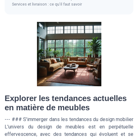
Services et livraison : ce qu'il faut savoir
Explorer les tendances actuelles
en matière de meubles
--- ### S'immerger dans les tendances du design mobilier
L'univers du design de meubles est en perpétuelle
effervescence, avec des tendances qui évoluent et se