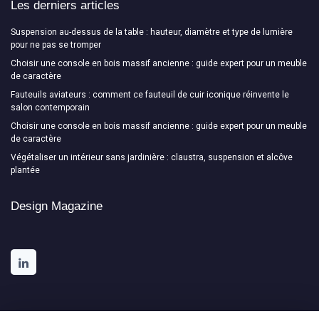
Les derniers articles
Suspension au-dessus de la table : hauteur, diamètre et type de lumière
pour ne pas se tromper
Choisir une console en bois massif ancienne : guide expert pour un meuble
de caractère
Fauteuils aviateurs : comment ce fauteuil de cuir iconique réinvente le
salon contemporain
Choisir une console en bois massif ancienne : guide expert pour un meuble
de caractère
Végétaliser un intérieur sans jardinière : claustra, suspension et alcôve
plantée
Design Magazine