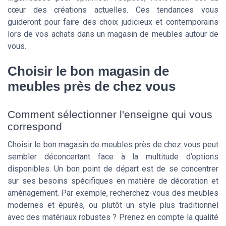
cœur des créations actuelles. Ces tendances vous
guideront pour faire des choix judicieux et contemporains
lors de vos achats dans un magasin de meubles autour de
vous.
Choisir le bon magasin de
meubles près de chez vous
Comment sélectionner l'enseigne qui vous
correspond
Choisir le bon magasin de meubles près de chez vous peut
sembler déconcertant face à la multitude d’options
disponibles. Un bon point de départ est de se concentrer
sur ses besoins spécifiques en matière de décoration et
aménagement. Par exemple, recherchez-vous des meubles
modernes et épurés, ou plutôt un style plus traditionnel
avec des matériaux robustes ? Prenez en compte la qualité