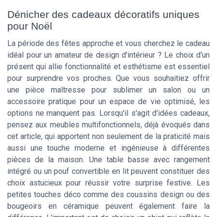
Dénicher des cadeaux décoratifs uniques
pour Noël
La période des fêtes approche et vous cherchez le cadeau
idéal pour un amateur de design d'intérieur ? Le choix d'un
présent qui allie fonctionnalité et esthétisme est essentiel
pour surprendre vos proches. Que vous souhaitiez offrir
une pièce maîtresse pour sublimer un salon ou un
accessoire pratique pour un espace de vie optimisé, les
options ne manquent pas. Lorsqu'il s'agit d'idées cadeaux,
pensez aux meubles multifonctionnels, déjà évoqués dans
cet article, qui apportent non seulement de la praticité mais
aussi une touche moderne et ingénieuse à différentes
pièces de la maison. Une table basse avec rangement
intégré ou un pouf convertible en lit peuvent constituer des
choix astucieux pour réussir votre surprise festive. Les
petites touches déco comme des coussins design ou des
bougeoirs en céramique peuvent également faire la