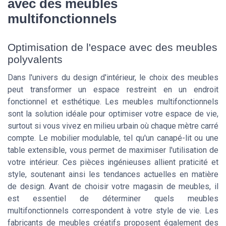
avec des meubles
multifonctionnels
Optimisation de l'espace avec des meubles
polyvalents
Dans l'univers du design d'intérieur, le choix des meubles
peut transformer un espace restreint en un endroit
fonctionnel et esthétique. Les meubles multifonctionnels
sont la solution idéale pour optimiser votre espace de vie,
surtout si vous vivez en milieu urbain où chaque mètre carré
compte. Le mobilier modulable, tel qu'un canapé-lit ou une
table extensible, vous permet de maximiser l'utilisation de
votre intérieur. Ces pièces ingénieuses allient praticité et
style, soutenant ainsi les tendances actuelles en matière
de design. Avant de choisir votre magasin de meubles, il
est essentiel de déterminer quels meubles
multifonctionnels correspondent à votre style de vie. Les
fabricants de meubles créatifs proposent également des