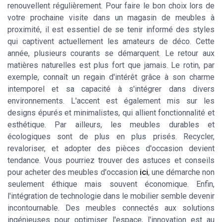
renouvellent régulièrement. Pour faire le bon choix lors de
votre prochaine visite dans un magasin de meubles à
proximité, il est essentiel de se tenir informé des styles
qui captivent actuellement les amateurs de déco. Cette
année, plusieurs courants se démarquent. Le retour aux
matières naturelles est plus fort que jamais. Le rotin, par
exemple, connaît un regain d'intérêt grâce à son charme
intemporel et sa capacité à s'intégrer dans divers
environnements. L'accent est également mis sur les
designs épurés et minimalistes, qui allient fonctionnalité et
esthétique. Par ailleurs, les meubles durables et
écologiques sont de plus en plus prisés. Recycler,
revaloriser, et adopter des pièces d'occasion devient
tendance. Vous pourriez trouver des astuces et conseils
pour acheter des meubles d'occasion
ici
, une démarche non
seulement éthique mais souvent économique. Enfin,
l'intégration de technologie dans le mobilier semble devenir
incontournable. Des meubles connectés aux solutions
ingénieuses pour optimiser l'espace, l'innovation est au