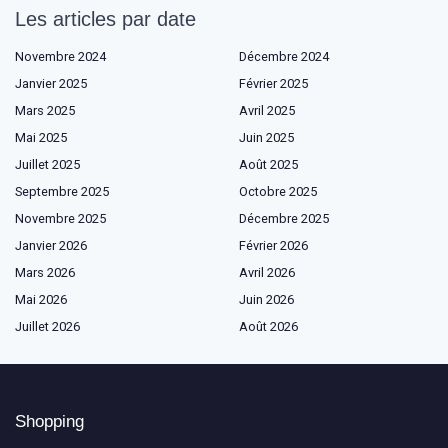
Les articles par date
Novembre 2024
Décembre 2024
Janvier 2025
Février 2025
Mars 2025
Avril 2025
Mai 2025
Juin 2025
Juillet 2025
Août 2025
Septembre 2025
Octobre 2025
Novembre 2025
Décembre 2025
Janvier 2026
Février 2026
Mars 2026
Avril 2026
Mai 2026
Juin 2026
Juillet 2026
Août 2026
Shopping