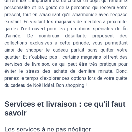
différence. L'important est de choisir un objet qui reflète la
personnalité et les goûts de la personne qui recevra votre
présent, tout en s'assurant qu'il s'harmonise avec l'espace
existant. En visitant les magasins de meubles à proximité,
gardez l'œil ouvert pour les promotions spéciales de fin
d'année. De nombreux détaillants proposent des
collections exclusives à cette période, vous permettant
ainsi de shopper le cadeau parfait sans quitter votre
quartier. Et n'oubliez pas : certains magasins offrent des
services de livraison, ce qui peut être très pratique pour
éviter le stress des achats de dernière minute. Donc,
prenez le temps d'explorer ces options lors de votre quête
du cadeau de Noël idéal. Bon shopping !
Services et livraison : ce qu'il faut
savoir
Les services à ne pas négliger