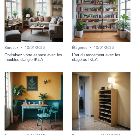
•
•
Bureaux
10/01/2025
Étagères
10/01/2025
Optimisez votre espace avec les
L'art du rangement avec les
meubles d'angle IKEA
étagères IKEA