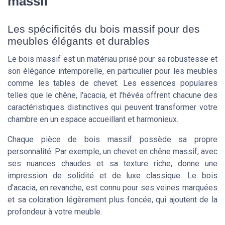
massif
Les spécificités du bois massif pour des
meubles élégants et durables
Le bois massif est un matériau prisé pour sa robustesse et
son élégance intemporelle, en particulier pour les meubles
comme les tables de chevet. Les essences populaires
telles que le chêne, l'acacia, et l'hévéa offrent chacune des
caractéristiques distinctives qui peuvent transformer votre
chambre en un espace accueillant et harmonieux.
Chaque pièce de bois massif possède sa propre
personnalité. Par exemple, un chevet en chêne massif, avec
ses nuances chaudes et sa texture riche, donne une
impression de solidité et de luxe classique. Le bois
d'acacia, en revanche, est connu pour ses veines marquées
et sa coloration légèrement plus foncée, qui ajoutent de la
profondeur à votre meuble.