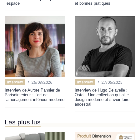
l’espace
et bonnes pratiques
•
•
26/03/2026
27/06/2025
Interview
Interview
Interview de Aurore Pannier de
Interview de Hugo Delavelle :
Parisdinterieur : L'art de
Ostal - Une collection qui allie
l'aménagement intérieur moderne
design moderne et savoir-faire
ancestral
Les plus lus