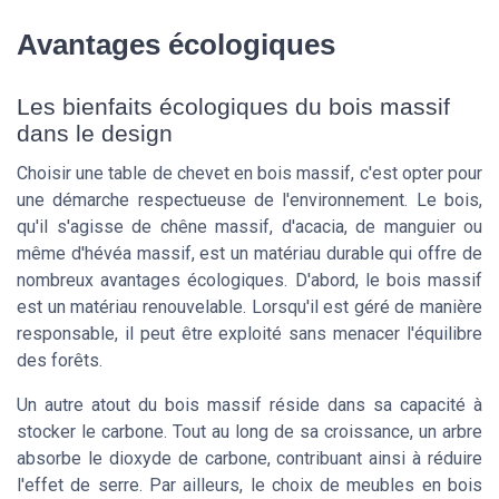
Avantages écologiques
Les bienfaits écologiques du bois massif
dans le design
Choisir une table de chevet en bois massif, c'est opter pour
une démarche respectueuse de l'environnement. Le bois,
qu'il s'agisse de chêne massif, d'acacia, de manguier ou
même d'hévéa massif, est un matériau durable qui offre de
nombreux avantages écologiques. D'abord, le bois massif
est un matériau renouvelable. Lorsqu'il est géré de manière
responsable, il peut être exploité sans menacer l'équilibre
des forêts.
Un autre atout du bois massif réside dans sa capacité à
stocker le carbone. Tout au long de sa croissance, un arbre
absorbe le dioxyde de carbone, contribuant ainsi à réduire
l'effet de serre. Par ailleurs, le choix de meubles en bois