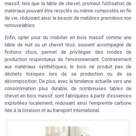
massif, tels que la table de chevet, promeut l'utilisation de
matériaux pouvant être recyclés ou même compostés en fin
de vie, réduisant ainsi le besoin de matières premières non
renouvelables.
Enfin, opter pour du mobilier en bois massif comme une
table de nuit ou un chevet tiroir, souvent accompagné de
finitions choix, permet de privilégier des modes de
production respectueux de l'environnement. Contrairement
aux matériaux synthétiques, le bois ne produit pas de
déchets toxiques lors de sa production ou de sa
décomposition. De plus, avec la tendance actuelle vers une
consommation plus durable, de nombreuses tables de
chevet en bois massif sont fabriquées à partir d'essences
exploitées localement, réduisant ainsi l'empreinte carbone
liée à la livraison et au transport international.