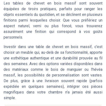
Les tables de chevet en bois massif sont souvent
équipées de tiroirs pratiques, parfaits pour ranger les
objets essentiels du quotidien, et se déclinent en plusieurs
finitions parmi lesquelles choisir. Que vous préfériez un
aspect naturel, verni ou plus foncé, vous trouverez
assurément une finition qui correspond à vos goûts
personnels.
Investir dans une table de chevet en bois massif, c'est
choisir un meuble qui, au-delà de sa fonctionnalité, apporte
une esthétique authentique et une durabilité prouvée au fil
des semaines. Avec des options variées disponibles dans
des matériaux comme le bois de manguier ou l'hévéa
massif, les possibilités de personnalisation sont vastes.
De plus, grâce à une livraison souvent rapide (parfois
expédiée en quelques semaines), intégrer ces pièces
magnifiques dans votre chambre n’a jamais été aussi
simple.