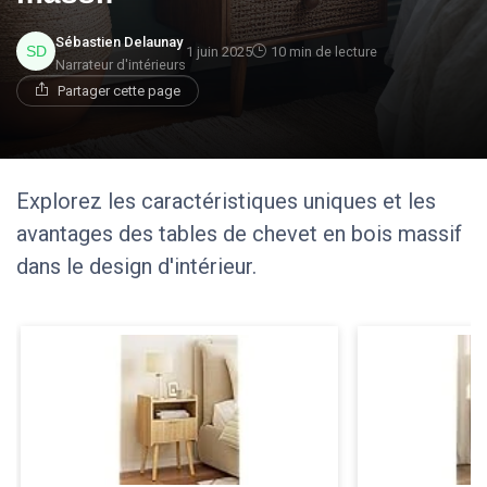
Sébastien Delaunay
1 juin 2025
10 min de lecture
Narrateur d'intérieurs
Partager cette page
Explorez les caractéristiques uniques et les
avantages des tables de chevet en bois massif
dans le design d'intérieur.