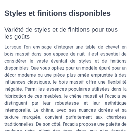
Styles et finitions disponibles
Variété de styles et de finitions pour tous
les goûts
Lorsque l'on envisage d'intégrer une table de chevet en
bois massif dans son espace de nuit, il est essentiel de
considérer le vaste éventail de styles et de finitions
disponibles. Que vous optiez pour un modèle épuré pour un
décor moderne ou une pièce plus ornée empruntée à des
influences classiques, le bois massif offre une flexibilité
inégalée. Parmi les essences populaires utilisées dans la
fabrication de ces meubles, le chêne massif et l'acacia se
distinguent par leur robustesse et leur esthétique
intemporelle. Le chêne, avec ses nuances dorées et sa
texture marquée, convient parfaitement aux chambres
traditionnelles. De son côté, l'acacia propose une palette de