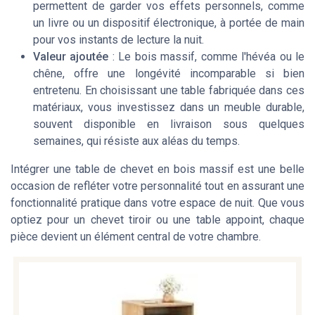
permettent de garder vos effets personnels, comme
un livre ou un dispositif électronique, à portée de main
pour vos instants de lecture la nuit.
Valeur ajoutée
: Le bois massif, comme l'hévéa ou le
chêne, offre une longévité incomparable si bien
entretenu. En choisissant une table fabriquée dans ces
matériaux, vous investissez dans un meuble durable,
souvent disponible en livraison sous quelques
semaines, qui résiste aux aléas du temps.
Intégrer une table de chevet en bois massif est une belle
occasion de refléter votre personnalité tout en assurant une
fonctionnalité pratique dans votre espace de nuit. Que vous
optiez pour un chevet tiroir ou une table appoint, chaque
pièce devient un élément central de votre chambre.