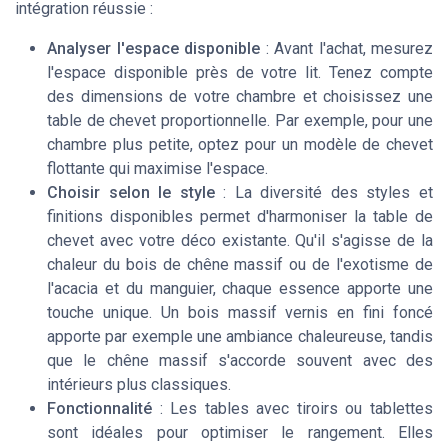
intégration réussie :
Analyser l'espace disponible
: Avant l'achat, mesurez
l'espace disponible près de votre lit. Tenez compte
des dimensions de votre chambre et choisissez une
table de chevet proportionnelle. Par exemple, pour une
chambre plus petite, optez pour un modèle de chevet
flottante qui maximise l'espace.
Choisir selon le style
: La diversité des styles et
finitions disponibles permet d'harmoniser la table de
chevet avec votre déco existante. Qu'il s'agisse de la
chaleur du bois de chêne massif ou de l'exotisme de
l'acacia et du manguier, chaque essence apporte une
touche unique. Un bois massif vernis en fini foncé
apporte par exemple une ambiance chaleureuse, tandis
que le chêne massif s'accorde souvent avec des
intérieurs plus classiques.
Fonctionnalité
: Les tables avec tiroirs ou tablettes
sont idéales pour optimiser le rangement. Elles