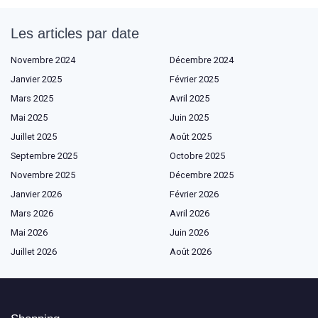
Les articles par date
Novembre 2024
Décembre 2024
Janvier 2025
Février 2025
Mars 2025
Avril 2025
Mai 2025
Juin 2025
Juillet 2025
Août 2025
Septembre 2025
Octobre 2025
Novembre 2025
Décembre 2025
Janvier 2026
Février 2026
Mars 2026
Avril 2026
Mai 2026
Juin 2026
Juillet 2026
Août 2026