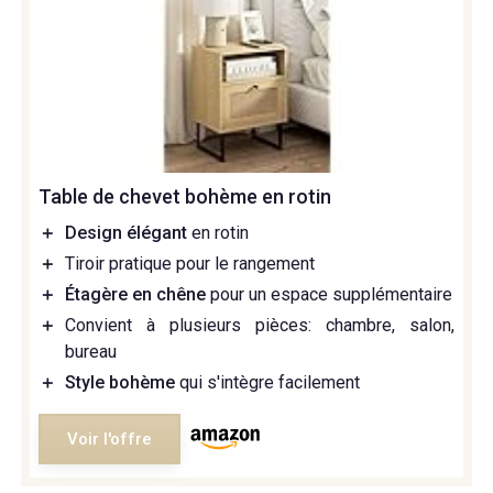
Table de chevet bohème en rotin
＋
Design élégant
en rotin
＋
Tiroir pratique pour le rangement
＋
Étagère en chêne
pour un espace supplémentaire
＋
Convient à plusieurs pièces: chambre, salon,
bureau
＋
Style bohème
qui s'intègre facilement
Voir l'offre