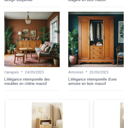
•
•
Canapés
24/05/2025
Armoires
23/05/2025
L'élégance intemporelle des
L'élégance intemporelle d'une
meubles en chêne massif
armoire en bois massif