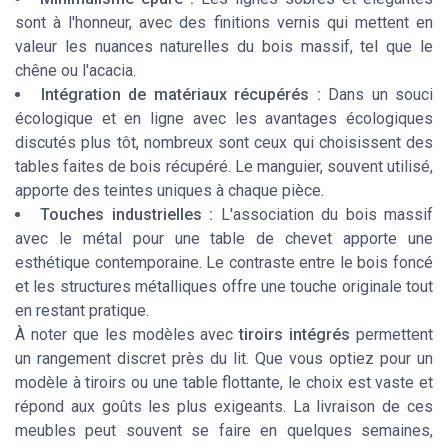
sont à l'honneur, avec des finitions vernis qui mettent en
valeur les nuances naturelles du bois massif, tel que le
chêne ou l'acacia.
Intégration de matériaux récupérés :
Dans un souci
écologique et en ligne avec les avantages écologiques
discutés plus tôt, nombreux sont ceux qui choisissent des
tables faites de bois récupéré. Le manguier, souvent utilisé,
apporte des teintes uniques à chaque pièce.
Touches industrielles :
L'association du bois massif
avec le métal pour une table de chevet apporte une
esthétique contemporaine. Le contraste entre le bois foncé
et les structures métalliques offre une touche originale tout
en restant pratique.
À noter que les modèles avec
tiroirs intégrés
permettent
un rangement discret près du lit. Que vous optiez pour un
modèle à tiroirs ou une table flottante, le choix est vaste et
répond aux goûts les plus exigeants. La livraison de ces
meubles peut souvent se faire en quelques semaines,