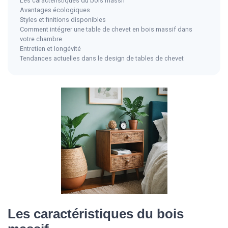
Les caractéristiques du bois massif
Avantages écologiques
Styles et finitions disponibles
Comment intégrer une table de chevet en bois massif dans
votre chambre
Entretien et longévité
Tendances actuelles dans le design de tables de chevet
Les caractéristiques du bois