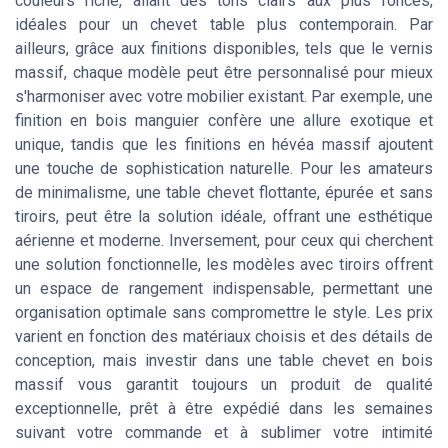
couleurs riche, allant des tons clairs aux plus foncés,
idéales pour un chevet table plus contemporain. Par
ailleurs, grâce aux finitions disponibles, tels que le vernis
massif, chaque modèle peut être personnalisé pour mieux
s'harmoniser avec votre mobilier existant. Par exemple, une
finition en bois manguier confère une allure exotique et
unique, tandis que les finitions en hévéa massif ajoutent
une touche de sophistication naturelle. Pour les amateurs
de minimalisme, une table chevet flottante, épurée et sans
tiroirs, peut être la solution idéale, offrant une esthétique
aérienne et moderne. Inversement, pour ceux qui cherchent
une solution fonctionnelle, les modèles avec tiroirs offrent
un espace de rangement indispensable, permettant une
organisation optimale sans compromettre le style. Les prix
varient en fonction des matériaux choisis et des détails de
conception, mais investir dans une table chevet en bois
massif vous garantit toujours un produit de qualité
exceptionnelle, prêt à être expédié dans les semaines
suivant votre commande et à sublimer votre intimité