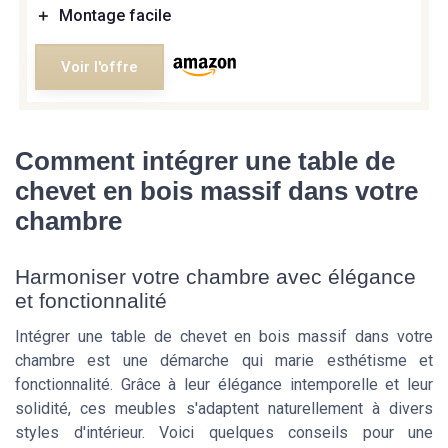
＋
Montage facile
Voir l'offre
Comment intégrer une table de
chevet en bois massif dans votre
chambre
Harmoniser votre chambre avec élégance
et fonctionnalité
Intégrer une table de chevet en bois massif dans votre
chambre est une démarche qui marie esthétisme et
fonctionnalité. Grâce à leur élégance intemporelle et leur
solidité, ces meubles s'adaptent naturellement à divers
styles d'intérieur. Voici quelques conseils pour une