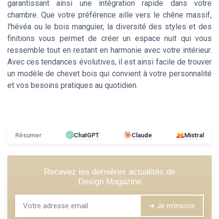
garantissant ainsi une intégration rapide dans votre
chambre. Que votre préférence aille vers le chêne massif,
l'hévéa ou le bois manguier, la diversité des styles et des
finitions vous permet de créer un espace nuit qui vous
ressemble tout en restant en harmonie avec votre intérieur.
Avec ces tendances évolutives, il est ainsi facile de trouver
un modèle de chevet bois qui convient à votre personnalité
et vos besoins pratiques au quotidien.
Résumer
ChatGPT
Claude
Mistral
Recevez les dernières actualités de
Design Magazine
➔ Je m'inscris