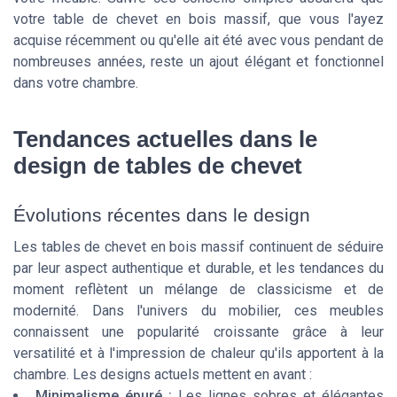
votre table de chevet en bois massif, que vous l'ayez
acquise récemment ou qu'elle ait été avec vous pendant de
nombreuses années, reste un ajout élégant et fonctionnel
dans votre chambre.
Tendances actuelles dans le
design de tables de chevet
Évolutions récentes dans le design
Les tables de chevet en bois massif continuent de séduire
par leur aspect authentique et durable, et les tendances du
moment reflètent un mélange de classicisme et de
modernité. Dans l'univers du mobilier, ces meubles
connaissent une popularité croissante grâce à leur
versatilité et à l'impression de chaleur qu'ils apportent à la
chambre. Les designs actuels mettent en avant :
Minimalisme épuré :
Les lignes sobres et élégantes