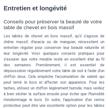
Entretien et longévité
Conseils pour préserver la beauté de votre
table de chevet en bois massif
Les tables de chevet en bois massif, qu'il s'agisse de
chêne massif, d'acacia ou de manguier, nécessitent un
entretien régulier pour conserver leur beauté naturelle et
leur longévité. Voici quelques conseils pratiques pour
s'assurer que votre meuble reste en excellent état au fil
des semaines. Premièrement, il est essentiel de
dépoussiérer régulièrement votre table de nuit à l'aide d'un
chiffon doux. Cela empêche l'accumulation de saleté qui
peut ternir le bois et affecter son apparence. Pour les
taches, utilisez un chiffon légèrement humide, mais veillez
à bien sécher la surface ensuite pour éviter que l'humidité
n'endommage le bois. En outre, l'application d'un vernis
protecteur peut être une excellente option pour les tables