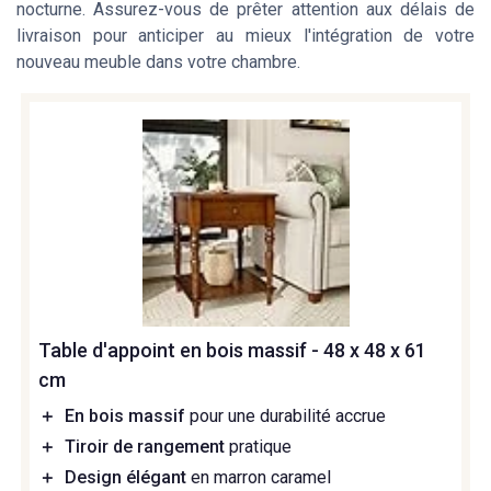
nocturne. Assurez-vous de prêter attention aux délais de
livraison pour anticiper au mieux l'intégration de votre
nouveau meuble dans votre chambre.
Table d'appoint en bois massif - 48 x 48 x 61
cm
＋
En bois massif
pour une durabilité accrue
＋
Tiroir de rangement
pratique
＋
Design élégant
en marron caramel