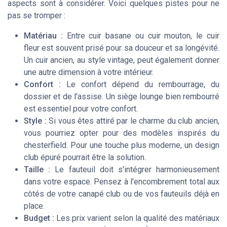
aspects sont à considérer. Voici quelques pistes pour ne
pas se tromper :
Matériau :
Entre cuir basane ou cuir mouton, le cuir
fleur est souvent prisé pour sa douceur et sa longévité.
Un cuir ancien, au style vintage, peut également donner
une autre dimension à votre intérieur.
Confort :
Le confort dépend du rembourrage, du
dossier et de l'assise. Un siège lounge bien rembourré
est essentiel pour votre confort.
Style :
Si vous êtes attiré par le charme du club ancien,
vous pourriez opter pour des modèles inspirés du
chesterfield. Pour une touche plus moderne, un design
club épuré pourrait être la solution.
Taille :
Le fauteuil doit s'intégrer harmonieusement
dans votre espace. Pensez à l'encombrement total aux
côtés de votre canapé club ou de vos fauteuils déjà en
place.
Budget :
Les prix varient selon la qualité des matériaux