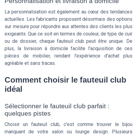
Personnalisation et livraison à domicile
La personnalisation est également au cœur des tendances
actuelles. Les fabricants proposent désormais des options
sur mesure pour répondre aux attentes des clients les plus
exigeants. Que ce soit en termes de couleur, de type de cuir
ou de dossier, chaque fauteuil club peut être unique. De
plus, la livraison à domicile facilite l'acquisition de ces
pièces de mobilier, rendant l'expérience d'achat plus
agréable et sans tracas.
Comment choisir le fauteuil club
idéal
Sélectionner le fauteuil club parfait :
quelques pistes
Choisir un fauteuil club, c'est comme trouver le bijou
manquant de votre salon ou lounge design. Plusieurs