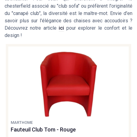
chesterfield associé au "club sofa" ou préfèrent l'originalité
du "canapé club", la diversité est le maître-mot. Envie d'en
savoir plus sur l'élégance des chaises avec accoudoirs ?
Découvrez notre article
ici
pour explorer le confort et le
design !
MARTHOME
Fauteuil Club Tom - Rouge