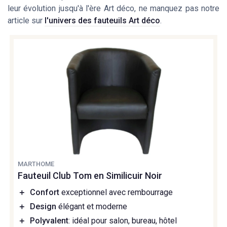
leur évolution jusqu'à l'ère Art déco, ne manquez pas notre
article sur
l'univers des fauteuils Art déco
.
MARTHOME
Fauteuil Club Tom en Similicuir Noir
＋
Confort
exceptionnel avec rembourrage
＋
Design
élégant et moderne
＋
Polyvalent
: idéal pour salon, bureau, hôtel