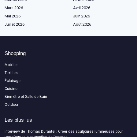
Mars 2026
Avril 2026
Mai 2026
Juin 2026
Juillet 2026
Août 2026
Shopping
Mobilier
Textiles
Éclairage
Cuisine
Bien-être et Salle de Bain
Outdoor
Les plus lus
Interview de Thomas Durantel : Créer des sculptures lumineuses pour