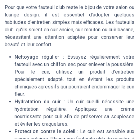
Pour que votre fauteuil club reste le bijou de votre salon ou
lounge design, il est essentiel d'adopter quelques
habitudes d'entretien simples mais efficaces. Les fauteuils
club, qu'ils soient en cuir ancien, cuir mouton ou cuir basane,
nécessitent une attention adaptée pour conserver leur
beauté et leur confort.
Nettoyage régulier :
Essuyez régulièrement votre
fauteuil avec un chiffon sec pour enlever la poussière.
Pour le cuir, utilisez un produit d'entretien
spécialement adapté, tout en évitant les produits
chimiques agressifs qui pourraient endommager le cuir
fleur.
Hydratation du cuir :
Un cuir cueilli nécessite une
hydratation régulière. Appliquez une crème
nourrissante pour cuir afin de préserver sa souplesse
et éviter les craquelures.
Protection contre le soleil :
Le cuir est sensible aux
rayons solaires. Placez vos fauteuils club de manière à