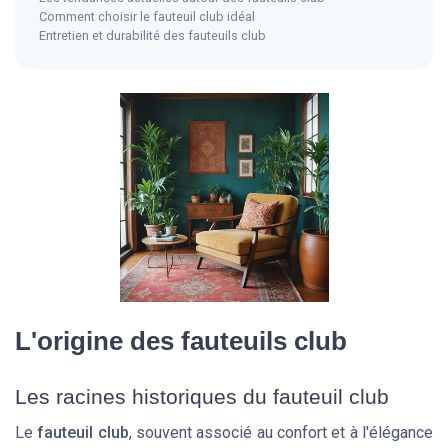
Comment choisir le fauteuil club idéal
Entretien et durabilité des fauteuils club
L'origine des fauteuils club
Les racines historiques du fauteuil club
Le
fauteuil club
, souvent associé au confort et à l'élégance