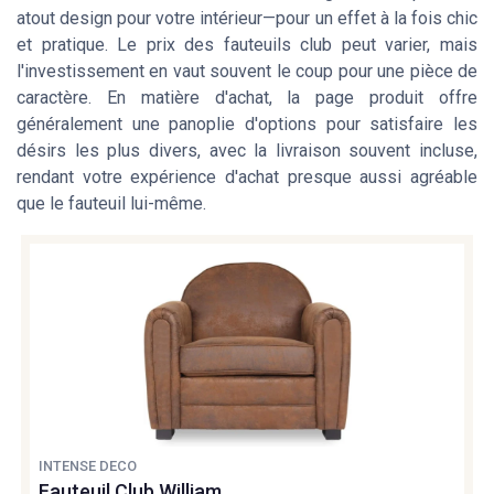
atout design pour votre intérieur—pour un effet à la fois chic
et pratique. Le prix des fauteuils club peut varier, mais
l'investissement en vaut souvent le coup pour une pièce de
caractère. En matière d'achat, la page produit offre
généralement une panoplie d'options pour satisfaire les
désirs les plus divers, avec la livraison souvent incluse,
rendant votre expérience d'achat presque aussi agréable
que le fauteuil lui-même.
INTENSE DECO
Fauteuil Club William