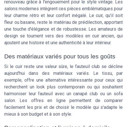
renouveau grâce à l'engouement pour le style vintage. Les
salons modernes intègrent ces pièces emblématiques pour
leur charme rétro et leur confort inégalé. Le cuir, qu'il soit
fleur ou basane, reste le matériau de prédilection, apportant
une touche d'élégance et de robustesse. Les amateurs de
design se tournent vers des modèles en cuir ancien, qui
ajoutent une histoire et une authenticité à leur intérieur.
Des matériaux variés pour tous les goûts
Si le cuir reste une valeur sûre, le fauteuil club se décline
aujourd'hui dans des matériaux variés. Le tissu, par
exemple, offre une alternative intéressante pour ceux qui
recherchent un look plus contemporain ou qui souhaitent
harmoniser leur fauteuil avec un canapé club ou un sofa
salon. Les offres en ligne permettent de comparer
facilement les prix et de choisir le modèle qui s'adapte le
mieux à son budget et à son style.