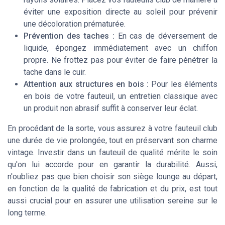
éviter une exposition directe au soleil pour prévenir
une décoloration prématurée.
Prévention des taches :
En cas de déversement de
liquide, épongez immédiatement avec un chiffon
propre. Ne frottez pas pour éviter de faire pénétrer la
tache dans le cuir.
Attention aux structures en bois :
Pour les éléments
en bois de votre fauteuil, un entretien classique avec
un produit non abrasif suffit à conserver leur éclat.
En procédant de la sorte, vous assurez à votre fauteuil club
une durée de vie prolongée, tout en préservant son charme
vintage. Investir dans un fauteuil de qualité mérite le soin
qu'on lui accorde pour en garantir la durabilité. Aussi,
n'oubliez pas que bien choisir son siège lounge au départ,
en fonction de la qualité de fabrication et du prix, est tout
aussi crucial pour en assurer une utilisation sereine sur le
long terme.