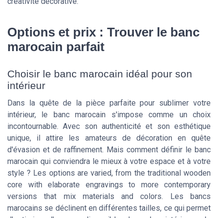
créativité décorative.
Options et prix : Trouver le banc
marocain parfait
Choisir le banc marocain idéal pour son
intérieur
Dans la quête de la pièce parfaite pour sublimer votre
intérieur, le banc marocain s'impose comme un choix
incontournable. Avec son authenticité et son esthétique
unique, il attire les amateurs de décoration en quête
d'évasion et de raffinement. Mais comment définir le banc
marocain qui conviendra le mieux à votre espace et à votre
style ? Les options are varied, from the traditional wooden
core with elaborate engravings to more contemporary
versions that mix materials and colors. Les bancs
marocains se déclinent en différentes tailles, ce qui permet