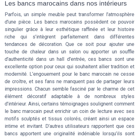
Les bancs marocains dans nos intérieurs
Parfois, un simple meuble peut transformer l’atmosphère
d’une pièce. Les bancs marocains possèdent ce pouvoir
singulier grâce à leur esthétique raffinée et leur histoire
riche qui s'intègrent parfaitement dans différentes
tendances de décoration. Que ce soit pour ajouter une
touche de chaleur dans un salon ou apporter un souffle
d'authenticité dans un hall d'entrée, ces bancs sont une
excellente option pour ceux qui souhaitent allier tradition et
modernité. L’engouement pour le banc marocain ne cesse
de croître, et ses fans ne manquent pas de partager leurs
impressions. Chacun semble fasciné par le charme de cet
élément décoratif adaptable à de nombreux styles
d'intérieur. Ainsi, certains témoignages soulignent comment
le banc marocain peut enrichir un coin de lecture avec ses
motifs sculptés et tissus colorés, créant ainsi un espace
intime et invitant. D’autres utilisateurs rapportent que ces
bancs apportent une originalité indéniable lorsqu’ils sont