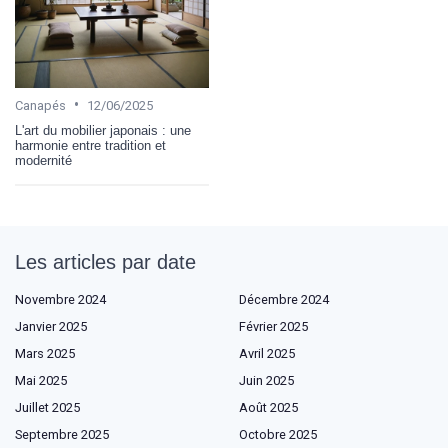
•
Canapés
12/06/2025
L'art du mobilier japonais : une
harmonie entre tradition et
modernité
Les articles par date
Novembre 2024
Décembre 2024
Janvier 2025
Février 2025
Mars 2025
Avril 2025
Mai 2025
Juin 2025
Juillet 2025
Août 2025
Septembre 2025
Octobre 2025