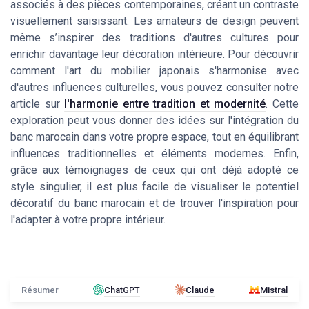
associés à des pièces contemporaines, créant un contraste
visuellement saisissant. Les amateurs de design peuvent
même s’inspirer des traditions d'autres cultures pour
enrichir davantage leur décoration intérieure. Pour découvrir
comment l'art du mobilier japonais s'harmonise avec
d'autres influences culturelles, vous pouvez consulter notre
article sur
l'harmonie entre tradition et modernité
. Cette
exploration peut vous donner des idées sur l'intégration du
banc marocain dans votre propre espace, tout en équilibrant
influences traditionnelles et éléments modernes. Enfin,
grâce aux témoignages de ceux qui ont déjà adopté ce
style singulier, il est plus facile de visualiser le potentiel
décoratif du banc marocain et de trouver l'inspiration pour
l'adapter à votre propre intérieur.
Résumer
ChatGPT
Claude
Mistral