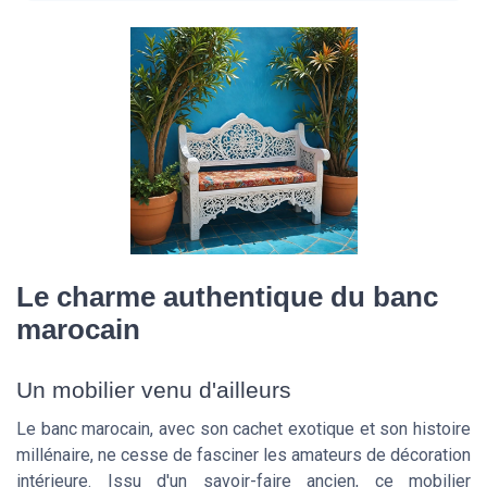
Le charme authentique du banc
marocain
Un mobilier venu d'ailleurs
Le banc marocain, avec son cachet exotique et son histoire
millénaire, ne cesse de fasciner les amateurs de décoration
intérieure. Issu d'un savoir-faire ancien, ce mobilier