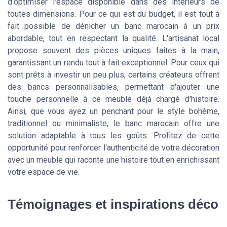
d'optimiser l'espace disponible dans des intérieurs de
toutes dimensions. Pour ce qui est du budget, il est tout à
fait possible de dénicher un banc marocain à un prix
abordable, tout en respectant la qualité. L'artisanat local
propose souvent des pièces uniques faites à la main,
garantissant un rendu tout à fait exceptionnel. Pour ceux qui
sont prêts à investir un peu plus, certains créateurs offrent
des bancs personnalisables, permettant d'ajouter une
touche personnelle à ce meuble déjà chargé d'histoire.
Ainsi, que vous ayez un penchant pour le style bohème,
traditionnel ou minimaliste, le banc marocain offre une
solution adaptable à tous les goûts. Profitez de cette
opportunité pour renforcer l'authenticité de votre décoration
avec un meuble qui raconte une histoire tout en enrichissant
votre espace de vie.
Témoignages et inspirations déco