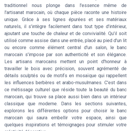
traditionnel nous plonge dans l'essence même de
l'artisanat marocain, où chaque pièce raconte une histoire
unique. Grâce à ses lignes épurées et ses matériaux
naturels, il s'intègre facilement dans tout type d'intérieur,
ajoutant une touche de chaleur et de convivialité. Qu'il soit
utilisé comme assise dans une entrée, placé au pied d'un lit
ou encore comme élément central d'un salon, le banc
marocain s'impose par son authenticité et son élégance.
Les artisans marocains mettent un point d'honneur à
travailler le bois avec précision, souvent agrémenté de
détails sculptés ou de motifs en mosaïque qui rappellent
les influences berbères et arabo-musulmanes. C'est dans
ce métissage culturel que réside toute la beauté du banc
marocain, qui trouve sa place aussi bien dans un intérieur
classique que moderne. Dans les sections suivantes,
explorons les différentes options pour choisir le banc
marocain qui saura embellir votre espace, ainsi que
quelques inspirations et témoignages pour stimuler votre