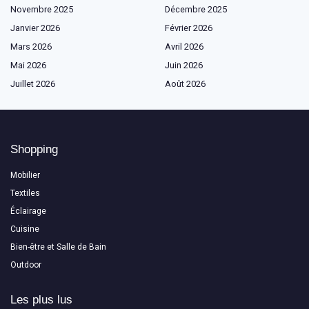
Novembre 2025
Décembre 2025
Janvier 2026
Février 2026
Mars 2026
Avril 2026
Mai 2026
Juin 2026
Juillet 2026
Août 2026
Shopping
Mobilier
Textiles
Éclairage
Cuisine
Bien-être et Salle de Bain
Outdoor
Les plus lus