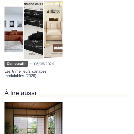
•
06/05/2026
Comparatif
Les 6 meilleurs canapés
modulables (2026)
À lire aussi