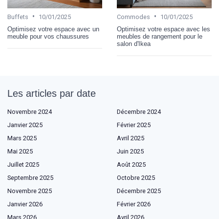
•
•
Buffets
10/01/2025
Commodes
10/01/2025
Optimisez votre espace avec un
Optimisez votre espace avec les
meuble pour vos chaussures
meubles de rangement pour le
salon d'Ikea
Les articles par date
Novembre 2024
Décembre 2024
Janvier 2025
Février 2025
Mars 2025
Avril 2025
Mai 2025
Juin 2025
Juillet 2025
Août 2025
Septembre 2025
Octobre 2025
Novembre 2025
Décembre 2025
Janvier 2026
Février 2026
Mars 2026
Avril 2026