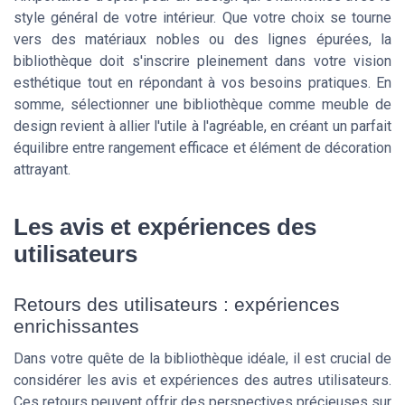
style général de votre intérieur. Que votre choix se tourne
vers des matériaux nobles ou des lignes épurées, la
bibliothèque doit s'inscrire pleinement dans votre vision
esthétique tout en répondant à vos besoins pratiques. En
somme, sélectionner une bibliothèque comme meuble de
design revient à allier l'utile à l'agréable, en créant un parfait
équilibre entre rangement efficace et élément de décoration
attrayant.
Les avis et expériences des
utilisateurs
Retours des utilisateurs : expériences
enrichissantes
Dans votre quête de la bibliothèque idéale, il est crucial de
considérer les avis et expériences des autres utilisateurs.
Ces retours peuvent offrir des perspectives précieuses sur