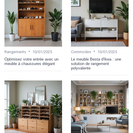
•
•
Rangements
10/01/2025
Commodes
10/01/2025
Optimisez votre entrée avec un
Le meuble Besta d'Ikea : une
meuble à chaussures élégant
solution de rangement
polyvalente