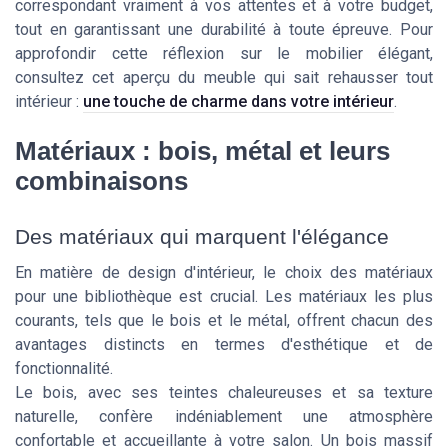
correspondant vraiment à vos attentes et à votre budget,
tout en garantissant une durabilité à toute épreuve. Pour
approfondir cette réflexion sur le mobilier élégant,
consultez cet aperçu du meuble qui sait rehausser tout
intérieur :
une touche de charme dans votre intérieur
.
Matériaux : bois, métal et leurs
combinaisons
Des matériaux qui marquent l'élégance
En matière de design d'intérieur, le choix des matériaux
pour une bibliothèque est crucial. Les matériaux les plus
courants, tels que le bois et le métal, offrent chacun des
avantages distincts en termes d'esthétique et de
fonctionnalité.
Le bois, avec ses teintes chaleureuses et sa texture
naturelle, confère indéniablement une atmosphère
confortable et accueillante à votre salon. Un bois massif