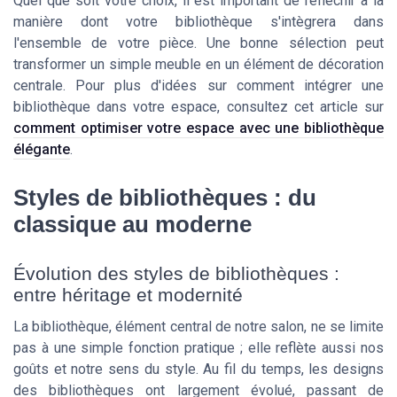
Quel que soit votre choix, il est important de réfléchir à la
manière dont votre bibliothèque s'intègrera dans
l'ensemble de votre pièce. Une bonne sélection peut
transformer un simple meuble en un élément de décoration
centrale. Pour plus d'idées sur comment intégrer une
bibliothèque dans votre espace, consultez cet article sur
comment optimiser votre espace avec une bibliothèque
élégante
.
Styles de bibliothèques : du
classique au moderne
Évolution des styles de bibliothèques :
entre héritage et modernité
La bibliothèque, élément central de notre salon, ne se limite
pas à une simple fonction pratique ; elle reflète aussi nos
goûts et notre sens du style. Au fil du temps, les designs
des bibliothèques ont largement évolué, passant de