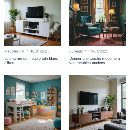
•
•
Meubles TV
10/01/2025
Bureaux
10/01/2025
Le charme du meuble télé blanc
Donner une touche moderne à
d'Ikea
vos meubles anciens