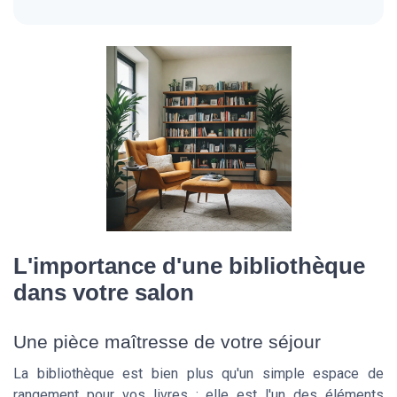
L'importance d'une bibliothèque
dans votre salon
Une pièce maîtresse de votre séjour
La bibliothèque est bien plus qu'un simple espace de
rangement pour vos livres ; elle est l'un des éléments