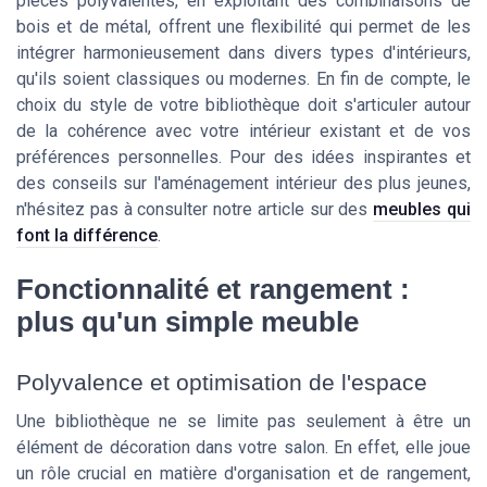
pièces polyvalentes, en exploitant des combinaisons de
bois et de métal, offrent une flexibilité qui permet de les
intégrer harmonieusement dans divers types d'intérieurs,
qu'ils soient classiques ou modernes. En fin de compte, le
choix du style de votre bibliothèque doit s'articuler autour
de la cohérence avec votre intérieur existant et de vos
préférences personnelles. Pour des idées inspirantes et
des conseils sur l'aménagement intérieur des plus jeunes,
n'hésitez pas à consulter notre article sur des
meubles qui
font la différence
.
Fonctionnalité et rangement :
plus qu'un simple meuble
Polyvalence et optimisation de l'espace
Une bibliothèque ne se limite pas seulement à être un
élément de décoration dans votre salon. En effet, elle joue
un rôle crucial en matière d'organisation et de rangement,