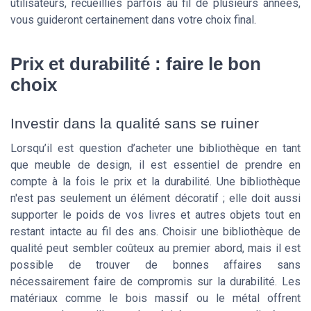
utilisateurs, recueillies parfois au fil de plusieurs années,
vous guideront certainement dans votre choix final.
Prix et durabilité : faire le bon
choix
Investir dans la qualité sans se ruiner
Lorsqu’il est question d’acheter une bibliothèque en tant
que meuble de design, il est essentiel de prendre en
compte à la fois le prix et la durabilité. Une bibliothèque
n'est pas seulement un élément décoratif ; elle doit aussi
supporter le poids de vos livres et autres objets tout en
restant intacte au fil des ans. Choisir une bibliothèque de
qualité peut sembler coûteux au premier abord, mais il est
possible de trouver de bonnes affaires sans
nécessairement faire de compromis sur la durabilité. Les
matériaux comme le bois massif ou le métal offrent