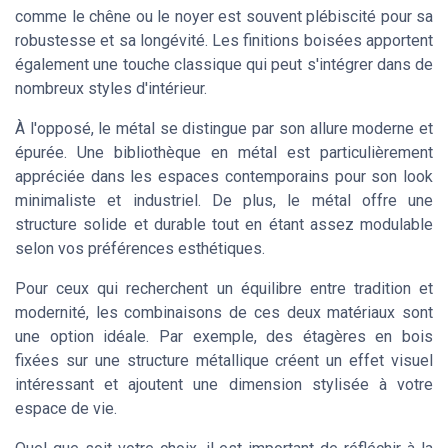
comme le chêne ou le noyer est souvent plébiscité pour sa
robustesse et sa longévité. Les finitions boisées apportent
également une touche classique qui peut s'intégrer dans de
nombreux styles d'intérieur.
À l'opposé, le métal se distingue par son allure moderne et
épurée. Une bibliothèque en métal est particulièrement
appréciée dans les espaces contemporains pour son look
minimaliste et industriel. De plus, le métal offre une
structure solide et durable tout en étant assez modulable
selon vos préférences esthétiques.
Pour ceux qui recherchent un équilibre entre tradition et
modernité, les combinaisons de ces deux matériaux sont
une option idéale. Par exemple, des étagères en bois
fixées sur une structure métallique créent un effet visuel
intéressant et ajoutent une dimension stylisée à votre
espace de vie.