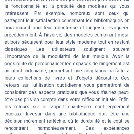
la fonctionnalité et la praticité des modèles qui vous
intéressent. Par exemple, nombreux sont ceux qui
partagent leur satisfaction concernant les bibliothèques en
bois massif pour leur robustesse et longévité, évoquées
précédemment. À l'inverse, des modèles combinant métal
et bois séduisent pour leur style moderne tout en restant
classiques. Les utilisateurs soulignent souvent
l'importance de la modularité de leur meuble. Avoir la
possibilité de personnaliser les espaces de rangement est
un atout indéniable, permettant une adaptation parfaite à
leurs collections de livres et d'objets décoratifs. Ces
retours sur l'utilisation quotidienne vous permettront de
considérer des aspects pratiques que vous n'auriez peut-
être pas pris en compte dans votre réflexion initiale. Enfin,
les retours sur le rapport qualité-prix sont également
cruciaux. Investir dans une bibliothèque doit être une
décision mûrement réfléchie, où la durabilité et le coût se
rencontrent harmonieusement. Ces expériences