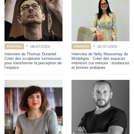
•
•
08/07/2026
02/07/2026
Interview
Interview
Interview de Thomas Durantel :
Interview de Nelly Mauvernay de
Créer des sculptures lumineuses
Modeligne : Créer des espaces
pour transformer la perception de
intérieurs sur mesure : tendances
l’espace
et bonnes pratiques