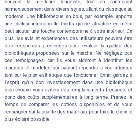
souvent la meilleure longévité, tout en s’intégrant
harmonieusement dans divers styles, allant du classique au
moderne. Une bibliothèque en bois, par exemple, apporte
une chaleur intemporelle tandis qu'une structure en métal
peut ajouter une touche contemporaine à votre intérieur. De
plus, les avis et expériences des utilisateurs peuvent être
des ressources précieuses pour évaluer la qualité des
bibliothèques proposées sur le marché. Ne négligez pas
ces témoignages, car ils vous aideront à identifier les
marques et modèles qui sauront répondre à vos attentes
tant sur le plan esthétique que fonctionnel. Enfin, gardez à
l’esprit qu’un bon investissement dans une bibliothèque
bien choisie vous évitera des remplacements fréquents et
donc des coûts supplémentaires à long terme. Prenez le
temps de comparer les options disponibles et de vous
renseigner sur la qualité des matériaux pour faire le choix le
plus éclairé possible.