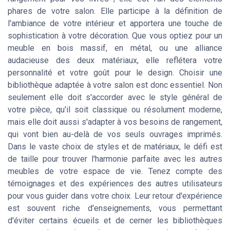
phares de votre salon. Elle participe à la définition de
l'ambiance de votre intérieur et apportera une touche de
sophistication à votre décoration. Que vous optiez pour un
meuble en bois massif, en métal, ou une alliance
audacieuse des deux matériaux, elle reflétera votre
personnalité et votre goût pour le design. Choisir une
bibliothèque adaptée à votre salon est donc essentiel. Non
seulement elle doit s'accorder avec le style général de
votre pièce, qu'il soit classique ou résolument moderne,
mais elle doit aussi s'adapter à vos besoins de rangement,
qui vont bien au-delà de vos seuls ouvrages imprimés.
Dans le vaste choix de styles et de matériaux, le défi est
de taille pour trouver l'harmonie parfaite avec les autres
meubles de votre espace de vie. Tenez compte des
témoignages et des expériences des autres utilisateurs
pour vous guider dans votre choix. Leur retour d'expérience
est souvent riche d'enseignements, vous permettant
d'éviter certains écueils et de cerner les bibliothèques