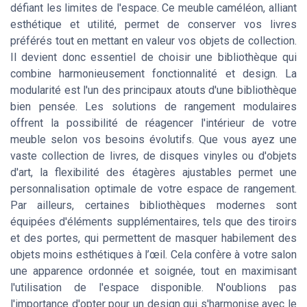
défiant les limites de l'espace. Ce meuble caméléon, alliant
esthétique et utilité, permet de conserver vos livres
préférés tout en mettant en valeur vos objets de collection.
Il devient donc essentiel de choisir une bibliothèque qui
combine harmonieusement fonctionnalité et design. La
modularité est l'un des principaux atouts d'une bibliothèque
bien pensée. Les solutions de rangement modulaires
offrent la possibilité de réagencer l'intérieur de votre
meuble selon vos besoins évolutifs. Que vous ayez une
vaste collection de livres, de disques vinyles ou d'objets
d'art, la flexibilité des étagères ajustables permet une
personnalisation optimale de votre espace de rangement.
Par ailleurs, certaines bibliothèques modernes sont
équipées d'éléments supplémentaires, tels que des tiroirs
et des portes, qui permettent de masquer habilement des
objets moins esthétiques à l’œil. Cela confère à votre salon
une apparence ordonnée et soignée, tout en maximisant
l'utilisation de l'espace disponible. N'oublions pas
l'importance d'opter pour un design qui s'harmonise avec le