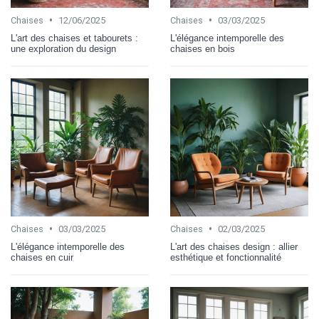
•
•
Chaises
12/06/2025
Chaises
03/03/2025
L'art des chaises et tabourets :
L'élégance intemporelle des
une exploration du design
chaises en bois
•
•
Chaises
03/03/2025
Chaises
02/03/2025
L'élégance intemporelle des
L'art des chaises design : allier
chaises en cuir
esthétique et fonctionnalité