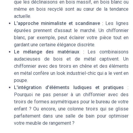
que les déclinaisons en bois massif, en bois blanc ou
même en bois recyclé sont au cœur de la tendance
actuelle.
L'approche minimaliste et scandinave
: Les lignes
épurées prennent d'assaut le marché. Un chiffonnier
blanc, par exemple, peut éclairer votre pièce tout en
gardant une certaine élégance discrète.
Le mélange des matériaux
: Les combinaisons
audacieuses de bois et de métal captivent. Un
chiffonnier avec des tiroirs en chêne et des éléments
en métal confère un look industriel-chic qui a le vent en
poupe.
L'intégration d'éléments ludiques et pratiques
:
Pourquoi ne pas penser à un chiffonnier avec des
tiroirs de formes asymétriques pour le bureau de votre
enfant ? Ou encore, une colonne tiroirs qui se glisse
parfaitement dans une salle de bain pour optimiser
votre meuble de rangement ?