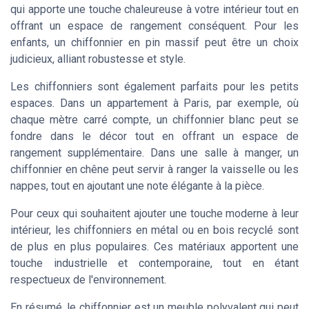
qui apporte une touche chaleureuse à votre intérieur tout en
offrant un espace de rangement conséquent. Pour les
enfants, un chiffonnier en pin massif peut être un choix
judicieux, alliant robustesse et style.
Les chiffonniers sont également parfaits pour les petits
espaces. Dans un appartement à Paris, par exemple, où
chaque mètre carré compte, un chiffonnier blanc peut se
fondre dans le décor tout en offrant un espace de
rangement supplémentaire. Dans une salle à manger, un
chiffonnier en chêne peut servir à ranger la vaisselle ou les
nappes, tout en ajoutant une note élégante à la pièce.
Pour ceux qui souhaitent ajouter une touche moderne à leur
intérieur, les chiffonniers en métal ou en bois recyclé sont
de plus en plus populaires. Ces matériaux apportent une
touche industrielle et contemporaine, tout en étant
respectueux de l'environnement.
En résumé, le chiffonnier est un meuble polyvalent qui peut