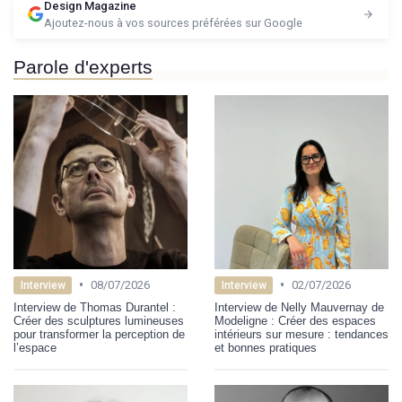
Design Magazine
Ajoutez-nous à vos sources préférées sur Google
Parole d'experts
•
•
08/07/2026
02/07/2026
Interview
Interview
Interview de Thomas Durantel :
Interview de Nelly Mauvernay de
Créer des sculptures lumineuses
Modeligne : Créer des espaces
pour transformer la perception de
intérieurs sur mesure : tendances
l’espace
et bonnes pratiques