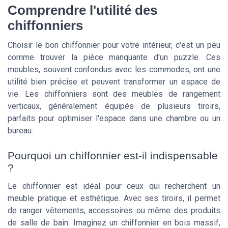
Comprendre l'utilité des
chiffonniers
Choisir le bon chiffonnier pour votre intérieur, c'est un peu
comme trouver la pièce manquante d'un puzzle. Ces
meubles, souvent confondus avec les commodes, ont une
utilité bien précise et peuvent transformer un espace de
vie. Les chiffonniers sont des meubles de rangement
verticaux, généralement équipés de plusieurs tiroirs,
parfaits pour optimiser l'espace dans une chambre ou un
bureau.
Pourquoi un chiffonnier est-il indispensable
?
Le chiffonnier est idéal pour ceux qui recherchent un
meuble pratique et esthétique. Avec ses tiroirs, il permet
de ranger vêtements, accessoires ou même des produits
de salle de bain. Imaginez un chiffonnier en bois massif,