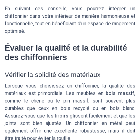
En suivant ces conseils, vous pourrez intégrer un
chiffonnier dans votre intérieur de manière harmonieuse et
fonctionnelle, tout en bénéficiant d'un espace de rangement
optimisé.
Évaluer la qualité et la durabilité
des chiffonniers
Vérifier la solidité des matériaux
Lorsque vous choisissez un chiffonnier, la qualité des
matériaux est primordiale. Les meubles en
bois massif
,
comme le
chêne
ou le
pin massif
, sont souvent plus
durables que ceux en
bois recyclé
ou en
bois blanc
.
Assurez-vous que les
tiroirs
glissent facilement et que les
joints sont bien ajustés. Un chiffonnier en
métal
peut
également offrir une excellente robustesse, mais il doit
être traité pour éviter la rouille.