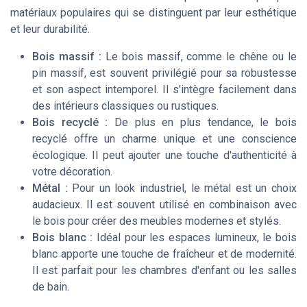
matériaux populaires qui se distinguent par leur esthétique
et leur durabilité.
Bois massif :
Le bois massif, comme le chêne ou le
pin massif, est souvent privilégié pour sa robustesse
et son aspect intemporel. Il s'intègre facilement dans
des intérieurs classiques ou rustiques.
Bois recyclé :
De plus en plus tendance, le bois
recyclé offre un charme unique et une conscience
écologique. Il peut ajouter une touche d'authenticité à
votre décoration.
Métal :
Pour un look industriel, le métal est un choix
audacieux. Il est souvent utilisé en combinaison avec
le bois pour créer des meubles modernes et stylés.
Bois blanc :
Idéal pour les espaces lumineux, le bois
blanc apporte une touche de fraîcheur et de modernité.
Il est parfait pour les chambres d'enfant ou les salles
de bain.