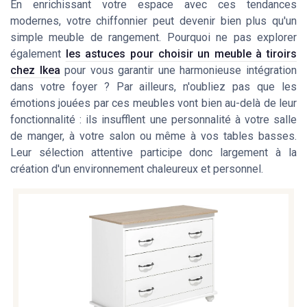
En enrichissant votre espace avec ces tendances
modernes, votre chiffonnier peut devenir bien plus qu'un
simple meuble de rangement. Pourquoi ne pas explorer
également
les astuces pour choisir un meuble à tiroirs
chez Ikea
pour vous garantir une harmonieuse intégration
dans votre foyer ? Par ailleurs, n'oubliez pas que les
émotions jouées par ces meubles vont bien au-delà de leur
fonctionnalité : ils insufflent une personnalité à votre salle
de manger, à votre salon ou même à vos tables basses.
Leur sélection attentive participe donc largement à la
création d'un environnement chaleureux et personnel.