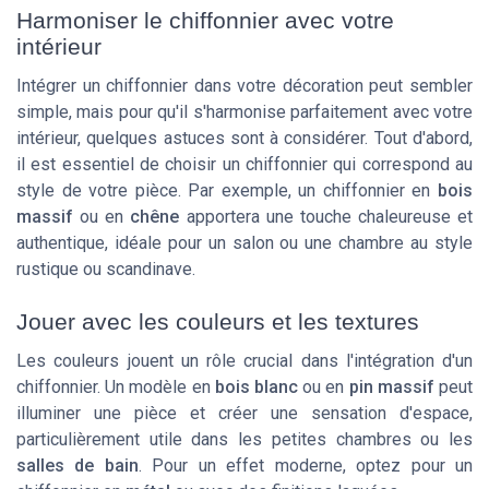
Harmoniser le chiffonnier avec votre
intérieur
Intégrer un chiffonnier dans votre décoration peut sembler
simple, mais pour qu'il s'harmonise parfaitement avec votre
intérieur, quelques astuces sont à considérer. Tout d'abord,
il est essentiel de choisir un chiffonnier qui correspond au
style de votre pièce. Par exemple, un chiffonnier en
bois
massif
ou en
chêne
apportera une touche chaleureuse et
authentique, idéale pour un salon ou une chambre au style
rustique ou scandinave.
Jouer avec les couleurs et les textures
Les couleurs jouent un rôle crucial dans l'intégration d'un
chiffonnier. Un modèle en
bois blanc
ou en
pin massif
peut
illuminer une pièce et créer une sensation d'espace,
particulièrement utile dans les petites chambres ou les
salles de bain
. Pour un effet moderne, optez pour un