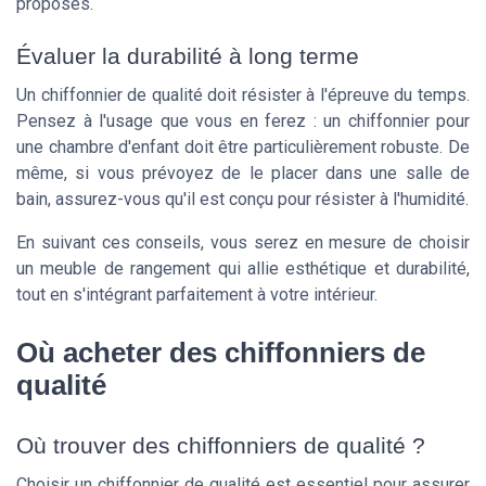
proposés.
Évaluer la durabilité à long terme
Un
chiffonnier
de qualité doit résister à l'épreuve du temps.
Pensez à l'usage que vous en ferez : un
chiffonnier
pour
une
chambre d'enfant
doit être particulièrement robuste. De
même, si vous prévoyez de le placer dans une
salle de
bain
, assurez-vous qu'il est conçu pour résister à l'humidité.
En suivant ces conseils, vous serez en mesure de choisir
un
meuble de rangement
qui allie esthétique et durabilité,
tout en s'intégrant parfaitement à votre intérieur.
Où acheter des chiffonniers de
qualité
Où trouver des chiffonniers de qualité ?
Choisir un chiffonnier de qualité est essentiel pour assurer