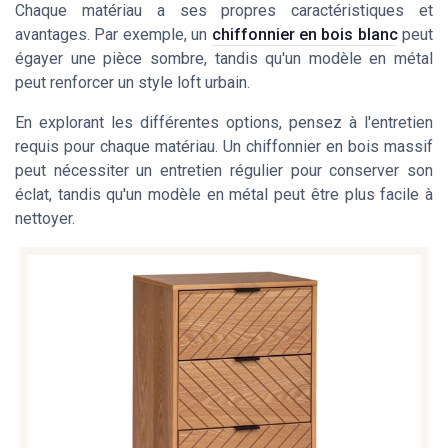
Chaque matériau a ses propres caractéristiques et
avantages. Par exemple, un
chiffonnier en bois blanc
peut
égayer une pièce sombre, tandis qu'un modèle en métal
peut renforcer un style loft urbain.
En explorant les différentes options, pensez à l'entretien
requis pour chaque matériau. Un chiffonnier en bois massif
peut nécessiter un entretien régulier pour conserver son
éclat, tandis qu'un modèle en métal peut être plus facile à
nettoyer.