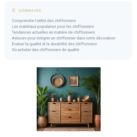
SOMMAIRE
Comprendre l'utilité des chiffonniers
Les matériaux populaires pour les chiffonniers
Tendances actuelles en matière de chiffonniers
Astuces pour intégrer un chiffonnier dans votre décoration
Évaluer la qualité et la durabilité des chiffonniers
Où acheter des chiffonniers de qualité