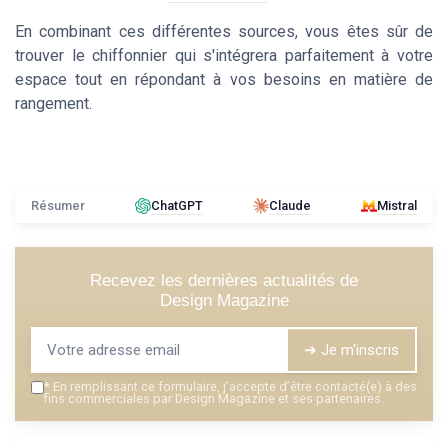
En combinant ces différentes sources, vous êtes sûr de
trouver le chiffonnier qui s'intégrera parfaitement à votre
espace tout en répondant à vos besoins en matière de
rangement.
Résumer
ChatGPT
Claude
Mistral
Recevez les dernières actualités de
Design Magazine
➔ Je m'inscris
*
En remplissant ce formulaire, j’accepte d’être contacté(e) à des
fins commerciales par Design Magazine et ses partenaires.