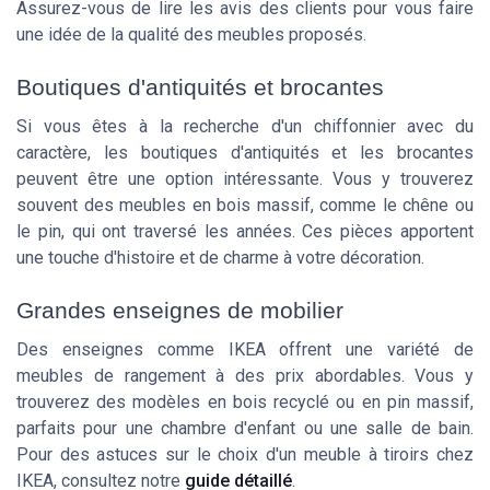
Assurez-vous de lire les avis des clients pour vous faire
une idée de la qualité des meubles proposés.
Boutiques d'antiquités et brocantes
Si vous êtes à la recherche d'un chiffonnier avec du
caractère, les boutiques d'antiquités et les brocantes
peuvent être une option intéressante. Vous y trouverez
souvent des meubles en bois massif, comme le chêne ou
le pin, qui ont traversé les années. Ces pièces apportent
une touche d'histoire et de charme à votre décoration.
Grandes enseignes de mobilier
Des enseignes comme IKEA offrent une variété de
meubles de rangement à des prix abordables. Vous y
trouverez des modèles en bois recyclé ou en pin massif,
parfaits pour une chambre d'enfant ou une salle de bain.
Pour des astuces sur le choix d'un meuble à tiroirs chez
IKEA, consultez notre
guide détaillé
.