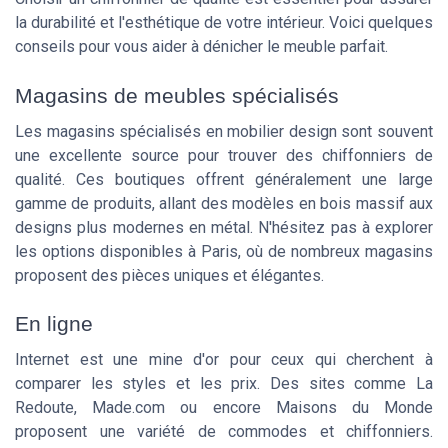
la durabilité et l'esthétique de votre intérieur. Voici quelques
conseils pour vous aider à dénicher le meuble parfait.
Magasins de meubles spécialisés
Les magasins spécialisés en mobilier design sont souvent
une excellente source pour trouver des chiffonniers de
qualité. Ces boutiques offrent généralement une large
gamme de produits, allant des modèles en bois massif aux
designs plus modernes en métal. N'hésitez pas à explorer
les options disponibles à Paris, où de nombreux magasins
proposent des pièces uniques et élégantes.
En ligne
Internet est une mine d'or pour ceux qui cherchent à
comparer les styles et les prix. Des sites comme La
Redoute, Made.com ou encore Maisons du Monde
proposent une variété de commodes et chiffonniers.