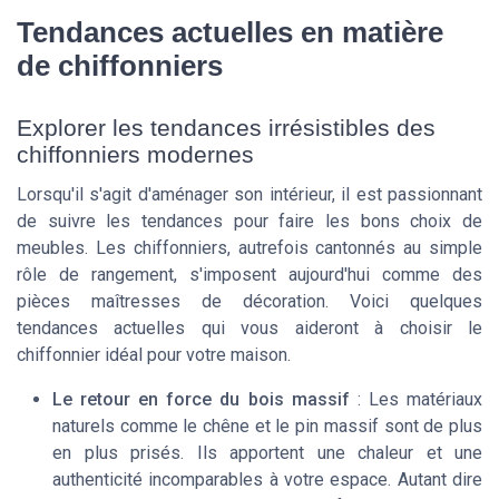
Tendances actuelles en matière
de chiffonniers
Explorer les tendances irrésistibles des
chiffonniers modernes
Lorsqu'il s'agit d'aménager son intérieur, il est passionnant
de suivre les tendances pour faire les bons choix de
meubles. Les chiffonniers, autrefois cantonnés au simple
rôle de rangement, s'imposent aujourd'hui comme des
pièces maîtresses de décoration. Voici quelques
tendances actuelles qui vous aideront à choisir le
chiffonnier idéal pour votre maison.
Le retour en force du bois massif
: Les matériaux
naturels comme le chêne et le pin massif sont de plus
en plus prisés. Ils apportent une chaleur et une
authenticité incomparables à votre espace. Autant dire