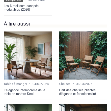
Les 6 meilleurs canapés
modulables (2026)
À lire aussi
•
•
Tables à manger
04/03/2025
Chaises
03/03/2025
L'élégance intemporelle de la
L'art des chaises pliantes :
table en marbre Knoll
élégance et fonctionnalité