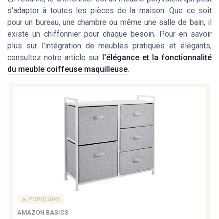
s'adapter à toutes les pièces de la maison. Que ce soit
pour un bureau, une chambre ou même une salle de bain, il
existe un chiffonnier pour chaque besoin. Pour en savoir
plus sur l'intégration de meubles pratiques et élégants,
consultez notre article sur
l'élégance et la fonctionnalité
du meuble coiffeuse maquilleuse
.
🔥 POPULAIRE
AMAZON BASICS