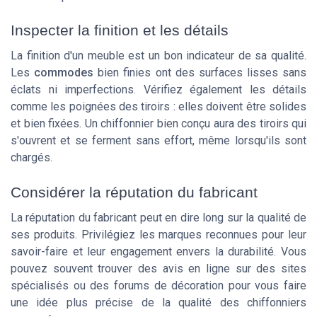
Inspecter la finition et les détails
La finition d'un
meuble
est un bon indicateur de sa qualité.
Les
commodes
bien finies ont des surfaces lisses sans
éclats ni imperfections. Vérifiez également les détails
comme les poignées des
tiroirs
: elles doivent être solides
et bien fixées. Un
chiffonnier
bien conçu aura des
tiroirs
qui
s'ouvrent et se ferment sans effort, même lorsqu'ils sont
chargés.
Considérer la réputation du fabricant
La réputation du fabricant peut en dire long sur la qualité de
ses
produits
. Privilégiez les marques reconnues pour leur
savoir-faire et leur engagement envers la durabilité. Vous
pouvez souvent trouver des avis en ligne sur des sites
spécialisés ou des forums de décoration pour vous faire
une idée plus précise de la qualité des
chiffonniers