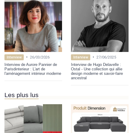
•
•
26/03/2026
27/06/2025
Interview
Interview
Interview de Aurore Pannier de
Interview de Hugo Delavelle :
Parisdinterieur : L'art de
Ostal - Une collection qui allie
l'aménagement intérieur moderne
design moderne et savoir-faire
ancestral
Les plus lus