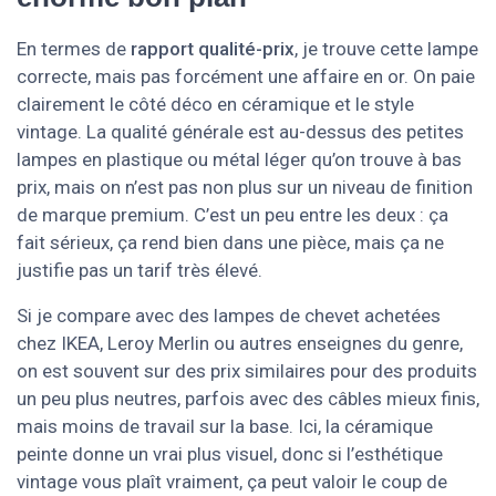
En termes de
rapport qualité-prix
, je trouve cette lampe
correcte, mais pas forcément une affaire en or. On paie
clairement le côté déco en céramique et le style
vintage. La qualité générale est au-dessus des petites
lampes en plastique ou métal léger qu’on trouve à bas
prix, mais on n’est pas non plus sur un niveau de finition
de marque premium. C’est un peu entre les deux : ça
fait sérieux, ça rend bien dans une pièce, mais ça ne
justifie pas un tarif très élevé.
Si je compare avec des lampes de chevet achetées
chez IKEA, Leroy Merlin ou autres enseignes du genre,
on est souvent sur des prix similaires pour des produits
un peu plus neutres, parfois avec des câbles mieux finis,
mais moins de travail sur la base. Ici, la céramique
peinte donne un vrai plus visuel, donc si l’esthétique
vintage vous plaît vraiment, ça peut valoir le coup de