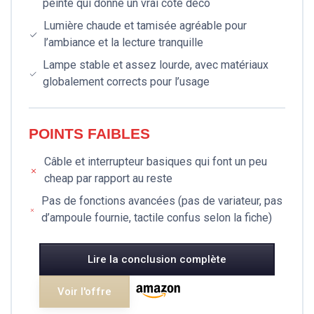
peinte qui donne un vrai côté déco
Lumière chaude et tamisée agréable pour
l’ambiance et la lecture tranquille
Lampe stable et assez lourde, avec matériaux
globalement corrects pour l’usage
POINTS FAIBLES
Câble et interrupteur basiques qui font un peu
cheap par rapport au reste
Pas de fonctions avancées (pas de variateur, pas
d’ampoule fournie, tactile confus selon la fiche)
Lire la conclusion complète
Voir l'offre