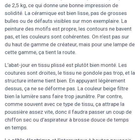
de 2,5 kg, ce qui donne une bonne impression de
solidité. La céramique est bien lisse, pas de grosses
bulles ou de défauts visibles sur mon exemplaire. La
peinture des motifs est propre, les contours ne bavent
pas, et les couleurs sont cohérentes. On n’est pas sur
du haut de gamme de créateur, mais pour une lampe de
cette gamme, ça tient la route.
L’abat-jour en tissu plissé est plutôt bien monté. Les
coutures sont droites, le tissu ne gondole pas trop, et la
structure interne tient bien. En appuyant légèrement
dessus, ça ne se déforme pas. La couleur beige filtre
bien la lumière sans faire trop jaunâtre. Par contre,
comme souvent avec ce type de tissu, ça attrape la
poussière assez vite, donc il faudra passer un coup de
chiffon sec ou d’aspirateur à brosse douce de temps
en temps.