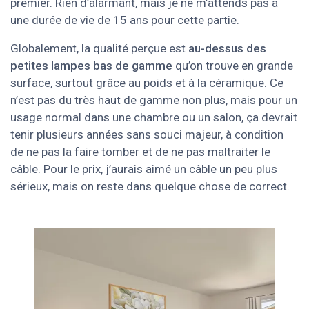
premier. Rien d’alarmant, mais je ne m’attends pas à
une durée de vie de 15 ans pour cette partie.
Globalement, la qualité perçue est
au-dessus des
petites lampes bas de gamme
qu’on trouve en grande
surface, surtout grâce au poids et à la céramique. Ce
n’est pas du très haut de gamme non plus, mais pour un
usage normal dans une chambre ou un salon, ça devrait
tenir plusieurs années sans souci majeur, à condition
de ne pas la faire tomber et de ne pas maltraiter le
câble. Pour le prix, j’aurais aimé un câble un peu plus
sérieux, mais on reste dans quelque chose de correct.