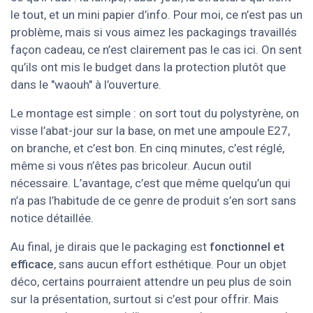
le tout, et un mini papier d’info. Pour moi, ce n’est pas un
problème, mais si vous aimez les packagings travaillés
façon cadeau, ce n’est clairement pas le cas ici. On sent
qu’ils ont mis le budget dans la protection plutôt que
dans le "waouh" à l’ouverture.
Le montage est simple : on sort tout du polystyrène, on
visse l’abat-jour sur la base, on met une ampoule E27,
on branche, et c’est bon. En cinq minutes, c’est réglé,
même si vous n’êtes pas bricoleur. Aucun outil
nécessaire. L’avantage, c’est que même quelqu’un qui
n’a pas l’habitude de ce genre de produit s’en sort sans
notice détaillée.
Au final, je dirais que le packaging est
fonctionnel et
efficace
, sans aucun effort esthétique. Pour un objet
déco, certains pourraient attendre un peu plus de soin
sur la présentation, surtout si c’est pour offrir. Mais