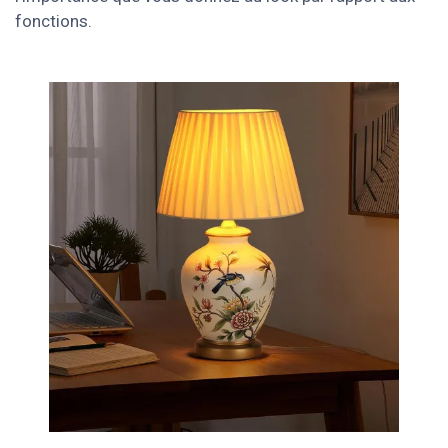
fonctions.