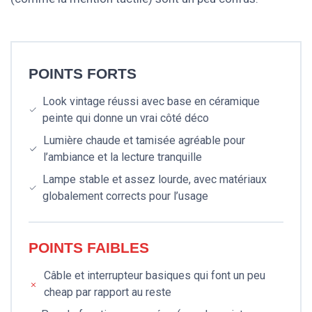
POINTS FORTS
Look vintage réussi avec base en céramique
peinte qui donne un vrai côté déco
Lumière chaude et tamisée agréable pour
l’ambiance et la lecture tranquille
Lampe stable et assez lourde, avec matériaux
globalement corrects pour l’usage
POINTS FAIBLES
Câble et interrupteur basiques qui font un peu
cheap par rapport au reste