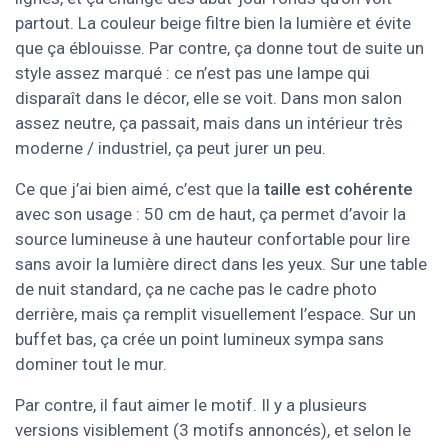
partout. La couleur beige filtre bien la lumière et évite
que ça éblouisse. Par contre, ça donne tout de suite un
style assez marqué : ce n’est pas une lampe qui
disparaît dans le décor, elle se voit. Dans mon salon
assez neutre, ça passait, mais dans un intérieur très
moderne / industriel, ça peut jurer un peu.
Ce que j’ai bien aimé, c’est que la
taille est cohérente
avec son usage : 50 cm de haut, ça permet d’avoir la
source lumineuse à une hauteur confortable pour lire
sans avoir la lumière direct dans les yeux. Sur une table
de nuit standard, ça ne cache pas le cadre photo
derrière, mais ça remplit visuellement l’espace. Sur un
buffet bas, ça crée un point lumineux sympa sans
dominer tout le mur.
Par contre, il faut aimer le motif. Il y a plusieurs
versions visiblement (3 motifs annoncés), et selon le