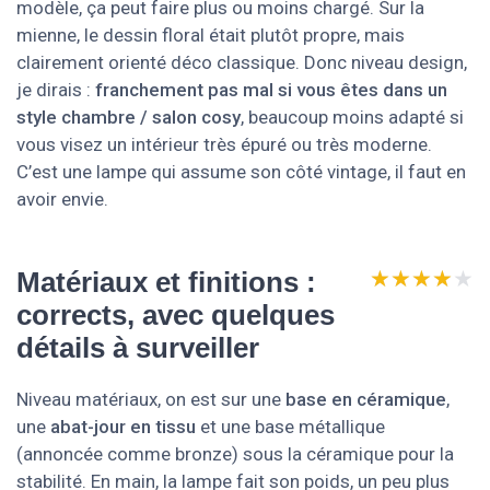
modèle, ça peut faire plus ou moins chargé. Sur la
mienne, le dessin floral était plutôt propre, mais
clairement orienté déco classique. Donc niveau design,
je dirais :
franchement pas mal si vous êtes dans un
style chambre / salon cosy
, beaucoup moins adapté si
vous visez un intérieur très épuré ou très moderne.
C’est une lampe qui assume son côté vintage, il faut en
avoir envie.
★★★★★
★★★★★
Matériaux et finitions :
corrects, avec quelques
détails à surveiller
Niveau matériaux, on est sur une
base en céramique
,
une
abat-jour en tissu
et une base métallique
(annoncée comme bronze) sous la céramique pour la
stabilité. En main, la lampe fait son poids, un peu plus