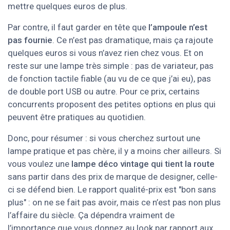
mettre quelques euros de plus.
Par contre, il faut garder en tête que
l’ampoule n’est
pas fournie
. Ce n’est pas dramatique, mais ça rajoute
quelques euros si vous n’avez rien chez vous. Et on
reste sur une lampe très simple : pas de variateur, pas
de fonction tactile fiable (au vu de ce que j’ai eu), pas
de double port USB ou autre. Pour ce prix, certains
concurrents proposent des petites options en plus qui
peuvent être pratiques au quotidien.
Donc, pour résumer : si vous cherchez surtout une
lampe pratique et pas chère, il y a moins cher ailleurs. Si
vous voulez une
lampe déco vintage qui tient la route
sans partir dans des prix de marque de designer, celle-
ci se défend bien. Le rapport qualité-prix est "bon sans
plus" : on ne se fait pas avoir, mais ce n’est pas non plus
l’affaire du siècle. Ça dépendra vraiment de
l’importance que vous donnez au look par rapport aux