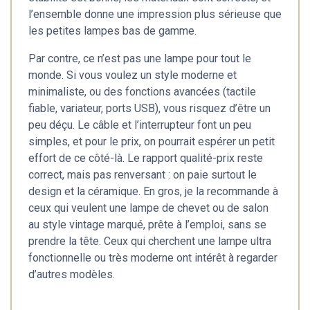
l’ensemble donne une impression plus sérieuse que
les petites lampes bas de gamme.
Par contre, ce n’est pas une lampe pour tout le
monde. Si vous voulez un style moderne et
minimaliste, ou des fonctions avancées (tactile
fiable, variateur, ports USB), vous risquez d’être un
peu déçu. Le câble et l’interrupteur font un peu
simples, et pour le prix, on pourrait espérer un petit
effort de ce côté-là. Le rapport qualité-prix reste
correct, mais pas renversant : on paie surtout le
design et la céramique. En gros, je la recommande à
ceux qui veulent une lampe de chevet ou de salon
au style vintage marqué, prête à l’emploi, sans se
prendre la tête. Ceux qui cherchent une lampe ultra
fonctionnelle ou très moderne ont intérêt à regarder
d’autres modèles.