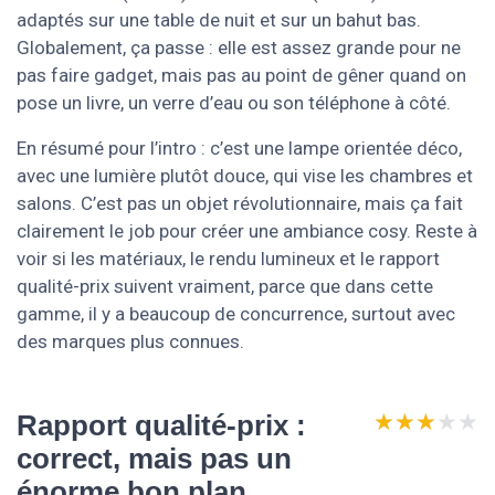
adaptés sur une table de nuit et sur un bahut bas.
Globalement, ça passe : elle est assez grande pour ne
pas faire gadget, mais pas au point de gêner quand on
pose un livre, un verre d’eau ou son téléphone à côté.
En résumé pour l’intro : c’est une lampe orientée déco,
avec une lumière plutôt douce, qui vise les chambres et
salons. C’est pas un objet révolutionnaire, mais ça fait
clairement le job pour créer une ambiance cosy. Reste à
voir si les matériaux, le rendu lumineux et le rapport
qualité-prix suivent vraiment, parce que dans cette
gamme, il y a beaucoup de concurrence, surtout avec
des marques plus connues.
★★★★★
★★★★★
Rapport qualité-prix :
correct, mais pas un
énorme bon plan