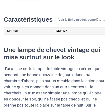
Caractéristiques
Voir la fiche produit complète →
Marque
HvKvHvY
Une lampe de chevet vintage qui
mise surtout sur le look
J’ai utilisé cette lampe de table vintage en céramique
pendant une bonne quinzaine de jours, dans ma
chambre d’abord, puis sur un meuble dans le salon pour
voir ce que ça donnait dans un autre contexte. Je
cherchais un truc assez simple : une lampe qui éclaire
en douceur le soir, qui ne fasse pas cheap, et qui ne
prenne pas toute la place sur la table de nuit. Sur le