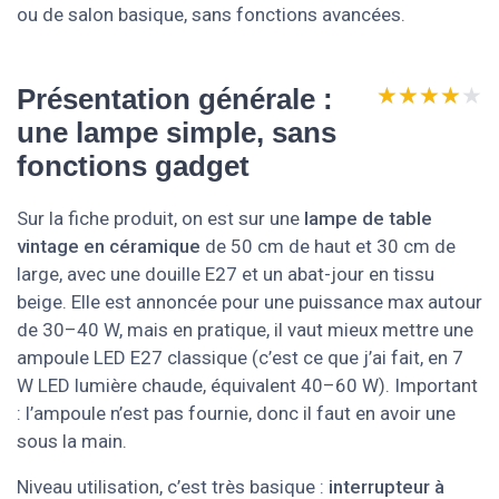
ou de salon basique, sans fonctions avancées.
★★★★★
★★★★★
Présentation générale :
une lampe simple, sans
fonctions gadget
Sur la fiche produit, on est sur une
lampe de table
vintage en céramique
de 50 cm de haut et 30 cm de
large, avec une douille E27 et un abat-jour en tissu
beige. Elle est annoncée pour une puissance max autour
de 30–40 W, mais en pratique, il vaut mieux mettre une
ampoule LED E27 classique (c’est ce que j’ai fait, en 7
W LED lumière chaude, équivalent 40–60 W). Important
: l’ampoule n’est pas fournie, donc il faut en avoir une
sous la main.
Niveau utilisation, c’est très basique :
interrupteur à