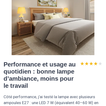
★★★★★
★★★★★
Performance et usage au
quotidien : bonne lampe
d’ambiance, moins pour
le travail
Côté performance, j’ai testé la lampe avec plusieurs
ampoules E27 : une LED 7 W (équivalent 40–60 W) en