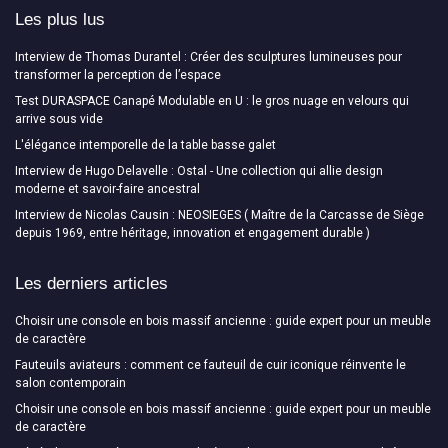
Les plus lus
Interview de Thomas Durantel : Créer des sculptures lumineuses pour
transformer la perception de l’espace
Test DURASPACE Canapé Modulable en U : le gros nuage en velours qui
arrive sous vide
L'élégance intemporelle de la table basse galet
Interview de Hugo Delavelle : Ostal - Une collection qui allie design
moderne et savoir-faire ancestral
Interview de Nicolas Causin : NEOSIEGES ( Maître de la Carcasse de Siège
depuis 1969, entre héritage, innovation et engagement durable )
Les derniers articles
Choisir une console en bois massif ancienne : guide expert pour un meuble
de caractère
Fauteuils aviateurs : comment ce fauteuil de cuir iconique réinvente le
salon contemporain
Choisir une console en bois massif ancienne : guide expert pour un meuble
de caractère