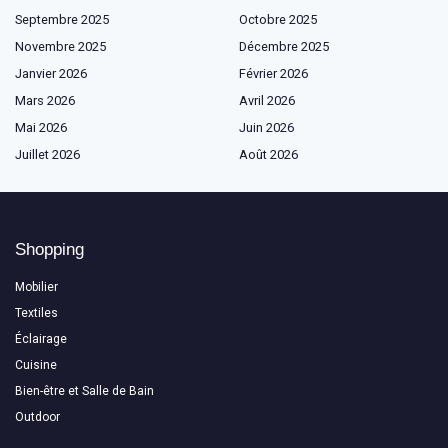
Septembre 2025
Octobre 2025
Novembre 2025
Décembre 2025
Janvier 2026
Février 2026
Mars 2026
Avril 2026
Mai 2026
Juin 2026
Juillet 2026
Août 2026
Shopping
Mobilier
Textiles
Éclairage
Cuisine
Bien-être et Salle de Bain
Outdoor