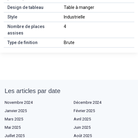
Design de tableau
Table à manger
Style
Industrielle
Nombre de places
4
assises
Type de finition
Brute
Les articles par date
Novembre 2024
Décembre 2024
Janvier 2025
Février 2025
Mars 2025
Avril 2025
Mai 2025
Juin 2025
Juillet 2025
Août 2025